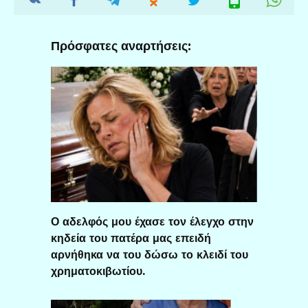
Πρόσφατες αναρτήσεις:
Ο αδελφός μου έχασε τον έλεγχο στην
κηδεία του πατέρα μας επειδή
αρνήθηκα να του δώσω το κλειδί του
χρηματοκιβωτίου.