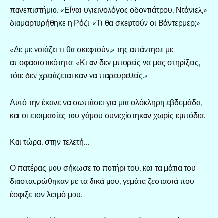
πανεπιστήμιο. «Είναι υγιεινολόγος οδοντιάτρου, Ντάνιελ,»
διαμαρτυρήθηκε η Ρόζι. «Τι θα σκεφτούν οι Βάντερμερ;»
«Δε με νοιάζει τι θα σκεφτούν,» της απάντησε με
αποφασιστικότητα. «Κι αν δεν μπορείς να μας στηρίξεις,
τότε δεν χρειάζεται καν να παρευρεθείς.»
Αυτό την έκανε να σωπάσει για μια ολόκληρη εβδομάδα,
και οι ετοιμασίες του γάμου συνεχίστηκαν χωρίς εμπόδια.
Και τώρα, στην τελετή…
Ο πατέρας μου σήκωσε το ποτήρι του, και τα μάτια του
διασταυρώθηκαν με τα δικά μου, γεμάτα ζεστασιά που
έσφιξε τον λαιμό μου.