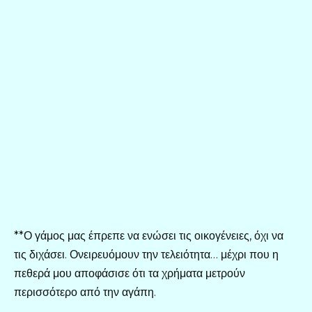
**Ο γάμος μας έπρεπε να ενώσει τις οικογένειες, όχι να
τις διχάσει. Ονειρευόμουν την τελειότητα… μέχρι που η
πεθερά μου αποφάσισε ότι τα χρήματα μετρούν
περισσότερο από την αγάπη.