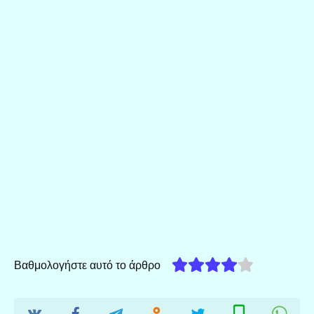
Βαθμολογήστε αυτό το άρθρο