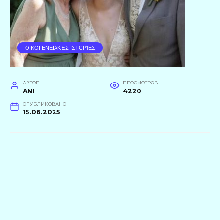
ΟΙΚΟΓΕΝΕΙΑΚΈΣ ΙΣΤΟΡΊΕΣ
АВТОР
ПРОСМОТРОВ
ANI
4220
ОПУБЛИКОВАНО
15.06.2025