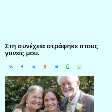
Στη συνέχεια στράφηκε στους
γονείς μου.