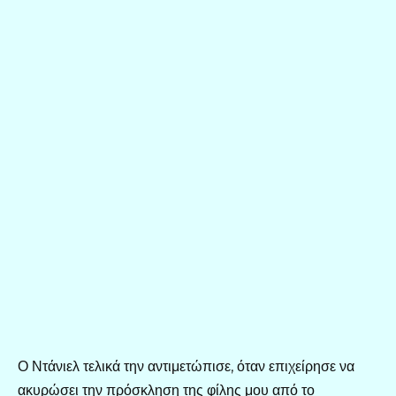
Ο Ντάνιελ τελικά την αντιμετώπισε, όταν επιχείρησε να
ακυρώσει την πρόσκληση της φίλης μου από το