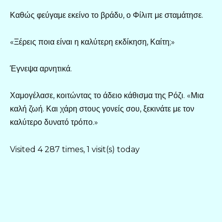
Καθώς φεύγαμε εκείνο το βράδυ, ο Φίλιπ με σταμάτησε.
«Ξέρεις ποια είναι η καλύτερη εκδίκηση, Καίτη;»
Έγνεψα αρνητικά.
Χαμογέλασε, κοιτώντας το άδειο κάθισμα της Ρόζι. «Μια
καλή ζωή. Και χάρη στους γονείς σου, ξεκινάτε με τον
καλύτερο δυνατό τρόπο.»
Visited 4 287 times, 1 visit(s) today