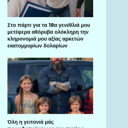
Στο πάρτι για τα 18α γενέθλιά μου
μετέφερα αθόρυβα ολόκληρη την
κληρονομιά μου αξίας αρκετών
εκατομμυρίων δολαρίων
Όλη η γειτονιά μάς