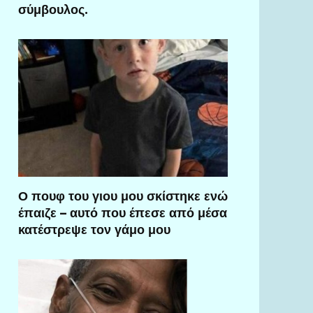
σύμβουλος.
Ο πουφ του γιου μου σκίστηκε ενώ
έπαιζε – αυτό που έπεσε από μέσα
κατέστρεψε τον γάμο μου