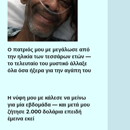
Ο πατριός μου με μεγάλωσε από
την ηλικία των τεσσάρων ετών —
το τελευταίο του μυστικό άλλαξε
όλα όσα ήξερα για την αγάπη του
Η νύφη μου με κάλεσε να μείνω
για μία εβδομάδα — και μετά μου
ζήτησε 2.000 δολάρια επειδή
έμεινα εκεί