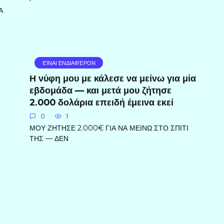
Α
ΕΊΝΑΙ ΕΝΔΙΑΦΈΡΟΝ
Η νύφη μου με κάλεσε να μείνω για μία
εβδομάδα — και μετά μου ζήτησε
2.000 δολάρια επειδή έμεινα εκεί
0
1
ΜΟΥ ΖΗΤΗΣΕ 2.000€ ΓΙΑ ΝΑ ΜΕΙΝΩ ΣΤΟ ΣΠΙΤΙ
ΤΗΣ — ΔΕΝ