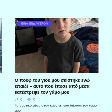
ΕΊΝΑΙ ΕΝΔΙΑΦΈΡΟΝ
Ο πουφ του γιου μου σκίστηκε ενώ
έπαιζε – αυτό που έπεσε από μέσα
κατέστρεψε τον γάμο μου
0
0
Το μυστικό μέσα στον καναπέ που διέλυσε τον γάμο
μου