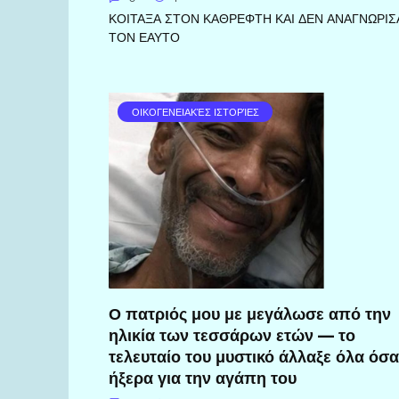
ΚΟΙΤΑΞΑ ΣΤΟΝ ΚΑΘΡΕΦΤΗ ΚΑΙ ΔΕΝ ΑΝΑΓΝΩΡΙΣ
ΤΟΝ ΕΑΥΤΟ
ΟΙΚΟΓΕΝΕΙΑΚΈΣ ΙΣΤΟΡΊΕΣ
Ο πατριός μου με μεγάλωσε από την
ηλικία των τεσσάρων ετών — το
τελευταίο του μυστικό άλλαξε όλα όσα
ήξερα για την αγάπη του