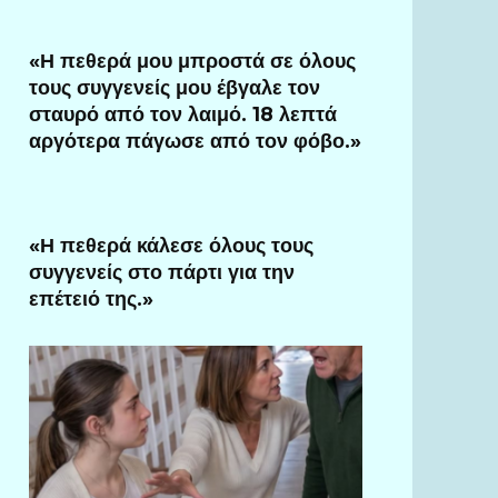
«Η πεθερά μου μπροστά σε όλους
τους συγγενείς μου έβγαλε τον
σταυρό από τον λαιμό. 18 λεπτά
αργότερα πάγωσε από τον φόβο.»
«Η πεθερά κάλεσε όλους τους
συγγενείς στο πάρτι για την
επέτειό της.»