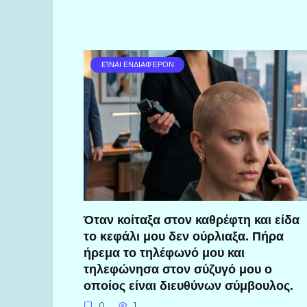
ΕΊΝΑΙ ΕΝΔΙΑΦΈΡΟΝ
Όταν κοίταξα στον καθρέφτη και είδα
το κεφάλι μου δεν ούρλιαξα. Πήρα
ήρεμα το τηλέφωνό μου και
τηλεφώνησα στον σύζυγό μου ο
οποίος είναι διευθύνων σύμβουλος.
0
1