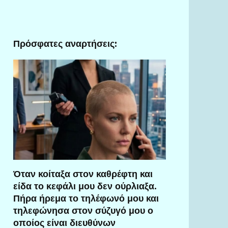
Πρόσφατες αναρτήσεις:
Όταν κοίταξα στον καθρέφτη και
είδα το κεφάλι μου δεν ούρλιαξα.
Πήρα ήρεμα το τηλέφωνό μου και
τηλεφώνησα στον σύζυγό μου ο
οποίος είναι διευθύνων