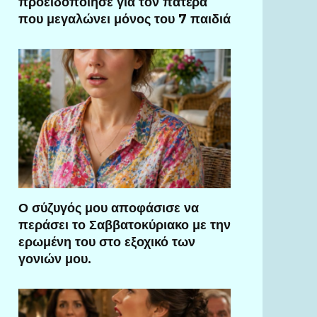
προειδοποίησε για τον πατέρα
που μεγαλώνει μόνος του 7 παιδιά
Ο σύζυγός μου αποφάσισε να
περάσει το Σαββατοκύριακο με την
ερωμένη του στο εξοχικό των
γονιών μου.