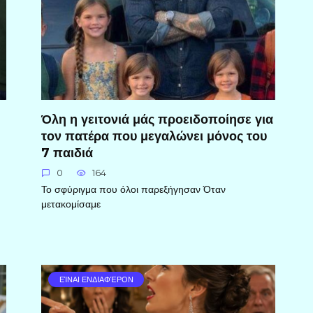
Όλη η γειτονιά μάς προειδοποίησε για
τον πατέρα που μεγαλώνει μόνος του
7 παιδιά
0
164
Το σφύριγμα που όλοι παρεξήγησαν Όταν
μετακομίσαμε
ΕΊΝΑΙ ΕΝΔΙΑΦΈΡΟΝ