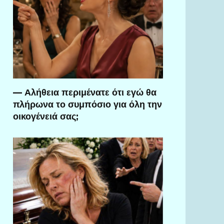
— Αλήθεια περιμένατε ότι εγώ θα
πλήρωνα το συμπόσιο για όλη την
οικογένειά σας;