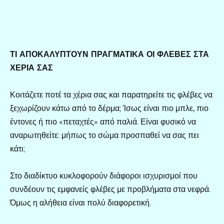
ΤΙ ΑΠΟΚΑΛΥΠΤΟΥΝ ΠΡΑΓΜΑΤΙΚΑ ΟΙ ΦΛΕΒΕΣ ΣΤΑ
ΧΕΡΙΑ ΣΑΣ
Κοιτάζετε ποτέ τα χέρια σας και παρατηρείτε τις φλέβες να
ξεχωρίζουν κάτω από το δέρμα; Ίσως είναι πιο μπλε, πιο
έντονες ή πιο «πεταχτές» από παλιά. Είναι φυσικό να
αναρωτηθείτε: μήπως το σώμα προσπαθεί να σας πει
κάτι;
Στο διαδίκτυο κυκλοφορούν διάφοροι ισχυρισμοί που
συνδέουν τις εμφανείς φλέβες με προβλήματα στα νεφρά.
Όμως η αλήθεια είναι πολύ διαφορετική.