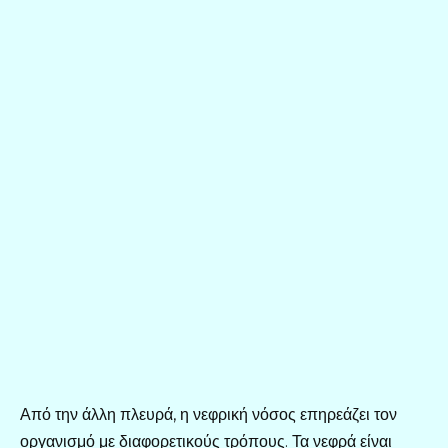
Από την άλλη πλευρά, η νεφρική νόσος επηρεάζει τον
οργανισμό με διαφορετικούς τρόπους. Τα νεφρά είναι