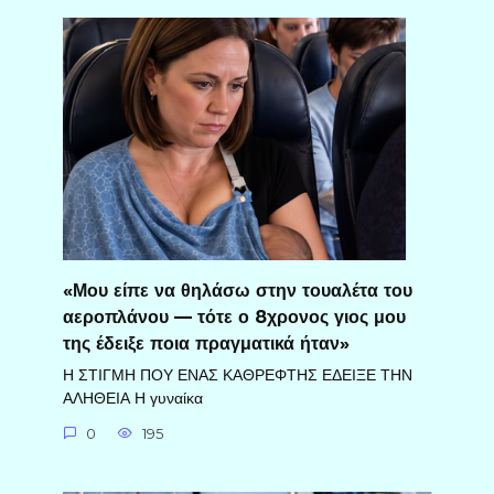
«Μου είπε να θηλάσω στην τουαλέτα του
αεροπλάνου — τότε ο 8χρονος γιος μου
της έδειξε ποια πραγματικά ήταν»
Η ΣΤΙΓΜΗ ΠΟΥ ΕΝΑΣ ΚΑΘΡΕΦΤΗΣ ΕΔΕΙΞΕ ΤΗΝ
ΑΛΗΘΕΙΑ Η γυναίκα
0
195