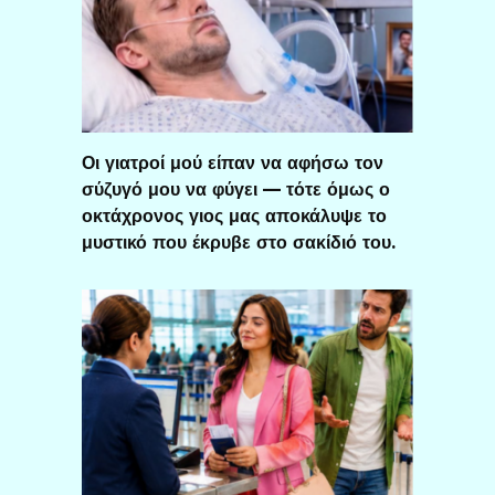
Οι γιατροί μού είπαν να αφήσω τον
σύζυγό μου να φύγει — τότε όμως ο
οκτάχρονος γιος μας αποκάλυψε το
μυστικό που έκρυβε στο σακίδιό του.