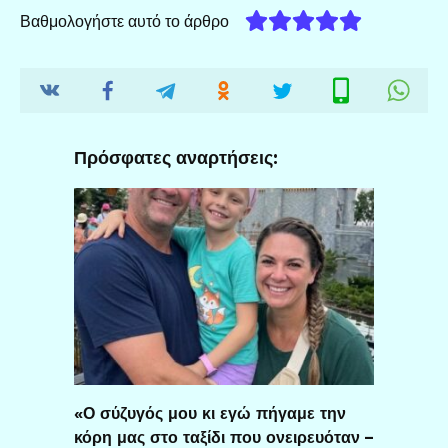
Βαθμολογήστε αυτό το άρθρο
Πρόσφατες αναρτήσεις:
«Ο σύζυγός μου κι εγώ πήγαμε την
κόρη μας στο ταξίδι που ονειρευόταν –