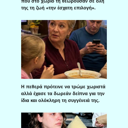
που στο χωριό τη θεωρούσαν σε όλη
της τη ζωή «την έσχατη επιλογή».
Η πεθερά πρότεινε να τρώμε χωριστά
αλλά έχασε τα δωρεάν δείπνα για την
ίδια και ολόκληρη τη συγγένειά της.