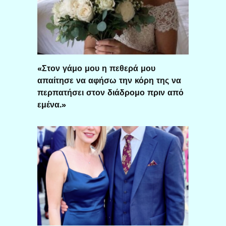
«Στον γάμο μου η πεθερά μου
απαίτησε να αφήσω την κόρη της να
περπατήσει στον διάδρομο πριν από
εμένα.»