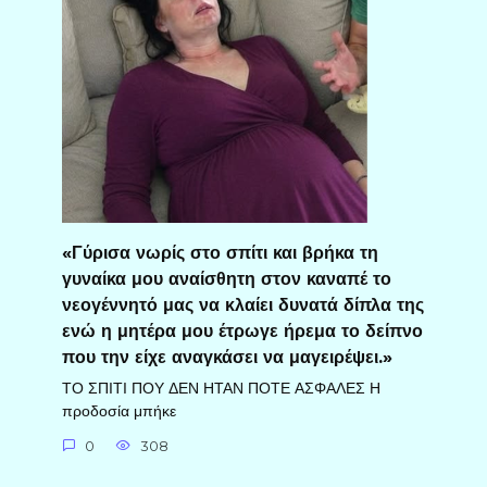
«Γύρισα νωρίς στο σπίτι και βρήκα τη
γυναίκα μου αναίσθητη στον καναπέ το
νεογέννητό μας να κλαίει δυνατά δίπλα της
ενώ η μητέρα μου έτρωγε ήρεμα το δείπνο
που την είχε αναγκάσει να μαγειρέψει.»
ΤΟ ΣΠΙΤΙ ΠΟΥ ΔΕΝ ΗΤΑΝ ΠΟΤΕ ΑΣΦΑΛΕΣ Η
προδοσία μπήκε
0
308