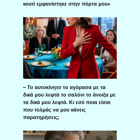
κουτί εμφανίστηκε στην πόρτα μου»
– Το αυτοκίνητο το αγόρασα με τα
δικά μου λεφτά το σαλόνι το άνοιξα με
τα δικά μου λεφτά. Κι εσύ ποια είσαι
που τολμάς να μου κάνεις
παρατηρήσεις;