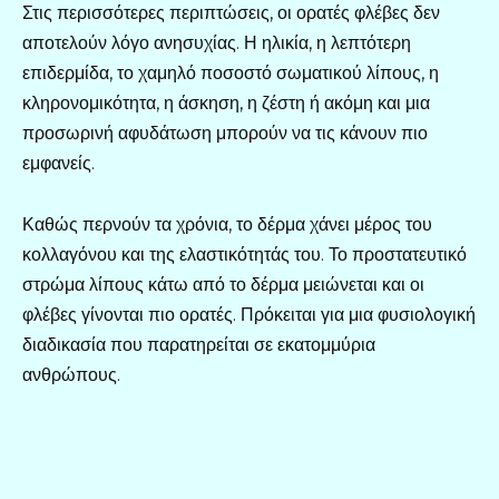
Στις περισσότερες περιπτώσεις, οι ορατές φλέβες δεν
αποτελούν λόγο ανησυχίας. Η ηλικία, η λεπτότερη
επιδερμίδα, το χαμηλό ποσοστό σωματικού λίπους, η
κληρονομικότητα, η άσκηση, η ζέστη ή ακόμη και μια
προσωρινή αφυδάτωση μπορούν να τις κάνουν πιο
εμφανείς.
Καθώς περνούν τα χρόνια, το δέρμα χάνει μέρος του
κολλαγόνου και της ελαστικότητάς του. Το προστατευτικό
στρώμα λίπους κάτω από το δέρμα μειώνεται και οι
φλέβες γίνονται πιο ορατές. Πρόκειται για μια φυσιολογική
διαδικασία που παρατηρείται σε εκατομμύρια
ανθρώπους.