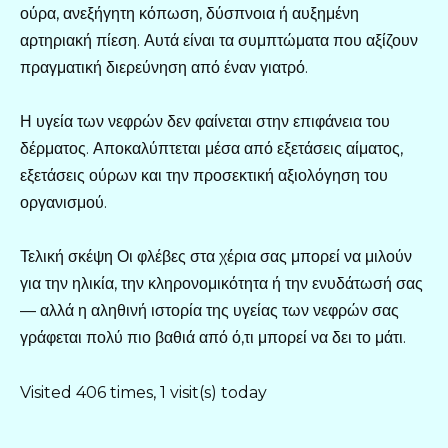
ούρα, ανεξήγητη κόπωση, δύσπνοια ή αυξημένη
αρτηριακή πίεση. Αυτά είναι τα συμπτώματα που αξίζουν
πραγματική διερεύνηση από έναν γιατρό.
Η υγεία των νεφρών δεν φαίνεται στην επιφάνεια του
δέρματος. Αποκαλύπτεται μέσα από εξετάσεις αίματος,
εξετάσεις ούρων και την προσεκτική αξιολόγηση του
οργανισμού.
Τελική σκέψη Οι φλέβες στα χέρια σας μπορεί να μιλούν
για την ηλικία, την κληρονομικότητα ή την ενυδάτωσή σας
— αλλά η αληθινή ιστορία της υγείας των νεφρών σας
γράφεται πολύ πιο βαθιά από ό,τι μπορεί να δει το μάτι.
Visited 406 times, 1 visit(s) today