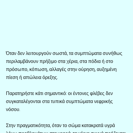
Όταν δεν λειτουργούν σωστά, τα συμπτώματα συνήθως
περιλαμβάνουν πρήξιμο στα χέρια, στα πόδια ή στο
πρόσωπο, κόπωση, αλλαγές στην ούρηση, αυξημένη
πίεση ή απώλεια όρεξης.
Παρατηρήστε κάτι σημαντικό: οι έντονες φλέβες δεν
συγκαταλέγονται στα τυπικά συμπτώματα νεφρικής
νόσου.
Στην πραγματικότητα, όταν το σώμα κατακρατά υγρά