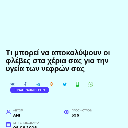
Τι μπορεί να αποκαλύψουν οι
φλέβες στα χέρια σας για την
υγεία των νεφρών σας
ΕΊΝΑΙ ΕΝΔΙΑΦΈΡΟΝ
АВТОР
ПРОСМОТРОВ
ANI
396
ОПУБЛИКОВАНО
09.06.2026