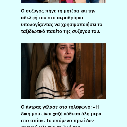
Ο σύζυγος πήγε τη μητέρα και την
αδελφή του στο αεροδρόμιο
υπολογίζοντας να χρησιμοποιήσει το
ταξιδιωτικό πακέτο της συζύγου του.
Ο άντρας γέλασε στο τηλέφωνο: «Η
δική μου είναι χαζή κάθεται όλη μέρα
στο σπίτι». Το επόμενο πρωί δεν