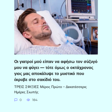
Οι γιατροί μού είπαν να αφήσω τον σύζυγό
μου να φύγει — τότε όμως ο οκτάχρονος
γιος μας αποκάλυψε το μυστικό που
έκρυβε στο σακίδιό του.
ΤΡΕΙΣ ΣΦΙΞΙΕΣ Μέρος Πρώτο – Δεκατέσσερις
Ημέρες Σιωπής
0
184