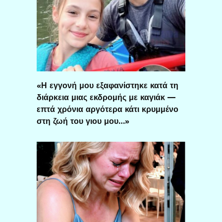
«Η εγγονή μου εξαφανίστηκε κατά τη
διάρκεια μιας εκδρομής με καγιάκ —
επτά χρόνια αργότερα κάτι κρυμμένο
στη ζωή του γιου μου…»