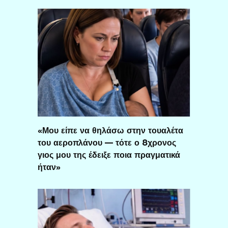
«Μου είπε να θηλάσω στην τουαλέτα
του αεροπλάνου — τότε ο 8χρονος
γιος μου της έδειξε ποια πραγματικά
ήταν»