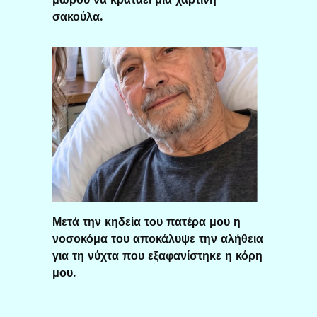
σακούλα.
Μετά την κηδεία του πατέρα μου η
νοσοκόμα του αποκάλυψε την αλήθεια
για τη νύχτα που εξαφανίστηκε η κόρη
μου.