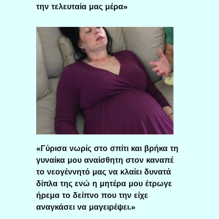
την τελευταία μας μέρα»
«Γύρισα νωρίς στο σπίτι και βρήκα τη
γυναίκα μου αναίσθητη στον καναπέ
το νεογέννητό μας να κλαίει δυνατά
δίπλα της ενώ η μητέρα μου έτρωγε
ήρεμα το δείπνο που την είχε
αναγκάσει να μαγειρέψει.»