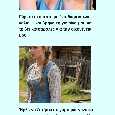
Γύρισα στο σπίτι με ένα διαμαντένιο
κολιέ — και βρήκα τη γυναίκα μου να
τρίβει κατσαρόλες για την οικογένειά
μου.
Ήρθε να ζητήσει σε γάμο μια γυναίκα