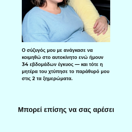
Ο σύζυγός μου με ανάγκασε να
κοιμηθώ στο αυτοκίνητο ενώ ήμουν
34 εβδομάδων έγκυος — και τότε η
μητέρα του χτύπησε το παράθυρό μου
στις 2 τα ξημερώματα.
Μπορεί επίσης να σας αρέσει