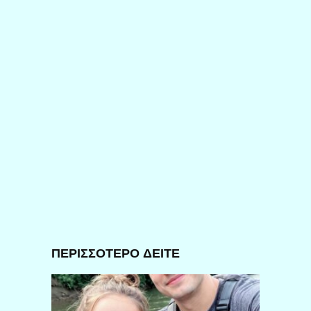
ΠΕΡΙΣΣΟΤΕΡΟ ΔΕΙΤΕ