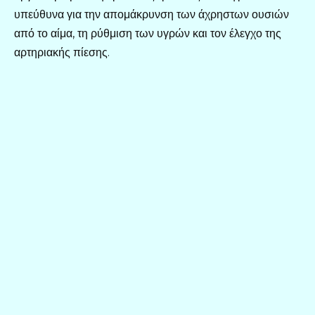
υπεύθυνα για την απομάκρυνση των άχρηστων ουσιών
από το αίμα, τη ρύθμιση των υγρών και τον έλεγχο της
αρτηριακής πίεσης.