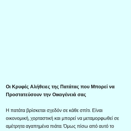
Οι Κρυφές Αλήθειες της Πατάτας που Μπορεί να
Προστατεύσουν την Οικογένειά σας
Η πατάτα βρίσκεται σχεδόν σε κάθε σπίτι. Είναι
οικονομική, χορταστική και μπορεί να μεταμορφωθεί σε
αμέτρητα αγαπημένα πιάτα. Όμως πίσω από αυτό το