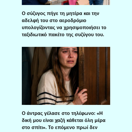
Ο σύζυγος πήγε τη μητέρα και την
αδελφή του στο αεροδρόμιο
υπολογίζοντας να χρησιμοποιήσει το
ταξιδιωτικό πακέτο της συζύγου του.
Ο άντρας γέλασε στο τηλέφωνο: «Η
δική μου είναι χαζή κάθεται όλη μέρα
στο σπίτι». Το επόμενο πρωί δεν