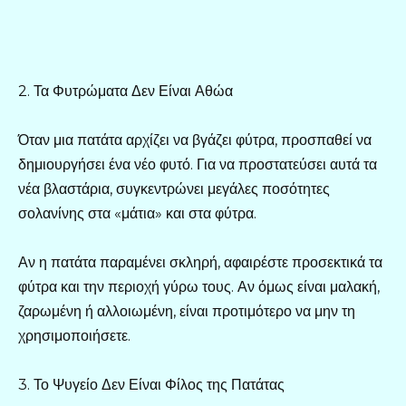
2. Τα Φυτρώματα Δεν Είναι Αθώα
Όταν μια πατάτα αρχίζει να βγάζει φύτρα, προσπαθεί να
δημιουργήσει ένα νέο φυτό. Για να προστατεύσει αυτά τα
νέα βλαστάρια, συγκεντρώνει μεγάλες ποσότητες
σολανίνης στα «μάτια» και στα φύτρα.
Αν η πατάτα παραμένει σκληρή, αφαιρέστε προσεκτικά τα
φύτρα και την περιοχή γύρω τους. Αν όμως είναι μαλακή,
ζαρωμένη ή αλλοιωμένη, είναι προτιμότερο να μην τη
χρησιμοποιήσετε.
3. Το Ψυγείο Δεν Είναι Φίλος της Πατάτας