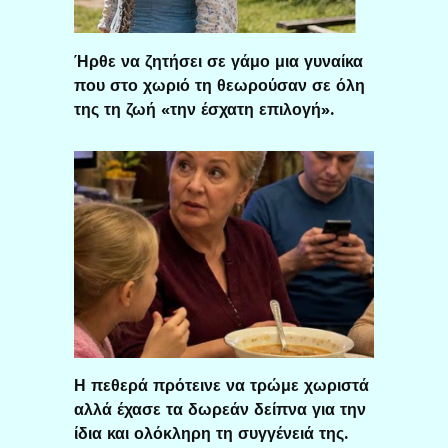
Ήρθε να ζητήσει σε γάμο μια γυναίκα
που στο χωριό τη θεωρούσαν σε όλη
της τη ζωή «την έσχατη επιλογή».
Η πεθερά πρότεινε να τρώμε χωριστά
αλλά έχασε τα δωρεάν δείπνα για την
ίδια και ολόκληρη τη συγγένειά της.