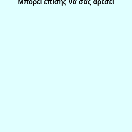
Μπορεί επίσης να σας αρέσει