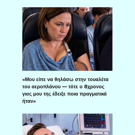
«Μου είπε να θηλάσω στην τουαλέτα
του αεροπλάνου — τότε ο 8χρονος
γιος μου της έδειξε ποια πραγματικά
ήταν»