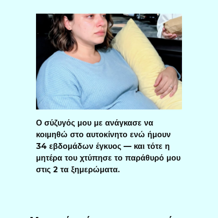
Ο σύζυγός μου με ανάγκασε να
κοιμηθώ στο αυτοκίνητο ενώ ήμουν
34 εβδομάδων έγκυος — και τότε η
μητέρα του χτύπησε το παράθυρό μου
στις 2 τα ξημερώματα.