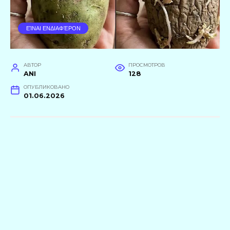
ΕΊΝΑΙ ΕΝΔΙΑΦΈΡΟΝ
АВТОР
ПРОСМОТРОВ
ANI
128
ОПУБЛИКОВАНО
01.06.2026