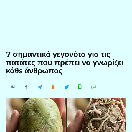
7 σημαντικά γεγονότα για τις
πατάτες που πρέπει να γνωρίζει
κάθε άνθρωπος