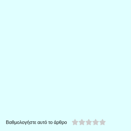
Βαθμολογήστε αυτό το άρθρο