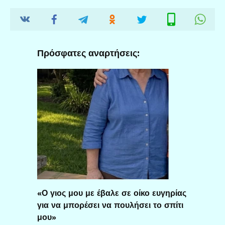
Πρόσφατες αναρτήσεις:
«Ο γιος μου με έβαλε σε οίκο ευγηρίας
για να μπορέσει να πουλήσει το σπίτι
μου»