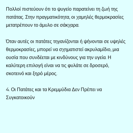
Πολλοί πιστεύουν ότι το ψυγείο παρατείνει τη ζωή της
πατάτας. Στην πραγματικότητα, οι χαμηλές θερμοκρασίες
μετατρέπουν το άμυλο σε σάκχαρα.
Όταν αυτές οι πατάτες τηγανίζονται ή ψήνονται σε υψηλές
θερμοκρασίες, μπορεί να σχηματιστεί ακρυλαμίδιο, μια
ουσία που συνδέεται με κινδύνους για την υγεία. Η
καλύτερη επιλογή είναι να τις φυλάτε σε δροσερό,
σκοτεινό και ξηρό μέρος.
4. Οι Πατάτες και τα Κρεμμύδια Δεν Πρέπει να
Συγκατοικούν