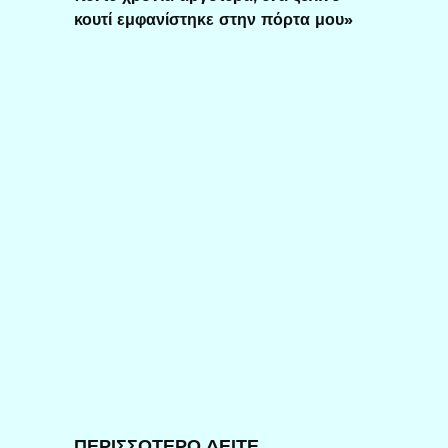
κουτί εμφανίστηκε στην πόρτα μου»
ΠΕΡΙΣΣΟΤΕΡΟ ΔΕΙΤΕ