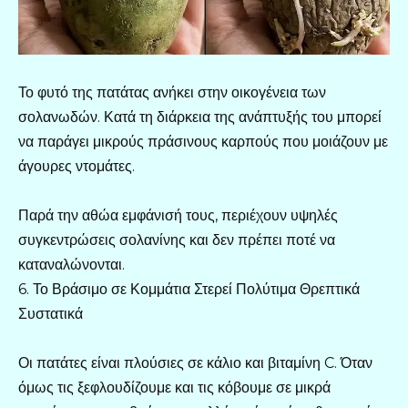
Το φυτό της πατάτας ανήκει στην οικογένεια των
σολανωδών. Κατά τη διάρκεια της ανάπτυξής του μπορεί
να παράγει μικρούς πράσινους καρπούς που μοιάζουν με
άγουρες ντομάτες.
Παρά την αθώα εμφάνισή τους, περιέχουν υψηλές
συγκεντρώσεις σολανίνης και δεν πρέπει ποτέ να
καταναλώνονται.
6. Το Βράσιμο σε Κομμάτια Στερεί Πολύτιμα Θρεπτικά
Συστατικά
Οι πατάτες είναι πλούσιες σε κάλιο και βιταμίνη C. Όταν
όμως τις ξεφλουδίζουμε και τις κόβουμε σε μικρά