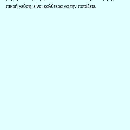
πικρή γεύση, είναι καλύτερα να την πετάξετε.