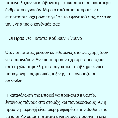
ταπεινό λαχανικό κρύβονται μυστικά που οι περισσότεροι
άνθρωποι αγνοούν. Μερικά από αυτά μπορούν να
επηρεάσουν όχι μόνο τη γεύση του φαγητού σας, αλλά και
την υγεία της οικογένειάς σας.
1. Οι Πράσινες Πατάτες Κρύβουν Κίνδυνο
Όταν οι πατάτες μένουν εκτεθειμένες στο φως, αρχίζουν
να πρασινίζουν. Αν και το πράσινο χρώμα προέρχεται
από τη χλωροφύλλη, το πραγματικό πρόβλημα είναι η
παραγωγή μιας φυσικής τοξίνης που ονομάζεται
σολανίνη.
Η κατανάλωσή της μπορεί να προκαλέσει ναυτία,
έντονους πόνους στο στομάχι και πονοκεφάλους. Αν η
πράσινη περιοχή είναι μικρή, αφαιρέστε την βαθιά με το
μαχαίρι. Αν όμως η πατάτα είναι έντονα πράσινη ή έχει