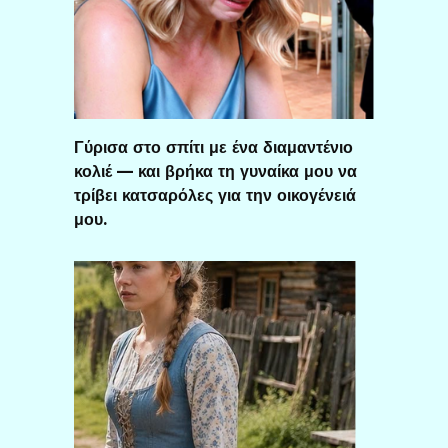
Γύρισα στο σπίτι με ένα διαμαντένιο
κολιέ — και βρήκα τη γυναίκα μου να
τρίβει κατσαρόλες για την οικογένειά
μου.