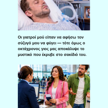
Οι γιατροί μού είπαν να αφήσω τον
σύζυγό μου να φύγει — τότε όμως ο
οκτάχρονος γιος μας αποκάλυψε το
μυστικό που έκρυβε στο σακίδιό του.