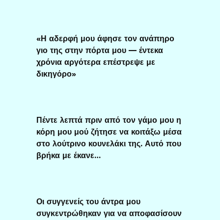
«Η αδερφή μου άφησε τον ανάπηρο
γιο της στην πόρτα μου — έντεκα
χρόνια αργότερα επέστρεψε με
δικηγόρο»
Πέντε λεπτά πριν από τον γάμο μου η
κόρη μου μού ζήτησε να κοιτάξω μέσα
στο λούτρινο κουνελάκι της. Αυτό που
βρήκα με έκανε…
Οι συγγενείς του άντρα μου
συγκεντρώθηκαν για να αποφασίσουν