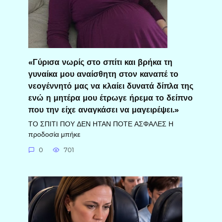
«Γύρισα νωρίς στο σπίτι και βρήκα τη
γυναίκα μου αναίσθητη στον καναπέ το
νεογέννητό μας να κλαίει δυνατά δίπλα της
ενώ η μητέρα μου έτρωγε ήρεμα το δείπνο
που την είχε αναγκάσει να μαγειρέψει.»
ΤΟ ΣΠΙΤΙ ΠΟΥ ΔΕΝ ΗΤΑΝ ΠΟΤΕ ΑΣΦΑΛΕΣ Η
προδοσία μπήκε
0
701