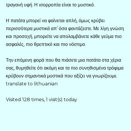
τραγανή υφή. Η ισορροπία είναι το μυστικό.
Η πατάτα μπορεί να φαίνεται απλή, όμως κρύβει
περισσότερα μυστικά απ’ όσα φαντάζεστε. Με λίγη γνώση
και προσοχή, μπορείτε να απολαμβάνετε κάθε γεύμα πιο
ασφαλές, πιο θρεπτικό και πιο νόστιμο.
Την επόμενη φορά που θα πιάσετε μια πατάτα στα χέρια
σας, θυμηθείτε ότι ακόμη και τα πιο συνηθισμένα τρόφιμα
κρύβουν σημαντικά μυστικά που αξίζει να γνωρίζουμε.
translate to lithuanian
Visited 128 times, 1 visit(s) today