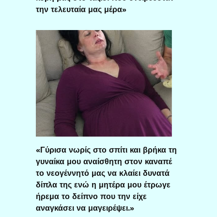
την τελευταία μας μέρα»
«Γύρισα νωρίς στο σπίτι και βρήκα τη
γυναίκα μου αναίσθητη στον καναπέ
το νεογέννητό μας να κλαίει δυνατά
δίπλα της ενώ η μητέρα μου έτρωγε
ήρεμα το δείπνο που την είχε
αναγκάσει να μαγειρέψει.»