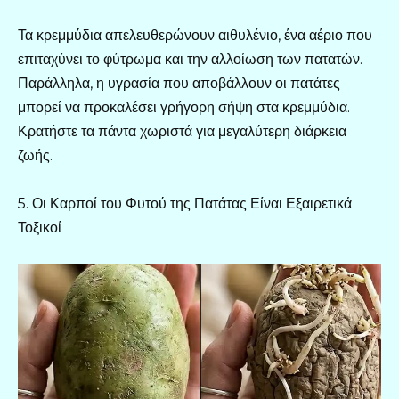
Τα κρεμμύδια απελευθερώνουν αιθυλένιο, ένα αέριο που
επιταχύνει το φύτρωμα και την αλλοίωση των πατατών.
Παράλληλα, η υγρασία που αποβάλλουν οι πατάτες
μπορεί να προκαλέσει γρήγορη σήψη στα κρεμμύδια.
Κρατήστε τα πάντα χωριστά για μεγαλύτερη διάρκεια
ζωής.
5. Οι Καρποί του Φυτού της Πατάτας Είναι Εξαιρετικά
Τοξικοί