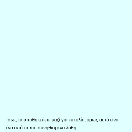
Ίσως τα αποθηκεύετε μαζί για ευκολία, όμως αυτό είναι
ένα από τα πιο συνηθισμένα λάθη.