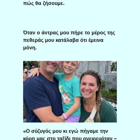
πώς θα ζήσουμε.
Όταν ο άντρας μου πήρε το μέρος της
πεθεράς μου κατάλαβα ότι έμεινα
μόνη.
«Ο σύζυγός μου κι εγώ πήγαμε την
κόρη μας στο ταξίδι που ονειρευόταν –