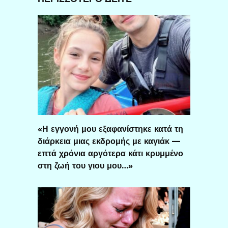
«Η εγγονή μου εξαφανίστηκε κατά τη
διάρκεια μιας εκδρομής με καγιάκ —
επτά χρόνια αργότερα κάτι κρυμμένο
στη ζωή του γιου μου…»