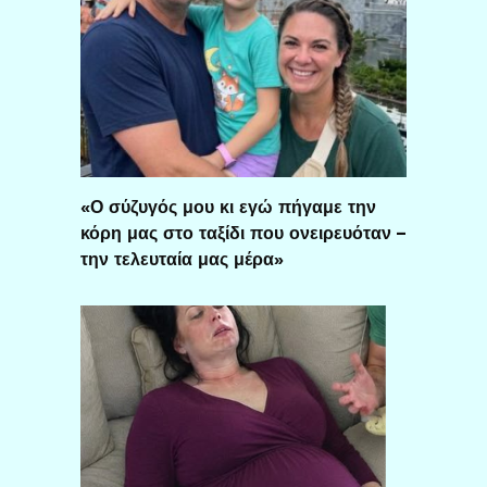
«Ο σύζυγός μου κι εγώ πήγαμε την
κόρη μας στο ταξίδι που ονειρευόταν –
την τελευταία μας μέρα»