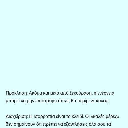
Πρόκληση: Ακόμα και μετά από ξεκούραση, η ενέργεια
μπορεί να μην επιστρέφει όπως θα περίμενε κανείς.
Διαχείριση: Η ισορροπία είναι το κλειδί. Οι «καλές μέρες»
δεν σημαίνουν ότι πρέπει να εξαντλήσεις όλα σου τα