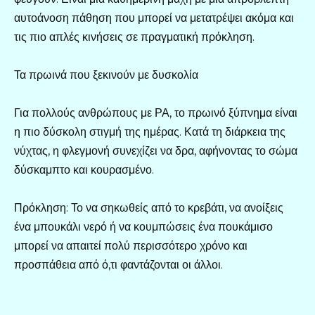
αυτοάνοση πάθηση που μπορεί να μετατρέψει ακόμα και
τις πιο απλές κινήσεις σε πραγματική πρόκληση.
Τα πρωινά που ξεκινούν με δυσκολία
Για πολλούς ανθρώπους με ΡΑ, το πρωινό ξύπνημα είναι
η πιο δύσκολη στιγμή της ημέρας. Κατά τη διάρκεια της
νύχτας, η φλεγμονή συνεχίζει να δρα, αφήνοντας το σώμα
δύσκαμπτο και κουρασμένο.
Πρόκληση: Το να σηκωθείς από το κρεβάτι, να ανοίξεις
ένα μπουκάλι νερό ή να κουμπώσεις ένα πουκάμισο
μπορεί να απαιτεί πολύ περισσότερο χρόνο και
προσπάθεια από ό,τι φαντάζονται οι άλλοι.