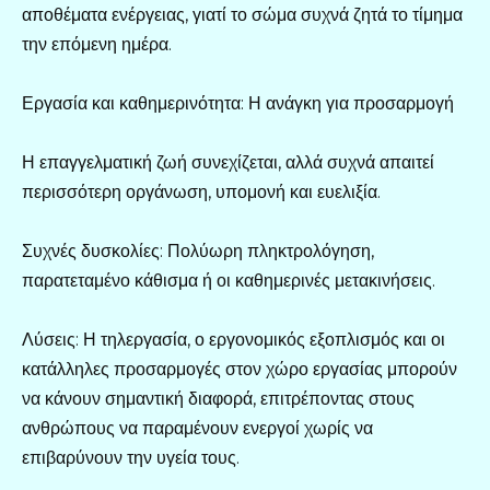
αποθέματα ενέργειας, γιατί το σώμα συχνά ζητά το τίμημα
την επόμενη ημέρα.
Εργασία και καθημερινότητα: Η ανάγκη για προσαρμογή
Η επαγγελματική ζωή συνεχίζεται, αλλά συχνά απαιτεί
περισσότερη οργάνωση, υπομονή και ευελιξία.
Συχνές δυσκολίες: Πολύωρη πληκτρολόγηση,
παρατεταμένο κάθισμα ή οι καθημερινές μετακινήσεις.
Λύσεις: Η τηλεργασία, ο εργονομικός εξοπλισμός και οι
κατάλληλες προσαρμογές στον χώρο εργασίας μπορούν
να κάνουν σημαντική διαφορά, επιτρέποντας στους
ανθρώπους να παραμένουν ενεργοί χωρίς να
επιβαρύνουν την υγεία τους.