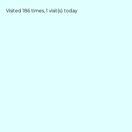
Visited 186 times, 1 visit(s) today