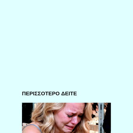
ΠΕΡΙΣΣΟΤΕΡΟ ΔΕΙΤΕ