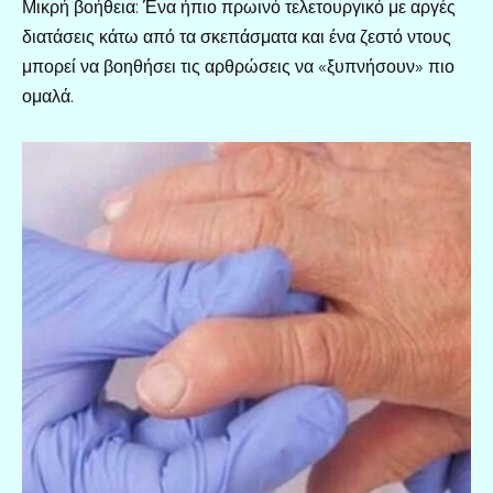
Μικρή βοήθεια: Ένα ήπιο πρωινό τελετουργικό με αργές
διατάσεις κάτω από τα σκεπάσματα και ένα ζεστό ντους
μπορεί να βοηθήσει τις αρθρώσεις να «ξυπνήσουν» πιο
ομαλά.