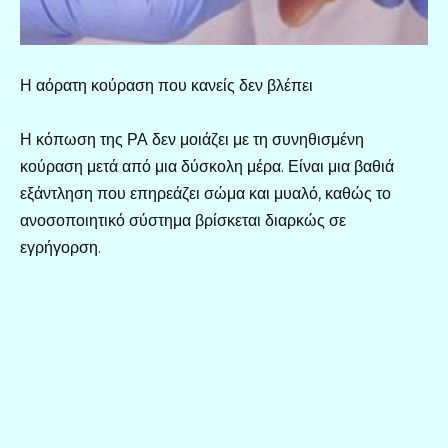
Η αόρατη κούραση που κανείς δεν βλέπει
Η κόπωση της ΡΑ δεν μοιάζει με τη συνηθισμένη
κούραση μετά από μια δύσκολη μέρα. Είναι μια βαθιά
εξάντληση που επηρεάζει σώμα και μυαλό, καθώς το
ανοσοποιητικό σύστημα βρίσκεται διαρκώς σε
εγρήγορση.