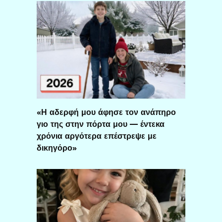
«Η αδερφή μου άφησε τον ανάπηρο
γιο της στην πόρτα μου — έντεκα
χρόνια αργότερα επέστρεψε με
δικηγόρο»