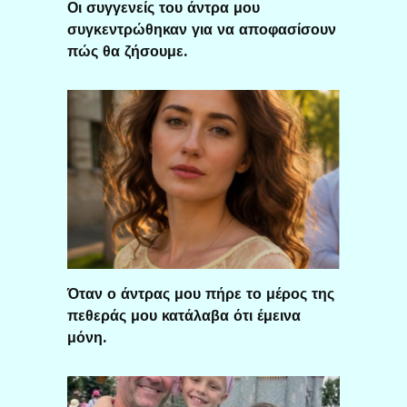
Οι συγγενείς του άντρα μου
συγκεντρώθηκαν για να αποφασίσουν
πώς θα ζήσουμε.
Όταν ο άντρας μου πήρε το μέρος της
πεθεράς μου κατάλαβα ότι έμεινα
μόνη.