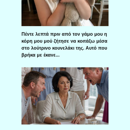
Πέντε λεπτά πριν από τον γάμο μου η
κόρη μου μού ζήτησε να κοιτάξω μέσα
στο λούτρινο κουνελάκι της. Αυτό που
βρήκα με έκανε…