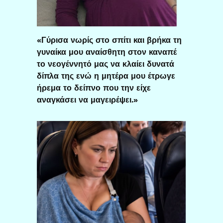
«Γύρισα νωρίς στο σπίτι και βρήκα τη
γυναίκα μου αναίσθητη στον καναπέ
το νεογέννητό μας να κλαίει δυνατά
δίπλα της ενώ η μητέρα μου έτρωγε
ήρεμα το δείπνο που την είχε
αναγκάσει να μαγειρέψει.»