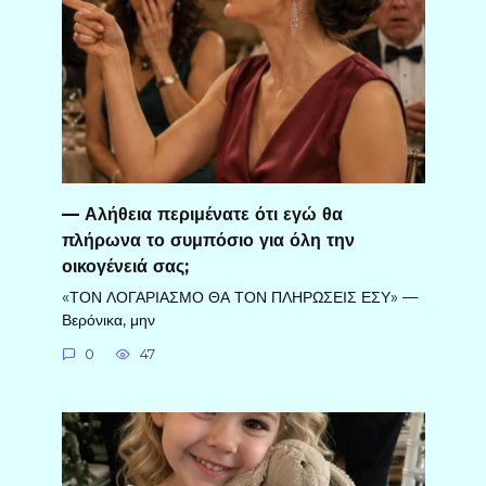
— Αλήθεια περιμένατε ότι εγώ θα
πλήρωνα το συμπόσιο για όλη την
οικογένειά σας;
«ΤΟΝ ΛΟΓΑΡΙΑΣΜΟ ΘΑ ΤΟΝ ΠΛΗΡΩΣΕΙΣ ΕΣΥ» —
Βερόνικα, μην
0
47