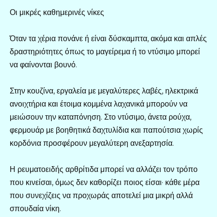
Οι μικρές καθημερινές νίκες
Όταν τα χέρια πονάνε ή είναι δύσκαμπτα, ακόμα και απλές
δραστηριότητες όπως το μαγείρεμα ή το ντύσιμο μπορεί
να φαίνονται βουνό.
Στην κουζίνα, εργαλεία με μεγαλύτερες λαβές, ηλεκτρικά
ανοιχτήρια και έτοιμα κομμένα λαχανικά μπορούν να
μειώσουν την καταπόνηση. Στο ντύσιμο, άνετα ρούχα,
φερμουάρ με βοηθητικά δαχτυλίδια και παπούτσια χωρίς
κορδόνια προσφέρουν μεγαλύτερη ανεξαρτησία.
Η ρευματοειδής αρθρίτιδα μπορεί να αλλάζει τον τρόπο
που κινείσαι, όμως δεν καθορίζει ποιος είσαι· κάθε μέρα
που συνεχίζεις να προχωράς αποτελεί μια μικρή αλλά
σπουδαία νίκη.