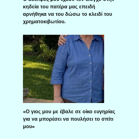
κηδεία του πατέρα μας επειδή
αρνήθηκα να του δώσω το κλειδί του
χρηματοκιβωτίου.
«Ο γιος μου με έβαλε σε οίκο ευγηρίας
για να μπορέσει να πουλήσει το σπίτι
μου»