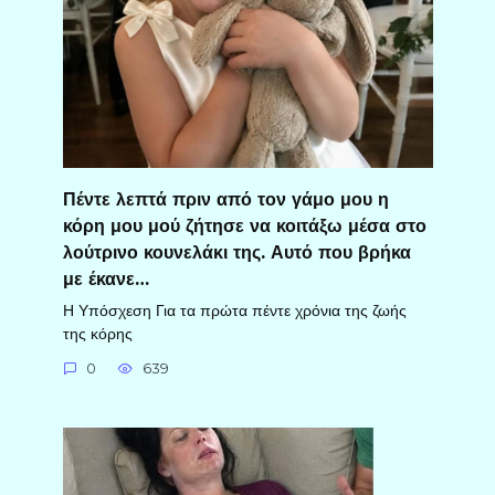
Πέντε λεπτά πριν από τον γάμο μου η
κόρη μου μού ζήτησε να κοιτάξω μέσα στο
λούτρινο κουνελάκι της. Αυτό που βρήκα
με έκανε…
Η Υπόσχεση Για τα πρώτα πέντε χρόνια της ζωής
της κόρης
0
639