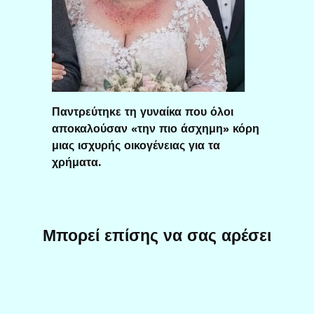
Παντρεύτηκε τη γυναίκα που όλοι
αποκαλούσαν «την πιο άσχημη» κόρη
μιας ισχυρής οικογένειας για τα
χρήματα.
Μπορεί επίσης να σας αρέσει