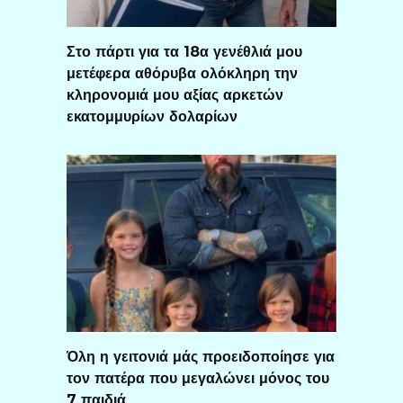
Στο πάρτι για τα 18α γενέθλιά μου
μετέφερα αθόρυβα ολόκληρη την
κληρονομιά μου αξίας αρκετών
εκατομμυρίων δολαρίων
Όλη η γειτονιά μάς προειδοποίησε για
τον πατέρα που μεγαλώνει μόνος του
7 παιδιά