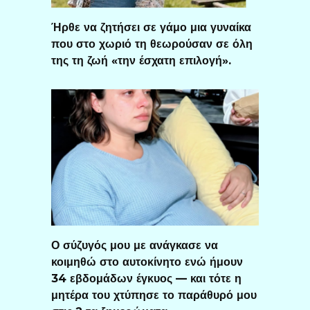
Ήρθε να ζητήσει σε γάμο μια γυναίκα
που στο χωριό τη θεωρούσαν σε όλη
της τη ζωή «την έσχατη επιλογή».
Ο σύζυγός μου με ανάγκασε να
κοιμηθώ στο αυτοκίνητο ενώ ήμουν
34 εβδομάδων έγκυος — και τότε η
μητέρα του χτύπησε το παράθυρό μου