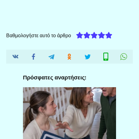
Βαθμολογήστε αυτό το άρθρο
Πρόσφατες αναρτήσεις: