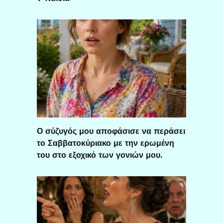
Ο σύζυγός μου αποφάσισε να περάσει
το Σαββατοκύριακο με την ερωμένη
του στο εξοχικό των γονιών μου.