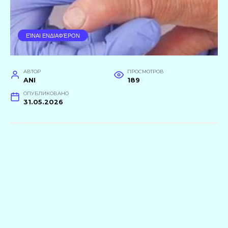
ΕΊΝΑΙ ΕΝΔΙΑΦΈΡΟΝ
АВТОР
ПРОСМОТРОВ
ANI
189
ОПУБЛИКОВАНО
31.05.2026