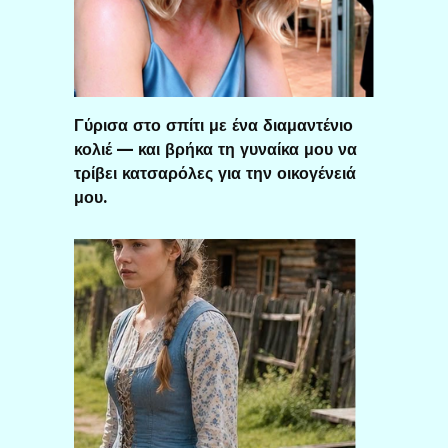
Γύρισα στο σπίτι με ένα διαμαντένιο
κολιέ — και βρήκα τη γυναίκα μου να
τρίβει κατσαρόλες για την οικογένειά
μου.