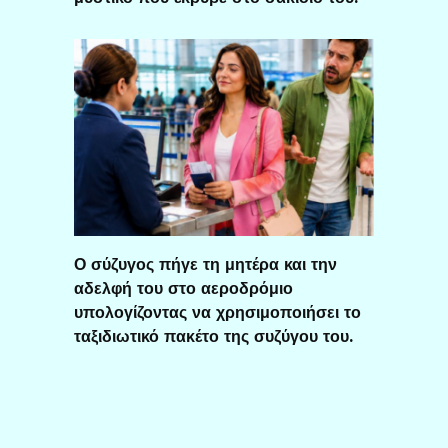
Ο σύζυγος πήγε τη μητέρα και την
αδελφή του στο αεροδρόμιο
υπολογίζοντας να χρησιμοποιήσει το
ταξιδιωτικό πακέτο της συζύγου του.