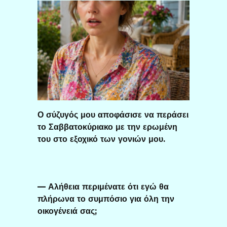
Ο σύζυγός μου αποφάσισε να περάσει
το Σαββατοκύριακο με την ερωμένη
του στο εξοχικό των γονιών μου.
— Αλήθεια περιμένατε ότι εγώ θα
πλήρωνα το συμπόσιο για όλη την
οικογένειά σας;