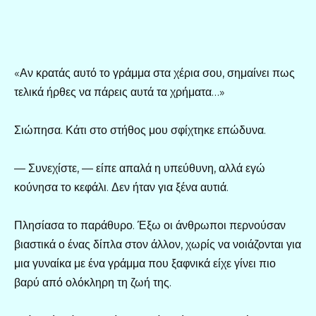
«Αν κρατάς αυτό το γράμμα στα χέρια σου, σημαίνει πως
τελικά ήρθες να πάρεις αυτά τα χρήματα…»
Σιώπησα. Κάτι στο στήθος μου σφίχτηκε επώδυνα.
— Συνεχίστε, — είπε απαλά η υπεύθυνη, αλλά εγώ
κούνησα το κεφάλι. Δεν ήταν για ξένα αυτιά.
Πλησίασα το παράθυρο. Έξω οι άνθρωποι περνούσαν
βιαστικά ο ένας δίπλα στον άλλον, χωρίς να νοιάζονται για
μια γυναίκα με ένα γράμμα που ξαφνικά είχε γίνει πιο
βαρύ από ολόκληρη τη ζωή της.