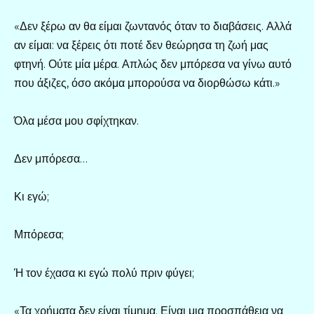
«Δεν ξέρω αν θα είμαι ζωντανός όταν το διαβάσεις. Αλλά
αν είμαι: να ξέρεις ότι ποτέ δεν θεώρησα τη ζωή μας
φτηνή. Ούτε μία μέρα. Απλώς δεν μπόρεσα να γίνω αυτό
που άξιζες, όσο ακόμα μπορούσα να διορθώσω κάτι.»
Όλα μέσα μου σφίχτηκαν.
Δεν μπόρεσα…
Κι εγώ;
Μπόρεσα;
Ή τον έχασα κι εγώ πολύ πριν φύγει;
«Τα χρήματα δεν είναι τίμημα. Είναι μια προσπάθεια να