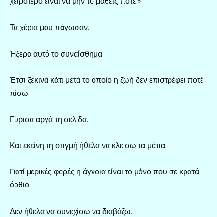
χειρότερο είναι να μην το μάθεις ποτέ.»
Τα χέρια μου πάγωσαν.
Ήξερα αυτό το συναίσθημα.
Έτσι ξεκινά κάτι μετά το οποίο η ζωή δεν επιστρέφει ποτέ
πίσω.
Γύρισα αργά τη σελίδα.
Και εκείνη τη στιγμή ήθελα να κλείσω τα μάτια.
Γιατί μερικές φορές η άγνοια είναι το μόνο που σε κρατά
όρθιο.
Δεν ήθελα να συνεχίσω να διαβάζω.