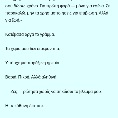
σου δώσω χρόνο. Για πρώτη φορά — μόνο για εσένα. Σε
παρακαλώ, μην τα χρησιμοποιήσεις για επιβίωση. Αλλά
για ζωή.»
Κατέβασα αργά το γράμμα.
Τα χέρια μου δεν έτρεμαν πια.
Υπήρχε μια παράξενη ηρεμία.
Βαριά. Πικρή. Αλλά αληθινή.
— Ζει; — ρώτησα χωρίς να σηκώσω το βλέμμα μου.
Η υπεύθυνη δίστασε.