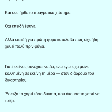
Και εκεί ήρθε το πραγματικό χτύπημα.
Όχι επειδή έφυγε.
Αλλά επειδή για πρώτη φορά κατάλαβα πως είχε ήδη
χαθεί πολύ πριν φύγει.
Γιατί εκείνος συνέχισε να ζει, ενώ εγώ είχα μείνει
κολλημένη σε εκείνη τη μέρα — στον διάδρομο του
δικαστηρίου.
Έσφιξα το χαρτί τόσο δυνατά, που άκουσα το χαρτί να
τρίζει.