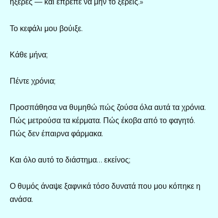
ήξερες — και έπρεπε να μην το ξέρεις.»
Το κεφάλι μου βούιξε.
Κάθε μήνα;
Πέντε χρόνια;
Προσπάθησα να θυμηθώ πώς ζούσα όλα αυτά τα χρόνια.
Πώς μετρούσα τα κέρματα. Πώς έκοβα από το φαγητό.
Πώς δεν έπαιρνα φάρμακα.
Και όλο αυτό το διάστημα… εκείνος;
Ο θυμός άναψε ξαφνικά τόσο δυνατά που μου κόπηκε η
ανάσα.