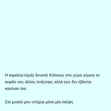
Η καρέκλα έτριξε δυνατά. Κάποιος στο χώρο γύρισε το
κεφάλι του, άλλος τινάχτηκε, αλλά εγώ δεν έβλεπα
κανέναν πια.
Στο μυαλό μου υπήρχε μόνο μία σκέψη: