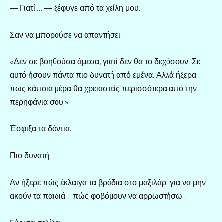
— Γιατί;… — ξέφυγε από τα χείλη μου.
Σαν να μπορούσε να απαντήσει.
«Δεν σε βοηθούσα άμεσα, γιατί δεν θα το δεχόσουν. Σε
αυτό ήσουν πάντα πιο δυνατή από εμένα. Αλλά ήξερα
πως κάποια μέρα θα χρειαστείς περισσότερα από την
περηφάνια σου.»
Έσφιξα τα δόντια.
Πιο δυνατή;
Αν ήξερε πώς έκλαιγα τα βράδια στο μαξιλάρι για να μην
ακούν τα παιδιά… πώς φοβόμουν να αρρωστήσω…