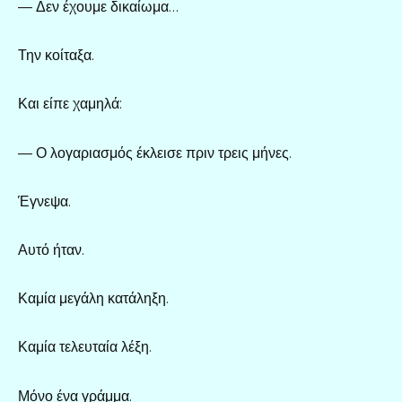
— Δεν έχουμε δικαίωμα…
Την κοίταξα.
Και είπε χαμηλά:
— Ο λογαριασμός έκλεισε πριν τρεις μήνες.
Έγνεψα.
Αυτό ήταν.
Καμία μεγάλη κατάληξη.
Καμία τελευταία λέξη.
Μόνο ένα γράμμα.