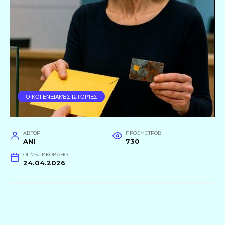
ΟΙΚΟΓΕΝΕΙΑΚΈΣ ΙΣΤΟΡΊΕΣ
АВТОР
ПРОСМОТРОВ
ANI
730
ОПУБЛИКОВАНО
24.04.2026