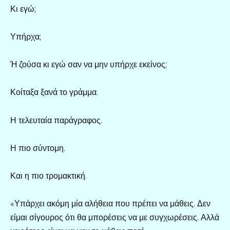
Κι εγώ;
Υπήρχα;
Ή ζούσα κι εγώ σαν να μην υπήρχε εκείνος;
Κοίταξα ξανά το γράμμα.
Η τελευταία παράγραφος.
Η πιο σύντομη.
Και η πιο τρομακτική.
«Υπάρχει ακόμη μία αλήθεια που πρέπει να μάθεις. Δεν
είμαι σίγουρος ότι θα μπορέσεις να με συγχωρέσεις. Αλλά