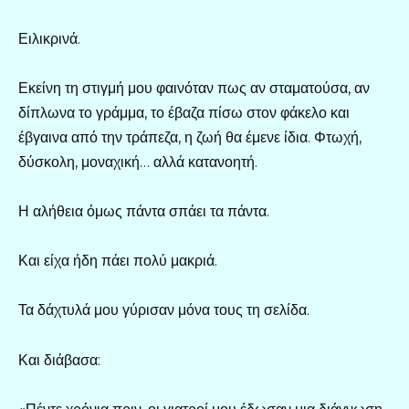
Ειλικρινά.
Εκείνη τη στιγμή μου φαινόταν πως αν σταματούσα, αν
δίπλωνα το γράμμα, το έβαζα πίσω στον φάκελο και
έβγαινα από την τράπεζα, η ζωή θα έμενε ίδια. Φτωχή,
δύσκολη, μοναχική… αλλά κατανοητή.
Η αλήθεια όμως πάντα σπάει τα πάντα.
Και είχα ήδη πάει πολύ μακριά.
Τα δάχτυλά μου γύρισαν μόνα τους τη σελίδα.
Και διάβασα: