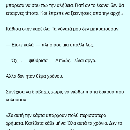
μπόρεσα να σου πω την αλήθεια. Γιατί αν το έκανα, δεν θα
έπαιρνες τίποτα. Και έπρεπε να ξεκινήσεις από την αρχή.»
Κάθισα στην καρέκλα. Τα γόνατά μου δεν με κρατούσαν.
— Είστε καλά; — πλησίασε μια υπάλληλος.
— Όχι… — ψιθύρισα. — Απλώς… είναι αργά.
Αλλά δεν ήταν θέμα χρόνου.
Συνέχισα να διαβάζω, χωρίς να νιώθω πια τα δάκρυα που
κυλούσαν.
«Σε αυτή την κάρτα υπάρχουν πολύ περισσότερα
χρήματα. Κατέθετα κάθε μήνα. Όλα αυτά τα χρόνια. Δεν το