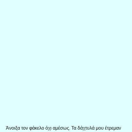
Άνοιξα τον φάκελο όχι αμέσως. Τα δάχτυλά μου έτρεμαν