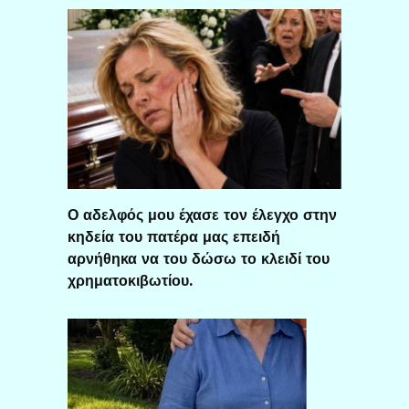
Ο αδελφός μου έχασε τον έλεγχο στην
κηδεία του πατέρα μας επειδή
αρνήθηκα να του δώσω το κλειδί του
χρηματοκιβωτίου.