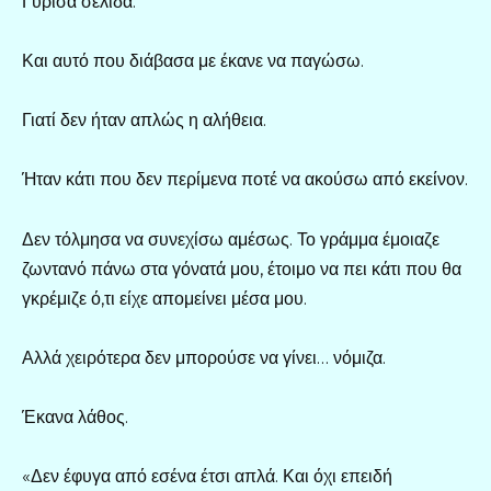
Γύρισα σελίδα.
Και αυτό που διάβασα με έκανε να παγώσω.
Γιατί δεν ήταν απλώς η αλήθεια.
Ήταν κάτι που δεν περίμενα ποτέ να ακούσω από εκείνον.
Δεν τόλμησα να συνεχίσω αμέσως. Το γράμμα έμοιαζε
ζωντανό πάνω στα γόνατά μου, έτοιμο να πει κάτι που θα
γκρέμιζε ό,τι είχε απομείνει μέσα μου.
Αλλά χειρότερα δεν μπορούσε να γίνει… νόμιζα.
Έκανα λάθος.
«Δεν έφυγα από εσένα έτσι απλά. Και όχι επειδή