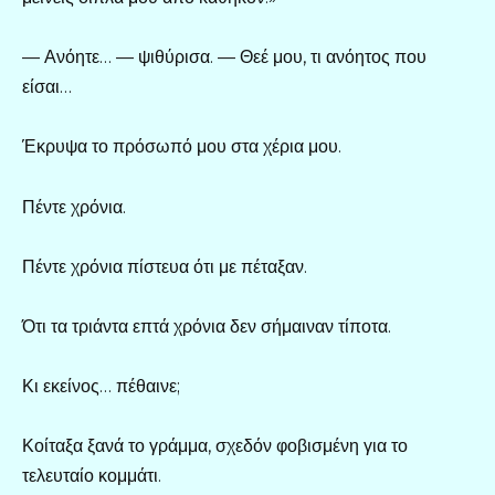
— Ανόητε… — ψιθύρισα. — Θεέ μου, τι ανόητος που
είσαι…
Έκρυψα το πρόσωπό μου στα χέρια μου.
Πέντε χρόνια.
Πέντε χρόνια πίστευα ότι με πέταξαν.
Ότι τα τριάντα επτά χρόνια δεν σήμαιναν τίποτα.
Κι εκείνος… πέθαινε;
Κοίταξα ξανά το γράμμα, σχεδόν φοβισμένη για το
τελευταίο κομμάτι.