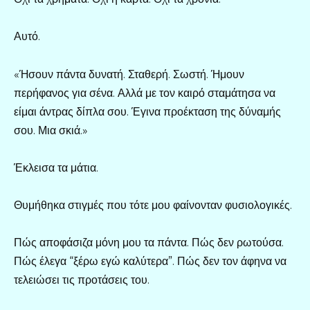
Αυτό.
«Ήσουν πάντα δυνατή. Σταθερή. Σωστή. Ήμουν
περήφανος για σένα. Αλλά με τον καιρό σταμάτησα να
είμαι άντρας δίπλα σου. Έγινα προέκταση της δύναμής
σου. Μια σκιά.»
Έκλεισα τα μάτια.
Θυμήθηκα στιγμές που τότε μου φαίνονταν φυσιολογικές.
Πώς αποφάσιζα μόνη μου τα πάντα. Πώς δεν ρωτούσα.
Πώς έλεγα “ξέρω εγώ καλύτερα”. Πώς δεν τον άφηνα να
τελειώσει τις προτάσεις του.