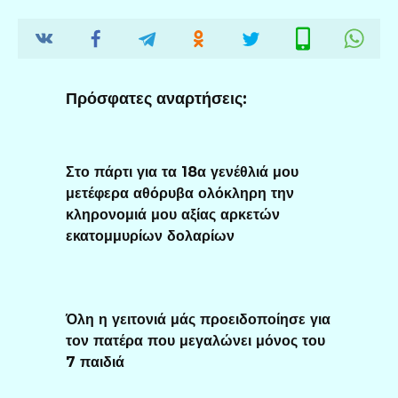
Πρόσφατες αναρτήσεις:
Στο πάρτι για τα 18α γενέθλιά μου
μετέφερα αθόρυβα ολόκληρη την
κληρονομιά μου αξίας αρκετών
εκατομμυρίων δολαρίων
Όλη η γειτονιά μάς προειδοποίησε για
τον πατέρα που μεγαλώνει μόνος του
7 παιδιά