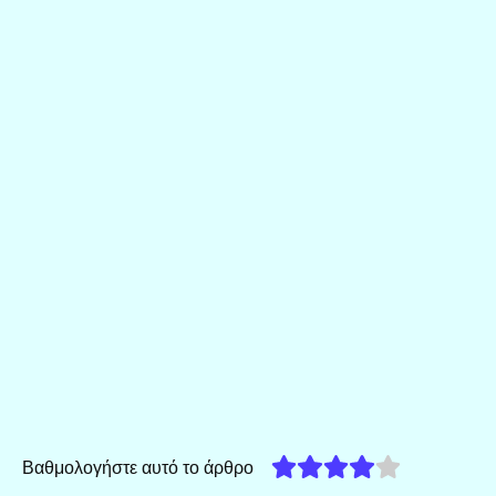
Βαθμολογήστε αυτό το άρθρο