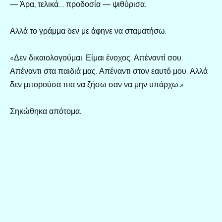
— Άρα, τελικά… προδοσία — ψιθύρισα.
Αλλά το γράμμα δεν με άφηνε να σταματήσω.
«Δεν δικαιολογούμαι. Είμαι ένοχος. Απέναντί σου.
Απέναντι στα παιδιά μας. Απέναντι στον εαυτό μου. Αλλά
δεν μπορούσα πια να ζήσω σαν να μην υπάρχω.»
Σηκώθηκα απότομα.