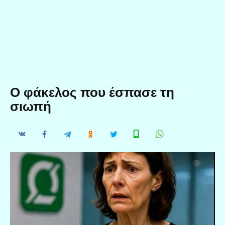
Ο φάκελος που έσπασε τη
σιωπή