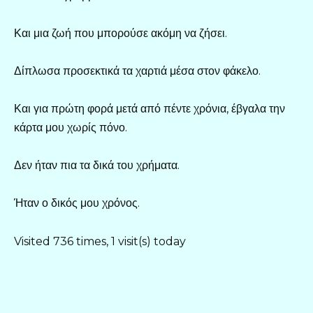
Και μια ζωή που μπορούσε ακόμη να ζήσει.
Δίπλωσα προσεκτικά τα χαρτιά μέσα στον φάκελο.
Και για πρώτη φορά μετά από πέντε χρόνια, έβγαλα την
κάρτα μου χωρίς πόνο.
Δεν ήταν πια τα δικά του χρήματα.
Ήταν ο δικός μου χρόνος.
Visited 736 times, 1 visit(s) today