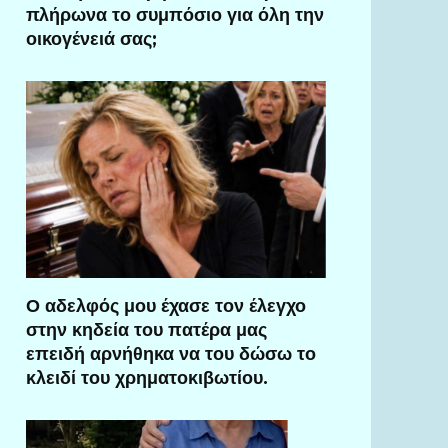
πλήρωνα το συμπόσιο για όλη την
οικογένειά σας;
Ο αδελφός μου έχασε τον έλεγχο
στην κηδεία του πατέρα μας
επειδή αρνήθηκα να του δώσω το
κλειδί του χρηματοκιβωτίου.