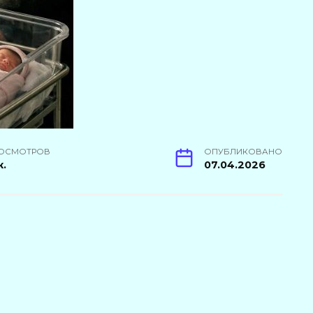
ОСМОТРОВ
ОПУБЛИКОВАНО
к.
07.04.2026