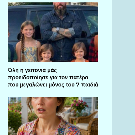
Όλη η γειτονιά μάς
προειδοποίησε για τον πατέρα
που μεγαλώνει μόνος του 7 παιδιά