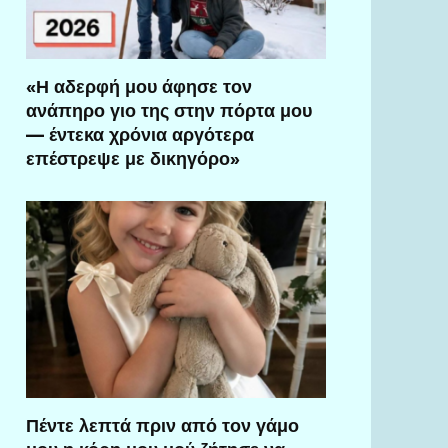
«Η αδερφή μου άφησε τον
ανάπηρο γιο της στην πόρτα μου
— έντεκα χρόνια αργότερα
επέστρεψε με δικηγόρο»
Πέντε λεπτά πριν από τον γάμο