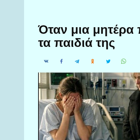
Όταν μια μητέρα
τα παιδιά της