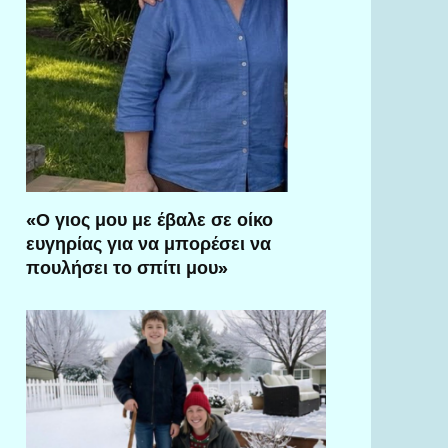
«Ο γιος μου με έβαλε σε οίκο
ευγηρίας για να μπορέσει να
πουλήσει το σπίτι μου»