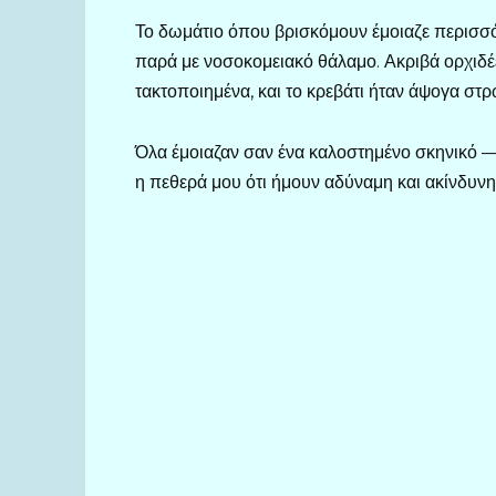
Το δωμάτιο όπου βρισκόμουν έμοιαζε περισσό
παρά με νοσοκομειακό θάλαμο. Ακριβά ορχιδέ
τακτοποιημένα, και το κρεβάτι ήταν άψογα στ
Όλα έμοιαζαν σαν ένα καλοστημένο σκηνικό — 
η πεθερά μου ότι ήμουν αδύναμη και ακίνδυνη