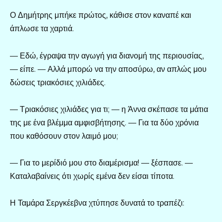
Ο Δημήτρης μπήκε πρώτος, κάθισε στον καναπέ και
άπλωσε τα χαρτιά.
— Εδώ, έγραψα την αγωγή για διανομή της περιουσίας,
— είπε. — Αλλά μπορώ να την αποσύρω, αν απλώς μου
δώσεις τριακόσιες χιλιάδες.
— Τριακόσιες χιλιάδες για τι; — η Άννα σκέπασε τα μάτια
της με ένα βλέμμα αμφισβήτησης. — Για τα δύο χρόνια
που καθόσουν στον λαιμό μου;
— Για το μερίδιό μου στο διαμέρισμα! — ξέσπασε. —
Καταλαβαίνεις ότι χωρίς εμένα δεν είσαι τίποτα.
Η Ταμάρα Σεργκέεβνα χτύπησε δυνατά το τραπέζι: