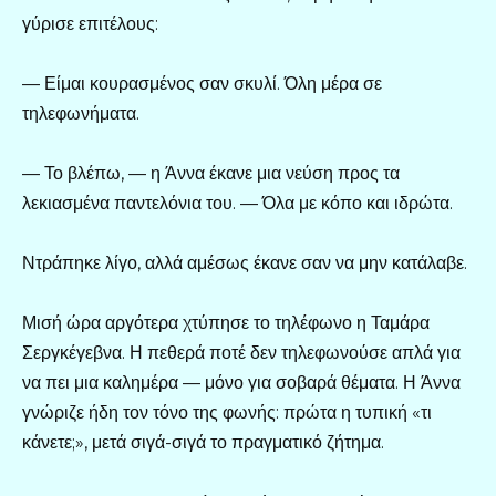
γύρισε επιτέλους:
— Είμαι κουρασμένος σαν σκυλί. Όλη μέρα σε
τηλεφωνήματα.
— Το βλέπω, — η Άννα έκανε μια νεύση προς τα
λεκιασμένα παντελόνια του. — Όλα με κόπο και ιδρώτα.
Ντράπηκε λίγο, αλλά αμέσως έκανε σαν να μην κατάλαβε.
Μισή ώρα αργότερα χτύπησε το τηλέφωνο η Ταμάρα
Σεργκέγεβνα. Η πεθερά ποτέ δεν τηλεφωνούσε απλά για
να πει μια καλημέρα — μόνο για σοβαρά θέματα. Η Άννα
γνώριζε ήδη τον τόνο της φωνής: πρώτα η τυπική «τι
κάνετε;», μετά σιγά-σιγά το πραγματικό ζήτημα.