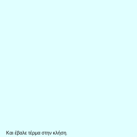
Και έβαλε τέρμα στην κλήση.