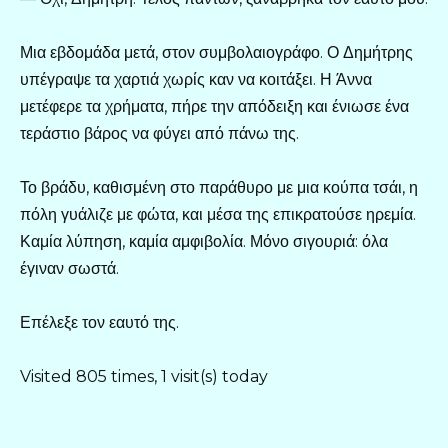
Μια εβδομάδα μετά, στον συμβολαιογράφο. Ο Δημήτρης
υπέγραψε τα χαρτιά χωρίς καν να κοιτάξει. Η Άννα
μετέφερε τα χρήματα, πήρε την απόδειξη και ένιωσε ένα
τεράστιο βάρος να φύγει από πάνω της.
Το βράδυ, καθισμένη στο παράθυρο με μια κούπα τσάι, η
πόλη γυάλιζε με φώτα, και μέσα της επικρατούσε ηρεμία.
Καμία λύπηση, καμία αμφιβολία. Μόνο σιγουριά: όλα
έγιναν σωστά.
Επέλεξε τον εαυτό της.
Visited 805 times, 1 visit(s) today