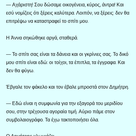
— Αχάριστη! Σου δώσαμε οικογένεια, κύρος, άντρα! Και
εσύ νομίζεις ότι ξέρεις καλύτερα. Λοιπόν, να ξέρεις: δεν θα
επιτρέψω να καταστραφεί το σπίτι μου.
Η Άννα σηκώθηκε αργά, σταθερά.
— Το σπίτι σας είναι τα δάνεια και οι γκρίνιες σας. Το δικό
μου σπίτι είναι εδώ: οι τοίχοι, τα έπιπλα, τα έγγραφα. Και
δεν θα φύγω.
Έβγαλε τον φάκελο και τον έβαλε μπροστά στον Δημήτρη.
— Εδώ είναι η συμφωνία για την εξαγορά του μεριδίου
σου, στην τρέχουσα αγοραία τιμή. Αύριο πάμε στον
συμβολαιογράφο. Τα έχω τακτοποιήσει όλα.