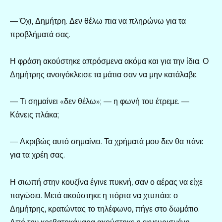
— Όχι, Δημήτρη. Δεν θέλω πια να πληρώνω για τα
προβλήματά σας.
Η φράση ακούστηκε απρόσμενα ακόμα και για την ίδια. Ο
Δημήτρης ανοιγόκλεισε τα μάτια σαν να μην κατάλαβε.
— Τι σημαίνει «δεν θέλω»; — η φωνή του έτρεμε. —
Κάνεις πλάκα;
— Ακριβώς αυτό σημαίνει. Τα χρήματά μου δεν θα πάνε
για τα χρέη σας.
Η σιωπή στην κουζίνα έγινε πυκνή, σαν ο αέρας να είχε
παγώσει. Μετά ακούστηκε η πόρτα να χτυπάει: ο
Δημήτρης, κρατώντας το τηλέφωνο, πήγε στο δωμάτιο.