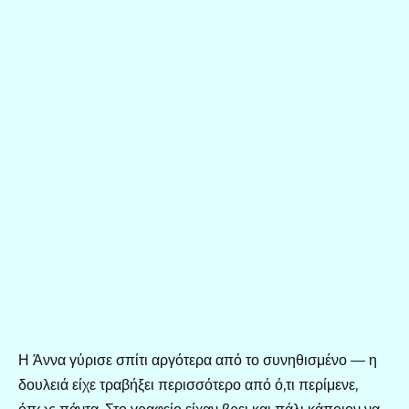
Η Άννα γύρισε σπίτι αργότερα από το συνηθισμένο — η
δουλειά είχε τραβήξει περισσότερο από ό,τι περίμενε,