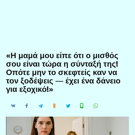
«Η μαμά μου είπε ότι ο μισθός
σου είναι τώρα η σύνταξή της!
Οπότε μην το σκεφτείς καν να
τον ξοδέψεις — έχει ένα δάνειο
για εξοχικό!»