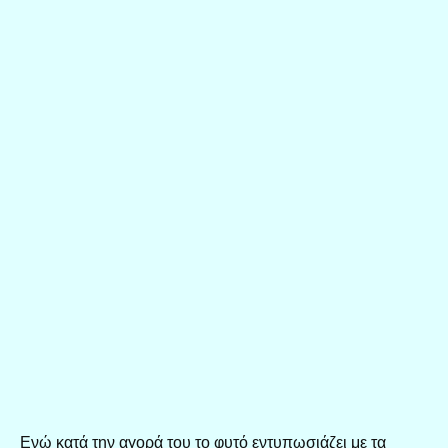
Ενώ κατά την αγορά του το φυτό εντυπωσιάζει με τα