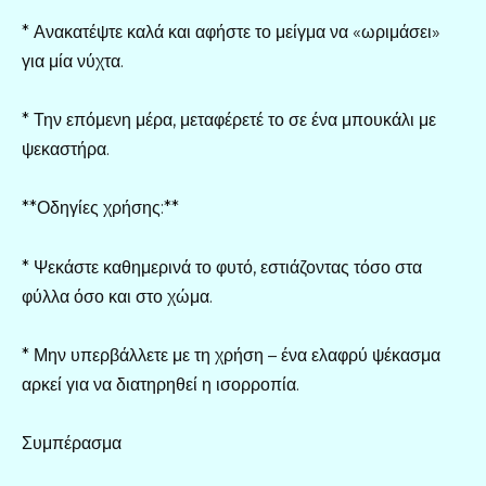
* Ανακατέψτε καλά και αφήστε το μείγμα να «ωριμάσει»
για μία νύχτα.
* Την επόμενη μέρα, μεταφέρετέ το σε ένα μπουκάλι με
ψεκαστήρα.
**Οδηγίες χρήσης:**
* Ψεκάστε καθημερινά το φυτό, εστιάζοντας τόσο στα
φύλλα όσο και στο χώμα.
* Μην υπερβάλλετε με τη χρήση – ένα ελαφρύ ψέκασμα
αρκεί για να διατηρηθεί η ισορροπία.
Συμπέρασμα