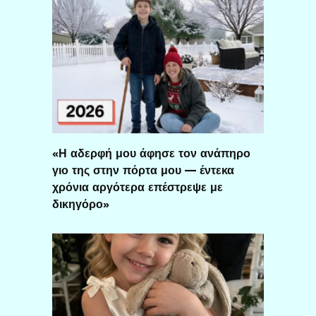
«Η αδερφή μου άφησε τον ανάπηρο
γιο της στην πόρτα μου — έντεκα
χρόνια αργότερα επέστρεψε με
δικηγόρο»