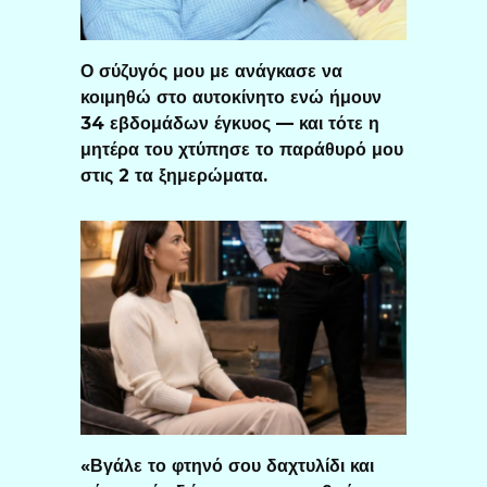
Ο σύζυγός μου με ανάγκασε να
κοιμηθώ στο αυτοκίνητο ενώ ήμουν
34 εβδομάδων έγκυος — και τότε η
μητέρα του χτύπησε το παράθυρό μου
στις 2 τα ξημερώματα.
«Βγάλε το φτηνό σου δαχτυλίδι και