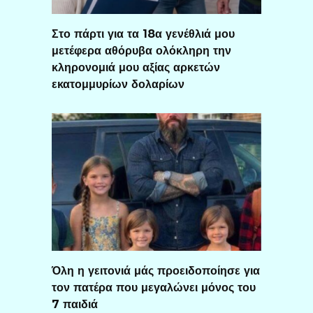
Στο πάρτι για τα 18α γενέθλιά μου
μετέφερα αθόρυβα ολόκληρη την
κληρονομιά μου αξίας αρκετών
εκατομμυρίων δολαρίων
Όλη η γειτονιά μάς προειδοποίησε για
τον πατέρα που μεγαλώνει μόνος του
7 παιδιά