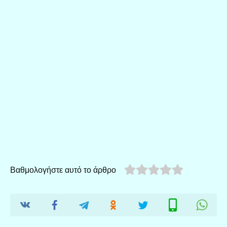
Βαθμολογήστε αυτό το άρθρο