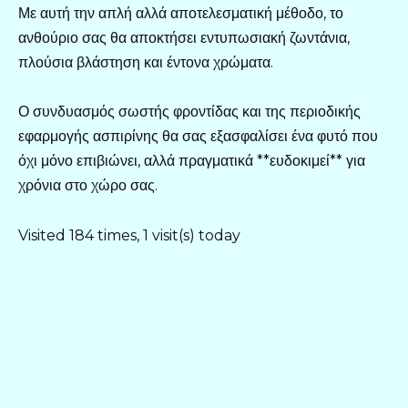
Με αυτή την απλή αλλά αποτελεσματική μέθοδο, το
ανθούριο σας θα αποκτήσει εντυπωσιακή ζωντάνια,
πλούσια βλάστηση και έντονα χρώματα.
Ο συνδυασμός σωστής φροντίδας και της περιοδικής
εφαρμογής ασπιρίνης θα σας εξασφαλίσει ένα φυτό που
όχι μόνο επιβιώνει, αλλά πραγματικά **ευδοκιμεί** για
χρόνια στο χώρο σας.
Visited 184 times, 1 visit(s) today