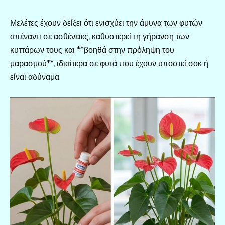
Μελέτες έχουν δείξει ότι ενισχύει την άμυνα των φυτών
απέναντι σε ασθένειες, καθυστερεί τη γήρανση των
κυττάρων τους και **βοηθά στην πρόληψη του
μαρασμού**, ιδιαίτερα σε φυτά που έχουν υποστεί σοκ ή
είναι αδύναμα.