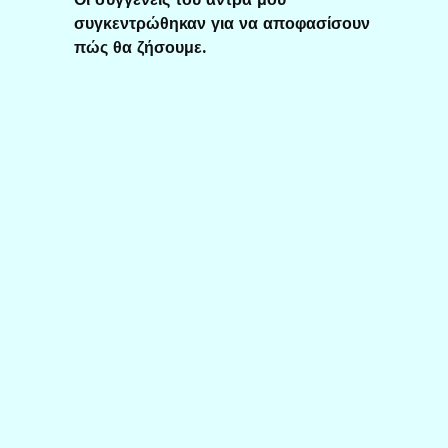
συγκεντρώθηκαν για να αποφασίσουν
πώς θα ζήσουμε.