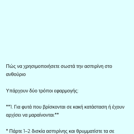
Πώς να χρησιμοποιήσετε σωστά την ασπιρίνη στο
ανθούριο
Υπάρχουν δύο τρόποι εφαρμογής:
**1. Για φυτά που βρίσκονται σε κακή κατάσταση ή έχουν
αρχίσει να μαραίνονται:**
* Πάρτε 1–2 δισκία ασπιρίνης και θρυμματίστε τα σε