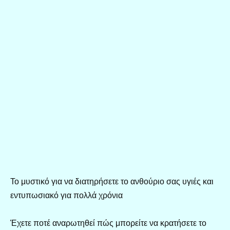
Το μυστικό για να διατηρήσετε το ανθούριο σας υγιές και
εντυπωσιακό για πολλά χρόνια
Έχετε ποτέ αναρωτηθεί πώς μπορείτε να κρατήσετε το