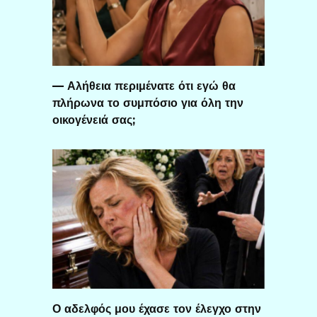
— Αλήθεια περιμένατε ότι εγώ θα
πλήρωνα το συμπόσιο για όλη την
οικογένειά σας;
Ο αδελφός μου έχασε τον έλεγχο στην