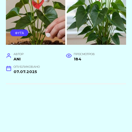
ΦΥΤΆ
АВТОР
ПРОСМОТРОВ
ANI
184
ОПУБЛИКОВАНО
07.07.2025