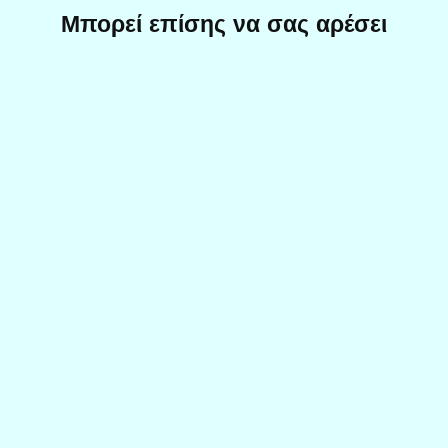
Μπορεί επίσης να σας αρέσει