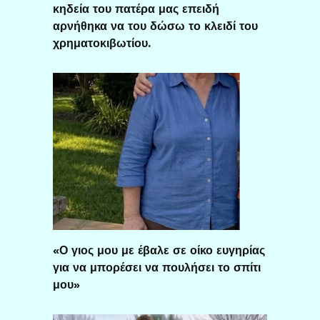
κηδεία του πατέρα μας επειδή
αρνήθηκα να του δώσω το κλειδί του
χρηματοκιβωτίου.
«Ο γιος μου με έβαλε σε οίκο ευγηρίας
για να μπορέσει να πουλήσει το σπίτι
μου»