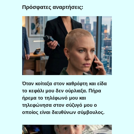
Πρόσφατες αναρτήσεις:
Όταν κοίταξα στον καθρέφτη και είδα
το κεφάλι μου δεν ούρλιαξα. Πήρα
ήρεμα το τηλέφωνό μου και
τηλεφώνησα στον σύζυγό μου ο
οποίος είναι διευθύνων σύμβουλος.