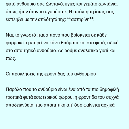
φυτό ανθούριο σας ζωντανό, υγιές και γεμάτο ζωντάνια,
όπως ήταν όταν το αγοράσατε; Η απάντηση ίσως σας
εκπλήξει με την απλότητά της: **ασπιρίνη**.
Ναι, το γνωστό παυσίπονο που βρίσκεται σε κάθε
φαρμακείο μπορεί να κάνει θαύματα και στα φυτά, ειδικά
στο απαιτητικό ανθούριο. Ας δούμε αναλυτικά γιατί και
πώς.
Οι προκλήσεις της φροντίδας του ανθουρίου
Παρόλο που το ανθούριο είναι ένα από τα πιο δημοφιλή
τροπικά φυτά εσωτερικού χώρου, η φροντίδα του συχνά
αποδεικνύεται πιο απαιτητική απ’ όσο φαίνεται αρχικά.