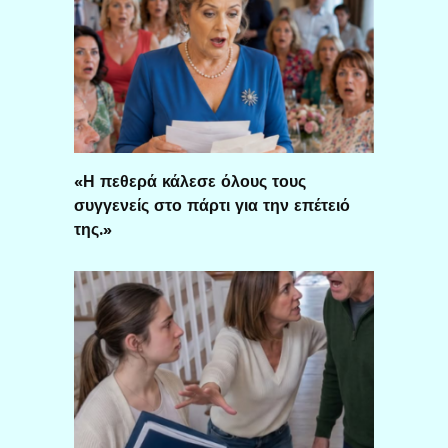
«Η πεθερά κάλεσε όλους τους
συγγενείς στο πάρτι για την επέτειό
της.»