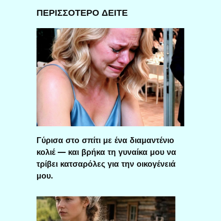
ΠΕΡΙΣΣΟΤΕΡΟ ΔΕΙΤΕ
Γύρισα στο σπίτι με ένα διαμαντένιο
κολιέ — και βρήκα τη γυναίκα μου να
τρίβει κατσαρόλες για την οικογένειά
μου.