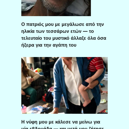
Ο πατριός μου με μεγάλωσε από την
ηλικία των τεσσάρων ετών — το
τελευταίο του μυστικό άλλαξε όλα όσα
ήξερα για την αγάπη του
Η νύφη μου με κάλεσε να μείνω για
μία εβδομάδα — και μετά μου ζήτησε