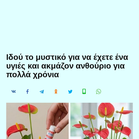
Ιδού το μυστικό για να έχετε ένα
υγιές και ακμάζον ανθούριο για
πολλά χρόνια