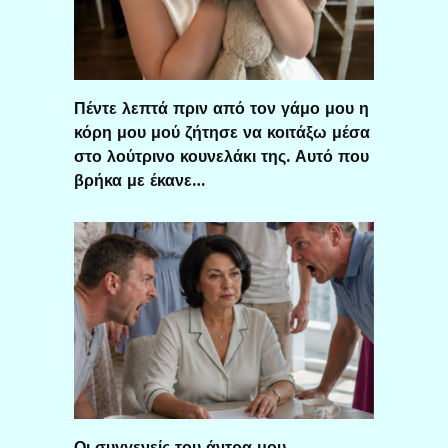
Πέντε λεπτά πριν από τον γάμο μου η
κόρη μου μού ζήτησε να κοιτάξω μέσα
στο λούτρινο κουνελάκι της. Αυτό που
βρήκα με έκανε…
Οι συγγενείς του άντρα μου