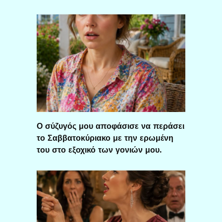
Ο σύζυγός μου αποφάσισε να περάσει
το Σαββατοκύριακο με την ερωμένη
του στο εξοχικό των γονιών μου.