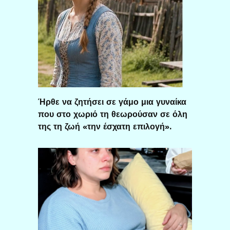
Ήρθε να ζητήσει σε γάμο μια γυναίκα
που στο χωριό τη θεωρούσαν σε όλη
της τη ζωή «την έσχατη επιλογή».