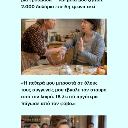
2.000 δολάρια επειδή έμεινα εκεί
«Η πεθερά μου μπροστά σε όλους
τους συγγενείς μου έβγαλε τον σταυρό
από τον λαιμό. 18 λεπτά αργότερα
πάγωσε από τον φόβο.»