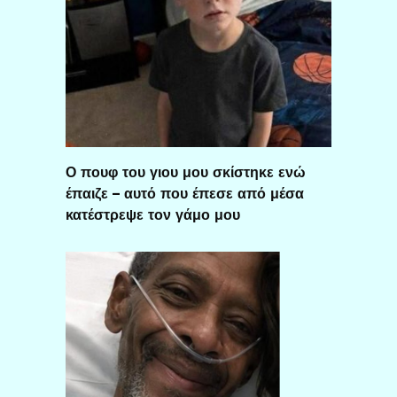
Ο πουφ του γιου μου σκίστηκε ενώ
έπαιζε – αυτό που έπεσε από μέσα
κατέστρεψε τον γάμο μου