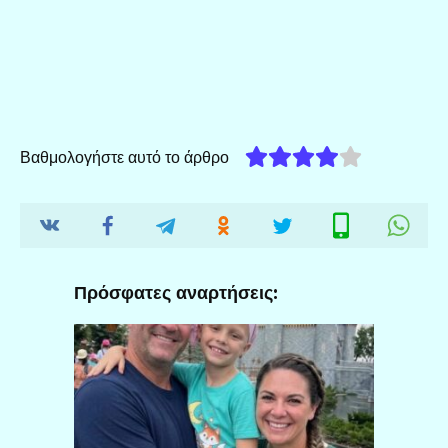
Βαθμολογήστε αυτό το άρθρο
Πρόσφατες αναρτήσεις: