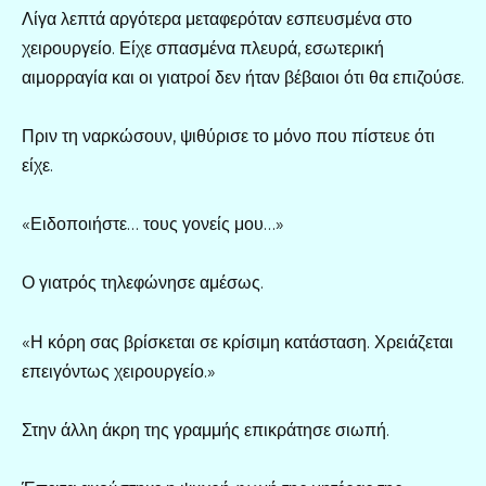
Λίγα λεπτά αργότερα μεταφερόταν εσπευσμένα στο
χειρουργείο. Είχε σπασμένα πλευρά, εσωτερική
αιμορραγία και οι γιατροί δεν ήταν βέβαιοι ότι θα επιζούσε.
Πριν τη ναρκώσουν, ψιθύρισε το μόνο που πίστευε ότι
είχε.
«Ειδοποιήστε… τους γονείς μου…»
Ο γιατρός τηλεφώνησε αμέσως.
«Η κόρη σας βρίσκεται σε κρίσιμη κατάσταση. Χρειάζεται
επειγόντως χειρουργείο.»
Στην άλλη άκρη της γραμμής επικράτησε σιωπή.