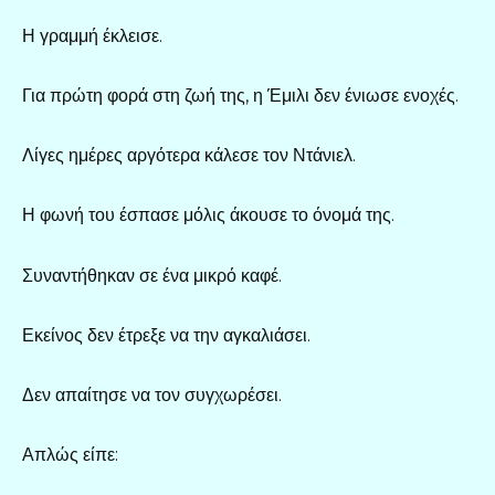
Η γραμμή έκλεισε.
Για πρώτη φορά στη ζωή της, η Έμιλι δεν ένιωσε ενοχές.
Λίγες ημέρες αργότερα κάλεσε τον Ντάνιελ.
Η φωνή του έσπασε μόλις άκουσε το όνομά της.
Συναντήθηκαν σε ένα μικρό καφέ.
Εκείνος δεν έτρεξε να την αγκαλιάσει.
Δεν απαίτησε να τον συγχωρέσει.
Απλώς είπε: