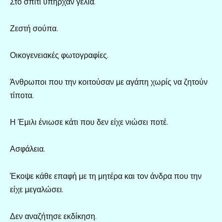
Στο σπίτι υπήρχαν γέλια.
Ζεστή σούπα.
Οικογενειακές φωτογραφίες.
Άνθρωποι που την κοιτούσαν με αγάπη χωρίς να ζητούν
τίποτα.
Η Έμιλι ένιωσε κάτι που δεν είχε νιώσει ποτέ.
Ασφάλεια.
Έκοψε κάθε επαφή με τη μητέρα και τον άνδρα που την
είχε μεγαλώσει.
Δεν αναζήτησε εκδίκηση.