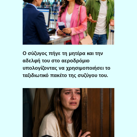
Ο σύζυγος πήγε τη μητέρα και την
αδελφή του στο αεροδρόμιο
υπολογίζοντας να χρησιμοποιήσει το
ταξιδιωτικό πακέτο της συζύγου του.