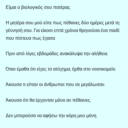
Είμαι ο βιολογικός σου πατέρας.
Η μητέρα σου μού είπε πως πέθανες δύο ημέρες μετά τη
γέννησή σου. Για είκοσι επτά χρόνια θρηνούσα ένα παιδί
που πίστευα πως έχασα.
Πριν από λίγες εβδομάδες ανακάλυψα την αλήθεια.
Όταν έμαθα ότι είχες το ατύχημα, ήρθα στο νοσοκομείο.
Άκουσα τι είπαν οι άνθρωποι που σε μεγάλωσαν.
Άκουσα ότι θα έρχονταν μόνο αν πέθαινες.
Δεν μπορούσα να αφήσω την κόρη μου μόνη.