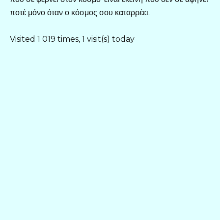
ποτέ μόνο όταν ο κόσμος σου καταρρέει.
Visited 1 019 times, 1 visit(s) today