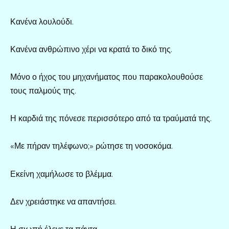
Κανένα λουλούδι.
Κανένα ανθρώπινο χέρι να κρατά το δικό της.
Μόνο ο ήχος του μηχανήματος που παρακολουθούσε
τους παλμούς της.
Η καρδιά της πόνεσε περισσότερο από τα τραύματά της.
«Με πήραν τηλέφωνο;» ρώτησε τη νοσοκόμα.
Εκείνη χαμήλωσε το βλέμμα.
Δεν χρειάστηκε να απαντήσει.