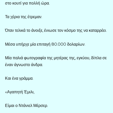
στο κουτί για πολλή ώρα.
Τα χέρια της έτρεμαν.
Όταν τελικά το άνοιξε, ένιωσε τον κόσμο της να καταρρέει.
Μέσα υπήρχε μία επιταγή 80.000 δολαρίων.
Μία παλιά φωτογραφία της μητέρας της, εγκύου, δίπλα σε
έναν άγνωστο άνδρα.
Και ένα γράμμα.
«Αγαπητή Έμιλι,
Είμαι ο Ντάνιελ Μέρσερ.