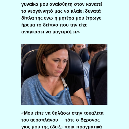
γυναίκα μου αναίσθητη στον καναπέ
το νεογέννητό μας να κλαίει δυνατά
δίπλα της ενώ η μητέρα μου έτρωγε
ήρεμα το δείπνο που την είχε
αναγκάσει να μαγειρέψει.»
«Μου είπε να θηλάσω στην τουαλέτα
του αεροπλάνου — τότε ο 8χρονος
γιος μου της έδειξε ποια πραγματικά