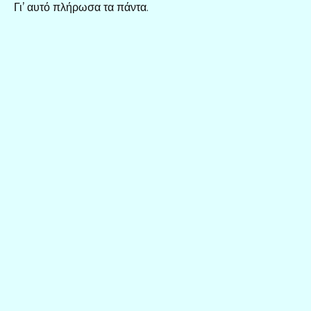
Γι’ αυτό πλήρωσα τα πάντα.