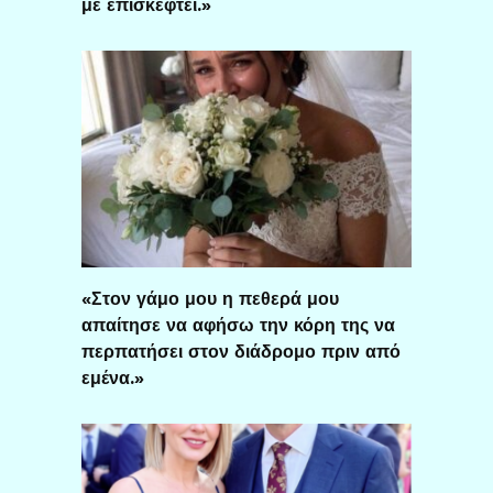
με επισκεφτεί.»
«Στον γάμο μου η πεθερά μου
απαίτησε να αφήσω την κόρη της να
περπατήσει στον διάδρομο πριν από
εμένα.»