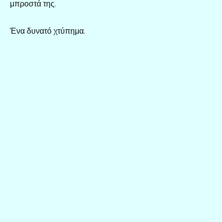
μπροστά της.
Ένα δυνατό χτύπημα.