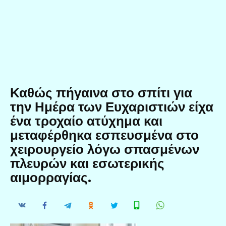
Καθώς πήγαινα στο σπίτι για
την Ημέρα των Ευχαριστιών είχα
ένα τροχαίο ατύχημα και
μεταφέρθηκα εσπευσμένα στο
χειρουργείο λόγω σπασμένων
πλευρών και εσωτερικής
αιμορραγίας.