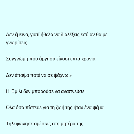
Δεν έμεινα, γιατί ήθελα να διαλέξεις εσύ αν θα με
γνωρίσεις.
Συγγνώμη που άργησα είκοσι επτά χρόνια.
Δεν έπαψα ποτέ να σε ψάχνω.»
Η Έμιλι δεν μπορούσε να αναπνεύσει.
Όλα όσα πίστευε για τη ζωή της ήταν ένα ψέμα.
Τηλεφώνησε αμέσως στη μητέρα της.