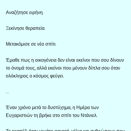
Αναζήτησε ειρήνη.
Ξεκίνησε θεραπεία.
Μετακόμισε σε νέο σπίτι.
Έμαθε πως η οικογένεια δεν είναι εκείνοι που σου δίνουν
το όνομά τους, αλλά εκείνοι που μένουν δίπλα σου όταν
ολόκληρος ο κόσμος φεύγει.
…
Έναν χρόνο μετά το δυστύχημα, η Ημέρα των
Ευχαριστιών τη βρήκε στο σπίτι του Ντάνιελ.