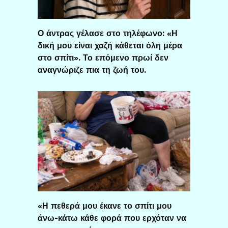
Ο άντρας γέλασε στο τηλέφωνο: «Η
δική μου είναι χαζή κάθεται όλη μέρα
στο σπίτι». Το επόμενο πρωί δεν
αναγνώριζε πια τη ζωή του.
«Η πεθερά μου έκανε το σπίτι μου
άνω-κάτω κάθε φορά που ερχόταν να