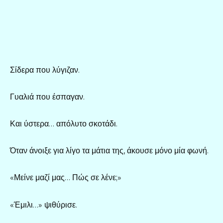
Σίδερα που λύγιζαν.
Γυαλιά που έσπαγαν.
Και ύστερα… απόλυτο σκοτάδι.
Όταν άνοιξε για λίγο τα μάτια της, άκουσε μόνο μία φωνή.
«Μείνε μαζί μας… Πώς σε λένε;»
«Έμιλι…» ψιθύρισε.