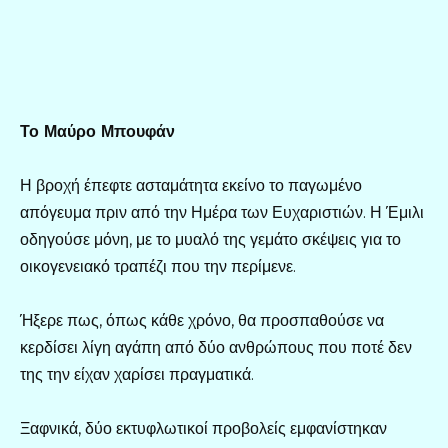
Το Μαύρο Μπουφάν
Η βροχή έπεφτε ασταμάτητα εκείνο το παγωμένο
απόγευμα πριν από την Ημέρα των Ευχαριστιών. Η Έμιλι
οδηγούσε μόνη, με το μυαλό της γεμάτο σκέψεις για το
οικογενειακό τραπέζι που την περίμενε.
Ήξερε πως, όπως κάθε χρόνο, θα προσπαθούσε να
κερδίσει λίγη αγάπη από δύο ανθρώπους που ποτέ δεν
της την είχαν χαρίσει πραγματικά.
Ξαφνικά, δύο εκτυφλωτικοί προβολείς εμφανίστηκαν