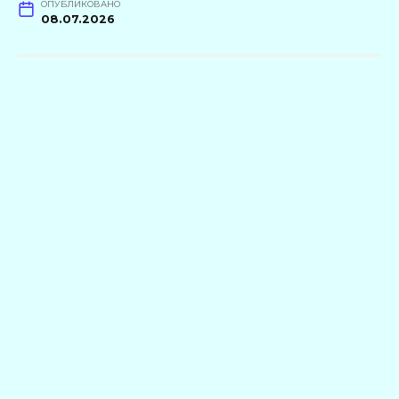
ОПУБЛИКОВАНО
08.07.2026