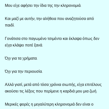
Μου είχε αφήσει την ίδια της την κληρονομιά.
Και μαζί με αυτήν, την αλήθεια που αναζητούσα από
παιδί.
Γονάτισα στο παγωμένο τσιμέντο και έκλαψα όπως δεν
είχα κλάψει ποτέ ξανά.
Όχι για τα χρήματα.
Όχι για την περιουσία.
Αλλά γιατί, μετά από τόσα χρόνια σιωπής, είχα επιτέλους
ακούσει τις λέξεις που περίμενε η καρδιά μου μια ζωή.
Μερικές φορές η μεγαλύτερη κληρονομιά δεν είναι ο