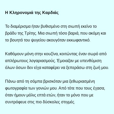
Η Κληρονομιά της Καρδιάς
Το διαμέρισμα ήταν βυθισμένο στη σιωπή εκείνο το
βράδυ της Τρίτης. Μια σιωπή τόσο βαριά, που ακόμη και
το βουητό του ψυγείου ακουγόταν εκκωφαντικό.
Καθόμουν μόνη στην κουζίνα, κοιτώντας έναν σωρό από
απλήρωτους λογαριασμούς. Έμοιαζαν με υπενθύμιση
όλων όσων δεν είχα καταφέρει να ξεπεράσω στη ζωή μου.
Πάνω από τη σόμπα βρισκόταν μια ξεθωριασμένη
φωτογραφία των γονιών μου. Από τότε που τους έχασα,
όταν ήμουν μόλις επτά ετών, ήταν το μόνο που με
συντρόφευε στις πιο δύσκολες στιγμές.