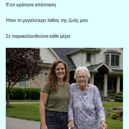
Έτσι κράτησα απόσταση.
Ήταν το μεγαλύτερο λάθος της ζωής μου.
Σε παρακολουθούσα κάθε μέρα.