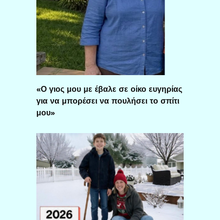
«Ο γιος μου με έβαλε σε οίκο ευγηρίας
για να μπορέσει να πουλήσει το σπίτι
μου»