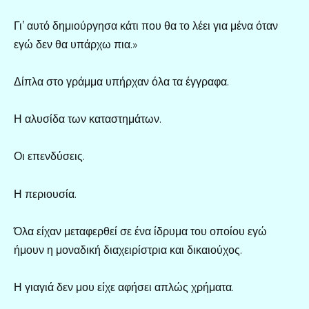
Γι’ αυτό δημιούργησα κάτι που θα το λέει για μένα όταν
εγώ δεν θα υπάρχω πια.»
Δίπλα στο γράμμα υπήρχαν όλα τα έγγραφα.
Η αλυσίδα των καταστημάτων.
Οι επενδύσεις.
Η περιουσία.
Όλα είχαν μεταφερθεί σε ένα ίδρυμα του οποίου εγώ
ήμουν η μοναδική διαχειρίστρια και δικαιούχος.
Η γιαγιά δεν μου είχε αφήσει απλώς χρήματα.