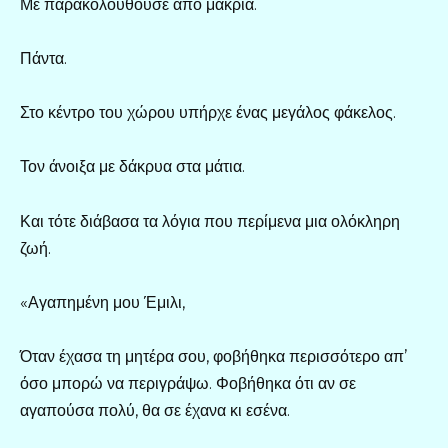
Με παρακολουθούσε από μακριά.
Πάντα.
Στο κέντρο του χώρου υπήρχε ένας μεγάλος φάκελος.
Τον άνοιξα με δάκρυα στα μάτια.
Και τότε διάβασα τα λόγια που περίμενα μια ολόκληρη
ζωή.
«Αγαπημένη μου Έμιλι,
Όταν έχασα τη μητέρα σου, φοβήθηκα περισσότερο απ’
όσο μπορώ να περιγράψω. Φοβήθηκα ότι αν σε
αγαπούσα πολύ, θα σε έχανα κι εσένα.