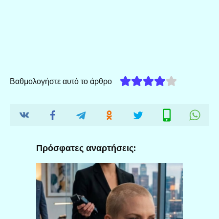
Βαθμολογήστε αυτό το άρθρο
Πρόσφατες αναρτήσεις: