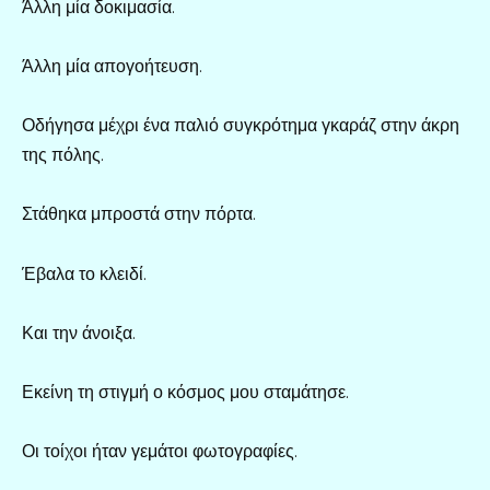
Άλλη μία δοκιμασία.
Άλλη μία απογοήτευση.
Οδήγησα μέχρι ένα παλιό συγκρότημα γκαράζ στην άκρη
της πόλης.
Στάθηκα μπροστά στην πόρτα.
Έβαλα το κλειδί.
Και την άνοιξα.
Εκείνη τη στιγμή ο κόσμος μου σταμάτησε.
Οι τοίχοι ήταν γεμάτοι φωτογραφίες.