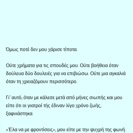
Όμως ποτέ δεν μου χάρισε τίποτα.
Ούτε χρήματα για τις σπουδές μου. Ούτε βοήθεια όταν
δούλευα δύο δουλειές για να επιβιώσω. Ούτε μια αγκαλιά
όταν τη χρειαζόμουν περισσότερο.
Γι’ αυτό, όταν με κάλεσε μετά από μήνες σιωπής και μου
είπε ότι οι γιατροί τής έδιναν λίγο χρόνο ζωής,
ξαφνιάστηκα.
«Έλα να με φροντίσεις», μου είπε με την ψυχρή της φωνή.