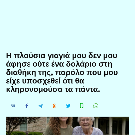
Η πλούσια γιαγιά μου δεν μου
άφησε ούτε ένα δολάριο στη
διαθήκη της, παρόλο που μου
είχε υποσχεθεί ότι θα
κληρονομούσα τα πάντα.