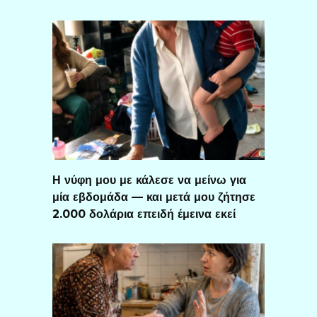
Η νύφη μου με κάλεσε να μείνω για
μία εβδομάδα — και μετά μου ζήτησε
2.000 δολάρια επειδή έμεινα εκεί