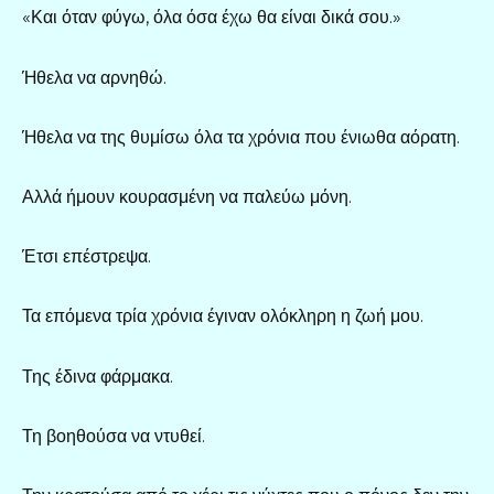
«Και όταν φύγω, όλα όσα έχω θα είναι δικά σου.»
Ήθελα να αρνηθώ.
Ήθελα να της θυμίσω όλα τα χρόνια που ένιωθα αόρατη.
Αλλά ήμουν κουρασμένη να παλεύω μόνη.
Έτσι επέστρεψα.
Τα επόμενα τρία χρόνια έγιναν ολόκληρη η ζωή μου.
Της έδινα φάρμακα.
Τη βοηθούσα να ντυθεί.