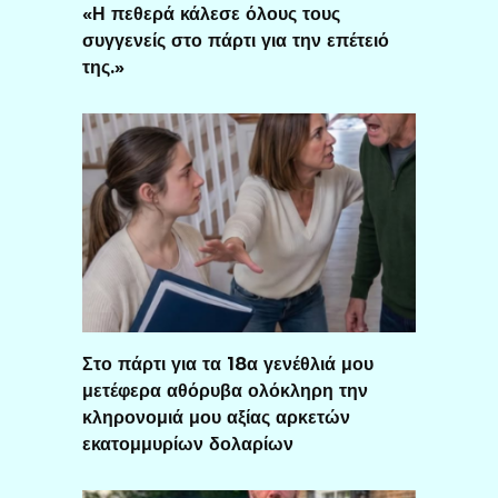
«Η πεθερά κάλεσε όλους τους
συγγενείς στο πάρτι για την επέτειό
της.»
Στο πάρτι για τα 18α γενέθλιά μου
μετέφερα αθόρυβα ολόκληρη την
κληρονομιά μου αξίας αρκετών
εκατομμυρίων δολαρίων