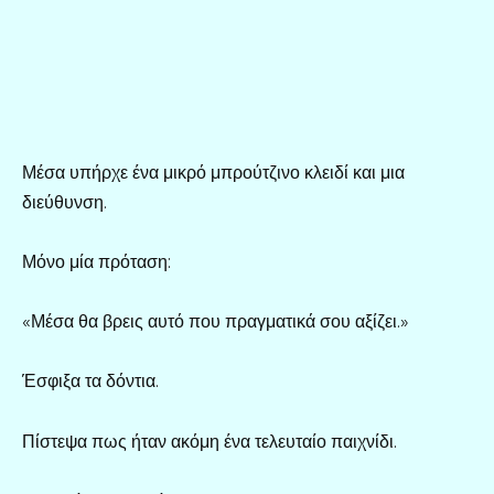
Μέσα υπήρχε ένα μικρό μπρούτζινο κλειδί και μια
διεύθυνση.
Μόνο μία πρόταση:
«Μέσα θα βρεις αυτό που πραγματικά σου αξίζει.»
Έσφιξα τα δόντια.
Πίστεψα πως ήταν ακόμη ένα τελευταίο παιχνίδι.