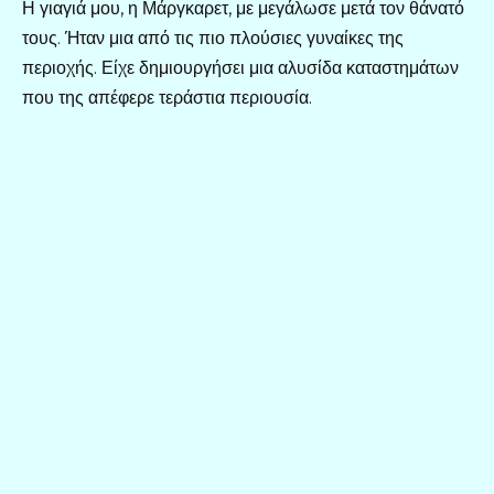
Η γιαγιά μου, η Μάργκαρετ, με μεγάλωσε μετά τον θάνατό
τους. Ήταν μια από τις πιο πλούσιες γυναίκες της
περιοχής. Είχε δημιουργήσει μια αλυσίδα καταστημάτων
που της απέφερε τεράστια περιουσία.