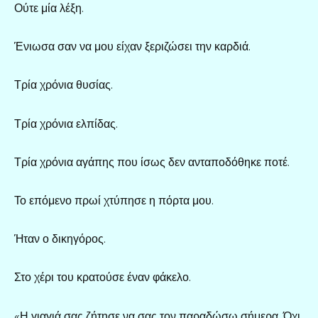
Ούτε μία λέξη.
Ένιωσα σαν να μου είχαν ξεριζώσει την καρδιά.
Τρία χρόνια θυσίας.
Τρία χρόνια ελπίδας.
Τρία χρόνια αγάπης που ίσως δεν ανταποδόθηκε ποτέ.
Το επόμενο πρωί χτύπησε η πόρτα μου.
Ήταν ο δικηγόρος.
Στο χέρι του κρατούσε έναν φάκελο.
«Η γιαγιά σας ζήτησε να σας τον παραδώσω σήμερα. Όχι