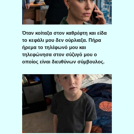
Όταν κοίταξα στον καθρέφτη και είδα
το κεφάλι μου δεν ούρλιαξα. Πήρα
ήρεμα το τηλέφωνό μου και
τηλεφώνησα στον σύζυγό μου ο
οποίος είναι διευθύνων σύμβουλος.