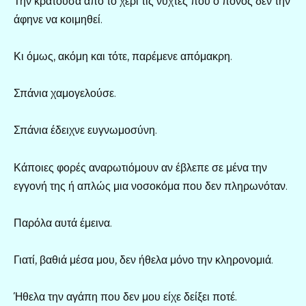
Την κρατούσα από το χέρι τις νύχτες που ο πόνος δεν την
άφηνε να κοιμηθεί.
Κι όμως, ακόμη και τότε, παρέμενε απόμακρη.
Σπάνια χαμογελούσε.
Σπάνια έδειχνε ευγνωμοσύνη.
Κάποιες φορές αναρωτιόμουν αν έβλεπε σε μένα την
εγγονή της ή απλώς μια νοσοκόμα που δεν πληρωνόταν.
Παρόλα αυτά έμεινα.
Γιατί, βαθιά μέσα μου, δεν ήθελα μόνο την κληρονομιά.
Ήθελα την αγάπη που δεν μου είχε δείξει ποτέ.