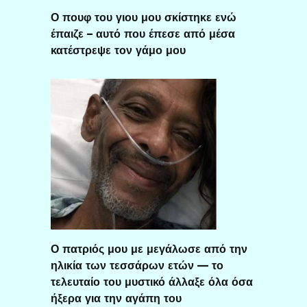
Ο πουφ του γιου μου σκίστηκε ενώ
έπαιζε – αυτό που έπεσε από μέσα
κατέστρεψε τον γάμο μου
Ο πατριός μου με μεγάλωσε από την
ηλικία των τεσσάρων ετών — το
τελευταίο του μυστικό άλλαξε όλα όσα
ήξερα για την αγάπη του