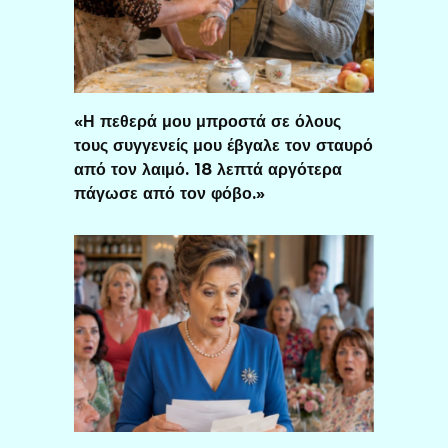
«Η πεθερά μου μπροστά σε όλους
τους συγγενείς μου έβγαλε τον σταυρό
από τον λαιμό. 18 λεπτά αργότερα
πάγωσε από τον φόβο.»