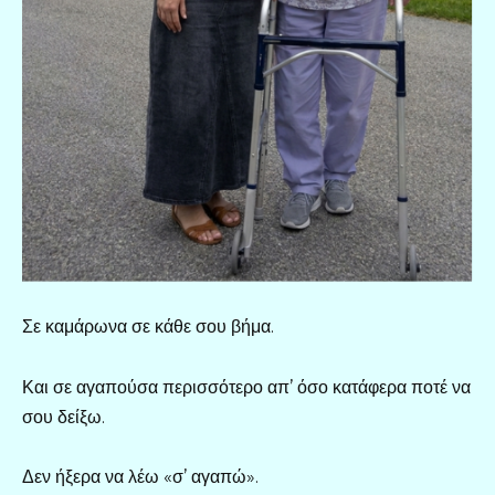
Σε καμάρωνα σε κάθε σου βήμα.
Και σε αγαπούσα περισσότερο απ’ όσο κατάφερα ποτέ να
σου δείξω.
Δεν ήξερα να λέω «σ’ αγαπώ».