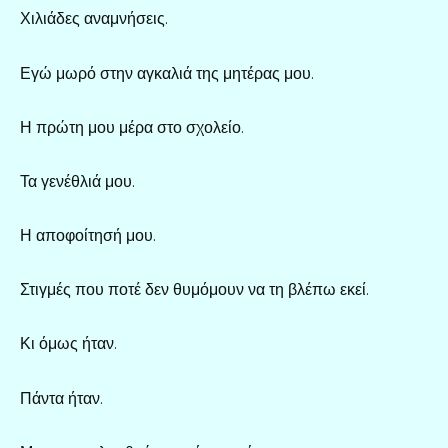
Χιλιάδες αναμνήσεις.
Εγώ μωρό στην αγκαλιά της μητέρας μου.
Η πρώτη μου μέρα στο σχολείο.
Τα γενέθλιά μου.
Η αποφοίτησή μου.
Στιγμές που ποτέ δεν θυμόμουν να τη βλέπω εκεί.
Κι όμως ήταν.
Πάντα ήταν.