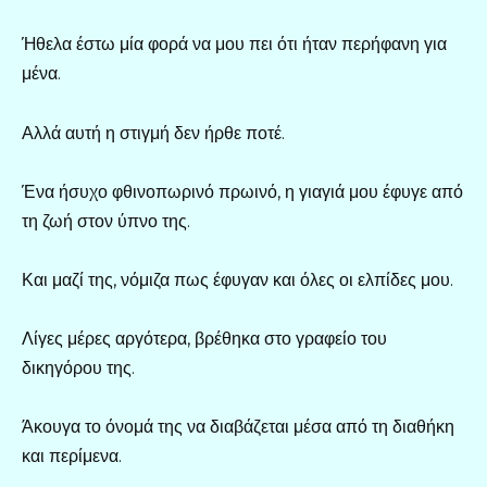
Ήθελα έστω μία φορά να μου πει ότι ήταν περήφανη για
μένα.
Αλλά αυτή η στιγμή δεν ήρθε ποτέ.
Ένα ήσυχο φθινοπωρινό πρωινό, η γιαγιά μου έφυγε από
τη ζωή στον ύπνο της.
Και μαζί της, νόμιζα πως έφυγαν και όλες οι ελπίδες μου.
Λίγες μέρες αργότερα, βρέθηκα στο γραφείο του
δικηγόρου της.
Άκουγα το όνομά της να διαβάζεται μέσα από τη διαθήκη
και περίμενα.