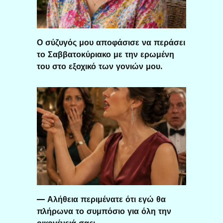
Ο σύζυγός μου αποφάσισε να περάσει
το Σαββατοκύριακο με την ερωμένη
του στο εξοχικό των γονιών μου.
— Αλήθεια περιμένατε ότι εγώ θα
πλήρωνα το συμπόσιο για όλη την
οικογένειά σας;