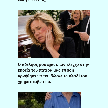
Ο αδελφός μου έχασε τον έλεγχο στην
κηδεία του πατέρα μας επειδή
αρνήθηκα να του δώσω το κλειδί του
χρηματοκιβωτίου.