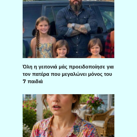
Όλη η γειτονιά μάς προειδοποίησε για
τον πατέρα που μεγαλώνει μόνος του
7 παιδιά