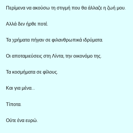
Περίμενα να ακούσω τη στιγμή που θα άλλαζε η ζωή μου.
Αλλά δεν ήρθε ποτέ.
Τα χρήματα πήγαν σε φιλανθρωπικά ιδρύματα.
Οι αποταμιεύσεις στη Λίντα, την οικονόμο της.
Τα κοσμήματα σε φίλους.
Και για μένα…
Τίποτα.
Ούτε ένα ευρώ.