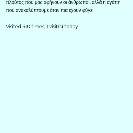
πλούτος που μας αφήνουν οι άνθρωποι, αλλά η αγάπη
που ανακαλύπτουμε όταν πια έχουν φύγει.
Visited 510 times, 1 visit(s) today