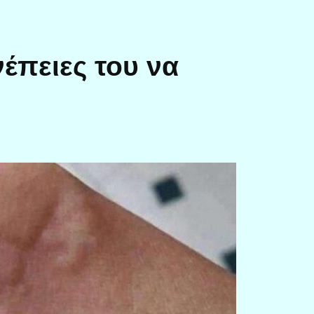
νέπειες του να