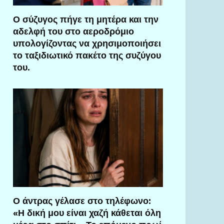
Ο σύζυγος πήγε τη μητέρα και την
αδελφή του στο αεροδρόμιο
υπολογίζοντας να χρησιμοποιήσει
το ταξιδιωτικό πακέτο της συζύγου
του.
Ο άντρας γέλασε στο τηλέφωνο:
«Η δική μου είναι χαζή κάθεται όλη