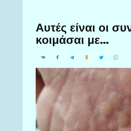
Αυτές είναι οι συ
κοιμάσαι με…