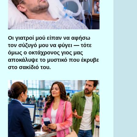
Οι γιατροί μού είπαν να αφήσω
τον σύζυγό μου να φύγει — τότε
όμως ο οκτάχρονος γιος μας
αποκάλυψε το μυστικό που έκρυβε
στο σακίδιό του.