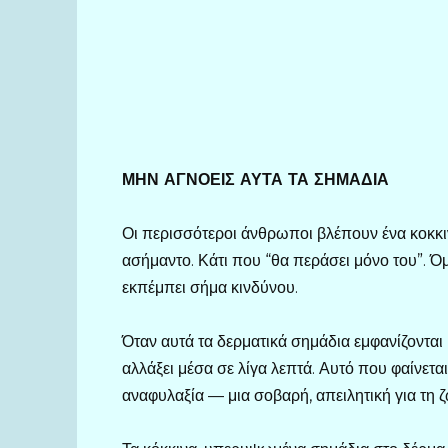
ΜΗΝ ΑΓΝΟΕΙΣ ΑΥΤΑ ΤΑ ΣΗΜΑΔΙΑ
Οι περισσότεροι άνθρωποι βλέπουν ένα κοκκι
ασήμαντο. Κάτι που “θα περάσει μόνο του”. Ό
εκπέμπει σήμα κινδύνου.
Όταν αυτά τα δερματικά σημάδια εμφανίζονται
αλλάξει μέσα σε λίγα λεπτά. Αυτό που φαίνεται
αναφυλαξία — μια σοβαρή, απειλητική για τη 