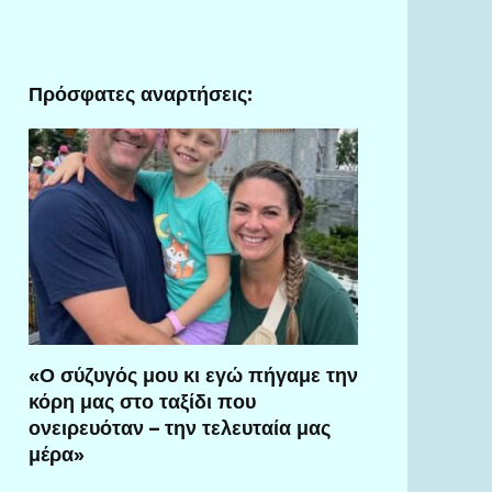
Πρόσφατες αναρτήσεις:
«Ο σύζυγός μου κι εγώ πήγαμε την
κόρη μας στο ταξίδι που
ονειρευόταν – την τελευταία μας
μέρα»