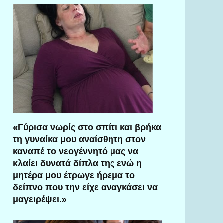
«Γύρισα νωρίς στο σπίτι και βρήκα
τη γυναίκα μου αναίσθητη στον
καναπέ το νεογέννητό μας να
κλαίει δυνατά δίπλα της ενώ η
μητέρα μου έτρωγε ήρεμα το
δείπνο που την είχε αναγκάσει να
μαγειρέψει.»