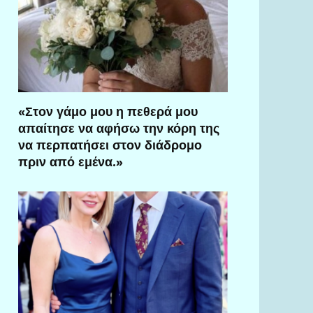
«Στον γάμο μου η πεθερά μου
απαίτησε να αφήσω την κόρη της
να περπατήσει στον διάδρομο
πριν από εμένα.»