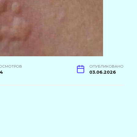
ОСМОТРОВ
ОПУБЛИКОВАНО
84
03.06.2026