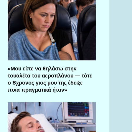
«Μου είπε να θηλάσω στην
τουαλέτα του αεροπλάνου — τότε
ο 8χρονος γιος μου της έδειξε
ποια πραγματικά ήταν»