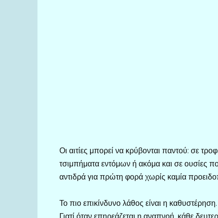
Οι αιτίες μπορεί να κρύβονται παντού: σε τρ
τσιμπήματα εντόμων ή ακόμα και σε ουσίες π
αντιδρά για πρώτη φορά χωρίς καμία προειδο
Το πιο επικίνδυνο λάθος είναι η καθυστέρηση.
Γιατί όταν επηρεάζεται η αναπνοή, κάθε δευτε