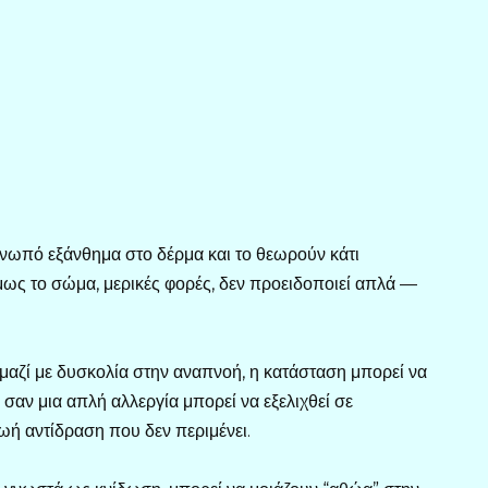
νωπό εξάνθημα στο δέρμα και το θεωρούν κάτι
μως το σώμα, μερικές φορές, δεν προειδοποιεί απλά —
 μαζί με δυσκολία στην αναπνοή, η κατάσταση μπορεί να
 σαν μια απλή αλλεργία μπορεί να εξελιχθεί σε
ζωή αντίδραση που δεν περιμένει.