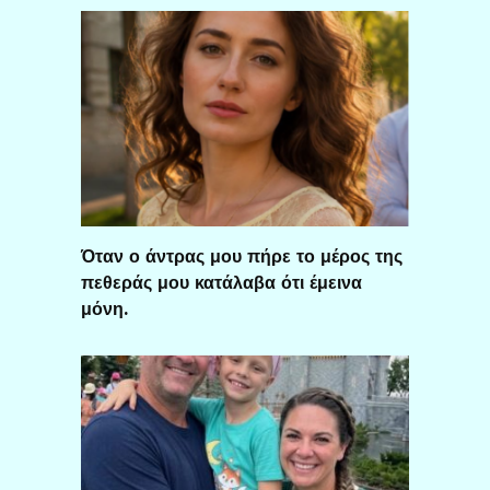
Όταν ο άντρας μου πήρε το μέρος της
πεθεράς μου κατάλαβα ότι έμεινα
μόνη.