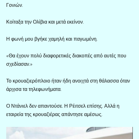
Γονιών.
Κοίταξα την Ολίβια και μετά εκείνον.
Η φωνή μου βγήκε χαμηλή και παγωμένη.
«Θα έχουν πολύ διαφορετικές διακοπές από αυτές που
σχεδίασαν.»
Το κρουαζιερόπλοιο ήταν ήδη ανοιχτά στη θάλασσα όταν
άρχισα τα τηλεφωνήματα.
Ο Ντάνιελ δεν απαντούσε. Η Ρέιτσελ επίσης. Αλλά η
εταιρεία της κρουαζιέρας απάντησε αμέσως.