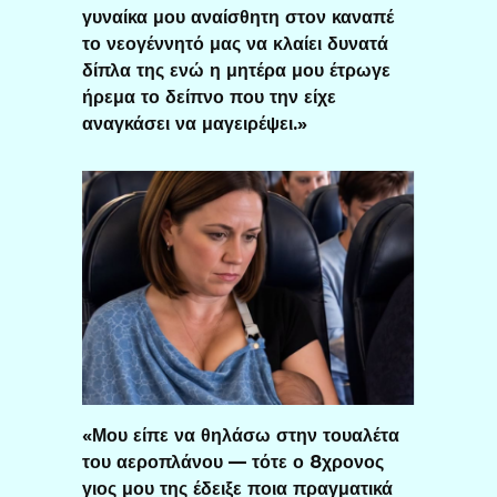
γυναίκα μου αναίσθητη στον καναπέ
το νεογέννητό μας να κλαίει δυνατά
δίπλα της ενώ η μητέρα μου έτρωγε
ήρεμα το δείπνο που την είχε
αναγκάσει να μαγειρέψει.»
«Μου είπε να θηλάσω στην τουαλέτα
του αεροπλάνου — τότε ο 8χρονος
γιος μου της έδειξε ποια πραγματικά