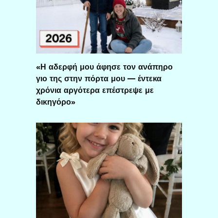
«Η αδερφή μου άφησε τον ανάπηρο
γιο της στην πόρτα μου — έντεκα
χρόνια αργότερα επέστρεψε με
δικηγόρο»