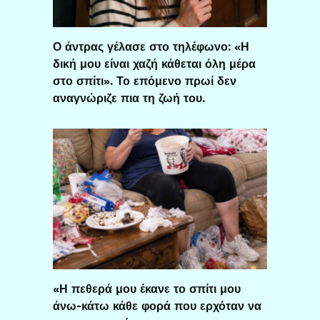
Ο άντρας γέλασε στο τηλέφωνο: «Η
δική μου είναι χαζή κάθεται όλη μέρα
στο σπίτι». Το επόμενο πρωί δεν
αναγνώριζε πια τη ζωή του.
«Η πεθερά μου έκανε το σπίτι μου
άνω-κάτω κάθε φορά που ερχόταν να