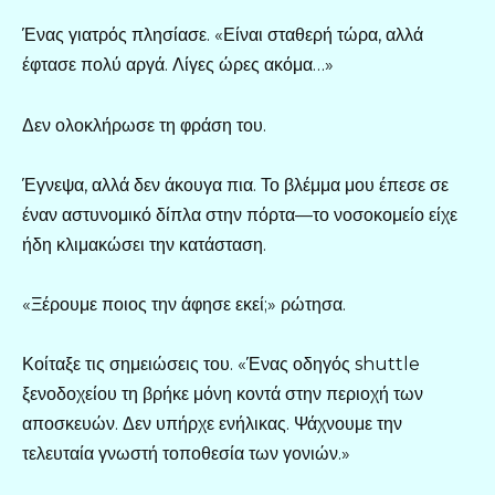
Ένας γιατρός πλησίασε. «Είναι σταθερή τώρα, αλλά
έφτασε πολύ αργά. Λίγες ώρες ακόμα…»
Δεν ολοκλήρωσε τη φράση του.
Έγνεψα, αλλά δεν άκουγα πια. Το βλέμμα μου έπεσε σε
έναν αστυνομικό δίπλα στην πόρτα—το νοσοκομείο είχε
ήδη κλιμακώσει την κατάσταση.
«Ξέρουμε ποιος την άφησε εκεί;» ρώτησα.
Κοίταξε τις σημειώσεις του. «Ένας οδηγός shuttle
ξενοδοχείου τη βρήκε μόνη κοντά στην περιοχή των
αποσκευών. Δεν υπήρχε ενήλικας. Ψάχνουμε την
τελευταία γνωστή τοποθεσία των γονιών.»