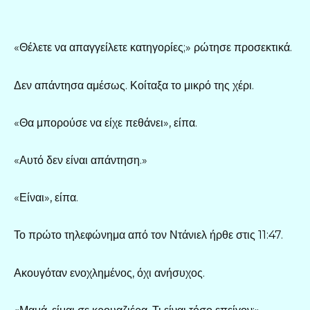
«Θέλετε να απαγγείλετε κατηγορίες;» ρώτησε προσεκτικά.
Δεν απάντησα αμέσως. Κοίταξα το μικρό της χέρι.
«Θα μπορούσε να είχε πεθάνει», είπα.
«Αυτό δεν είναι απάντηση.»
«Είναι», είπα.
Το πρώτο τηλεφώνημα από τον Ντάνιελ ήρθε στις 11:47.
Ακουγόταν ενοχλημένος, όχι ανήσυχος.