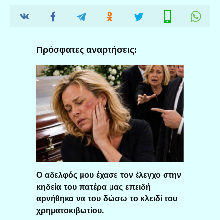
Πρόσφατες αναρτήσεις:
Ο αδελφός μου έχασε τον έλεγχο στην
κηδεία του πατέρα μας επειδή
αρνήθηκα να του δώσω το κλειδί του
χρηματοκιβωτίου.