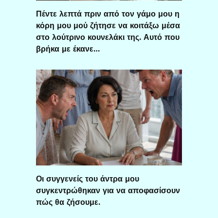
Πέντε λεπτά πριν από τον γάμο μου η
κόρη μου μού ζήτησε να κοιτάξω μέσα
στο λούτρινο κουνελάκι της. Αυτό που
βρήκα με έκανε…
Οι συγγενείς του άντρα μου
συγκεντρώθηκαν για να αποφασίσουν
πώς θα ζήσουμε.