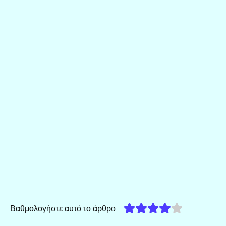
Βαθμολογήστε αυτό το άρθρο