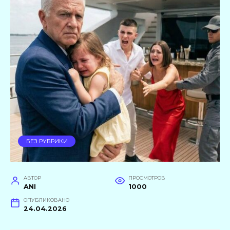
БЕЗ РУБРИКИ
АВТОР
ПРОСМОТРОВ
ANI
1000
ОПУБЛИКОВАНО
24.04.2026