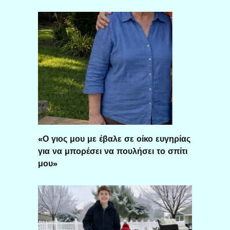
«Ο γιος μου με έβαλε σε οίκο ευγηρίας
για να μπορέσει να πουλήσει το σπίτι
μου»