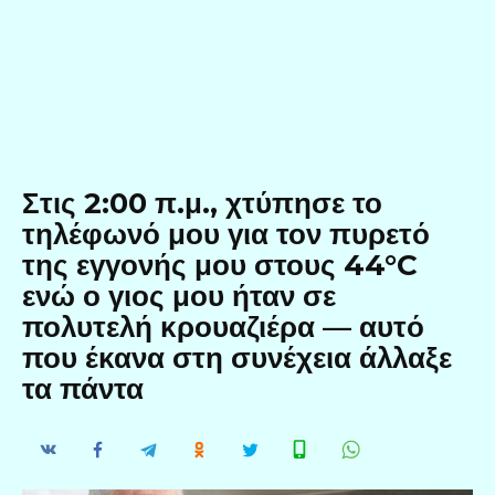
Στις 2:00 π.μ., χτύπησε το
τηλέφωνό μου για τον πυρετό
της εγγονής μου στους 44°C
ενώ ο γιος μου ήταν σε
πολυτελή κρουαζιέρα — αυτό
που έκανα στη συνέχεια άλλαξε
τα πάντα