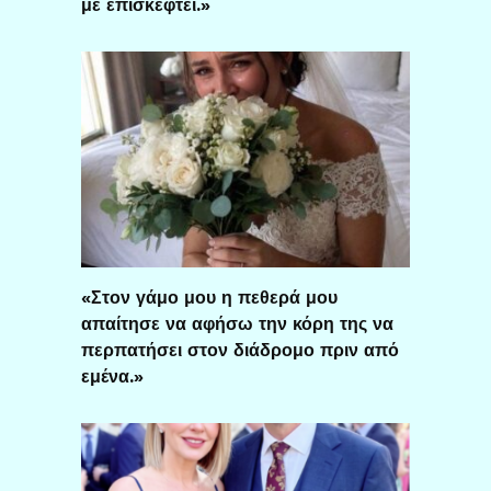
με επισκεφτεί.»
«Στον γάμο μου η πεθερά μου
απαίτησε να αφήσω την κόρη της να
περπατήσει στον διάδρομο πριν από
εμένα.»