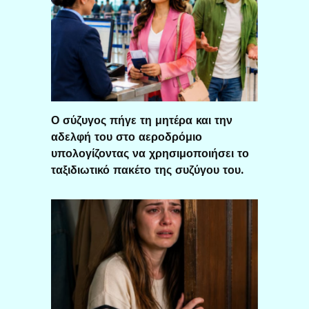
Ο σύζυγος πήγε τη μητέρα και την
αδελφή του στο αεροδρόμιο
υπολογίζοντας να χρησιμοποιήσει το
ταξιδιωτικό πακέτο της συζύγου του.