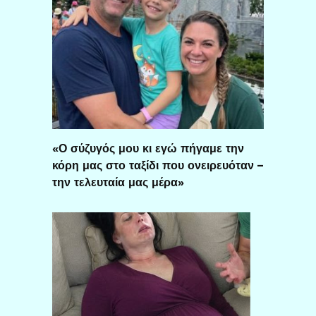
«Ο σύζυγός μου κι εγώ πήγαμε την
κόρη μας στο ταξίδι που ονειρευόταν –
την τελευταία μας μέρα»