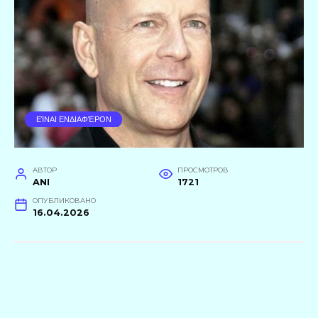
ΕΊΝΑΙ ΕΝΔΙΑΦΈΡΟΝ
АВТОР
ПРОСМОТРОВ
ANI
1721
ОПУБЛИКОВАНО
16.04.2026