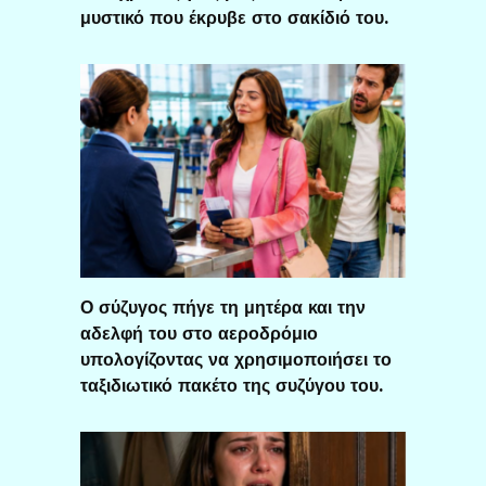
μυστικό που έκρυβε στο σακίδιό του.
Ο σύζυγος πήγε τη μητέρα και την
αδελφή του στο αεροδρόμιο
υπολογίζοντας να χρησιμοποιήσει το
ταξιδιωτικό πακέτο της συζύγου του.