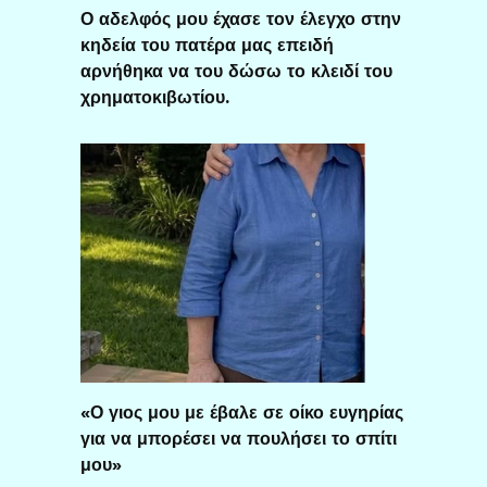
Ο αδελφός μου έχασε τον έλεγχο στην
κηδεία του πατέρα μας επειδή
αρνήθηκα να του δώσω το κλειδί του
χρηματοκιβωτίου.
«Ο γιος μου με έβαλε σε οίκο ευγηρίας
για να μπορέσει να πουλήσει το σπίτι
μου»