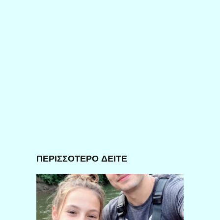
ΠΕΡΙΣΣΟΤΕΡΟ ΔΕΙΤΕ