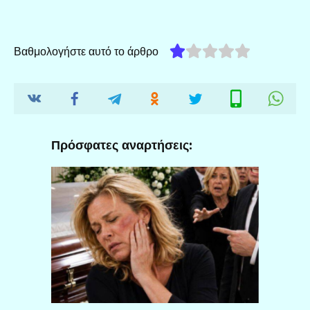
Βαθμολογήστε αυτό το άρθρο
Πρόσφατες αναρτήσεις: