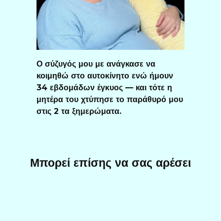
Ο σύζυγός μου με ανάγκασε να
κοιμηθώ στο αυτοκίνητο ενώ ήμουν
34 εβδομάδων έγκυος — και τότε η
μητέρα του χτύπησε το παράθυρό μου
στις 2 τα ξημερώματα.
Μπορεί επίσης να σας αρέσει