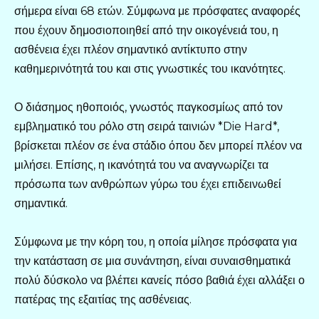
σήμερα είναι 68 ετών. Σύμφωνα με πρόσφατες αναφορές
που έχουν δημοσιοποιηθεί από την οικογένειά του, η
ασθένεια έχει πλέον σημαντικό αντίκτυπο στην
καθημερινότητά του και στις γνωστικές του ικανότητες.
Ο διάσημος ηθοποιός, γνωστός παγκοσμίως από τον
εμβληματικό του ρόλο στη σειρά ταινιών *Die Hard*,
βρίσκεται πλέον σε ένα στάδιο όπου δεν μπορεί πλέον να
μιλήσει. Επίσης, η ικανότητά του να αναγνωρίζει τα
πρόσωπα των ανθρώπων γύρω του έχει επιδεινωθεί
σημαντικά.
Σύμφωνα με την κόρη του, η οποία μίλησε πρόσφατα για
την κατάσταση σε μια συνάντηση, είναι συναισθηματικά
πολύ δύσκολο να βλέπει κανείς πόσο βαθιά έχει αλλάξει ο
πατέρας της εξαιτίας της ασθένειας.