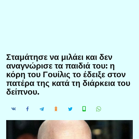
Σταμάτησε να μιλάει και δεν
αναγνώρισε τα παιδιά του: η
κόρη του Γουίλις το έδειξε στον
πατέρα της κατά τη διάρκεια του
δείπνου.