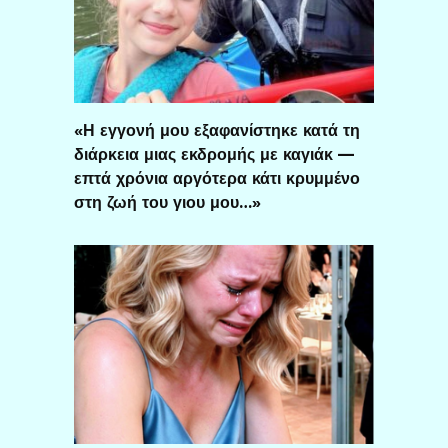
«Η εγγονή μου εξαφανίστηκε κατά τη
διάρκεια μιας εκδρομής με καγιάκ —
επτά χρόνια αργότερα κάτι κρυμμένο
στη ζωή του γιου μου…»