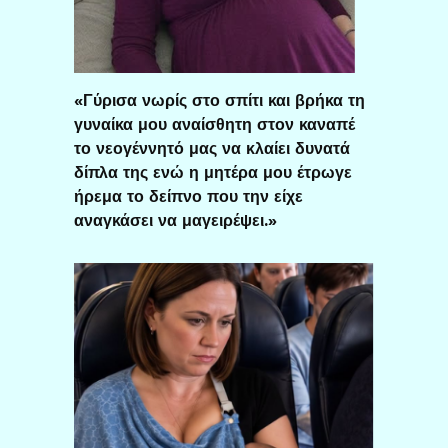
«Γύρισα νωρίς στο σπίτι και βρήκα τη
γυναίκα μου αναίσθητη στον καναπέ
το νεογέννητό μας να κλαίει δυνατά
δίπλα της ενώ η μητέρα μου έτρωγε
ήρεμα το δείπνο που την είχε
αναγκάσει να μαγειρέψει.»