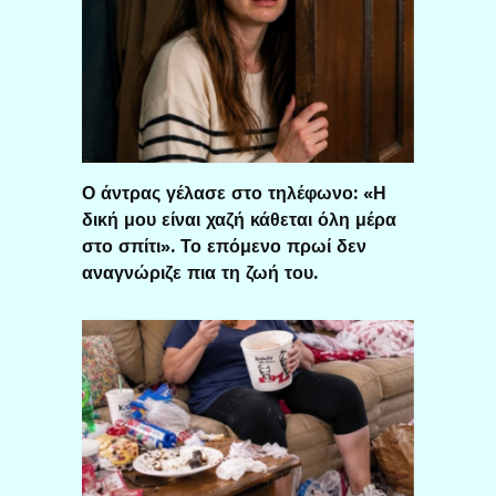
Ο άντρας γέλασε στο τηλέφωνο: «Η
δική μου είναι χαζή κάθεται όλη μέρα
στο σπίτι». Το επόμενο πρωί δεν
αναγνώριζε πια τη ζωή του.