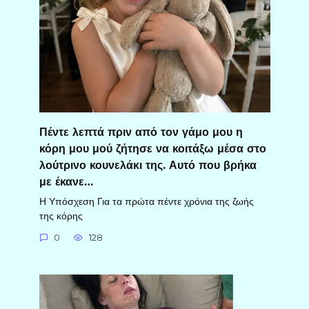
Πέντε λεπτά πριν από τον γάμο μου η
κόρη μου μού ζήτησε να κοιτάξω μέσα στο
λούτρινο κουνελάκι της. Αυτό που βρήκα
με έκανε…
Η Υπόσχεση Για τα πρώτα πέντε χρόνια της ζωής
της κόρης
0
128