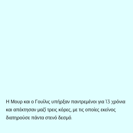
Η Μουρ και ο Γουίλις υπήρξαν παντρεμένοι για 13 χρόνια
και απέκτησαν μαζί τρεις κόρες, με τις οποίες εκείνος
διατηρούσε πάντα στενό δεσμό.