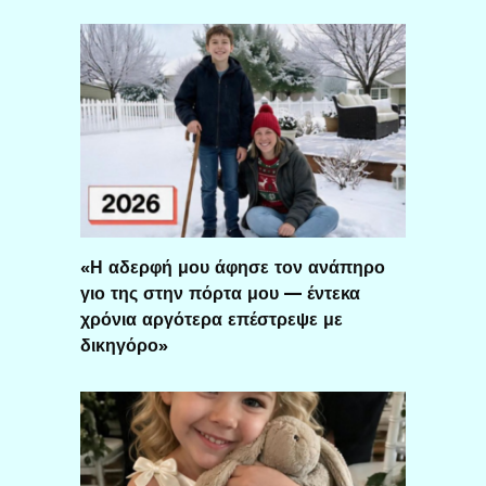
«Η αδερφή μου άφησε τον ανάπηρο
γιο της στην πόρτα μου — έντεκα
χρόνια αργότερα επέστρεψε με
δικηγόρο»