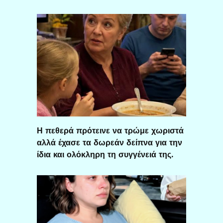
Η πεθερά πρότεινε να τρώμε χωριστά
αλλά έχασε τα δωρεάν δείπνα για την
ίδια και ολόκληρη τη συγγένειά της.