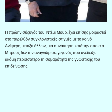
Η πρώην σύζυγός του, Ντέμι Μουρ, έχει επίσης μοιραστεί
στο παρελθόν συγκλονιστικές στιγμές με το κοινό.
Ανέφερε, μεταξύ άλλων, μια συνάντηση κατά την οποία ο
Μπρους δεν την αναγνώρισε, γεγονός που ανέδειξε
ακόμη περισσότερο τη σοβαρότητα της γνωστικής του
επιδείνωσης.