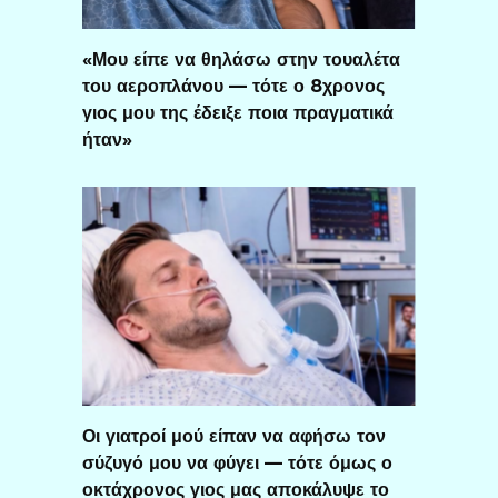
«Μου είπε να θηλάσω στην τουαλέτα
του αεροπλάνου — τότε ο 8χρονος
γιος μου της έδειξε ποια πραγματικά
ήταν»
Οι γιατροί μού είπαν να αφήσω τον
σύζυγό μου να φύγει — τότε όμως ο
οκτάχρονος γιος μας αποκάλυψε το