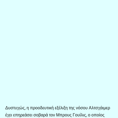
Δυστυχώς, η προοδευτική εξέλιξη της νόσου Αλτσχάιμερ
έχει επηρεάσει σοβαρά τον Μπρους Γουίλις, ο οποίος