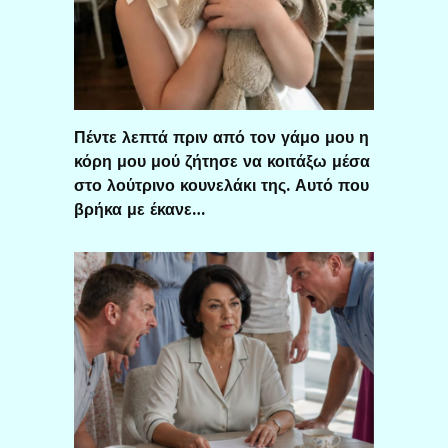
Πέντε λεπτά πριν από τον γάμο μου η
κόρη μου μού ζήτησε να κοιτάξω μέσα
στο λούτρινο κουνελάκι της. Αυτό που
βρήκα με έκανε…