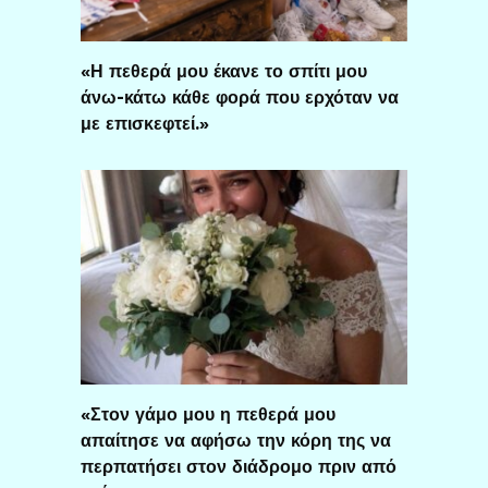
«Η πεθερά μου έκανε το σπίτι μου
άνω-κάτω κάθε φορά που ερχόταν να
με επισκεφτεί.»
«Στον γάμο μου η πεθερά μου
απαίτησε να αφήσω την κόρη της να
περπατήσει στον διάδρομο πριν από