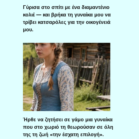
Γύρισα στο σπίτι με ένα διαμαντένιο
κολιέ — και βρήκα τη γυναίκα μου να
τρίβει κατσαρόλες για την οικογένειά
μου.
Ήρθε να ζητήσει σε γάμο μια γυναίκα
που στο χωριό τη θεωρούσαν σε όλη
της τη ζωή «την έσχατη επιλογή».