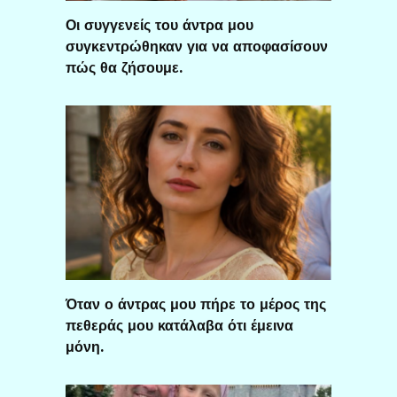
Οι συγγενείς του άντρα μου
συγκεντρώθηκαν για να αποφασίσουν
πώς θα ζήσουμε.
Όταν ο άντρας μου πήρε το μέρος της
πεθεράς μου κατάλαβα ότι έμεινα
μόνη.