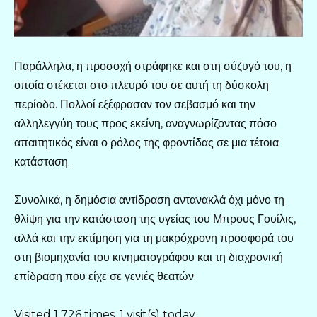
Παράλληλα, η προσοχή στράφηκε και στη σύζυγό του, η
οποία στέκεται στο πλευρό του σε αυτή τη δύσκολη
περίοδο. Πολλοί εξέφρασαν τον σεβασμό και την
αλληλεγγύη τους προς εκείνη, αναγνωρίζοντας πόσο
απαιτητικός είναι ο ρόλος της φροντίδας σε μια τέτοια
κατάσταση.
Συνολικά, η δημόσια αντίδραση αντανακλά όχι μόνο τη
θλίψη για την κατάσταση της υγείας του Μπρους Γουίλις,
αλλά και την εκτίμηση για τη μακρόχρονη προσφορά του
στη βιομηχανία του κινηματογράφου και τη διαχρονική
επίδραση που είχε σε γενιές θεατών.
Visited 1 726 times, 1 visit(s) today