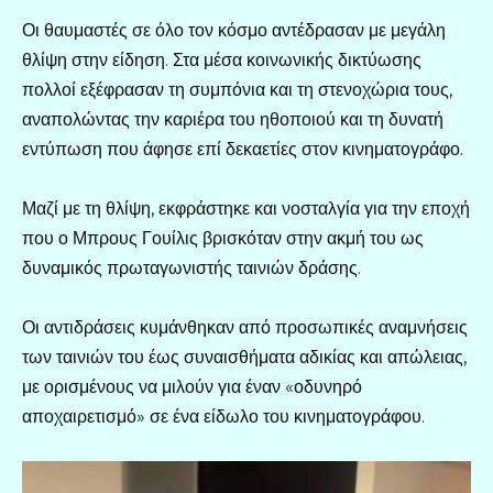
Οι θαυμαστές σε όλο τον κόσμο αντέδρασαν με μεγάλη
θλίψη στην είδηση. Στα μέσα κοινωνικής δικτύωσης
πολλοί εξέφρασαν τη συμπόνια και τη στενοχώρια τους,
αναπολώντας την καριέρα του ηθοποιού και τη δυνατή
εντύπωση που άφησε επί δεκαετίες στον κινηματογράφο.
Μαζί με τη θλίψη, εκφράστηκε και νοσταλγία για την εποχή
που ο Μπρους Γουίλις βρισκόταν στην ακμή του ως
δυναμικός πρωταγωνιστής ταινιών δράσης.
Οι αντιδράσεις κυμάνθηκαν από προσωπικές αναμνήσεις
των ταινιών του έως συναισθήματα αδικίας και απώλειας,
με ορισμένους να μιλούν για έναν «οδυνηρό
αποχαιρετισμό» σε ένα είδωλο του κινηματογράφου.