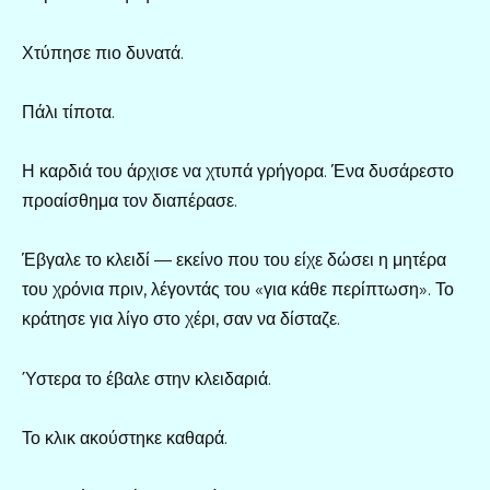
Χτύπησε πιο δυνατά.
Πάλι τίποτα.
Η καρδιά του άρχισε να χτυπά γρήγορα. Ένα δυσάρεστο
προαίσθημα τον διαπέρασε.
Έβγαλε το κλειδί — εκείνο που του είχε δώσει η μητέρα
του χρόνια πριν, λέγοντάς του «για κάθε περίπτωση». Το
κράτησε για λίγο στο χέρι, σαν να δίσταζε.
Ύστερα το έβαλε στην κλειδαριά.
Το κλικ ακούστηκε καθαρά.