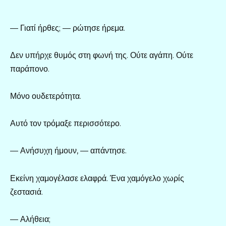
— Γιατί ήρθες; — ρώτησε ήρεμα.
Δεν υπήρχε θυμός στη φωνή της. Ούτε αγάπη. Ούτε
παράπονο.
Μόνο ουδετερότητα.
Αυτό τον τρόμαξε περισσότερο.
— Ανήσυχη ήμουν, — απάντησε.
Εκείνη χαμογέλασε ελαφρά. Ένα χαμόγελο χωρίς
ζεστασιά.
— Αλήθεια;