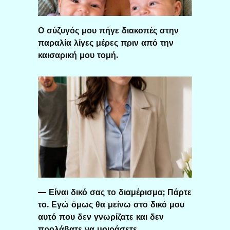
Ο σύζυγός μου πήγε διακοπές στην
παραλία λίγες μέρες πριν από την
καισαρική μου τομή.
— Είναι δικό σας το διαμέρισμα; Πάρτε
το. Εγώ όμως θα μείνω στο δικό μου
αυτό που δεν γνωρίζατε και δεν
προλάβατε να μοιράσετε.