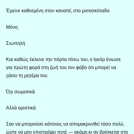
Έμεινε καθισμένη στον καναπέ, στο μισοσκόταδο.
Μόνη.
Σιωπηλή.
Και καθώς έκλεινε την πόρτα πίσω του, ο Ιγκόρ ένιωσε
για πρώτη φορά στη ζωή του τον φόβο ότι μπορεί να
χάσει τη μητέρα του.
Όχι σωματικά.
Αλλά οριστικά.
Σαν να μπορούσε κάποιος να απομακρυνθεί τόσο πολύ,
ώστε να μην επιστρέψει ποτέ — ακόμη κι αν βρίσκεται στο