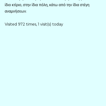
ίδιο κτίριο, στην ίδια πόλη, κάτω από την ίδια στέγη
αναμνήσεων.
Visited 972 times, 1 visit(s) today