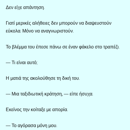
Δεν είχε απάντηση.
Γιατί μερικές αλήθειες δεν μπορούν να διαψευστούν
εύκολα. Μόνο να αναγνωριστούν.
Το βλέμμα του έπεσε πάνω σε έναν φάκελο στο τραπέζι.
— Τι είναι αυτό;
Η ματιά της ακολούθησε τη δική του.
— Μια ταξιδιωτική κράτηση, — είπε ήσυχα.
Εκείνος την κοίταξε με απορία.
— Το αγόρασα μόνη μου.