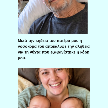
Μετά την κηδεία του πατέρα μου η
νοσοκόμα του αποκάλυψε την αλήθεια
για τη νύχτα που εξαφανίστηκε η κόρη
μου.