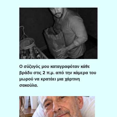
Ο σύζυγός μου καταγραφόταν κάθε
βράδυ στις 2 π.μ. από την κάμερα του
μωρού να κρατάει μια χάρτινη
σακούλα.