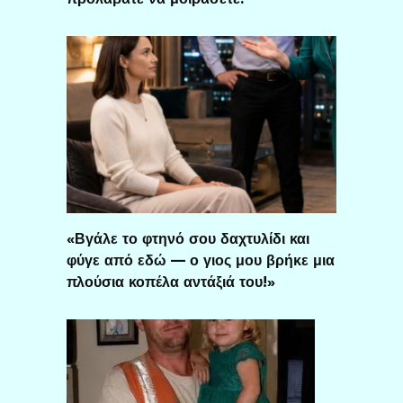
«Βγάλε το φτηνό σου δαχτυλίδι και
φύγε από εδώ — ο γιος μου βρήκε μια
πλούσια κοπέλα αντάξιά του!»