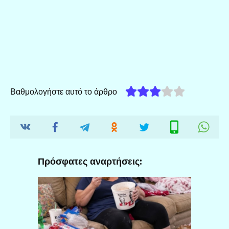
Βαθμολογήστε αυτό το άρθρο
Πρόσφατες αναρτήσεις: