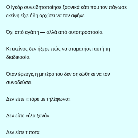
Ο Ιγκόρ συνειδητοποίησε ξαφνικά κάτι που τον πάγωσε:
εκείνη είχε ήδη αρχίσει να τον αφήνει.
Όχι από αγάπη — αλλά από αυτοπροστασία.
Κι εκείνος δεν ήξερε πώς να σταματήσει αυτή τη
διαδικασία.
Όταν έφευγε, η μητέρα του δεν σηκώθηκε να τον
συνοδεύσει.
Δεν είπε «πάρε με τηλέφωνο».
Δεν είπε «έλα ξανά».
Δεν είπε τίποτα.