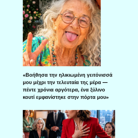
«Βοήθησα την ηλικιωμένη γειτόνισσά
μου μέχρι την τελευταία της μέρα —
πέντε χρόνια αργότερα, ένα ξύλινο
κουτί εμφανίστηκε στην πόρτα μου»