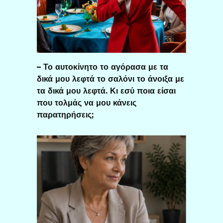
– Το αυτοκίνητο το αγόρασα με τα
δικά μου λεφτά το σαλόνι το άνοιξα με
τα δικά μου λεφτά. Κι εσύ ποια είσαι
που τολμάς να μου κάνεις
παρατηρήσεις;