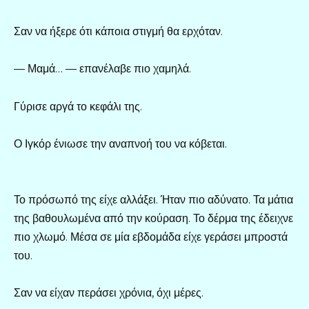
Σαν να ήξερε ότι κάποια στιγμή θα ερχόταν.
— Μαμά… — επανέλαβε πιο χαμηλά.
Γύρισε αργά το κεφάλι της.
Ο Ιγκόρ ένιωσε την αναπνοή του να κόβεται.
Το πρόσωπό της είχε αλλάξει. Ήταν πιο αδύνατο. Τα μάτια
της βαθουλωμένα από την κούραση. Το δέρμα της έδειχνε
πιο χλωμό. Μέσα σε μία εβδομάδα είχε γεράσει μπροστά
του.
Σαν να είχαν περάσει χρόνια, όχι μέρες.