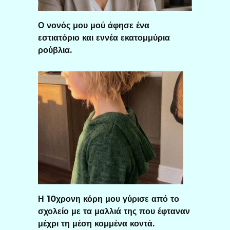
Ο νονός μου μού άφησε ένα
εστιατόριο και εννέα εκατομμύρια
ρούβλια.
Η 10χρονη κόρη μου γύρισε από το
σχολείο με τα μαλλιά της που έφταναν
μέχρι τη μέση κομμένα κοντά.