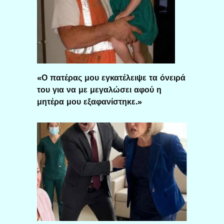
«Ο πατέρας μου εγκατέλειψε τα όνειρά
του για να με μεγαλώσει αφού η
μητέρα μου εξαφανίστηκε.»