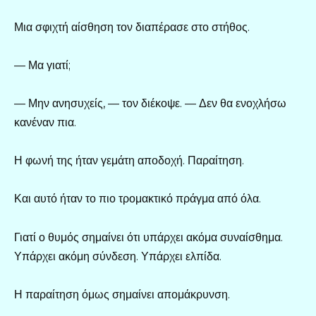
Μια σφιχτή αίσθηση τον διαπέρασε στο στήθος.
— Μα γιατί;
— Μην ανησυχείς, — τον διέκοψε. — Δεν θα ενοχλήσω
κανέναν πια.
Η φωνή της ήταν γεμάτη αποδοχή. Παραίτηση.
Και αυτό ήταν το πιο τρομακτικό πράγμα από όλα.
Γιατί ο θυμός σημαίνει ότι υπάρχει ακόμα συναίσθημα.
Υπάρχει ακόμη σύνδεση. Υπάρχει ελπίδα.
Η παραίτηση όμως σημαίνει απομάκρυνση.