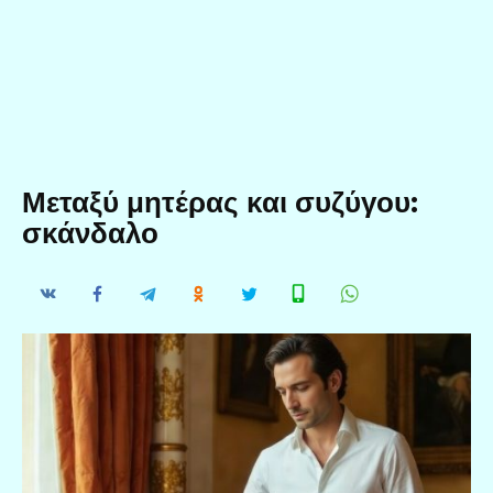
Μεταξύ μητέρας και συζύγου:
σκάνδαλο