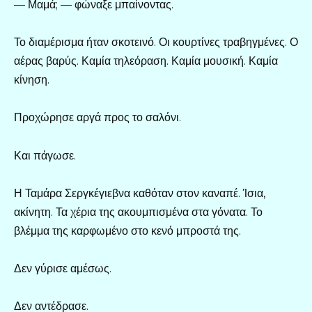
— Μαμά; — φώναξε μπαίνοντας.
Το διαμέρισμα ήταν σκοτεινό. Οι κουρτίνες τραβηγμένες. Ο
αέρας βαρύς. Καμία τηλεόραση. Καμία μουσική. Καμία
κίνηση.
Προχώρησε αργά προς το σαλόνι.
Και πάγωσε.
Η Ταμάρα Σεργκέγιεβνα καθόταν στον καναπέ. Ίσια,
ακίνητη. Τα χέρια της ακουμπισμένα στα γόνατα. Το
βλέμμα της καρφωμένο στο κενό μπροστά της.
Δεν γύρισε αμέσως.
Δεν αντέδρασε.