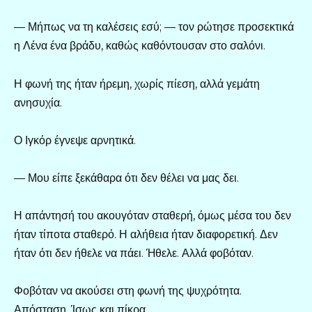
— Μήπως να τη καλέσεις εσύ; — τον ρώτησε προσεκτικά
η Λένα ένα βράδυ, καθώς καθόντουσαν στο σαλόνι.
Η φωνή της ήταν ήρεμη, χωρίς πίεση, αλλά γεμάτη
ανησυχία.
Ο Ιγκόρ έγνεψε αρνητικά.
— Μου είπε ξεκάθαρα ότι δεν θέλει να μας δει.
Η απάντησή του ακουγόταν σταθερή, όμως μέσα του δεν
ήταν τίποτα σταθερό. Η αλήθεια ήταν διαφορετική. Δεν
ήταν ότι δεν ήθελε να πάει. Ήθελε. Αλλά φοβόταν.
Φοβόταν να ακούσει στη φωνή της ψυχρότητα.
Απόσταση. Ίσως και πίκρα.