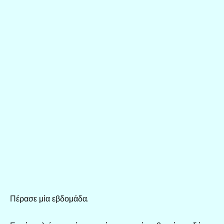
Πέρασε μία εβδομάδα.