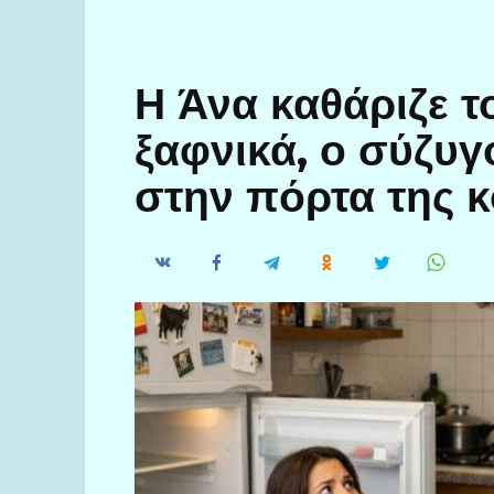
Η Άνα καθάριζε τ
ξαφνικά, ο σύζυγ
στην πόρτα της κ