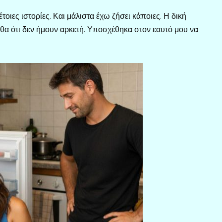
οιες ιστορίες. Και μάλιστα έχω ζήσει κάποιες. Η δική
θα ότι δεν ήμουν αρκετή. Υποσχέθηκα στον εαυτό μου να