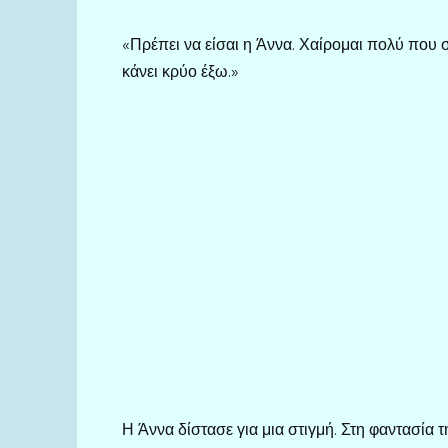
«Πρέπει να είσαι η Άννα. Χαίρομαι πολύ που 
κάνει κρύο έξω.»
Η Άννα δίστασε για μια στιγμή. Στη φαντασία