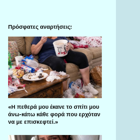
Πρόσφατες αναρτήσεις:
«Η πεθερά μου έκανε το σπίτι μου
άνω-κάτω κάθε φορά που ερχόταν
να με επισκεφτεί.»