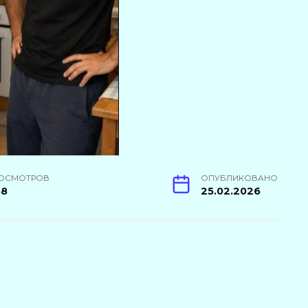
ОСМОТРОВ
ОПУБЛИКОВАНО
68
25.02.2026