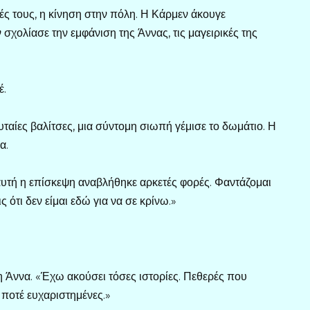
ιές τους, η κίνηση στην πόλη. Η Κάρμεν άκουγε
σχολίασε την εμφάνιση της Άννας, τις μαγειρικές της
έ.
ευταίες βαλίτσες, μια σύντομη σιωπή γέμισε το δωμάτιο. Η
α.
 αυτή η επίσκεψη αναβλήθηκε αρκετές φορές. Φαντάζομαι
 ότι δεν είμαι εδώ για να σε κρίνω.»
Άννα. «Έχω ακούσει τόσες ιστορίες. Πεθερές που
ι ποτέ ευχαριστημένες.»