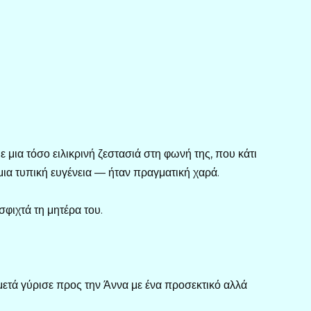
μια τόσο ειλικρινή ζεστασιά στη φωνή της, που κάτι
ια τυπική ευγένεια — ήταν πραγματική χαρά.
φιχτά τη μητέρα του.
ετά γύρισε προς την Άννα με ένα προσεκτικό αλλά