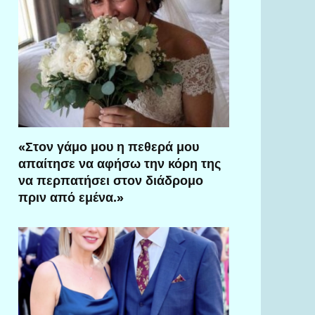
«Στον γάμο μου η πεθερά μου
απαίτησε να αφήσω την κόρη της
να περπατήσει στον διάδρομο
πριν από εμένα.»