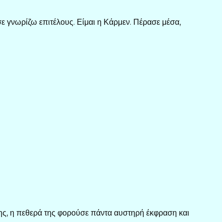
σε γνωρίζω επιτέλους. Είμαι η Κάρμεν. Πέρασε μέσα,
 της, η πεθερά της φορούσε πάντα αυστηρή έκφραση και