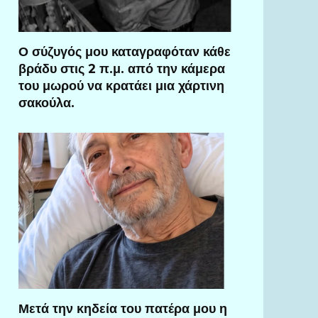
Ο σύζυγός μου καταγραφόταν κάθε
βράδυ στις 2 π.μ. από την κάμερα
του μωρού να κρατάει μια χάρτινη
σακούλα.
Μετά την κηδεία του πατέρα μου η