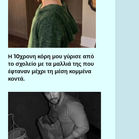
Η 10χρονη κόρη μου γύρισε από
το σχολείο με τα μαλλιά της που
έφταναν μέχρι τη μέση κομμένα
κοντά.