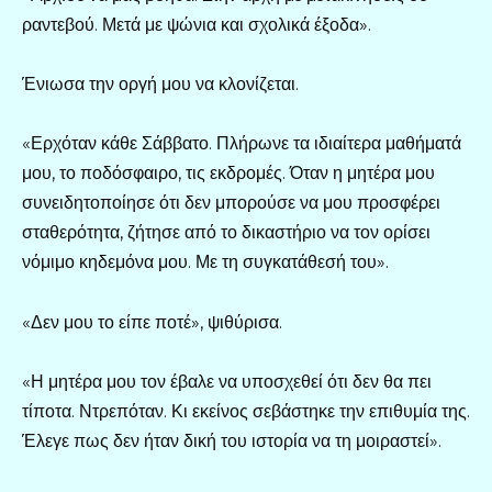
ραντεβού. Μετά με ψώνια και σχολικά έξοδα».
Ένιωσα την οργή μου να κλονίζεται.
«Ερχόταν κάθε Σάββατο. Πλήρωνε τα ιδιαίτερα μαθήματά
μου, το ποδόσφαιρο, τις εκδρομές. Όταν η μητέρα μου
συνειδητοποίησε ότι δεν μπορούσε να μου προσφέρει
σταθερότητα, ζήτησε από το δικαστήριο να τον ορίσει
νόμιμο κηδεμόνα μου. Με τη συγκατάθεσή του».
«Δεν μου το είπε ποτέ», ψιθύρισα.
«Η μητέρα μου τον έβαλε να υποσχεθεί ότι δεν θα πει
τίποτα. Ντρεπόταν. Κι εκείνος σεβάστηκε την επιθυμία της.
Έλεγε πως δεν ήταν δική του ιστορία να τη μοιραστεί».