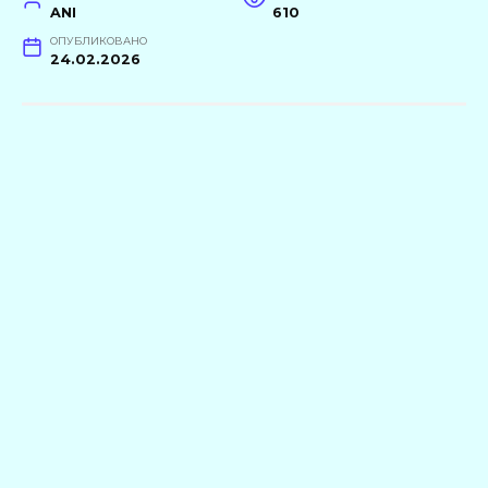
ANI
610
ОПУБЛИКОВАНО
24.02.2026