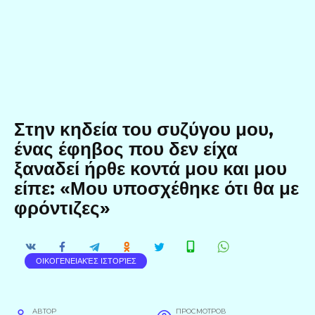
Στην κηδεία του συζύγου μου,
ένας έφηβος που δεν είχα
ξαναδεί ήρθε κοντά μου και μου
είπε: «Μου υποσχέθηκε ότι θα με
φρόντιζες»
ΟΙΚΟΓΕΝΕΙΑΚΈΣ ΙΣΤΟΡΊΕΣ
АВТОР
ПРОСМОТРОВ