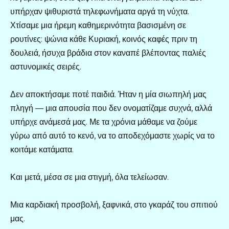
υπήρχαν ψιθυριστά τηλεφωνήματα αργά τη νύχτα.
Χτίσαμε μια ήρεμη καθημερινότητα βασισμένη σε
ρουτίνες: ψώνια κάθε Κυριακή, κοινός καφές πριν τη
δουλειά, ήσυχα βράδια στον καναπέ βλέποντας παλιές
αστυνομικές σειρές.
Δεν αποκτήσαμε ποτέ παιδιά. Ήταν η μία σιωπηλή μας
πληγή — μια απουσία που δεν ονοματίζαμε συχνά, αλλά
υπήρχε ανάμεσά μας. Με τα χρόνια μάθαμε να ζούμε
γύρω από αυτό το κενό, να το αποδεχόμαστε χωρίς να το
κοιτάμε κατάματα.
Και μετά, μέσα σε μια στιγμή, όλα τελείωσαν.
Μια καρδιακή προσβολή, ξαφνικά, στο γκαράζ του σπιτιού
μας.