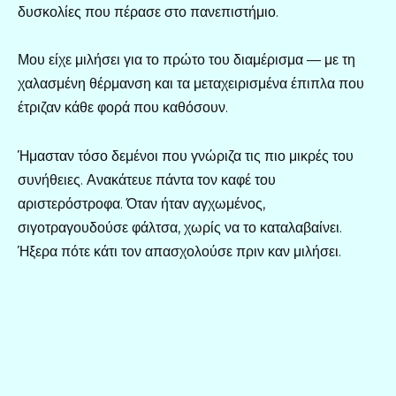
δυσκολίες που πέρασε στο πανεπιστήμιο.
Μου είχε μιλήσει για το πρώτο του διαμέρισμα — με τη
χαλασμένη θέρμανση και τα μεταχειρισμένα έπιπλα που
έτριζαν κάθε φορά που καθόσουν.
Ήμασταν τόσο δεμένοι που γνώριζα τις πιο μικρές του
συνήθειες. Ανακάτευε πάντα τον καφέ του
αριστερόστροφα. Όταν ήταν αγχωμένος,
σιγοτραγουδούσε φάλτσα, χωρίς να το καταλαβαίνει.
Ήξερα πότε κάτι τον απασχολούσε πριν καν μιλήσει.