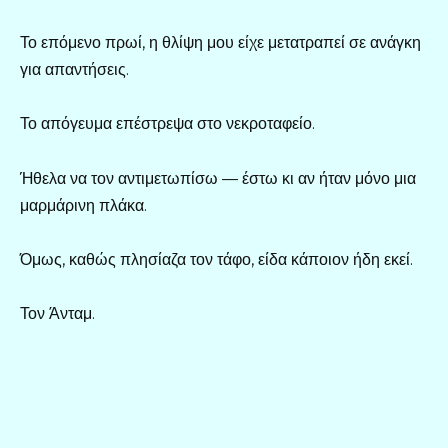
Το επόμενο πρωί, η θλίψη μου είχε μετατραπεί σε ανάγκη
για απαντήσεις.
Το απόγευμα επέστρεψα στο νεκροταφείο.
Ήθελα να τον αντιμετωπίσω — έστω κι αν ήταν μόνο μια
μαρμάρινη πλάκα.
Όμως, καθώς πλησίαζα τον τάφο, είδα κάποιον ήδη εκεί.
Τον Άνταμ.