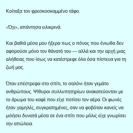
Κοίταξα τον φρεσκοσκαμμένο τάφο.
«Όχι», απάντησα ειλικρινά.
Και βαθιά μέσα μου ήξερα πως ο πόνος που ένιωθα δεν
αφορούσε μόνο τον θάνατό του — αλλά και την αρχή μιας
αλήθειας που ίσως να κατέστρεφε όλα όσα πίστευα για τη
ζωή μας.
Όταν επέστρεψα στο σπίτι, το σαλόνι ήταν γεμάτο
ανθρώπους. Ψίθυροι συλλυπητηρίων ανακατεύονταν με
το άρωμα του καφέ που είχε ποτίσει τον αέρα. Οι φωνές
ήταν χαμηλές, συγκρατημένες, σαν να φοβόταν κανείς να
μιλήσει δυνατά μέσα σε ένα σπίτι που μόλις είχε γνωρίσει
την απώλεια.