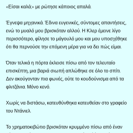
«Είσαι καλά;» με ρώτησε κάποιος απαλά.
Έγνεψα μηχανικά. Έδινα ευγενικές, σύντομες απαντήσεις,
ενώ το μυαλό μου βρισκόταν αλλού. Η Κλερ έμεινε λίγο
περισσότερο, φίλησε το μάγουλό μου και μου υποσχέθηκε
ότι θα περνούσε την επόμενη μέρα για να δει πώς είμαι.
Όταν τελικά η πόρτα έκλεισε πίσω από τον τελευταίο
επισκέπτη, μια βαριά σιωπή απλώθηκε σε όλο το σπίτι.
Δεν ακούγονταν πια φωνές, ούτε το κουδούνισμα από τα
φλιτζάνια. Μόνο κενό.
Χωρίς να διστάσω, κατευθύνθηκα κατευθείαν στο γραφείο
του Ντάνιελ.
Το χρηματοκιβώτιο βρισκόταν κρυμμένο πίσω από έναν