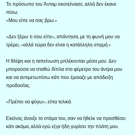
Το πρόσωπο του Άνταμ σκοτείνιασε, αλλά δεν έκανε
πίσω.
«Μου είπε να σας βρω.»
«Δεν ξέρω τι σου είπε», απάντησα, με τη φωνή μου να
τρέμει, «αλλά τώρα δεν είναι η κατάλληλη στιγμή.»
Η θλίψη και η ταπείνωση μπλέκονταν μέσα μου. Δεν
μπορούσα να σταθώ δίπλα στο φέρετρο του άντρα μου
και να αντιμετωπίσω κάτι που έμοιαζε με απόδειξη
προδοσίας.
«Πρέπει να φύγω», είπα τελικά.
Εκείνος άνοιξε το στόμα του, σαν να ήθελε να προσθέσει
κάτι ακόμα, αλλά εγώ είχα ήδη γυρίσει την πλάτη μου.