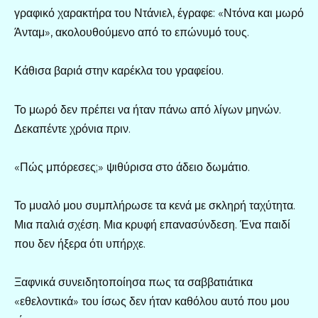
γραφικό χαρακτήρα του Ντάνιελ, έγραφε: «Ντόνα και μωρό
Άνταμ», ακολουθούμενο από το επώνυμό τους.
Κάθισα βαριά στην καρέκλα του γραφείου.
Το μωρό δεν πρέπει να ήταν πάνω από λίγων μηνών.
Δεκαπέντε χρόνια πριν.
«Πώς μπόρεσες;» ψιθύρισα στο άδειο δωμάτιο.
Το μυαλό μου συμπλήρωσε τα κενά με σκληρή ταχύτητα.
Μια παλιά σχέση. Μια κρυφή επανασύνδεση. Ένα παιδί
που δεν ήξερα ότι υπήρχε.
Ξαφνικά συνειδητοποίησα πως τα σαββατιάτικα
«εθελοντικά» του ίσως δεν ήταν καθόλου αυτό που μου