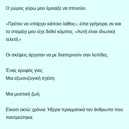
Ο χώρος γύρω μου έμοιαζε να στενεύει.
«Πρέπει να υπάρχει κάποιο λάθος», είπα γρήγορα, αν και
το στομάχι μου είχε δεθεί κόμπος. «Αυτή είναι ιδιωτική
τελετή.»
Οι σκέψεις άρχισαν να με διαπερνούν σαν λεπίδες.
Ένας κρυφός γιος.
Μια εξωσυζυγική σχέση.
Μια μυστική ζωή.
Είκοσι οκτώ χρόνια. Ήξερα πραγματικά τον άνθρωπο που
παντρεύτηκα;