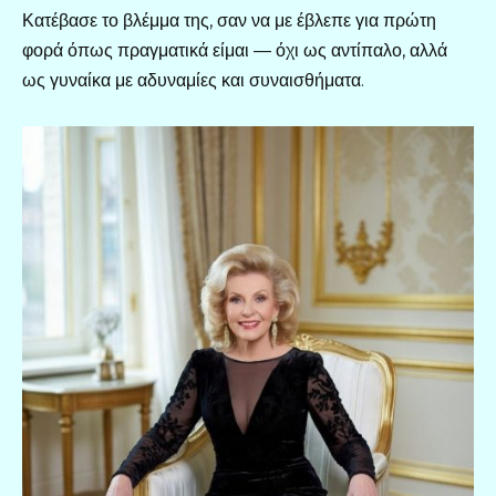
Κατέβασε το βλέμμα της, σαν να με έβλεπε για πρώτη
φορά όπως πραγματικά είμαι — όχι ως αντίπαλο, αλλά
ως γυναίκα με αδυναμίες και συναισθήματα.