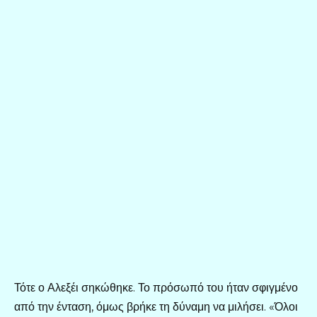
Τότε ο Αλεξέι σηκώθηκε. Το πρόσωπό του ήταν σφιγμένο
από την ένταση, όμως βρήκε τη δύναμη να μιλήσει. «Όλοι