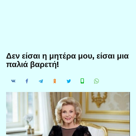
Δεν είσαι η μητέρα μου, είσαι μια
παλιά βαρετή!