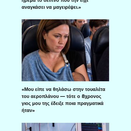
αναγκάσει να μαγειρέψει.»
«Μου είπε να θηλάσω στην τουαλέτα
του αεροπλάνου — τότε ο 8χρονος
γιος μου της έδειξε ποια πραγματικά
ήταν»