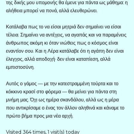
της δικής μου υπομονής θα έμενε για πάντα ως μάθημα: η
αλήθεια μπορεί να πονά, αλλά ελευθερώνει.
Κατάλαβα πως το να είσαι μητριά δεν σημαίνει να είσαι
τέλεια. Σημαίνει να αντέχεις, να αγαπάς και να παραμένεις
άνθρωπος ακόμη κι όταν νιώθεις πως ο κόσμος είναι
εναντίον σου. Και η Λέρα κατάλαβε ότι η αγάπη δεν είναι
έλεγχος, αλλά αποδοχή· δεν είναι καταπίεση, αλλά
εμπιστοσύνη.
Αυτός ο γάμος — με την κατεστραμμένη τούρτα και το
κόκκινο κρασί στο φόρεμα — θα μείνει για πάντα στη
μνήμη μας. Όχι ως ημέρα σκανδάλου, αλλά ως η μέρα
που αντικρίσαμε ο ένας τον άλλον αληθινά και κάναμε το
πρώτο βήμα προς μια νέα αρχή.
Visited 364 times, 1 visit(s) today