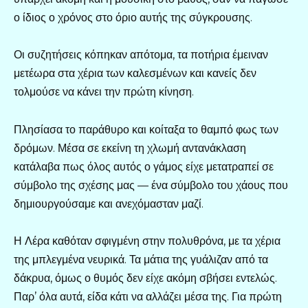
ο ίδιος ο χρόνος στο όριο αυτής της σύγκρουσης.
Οι συζητήσεις κόπηκαν απότομα, τα ποτήρια έμειναν
μετέωρα στα χέρια των καλεσμένων και κανείς δεν
τολμούσε να κάνει την πρώτη κίνηση.
Πλησίασα το παράθυρο και κοίταξα το θαμπό φως των
δρόμων. Μέσα σε εκείνη τη χλωμή αντανάκλαση
κατάλαβα πως όλος αυτός ο γάμος είχε μετατραπεί σε
σύμβολο της σχέσης μας — ένα σύμβολο του χάους που
δημιουργούσαμε και ανεχόμασταν μαζί.
Η Λέρα καθόταν σφιγμένη στην πολυθρόνα, με τα χέρια
της μπλεγμένα νευρικά. Τα μάτια της γυάλιζαν από τα
δάκρυα, όμως ο θυμός δεν είχε ακόμη σβήσει εντελώς.
Παρ’ όλα αυτά, είδα κάτι να αλλάζει μέσα της. Για πρώτη