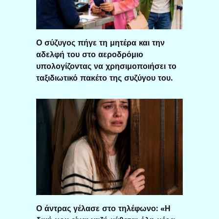
Ο σύζυγος πήγε τη μητέρα και την
αδελφή του στο αεροδρόμιο
υπολογίζοντας να χρησιμοποιήσει το
ταξιδιωτικό πακέτο της συζύγου του.
Ο άντρας γέλασε στο τηλέφωνο: «Η