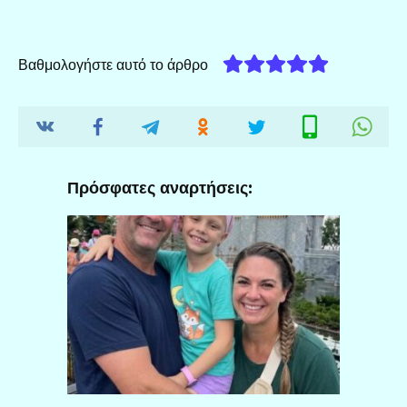
Βαθμολογήστε αυτό το άρθρο
Πρόσφατες αναρτήσεις: