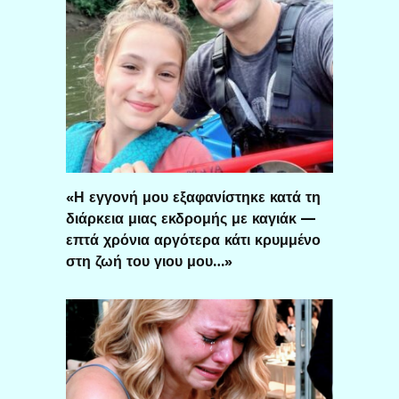
«Η εγγονή μου εξαφανίστηκε κατά τη
διάρκεια μιας εκδρομής με καγιάκ —
επτά χρόνια αργότερα κάτι κρυμμένο
στη ζωή του γιου μου…»