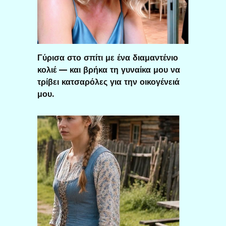
Γύρισα στο σπίτι με ένα διαμαντένιο
κολιέ — και βρήκα τη γυναίκα μου να
τρίβει κατσαρόλες για την οικογένειά
μου.