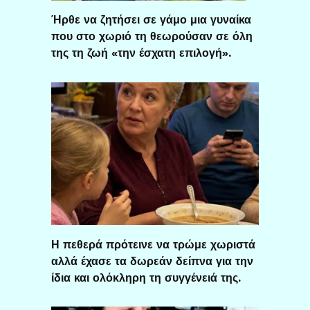
Ήρθε να ζητήσει σε γάμο μια γυναίκα
που στο χωριό τη θεωρούσαν σε όλη
της τη ζωή «την έσχατη επιλογή».
Η πεθερά πρότεινε να τρώμε χωριστά
αλλά έχασε τα δωρεάν δείπνα για την
ίδια και ολόκληρη τη συγγένειά της.