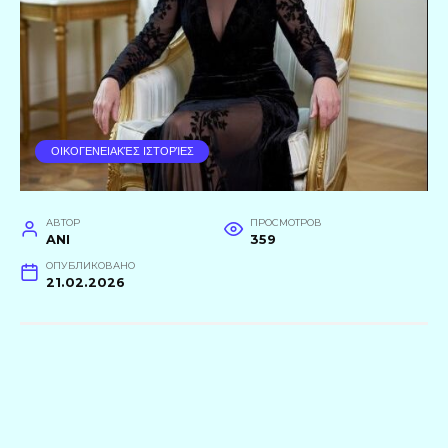
ΟΙΚΟΓΕΝΕΙΑΚΈΣ ΙΣΤΟΡΊΕΣ
АВТОР
ПРОСМОТРОВ
ANI
359
ОПУБЛИКОВАНО
21.02.2026