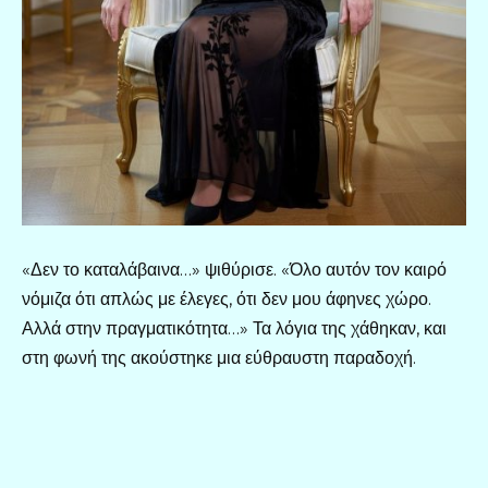
«Δεν το καταλάβαινα…» ψιθύρισε. «Όλο αυτόν τον καιρό
νόμιζα ότι απλώς με έλεγες, ότι δεν μου άφηνες χώρο.
Αλλά στην πραγματικότητα…» Τα λόγια της χάθηκαν, και
στη φωνή της ακούστηκε μια εύθραυστη παραδοχή.