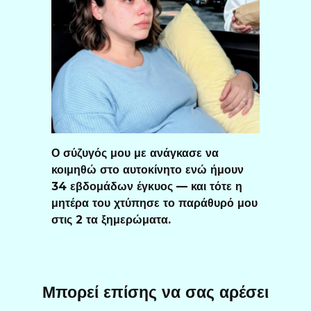
Ο σύζυγός μου με ανάγκασε να
κοιμηθώ στο αυτοκίνητο ενώ ήμουν
34 εβδομάδων έγκυος — και τότε η
μητέρα του χτύπησε το παράθυρό μου
στις 2 τα ξημερώματα.
Μπορεί επίσης να σας αρέσει