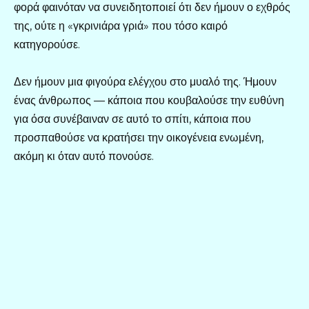
φορά φαινόταν να συνειδητοποιεί ότι δεν ήμουν ο εχθρός
της, ούτε η «γκρινιάρα γριά» που τόσο καιρό
κατηγορούσε.
Δεν ήμουν μια φιγούρα ελέγχου στο μυαλό της. Ήμουν
ένας άνθρωπος — κάποια που κουβαλούσε την ευθύνη
για όσα συνέβαιναν σε αυτό το σπίτι, κάποια που
προσπαθούσε να κρατήσει την οικογένεια ενωμένη,
ακόμη κι όταν αυτό πονούσε.