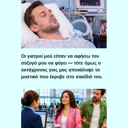
Οι γιατροί μού είπαν να αφήσω τον
σύζυγό μου να φύγει — τότε όμως ο
οκτάχρονος γιος μας αποκάλυψε το
μυστικό που έκρυβε στο σακίδιό του.