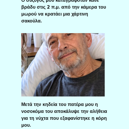
Ο σύζυγός μου καταγραφόταν κάθε
βράδυ στις 2 π.μ. από την κάμερα του
μωρού να κρατάει μια χάρτινη
σακούλα.
Μετά την κηδεία του πατέρα μου η
νοσοκόμα του αποκάλυψε την αλήθεια
για τη νύχτα που εξαφανίστηκε η κόρη
μου.