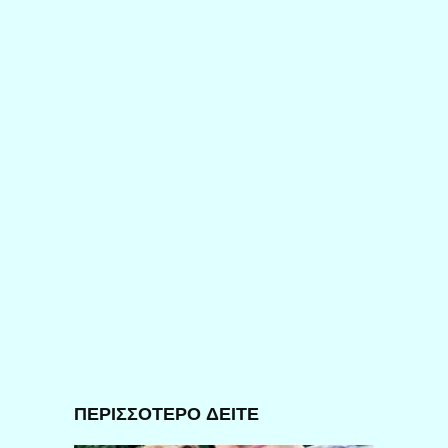
ΠΕΡΙΣΣΟΤΕΡΟ ΔΕΙΤΕ