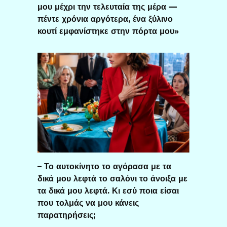
μου μέχρι την τελευταία της μέρα —
πέντε χρόνια αργότερα, ένα ξύλινο
κουτί εμφανίστηκε στην πόρτα μου»
– Το αυτοκίνητο το αγόρασα με τα
δικά μου λεφτά το σαλόνι το άνοιξα με
τα δικά μου λεφτά. Κι εσύ ποια είσαι
που τολμάς να μου κάνεις
παρατηρήσεις;