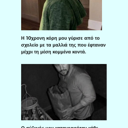
Η 10χρονη κόρη μου γύρισε από το
σχολείο με τα μαλλιά της που έφταναν
μέχρι τη μέση κομμένα κοντά.