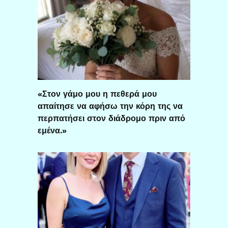
«Στον γάμο μου η πεθερά μου
απαίτησε να αφήσω την κόρη της να
περπατήσει στον διάδρομο πριν από
εμένα.»