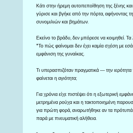
Κάτι στην ήρεμη αυτοπεποίθηση της ξένης και
γύρισε και βγήκε από την πόρτα, αφήνοντας τ
συνομιλιών και βημάτων.
Εκείνο το βράδυ, δεν μπόρεσε να κοιμηθεί. Τα
*Το πώς φαίνομαι δεν έχει καμία σχέση με εσάς
εμφάνιση της γυναίκας.
Τι υπερασπιζόταν πραγματικά — την ιερότητα τ
φαίνεται η αγιότητα;
Για χρόνια είχε πιστέψει ότι η εξωτερική εμφά
μετρημένα ρούχα και η τακτοποιημένη παρου
για πρώτη φορά, αναρωτήθηκε αν τα πρότυπά 
παρά με πνευματική αλήθεια.