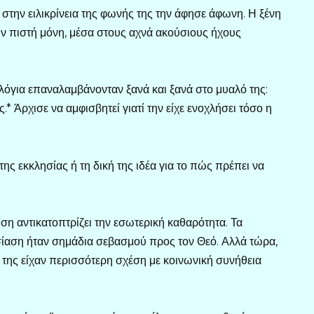
 στην ειλικρίνεια της φωνής της την άφησε άφωνη. Η ξένη
ην πιστή μόνη, μέσα στους αχνά ακούσιους ήχους
 λόγια επαναλαμβάνονταν ξανά και ξανά στο μυαλό της:
.* Άρχισε να αμφισβητεί γιατί την είχε ενοχλήσει τόσο η
ης εκκλησίας ή τη δική της ιδέα για το πώς πρέπει να
νιση αντικατοπτρίζει την εσωτερική καθαρότητα. Τα
σίαση ήταν σημάδια σεβασμού προς τον Θεό. Αλλά τώρα,
της είχαν περισσότερη σχέση με κοινωνική συνήθεια