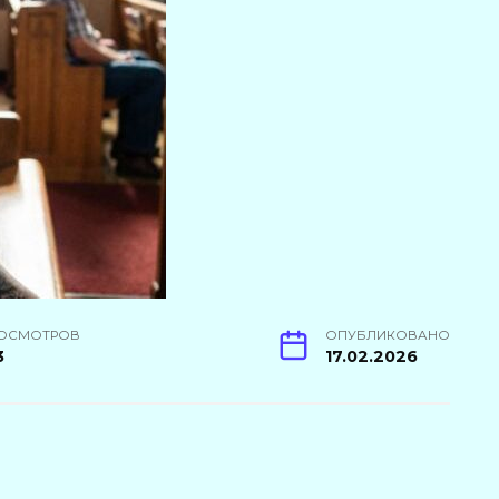
ОСМОТРОВ
ОПУБЛИКОВАНО
3
17.02.2026