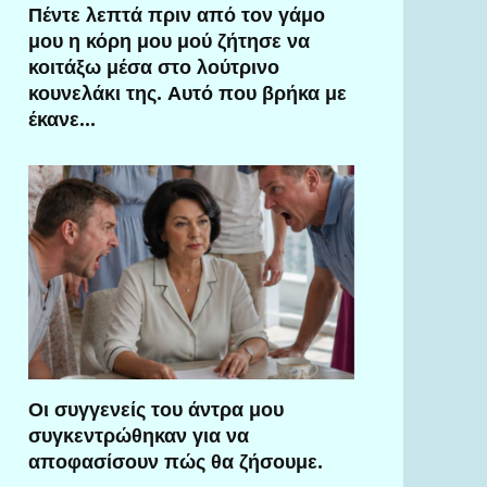
Πέντε λεπτά πριν από τον γάμο
μου η κόρη μου μού ζήτησε να
κοιτάξω μέσα στο λούτρινο
κουνελάκι της. Αυτό που βρήκα με
έκανε…
Οι συγγενείς του άντρα μου
συγκεντρώθηκαν για να
αποφασίσουν πώς θα ζήσουμε.