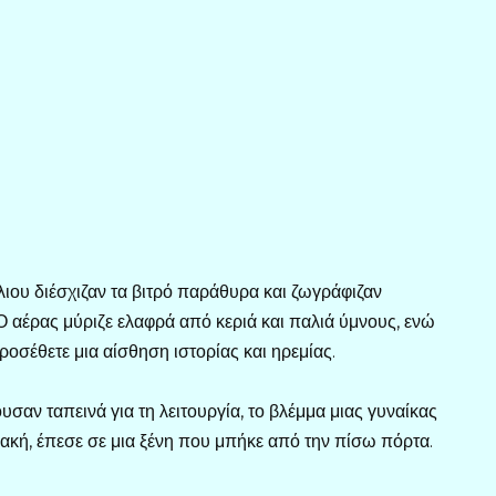
λιου διέσχιζαν τα βιτρό παράθυρα και ζωγράφιζαν
 αέρας μύριζε ελαφρά από κεριά και παλιά ύμνους, ενώ
σέθετε μια αίσθηση ιστορίας και ηρεμίας.
υσαν ταπεινά για τη λειτουργία, το βλέμμα μιας γυναίκας
κή, έπεσε σε μια ξένη που μπήκε από την πίσω πόρτα.