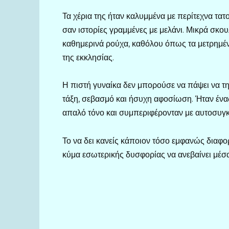
Τα χέρια της ήταν καλυμμένα με περίτεχνα τα
σαν ιστορίες γραμμένες με μελάνι. Μικρά σκο
καθημερινά ρούχα, καθόλου όπως τα μετρημέ
της εκκλησίας.
Η πιστή γυναίκα δεν μπορούσε να πάψει να τη
τάξη, σεβασμό και ήσυχη αφοσίωση. Ήταν ένα
απαλό τόνο και συμπεριφέρονταν με αυτοσυγ
Το να δει κανείς κάποιον τόσο εμφανώς διαφο
κύμα εσωτερικής δυσφορίας να ανεβαίνει μέσ