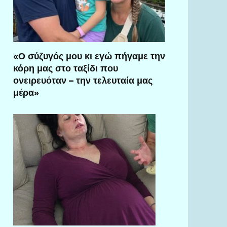
«Ο σύζυγός μου κι εγώ πήγαμε την
κόρη μας στο ταξίδι που
ονειρευόταν – την τελευταία μας
μέρα»