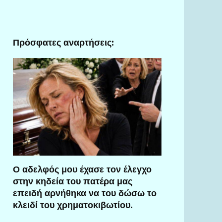
Πρόσφατες αναρτήσεις:
Ο αδελφός μου έχασε τον έλεγχο
στην κηδεία του πατέρα μας
επειδή αρνήθηκα να του δώσω το
κλειδί του χρηματοκιβωτίου.