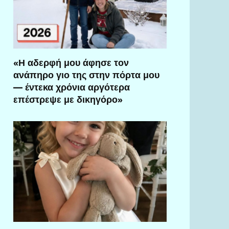
«Η αδερφή μου άφησε τον
ανάπηρο γιο της στην πόρτα μου
— έντεκα χρόνια αργότερα
επέστρεψε με δικηγόρο»