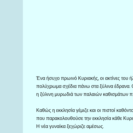
Ένα ήσυχο πρωινό Κυριακής, οι ακτίνες του ή
πολύχρωμα σχέδια πάνω στα ξύλινα έδρανα. Ο
η ξύλινη μυρωδιά των παλαιών καθισμάτων προ
Καθώς η εκκλησία γέμιζε και οι πιστοί καθόντο
που παρακολουθούσε την εκκλησία κάθε Κυρια
Η νέα γυναίκα ξεχώριζε αμέσως.