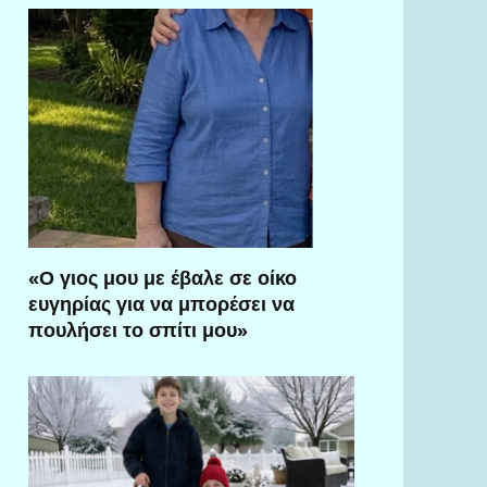
«Ο γιος μου με έβαλε σε οίκο
ευγηρίας για να μπορέσει να
πουλήσει το σπίτι μου»