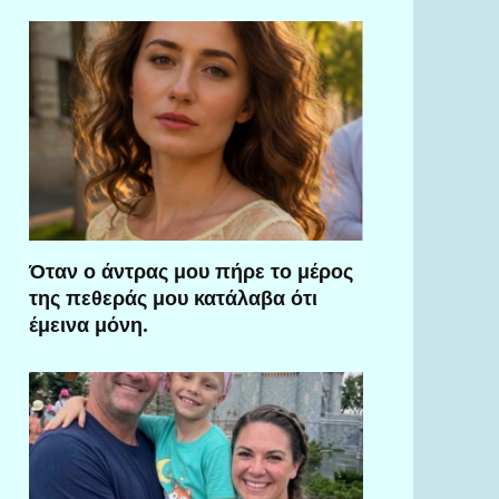
Όταν ο άντρας μου πήρε το μέρος
της πεθεράς μου κατάλαβα ότι
έμεινα μόνη.