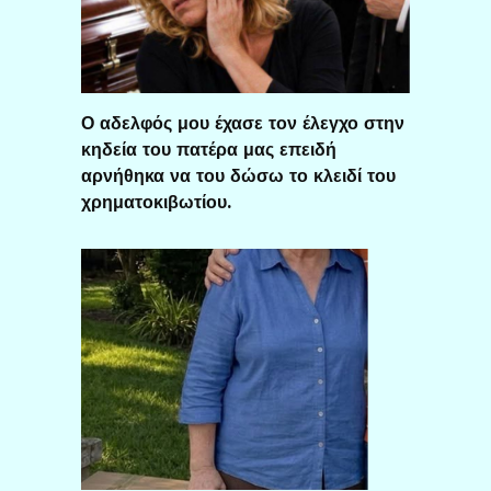
Ο αδελφός μου έχασε τον έλεγχο στην
κηδεία του πατέρα μας επειδή
αρνήθηκα να του δώσω το κλειδί του
χρηματοκιβωτίου.