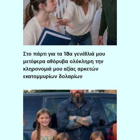
Στο πάρτι για τα 18α γενέθλιά μου
μετέφερα αθόρυβα ολόκληρη την
κληρονομιά μου αξίας αρκετών
εκατομμυρίων δολαρίων