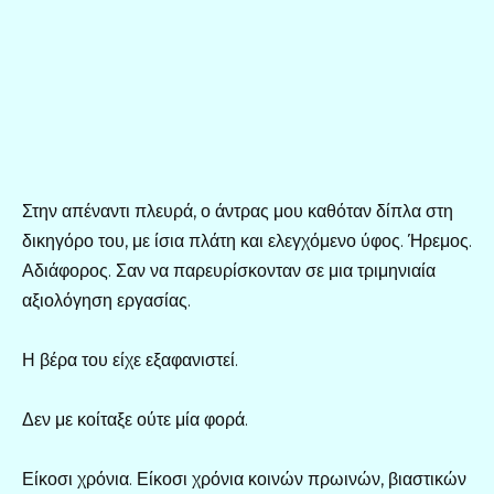
Στην απέναντι πλευρά, ο άντρας μου καθόταν δίπλα στη
δικηγόρο του, με ίσια πλάτη και ελεγχόμενο ύφος. Ήρεμος.
Αδιάφορος. Σαν να παρευρίσκονταν σε μια τριμηνιαία
αξιολόγηση εργασίας.
Η βέρα του είχε εξαφανιστεί.
Δεν με κοίταξε ούτε μία φορά.
Είκοσι χρόνια. Είκοσι χρόνια κοινών πρωινών, βιαστικών