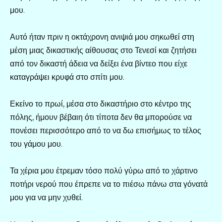
μου.
Αυτό ήταν πριν η οκτάχρονη ανιψιά μου σηκωθεί στη
μέση μιας δικαστικής αίθουσας στο Τενεσί και ζητήσει
από τον δικαστή άδεια να δείξει ένα βίντεο που είχε
καταγράψει κρυφά στο σπίτι μου.
Εκείνο το πρωί, μέσα στο δικαστήριο στο κέντρο της
πόλης, ήμουν βέβαιη ότι τίποτα δεν θα μπορούσε να
πονέσει περισσότερο από το να δω επισήμως το τέλος
του γάμου μου.
Τα χέρια μου έτρεμαν τόσο πολύ γύρω από το χάρτινο
ποτήρι νερού που έπρεπε να το πιέσω πάνω στα γόνατά
μου για να μην χυθεί.