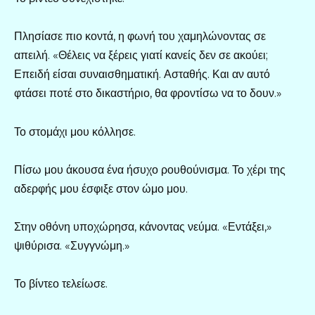
Πλησίασε πιο κοντά, η φωνή του χαμηλώνοντας σε
απειλή. «Θέλεις να ξέρεις γιατί κανείς δεν σε ακούει;
Επειδή είσαι συναισθηματική. Ασταθής. Και αν αυτό
φτάσει ποτέ στο δικαστήριο, θα φροντίσω να το δουν.»
Το στομάχι μου κόλλησε.
Πίσω μου άκουσα ένα ήσυχο ρουθούνισμα. Το χέρι της
αδερφής μου έσφιξε στον ώμο μου.
Στην οθόνη υποχώρησα, κάνοντας νεύμα. «Εντάξει,»
ψιθύρισα. «Συγγνώμη.»
Το βίντεο τελείωσε.