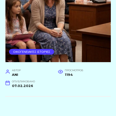
ΟΙΚΟΓΕΝΕΙΑΚΈΣ ΙΣΤΟΡΊΕΣ
АВТОР
ПРОСМОТРОВ
ANI
1194
ОПУБЛИКОВАНО
07.02.2026