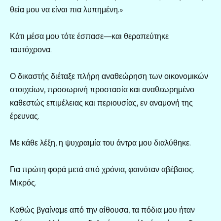
θεία μου να είναι πια λυπημένη.»
Κάτι μέσα μου τότε έσπασε—και θεραπεύτηκε
ταυτόχρονα.
Ο δικαστής διέταξε πλήρη αναθεώρηση των οικονομικών
στοιχείων, προσωρινή προστασία και αναθεωρημένο
καθεστώς επιμέλειας και περιουσίας, εν αναμονή της
έρευνας.
Με κάθε λέξη, η ψυχραιμία του άντρα μου διαλύθηκε.
Για πρώτη φορά μετά από χρόνια, φαινόταν αβέβαιος.
Μικρός.
Καθώς βγαίναμε από την αίθουσα, τα πόδια μου ήταν