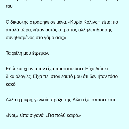
του.
Ο δικαστής στράφηκε σε μένα. «Κυρία Κόλινς,» είπε πιο
απαλά τώρα, «ήταν αυτός ο τρόπος αλληλεπίδρασης
συνηθισμένος στο γάμο σας;»
Τα χείλη μου έτρεμαν.
Εδώ και χρόνια τον είχα προστατεύσει. Είχα δώσει
δικαιολογίες. Είχα πει στον εαυτό μου ότι δεν ήταν τόσο
κακό.
Αλλά η μικρή, γενναία πράξη της Λίλυ είχε σπάσει κάτι.
«Ναι,» είπα σιγανά. «Για πολύ καιρό.»