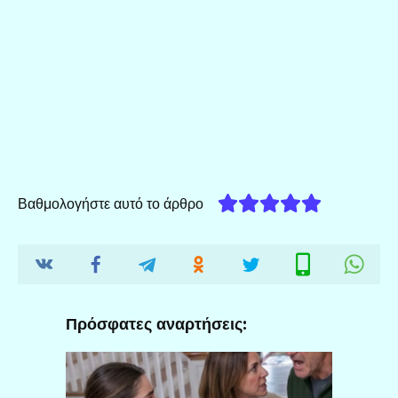
Βαθμολογήστε αυτό το άρθρο
Πρόσφατες αναρτήσεις: