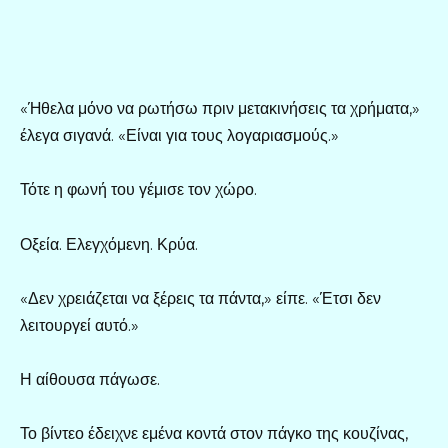
«Ήθελα μόνο να ρωτήσω πριν μετακινήσεις τα χρήματα,»
έλεγα σιγανά. «Είναι για τους λογαριασμούς.»
Τότε η φωνή του γέμισε τον χώρο.
Οξεία. Ελεγχόμενη. Κρύα.
«Δεν χρειάζεται να ξέρεις τα πάντα,» είπε. «Έτσι δεν
λειτουργεί αυτό.»
Η αίθουσα πάγωσε.
Το βίντεο έδειχνε εμένα κοντά στον πάγκο της κουζίνας,