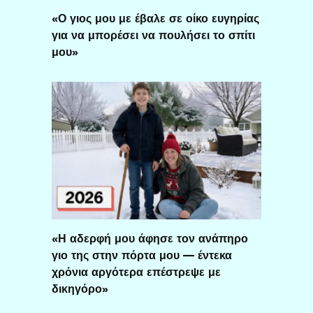
«Ο γιος μου με έβαλε σε οίκο ευγηρίας
για να μπορέσει να πουλήσει το σπίτι
μου»
«Η αδερφή μου άφησε τον ανάπηρο
γιο της στην πόρτα μου — έντεκα
χρόνια αργότερα επέστρεψε με
δικηγόρο»