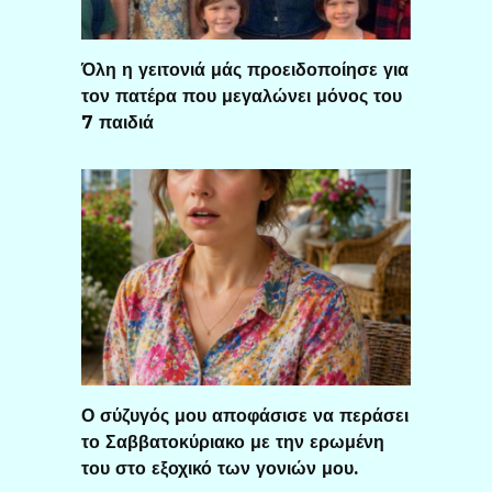
Όλη η γειτονιά μάς προειδοποίησε για
τον πατέρα που μεγαλώνει μόνος του
7 παιδιά
Ο σύζυγός μου αποφάσισε να περάσει
το Σαββατοκύριακο με την ερωμένη
του στο εξοχικό των γονιών μου.