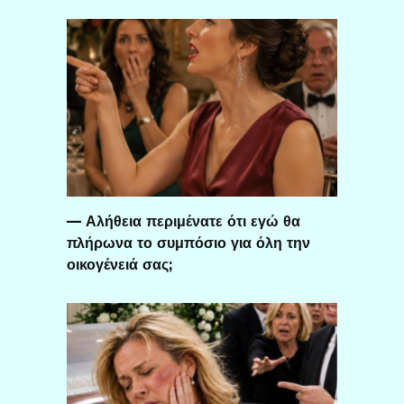
— Αλήθεια περιμένατε ότι εγώ θα
πλήρωνα το συμπόσιο για όλη την
οικογένειά σας;