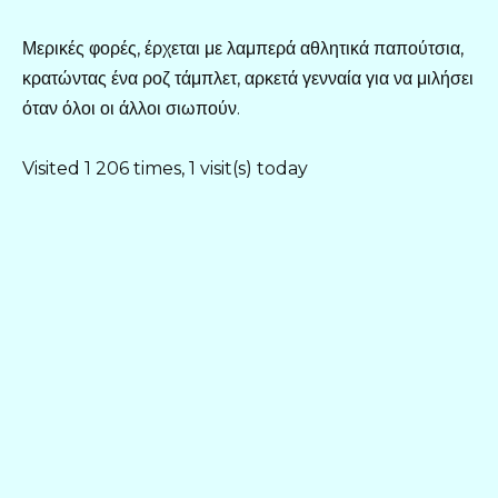
Μερικές φορές, έρχεται με λαμπερά αθλητικά παπούτσια,
κρατώντας ένα ροζ τάμπλετ, αρκετά γενναία για να μιλήσει
όταν όλοι οι άλλοι σιωπούν.
Visited 1 206 times, 1 visit(s) today