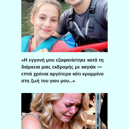
«Η εγγονή μου εξαφανίστηκε κατά τη
διάρκεια μιας εκδρομής με καγιάκ —
επτά χρόνια αργότερα κάτι κρυμμένο
στη ζωή του γιου μου…»