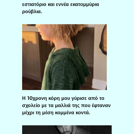
εστιατόριο και εννέα εκατομμύρια
ρούβλια.
Η 10χρονη κόρη μου γύρισε από το
σχολείο με τα μαλλιά της που έφταναν
μέχρι τη μέση κομμένα κοντά.