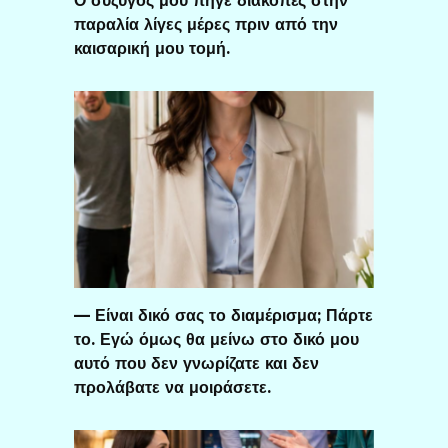
Ο σύζυγός μου πήγε διακοπές στην
παραλία λίγες μέρες πριν από την
καισαρική μου τομή.
— Είναι δικό σας το διαμέρισμα; Πάρτε
το. Εγώ όμως θα μείνω στο δικό μου
αυτό που δεν γνωρίζατε και δεν
προλάβατε να μοιράσετε.