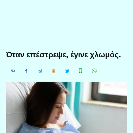
Όταν επέστρεψε, έγινε χλωμός.