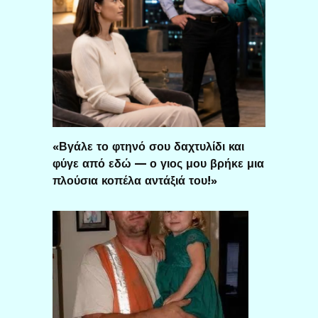
«Βγάλε το φτηνό σου δαχτυλίδι και
φύγε από εδώ — ο γιος μου βρήκε μια
πλούσια κοπέλα αντάξιά του!»