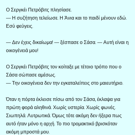
Ο Σεργκέι Πετρόβιτς πλησίασε.
— Η συζήτηση τελείωσε. Η Άνια και το παιδί μένουν εδώ.
Εσύ φεύγεις.
— Δεν έχεις δικαίωμα! — ξέσπασε ο Σάσα. — Αυτή είναι η
οικογένειά μου!
Ο Σεργκέι Πετρόβιτς τον κοίταξε με τέτοιο τρόπο που ο
Σάσα σώπασε αμέσως.
— Την οικογένεια δεν την εγκαταλείπεις στο μαιευτήριο.
Όταν η πόρτα έκλεισε πίσω από τον Σάσα, έκλαψα για
πρώτη φορά αληθινά. Χωρίς υστερία. Χωρίς φωνές.
Σιωπηλά. Λυτρωτικά. Όμως τότε ακόμη δεν ήξερα πως
αυτό ήταν μόνο η αρχή. Το πιο τρομακτικό βρισκόταν
ακόμη μπροστά μου.