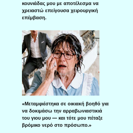
κουνιάδας μου με αποτέλεσμα να
χρειαστώ επείγουσα χειρουργική
επέμβαση.
«Μεταμφιέστηκα σε οικιακή βοηθό για
να δοκιμάσω την αρραβωνιαστικιά
του γιου μου — και τότε μου πέταξε
βρόμικο νερό στο πρόσωπο.»