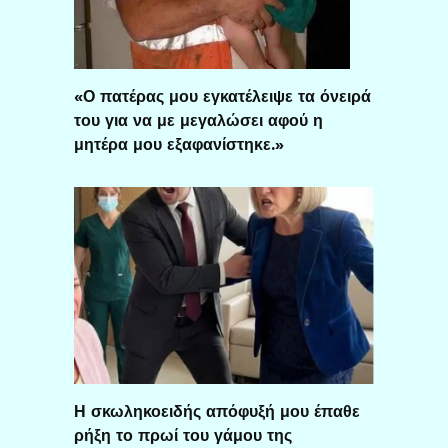
«Ο πατέρας μου εγκατέλειψε τα όνειρά
του για να με μεγαλώσει αφού η
μητέρα μου εξαφανίστηκε.»
Η σκωληκοειδής απόφυξή μου έπαθε
ρήξη το πρωί του γάμου της