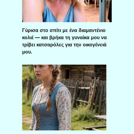
Γύρισα στο σπίτι με ένα διαμαντένιο
κολιέ — και βρήκα τη γυναίκα μου να
τρίβει κατσαρόλες για την οικογένειά
μου.