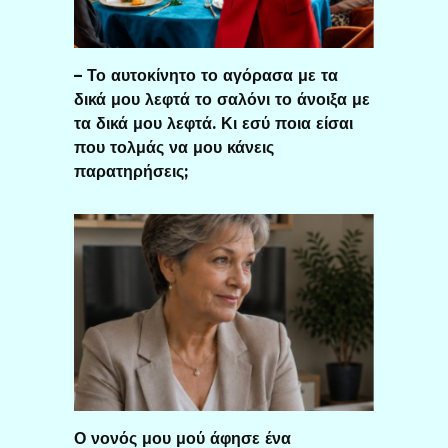
– Το αυτοκίνητο το αγόρασα με τα
δικά μου λεφτά το σαλόνι το άνοιξα με
τα δικά μου λεφτά. Κι εσύ ποια είσαι
που τολμάς να μου κάνεις
παρατηρήσεις;
Ο νονός μου μού άφησε ένα