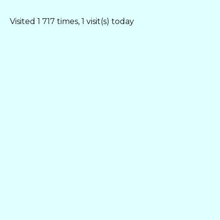
Visited 1 717 times, 1 visit(s) today