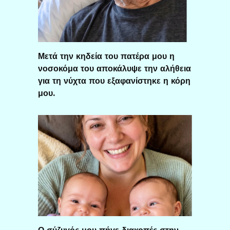
Μετά την κηδεία του πατέρα μου η
νοσοκόμα του αποκάλυψε την αλήθεια
για τη νύχτα που εξαφανίστηκε η κόρη
μου.