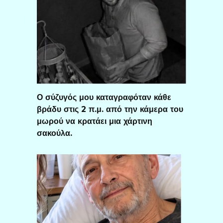
Ο σύζυγός μου καταγραφόταν κάθε
βράδυ στις 2 π.μ. από την κάμερα του
μωρού να κρατάει μια χάρτινη
σακούλα.