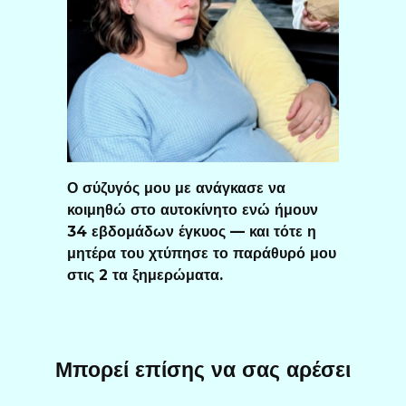
Ο σύζυγός μου με ανάγκασε να
κοιμηθώ στο αυτοκίνητο ενώ ήμουν
34 εβδομάδων έγκυος — και τότε η
μητέρα του χτύπησε το παράθυρό μου
στις 2 τα ξημερώματα.
Μπορεί επίσης να σας αρέσει