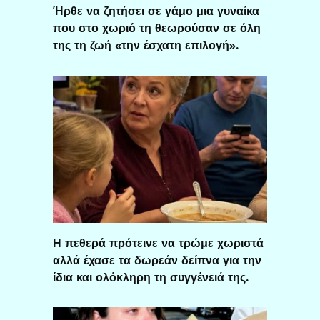
Ήρθε να ζητήσει σε γάμο μια γυναίκα
που στο χωριό τη θεωρούσαν σε όλη
της τη ζωή «την έσχατη επιλογή».
Η πεθερά πρότεινε να τρώμε χωριστά
αλλά έχασε τα δωρεάν δείπνα για την
ίδια και ολόκληρη τη συγγένειά της.