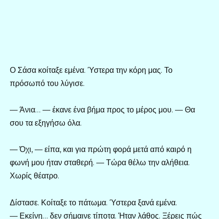
Ο Σάσα κοίταξε εμένα. Ύστερα την κόρη μας. Το
πρόσωπό του λύγισε.
— Άνια… — έκανε ένα βήμα προς το μέρος μου. — Θα
σου τα εξηγήσω όλα.
— Όχι, — είπα, και για πρώτη φορά μετά από καιρό η
φωνή μου ήταν σταθερή. — Τώρα θέλω την αλήθεια.
Χωρίς θέατρο.
Δίστασε. Κοίταξε το πάτωμα. Ύστερα ξανά εμένα.
— Εκείνη… δεν σήμαινε τίποτα. Ήταν λάθος. Ξέρεις πώς