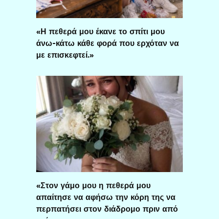
«Η πεθερά μου έκανε το σπίτι μου
άνω-κάτω κάθε φορά που ερχόταν να
με επισκεφτεί.»
«Στον γάμο μου η πεθερά μου
απαίτησε να αφήσω την κόρη της να
περπατήσει στον διάδρομο πριν από