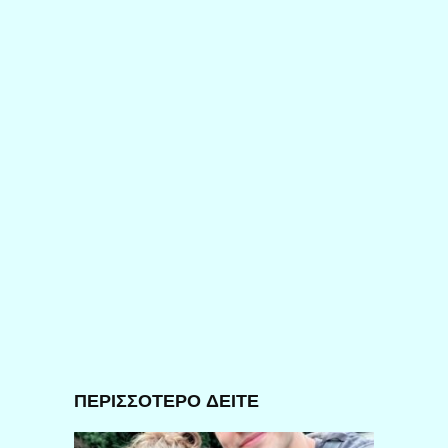
ΠΕΡΙΣΣΟΤΕΡΟ ΔΕΙΤΕ