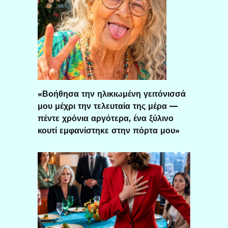
«Βοήθησα την ηλικιωμένη γειτόνισσά
μου μέχρι την τελευταία της μέρα —
πέντε χρόνια αργότερα, ένα ξύλινο
κουτί εμφανίστηκε στην πόρτα μου»