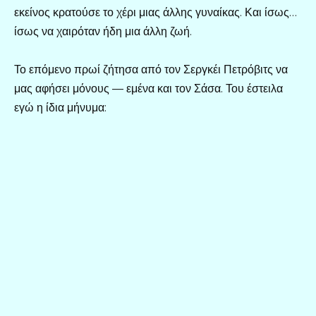
εκείνος κρατούσε το χέρι μιας άλλης γυναίκας. Και ίσως…
ίσως να χαιρόταν ήδη μια άλλη ζωή.
Το επόμενο πρωί ζήτησα από τον Σεργκέι Πετρόβιτς να
μας αφήσει μόνους — εμένα και τον Σάσα. Του έστειλα
εγώ η ίδια μήνυμα: