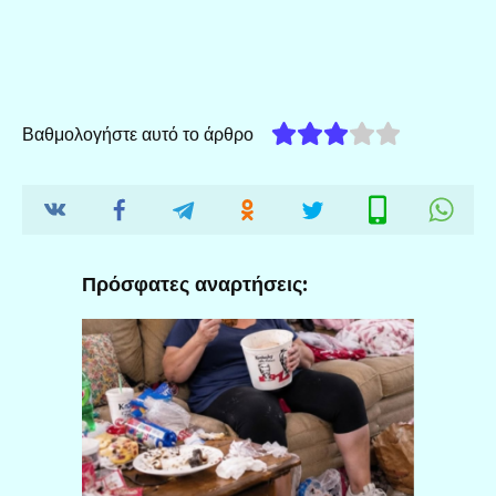
Βαθμολογήστε αυτό το άρθρο
Πρόσφατες αναρτήσεις: