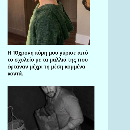
Η 10χρονη κόρη μου γύρισε από
το σχολείο με τα μαλλιά της που
έφταναν μέχρι τη μέση κομμένα
κοντά.