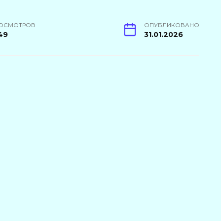
ОСМОТРОВ
ОПУБЛИКОВАНО
49
31.01.2026