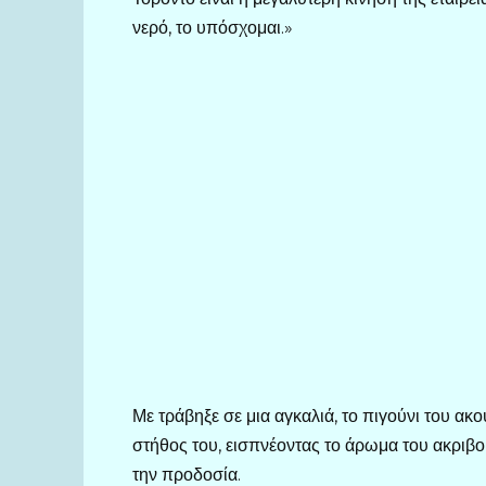
νερό, το υπόσχομαι.»
Με τράβηξε σε μια αγκαλιά, το πιγούνι του 
στήθος του, εισπνέοντας το άρωμα του ακρι
την προδοσία.