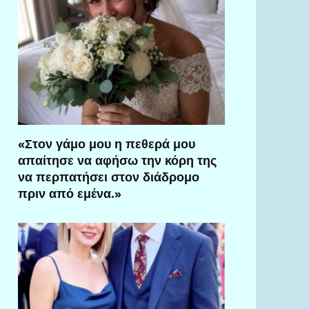
«Στον γάμο μου η πεθερά μου
απαίτησε να αφήσω την κόρη της
να περπατήσει στον διάδρομο
πριν από εμένα.»