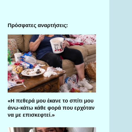
Πρόσφατες αναρτήσεις:
«Η πεθερά μου έκανε το σπίτι μου
άνω-κάτω κάθε φορά που ερχόταν
να με επισκεφτεί.»