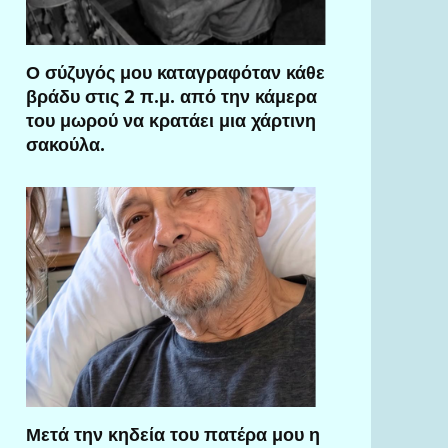
Ο σύζυγός μου καταγραφόταν κάθε
βράδυ στις 2 π.μ. από την κάμερα
του μωρού να κρατάει μια χάρτινη
σακούλα.
Μετά την κηδεία του πατέρα μου η