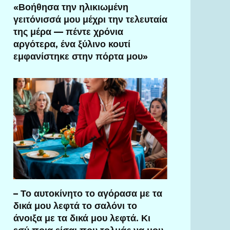
«Βοήθησα την ηλικιωμένη
γειτόνισσά μου μέχρι την τελευταία
της μέρα — πέντε χρόνια
αργότερα, ένα ξύλινο κουτί
εμφανίστηκε στην πόρτα μου»
– Το αυτοκίνητο το αγόρασα με τα
δικά μου λεφτά το σαλόνι το
άνοιξα με τα δικά μου λεφτά. Κι