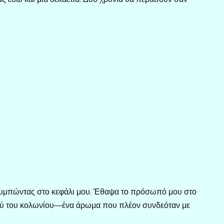
ακουμπώντας στο κεφάλι μου. Έθαψα το πρόσωπό μου στο
βού του κολωνίου—ένα άρωμα που πλέον συνδεόταν με