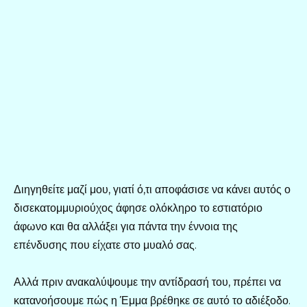
Διηγηθείτε μαζί μου, γιατί ό,τι αποφάσισε να κάνει αυτός ο
δισεκατομμυριούχος άφησε ολόκληρο το εστιατόριο
άφωνο και θα αλλάξει για πάντα την έννοια της
επένδυσης που είχατε στο μυαλό σας.
Αλλά πριν ανακαλύψουμε την αντίδρασή του, πρέπει να
κατανοήσουμε πώς η Έμμα βρέθηκε σε αυτό το αδιέξοδο.