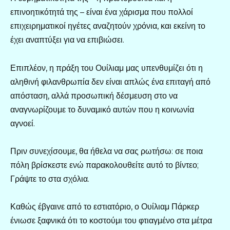
επινοητικότητά της – είναι ένα χάρισμα που πολλοί
επιχειρηματικοί ηγέτες αναζητούν χρόνια, και εκείνη το
έχει αναπτύξει για να επιβιώσει.
Επιπλέον, η πράξη του Ουίλιαμ μας υπενθυμίζει ότι η
αληθινή φιλανθρωπία δεν είναι απλώς ένα επιταγή από
απόσταση, αλλά προσωπική δέσμευση στο να
αναγνωρίζουμε το δυναμικό αυτών που η κοινωνία
αγνοεί.
Πριν συνεχίσουμε, θα ήθελα να σας ρωτήσω: σε ποια
πόλη βρίσκεστε ενώ παρακολουθείτε αυτό το βίντεο;
Γράψτε το στα σχόλια.
Καθώς έβγαινε από το εστιατόριο, ο Ουίλιαμ Πάρκερ
ένιωσε ξαφνικά ότι το κοστούμι του φτιαγμένο στα μέτρα