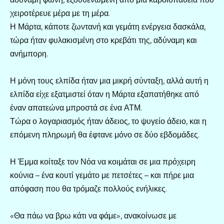
χειροτέρευε μέρα με τη μέρα.
Η Μάρτα, κάποτε ζωντανή και γεμάτη ενέργεια δασκάλα,
τώρα ήταν φυλακισμένη στο κρεβάτι της, αδύναμη και
ανήμπορη.
Η μόνη τους ελπίδα ήταν μια μικρή σύνταξη, αλλά αυτή η
ελπίδα είχε εξατμιστεί όταν η Μάρτα εξαπατήθηκε από
έναν απατεώνα μπροστά σε ένα ΑΤΜ.
Τώρα ο λογαριασμός ήταν άδειος, το ψυγείο άδειο, και η
επόμενη πληρωμή θα έφτανε μόνο σε δύο εβδομάδες.
Η Έμμα κοίταξε τον Νόα να κοιμάται σε μια πρόχειρη
κούνια – ένα κουτί γεμάτο με πετσέτες – και πήρε μια
απόφαση που θα τρόμαζε πολλούς ενήλικες.
«Θα πάω να βρω κάτι να φάμε», ανακοίνωσε με