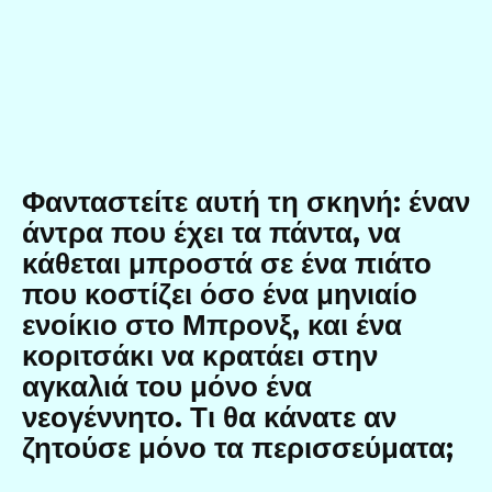
Φανταστείτε αυτή τη σκηνή: έναν
άντρα που έχει τα πάντα, να
κάθεται μπροστά σε ένα πιάτο
που κοστίζει όσο ένα μηνιαίο
ενοίκιο στο Μπρονξ, και ένα
κοριτσάκι να κρατάει στην
αγκαλιά του μόνο ένα
νεογέννητο. Τι θα κάνατε αν
ζητούσε μόνο τα περισσεύματα;