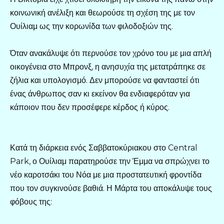
κοινωνική ανέλιξη και θεωρούσε τη σχέση της με τον
Ουίλιαμ ως την κορωνίδα των φιλοδοξιών της.
Όταν ανακάλυψε ότι περνούσε τον χρόνο του με μια απλή
οικογένεια στο Μπρονξ, η ανησυχία της μετατράπηκε σε
ζήλια και υπολογισμό. Δεν μπορούσε να φανταστεί ότι
ένας άνθρωπος σαν κι εκείνον θα ενδιαφερόταν για
κάποιον που δεν προσέφερε κέρδος ή κύρος.
Κατά τη διάρκεια ενός Σαββατοκύριακου στο Central
Park, ο Ουίλιαμ παρατηρούσε την Έμμα να σπρώχνει το
νέο καροτσάκι του Νόα με μια προστατευτική φροντίδα
που τον συγκινούσε βαθιά. Η Μάρτα του αποκάλυψε τους
φόβους της: