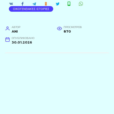
ΟΙΚΟΓΕΝΕΙΑΚΈΣ ΙΣΤΟΡΊΕΣ
АВТОР
ПРОСМОТРОВ
ANI
870
ОПУБЛИКОВАНО
30.01.2026