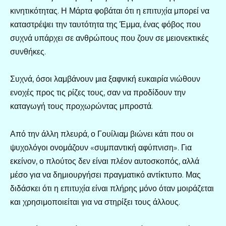
κινητικότητας. Η Μάρτα φοβάται ότι η επιτυχία μπορεί να
καταστρέψει την ταυτότητα της Έμμα, ένας φόβος που
συχνά υπάρχει σε ανθρώπους που ζουν σε μειονεκτικές
συνθήκες.
Συχνά, όσοι λαμβάνουν μια ξαφνική ευκαιρία νιώθουν
ενοχές προς τις ρίζες τους, σαν να προδίδουν την
καταγωγή τους προχωρώντας μπροστά.
Από την άλλη πλευρά, ο Γουίλιαμ βιώνει κάτι που οι
ψυχολόγοι ονομάζουν «συμπαντική αφύπνιση». Για
εκείνον, ο πλούτος δεν είναι πλέον αυτοσκοπός, αλλά
μέσο για να δημιουργήσει πραγματικό αντίκτυπο. Μας
διδάσκει ότι η επιτυχία είναι πλήρης μόνο όταν μοιράζεται
και χρησιμοποιείται για να στηρίξει τους άλλους.