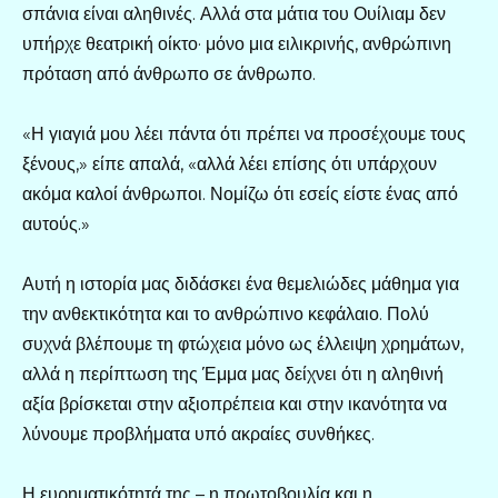
σπάνια είναι αληθινές. Αλλά στα μάτια του Ουίλιαμ δεν
υπήρχε θεατρική οίκτο· μόνο μια ειλικρινής, ανθρώπινη
πρόταση από άνθρωπο σε άνθρωπο.
«Η γιαγιά μου λέει πάντα ότι πρέπει να προσέχουμε τους
ξένους,» είπε απαλά, «αλλά λέει επίσης ότι υπάρχουν
ακόμα καλοί άνθρωποι. Νομίζω ότι εσείς είστε ένας από
αυτούς.»
Αυτή η ιστορία μας διδάσκει ένα θεμελιώδες μάθημα για
την ανθεκτικότητα και το ανθρώπινο κεφάλαιο. Πολύ
συχνά βλέπουμε τη φτώχεια μόνο ως έλλειψη χρημάτων,
αλλά η περίπτωση της Έμμα μας δείχνει ότι η αληθινή
αξία βρίσκεται στην αξιοπρέπεια και στην ικανότητα να
λύνουμε προβλήματα υπό ακραίες συνθήκες.
Η ευρηματικότητά της – η πρωτοβουλία και η