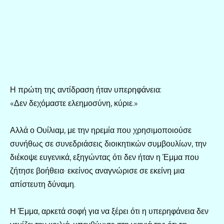
Η πρώτη της αντίδραση ήταν υπερηφάνεια:
«Δεν δεχόμαστε ελεημοσύνη, κύριε.»
Αλλά ο Ουίλιαμ, με την ηρεμία που χρησιμοποιούσε
συνήθως σε συνεδριάσεις διοικητικών συμβουλίων, την
διέκοψε ευγενικά, εξηγώντας ότι δεν ήταν η Έμμα που
ζήτησε βοήθεια· εκείνος αναγνώρισε σε εκείνη μια
απίστευτη δύναμη.
Η Έμμα, αρκετά σοφή για να ξέρει ότι η υπερηφάνεια δεν