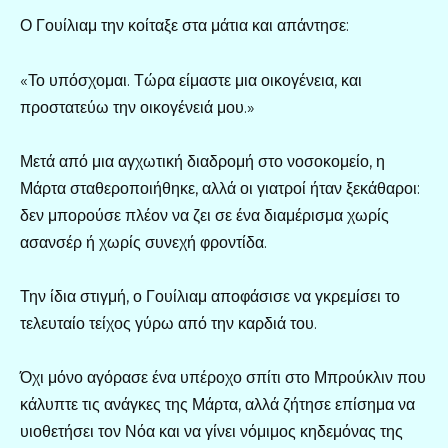
Ο Γουίλιαμ την κοίταξε στα μάτια και απάντησε:
«Το υπόσχομαι. Τώρα είμαστε μια οικογένεια, και
προστατεύω την οικογένειά μου.»
Μετά από μια αγχωτική διαδρομή στο νοσοκομείο, η
Μάρτα σταθεροποιήθηκε, αλλά οι γιατροί ήταν ξεκάθαροι:
δεν μπορούσε πλέον να ζει σε ένα διαμέρισμα χωρίς
ασανσέρ ή χωρίς συνεχή φροντίδα.
Την ίδια στιγμή, ο Γουίλιαμ αποφάσισε να γκρεμίσει το
τελευταίο τείχος γύρω από την καρδιά του.
Όχι μόνο αγόρασε ένα υπέροχο σπίτι στο Μπρούκλιν που
κάλυπτε τις ανάγκες της Μάρτα, αλλά ζήτησε επίσημα να
υιοθετήσει τον Νόα και να γίνει νόμιμος κηδεμόνας της