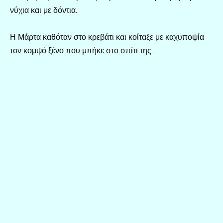
νύχια και με δόντια.
Η Μάρτα καθόταν στο κρεβάτι και κοίταξε με καχυποψία
τον κομψό ξένο που μπήκε στο σπίτι της.