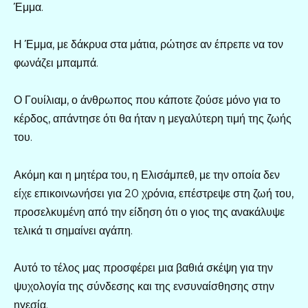
Έμμα.
Η Έμμα, με δάκρυα στα μάτια, ρώτησε αν έπρεπε να τον
φωνάζει μπαμπά.
Ο Γουίλιαμ, ο άνθρωπος που κάποτε ζούσε μόνο για το
κέρδος, απάντησε ότι θα ήταν η μεγαλύτερη τιμή της ζωής
του.
Ακόμη και η μητέρα του, η Ελισάμπεθ, με την οποία δεν
είχε επικοινωνήσει για 20 χρόνια, επέστρεψε στη ζωή του,
προσελκυμένη από την είδηση ότι ο γιος της ανακάλυψε
τελικά τι σημαίνει αγάπη.
Αυτό το τέλος μας προσφέρει μια βαθιά σκέψη για την
ψυχολογία της σύνδεσης και της ενσυναίσθησης στην
ηγεσία.