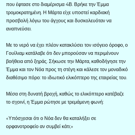
που έφτασε στο διαμέρισμα 4Β. Βρήκε την Έμμα
τρομοκρατημένη. Η Μάρτα είχε υποστεί καρδιακή
προσβολή λόγω του άγχους και δυσκολευόταν να
αναπνεύσει.
Με το νερό να έχει πλέον κατακλύσει τον ισόγειο όροφο, ο
Γουίλιαμ κατάλαβε ότι δεν μπορούσαν να περιμένουν
βοήθεια από ξηράς. Σήκωσε την Μάρτα, καθοδήγησε την
Έμμα και τον Νόα προς τη στέγη και κάλεσε τον μοναδικό
διαθέσιμο πόρο: το ιδιωτικό ελικόπτερο της εταιρείας του.
Μέσα στη δυνατή βροχή, καθώς το ελικόπτερο κατέβαζε
το σχοινί, η Έμμα ρώτησε με τρεμάμενη φωνή:
«Υπόσχεσαι ότι ο Νόα δεν θα καταλήξει σε
ορφανοτροφείο αν συμβεί κάτι;»