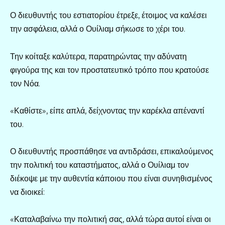
Ο διευθυντής του εστιατορίου έτρεξε, έτοιμος να καλέσει
την ασφάλεια, αλλά ο Ουίλιαμ σήκωσε το χέρι του.
Την κοίταξε καλύτερα, παρατηρώντας την αδύνατη
φιγούρα της και τον προστατευτικό τρόπο που κρατούσε
τον Νόα.
«Καθίστε», είπε απλά, δείχνοντας την καρέκλα απέναντί
του.
Ο διευθυντής προσπάθησε να αντιδράσει, επικαλούμενος
την πολιτική του καταστήματος, αλλά ο Ουίλιαμ τον
διέκοψε με την αυθεντία κάποιου που είναι συνηθισμένος
να διοικεί:
«Καταλαβαίνω την πολιτική σας, αλλά τώρα αυτοί είναι οι