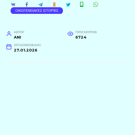
ΟΙΚΟΓΕΝΕΙΑΚΈΣ ΙΣΤΟΡΊΕΣ
АВТОР
ПРОСМОТРОВ
ANI
6724
ОПУБЛИКОВАНО
27.01.2026