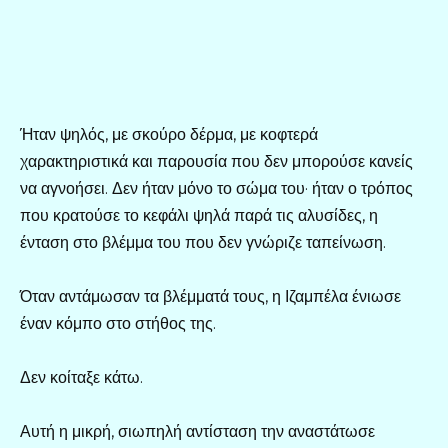
Ήταν ψηλός, με σκούρο δέρμα, με κοφτερά
χαρακτηριστικά και παρουσία που δεν μπορούσε κανείς
να αγνοήσει. Δεν ήταν μόνο το σώμα του· ήταν ο τρόπος
που κρατούσε το κεφάλι ψηλά παρά τις αλυσίδες, η
ένταση στο βλέμμα του που δεν γνώριζε ταπείνωση.
Όταν αντάμωσαν τα βλέμματά τους, η Ιζαμπέλα ένιωσε
έναν κόμπο στο στήθος της.
Δεν κοίταξε κάτω.
Αυτή η μικρή, σιωπηλή αντίσταση την αναστάτωσε