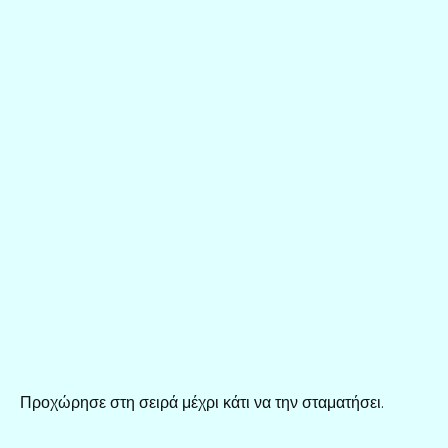
Προχώρησε στη σειρά μέχρι κάτι να την σταματήσει.