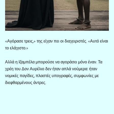
«Αγόρασε τρεις,» της είχαν πει οι διαχειριστές. «Αυτό είναι
το ελάχιστο.»
Αλλά η Ιζαμπέλα μπορούσε να αγοράσει μόνο έναν. Τα
χρέη του Δον Αυρέλιο δεν ήταν απλά νούμερα: ήταν
νομικές παγίδες, πλαστές υπογραφές, συμφωνίες με
διεφθαρμένους άντρες.