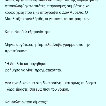
Αποκαλύφθηκαν απάτες, παράνομες συμβάσεις και
κρυφά χρέη που είχε υπογράψει ο Δον Αυρέλιο. Ο
Μπαλτάζαρ συνελήφθη, οι γείτονες καταστράφηκαν.
Και ο Ναούελ εξαφανίστηκε.
Μήνες αργότερα, η Ιζαμπέλα έλαβε γράμμα από την
πρωτεύουσα:
*Η δουλεία καταργήθηκε.
Βοήθησα να γίνει πραγματικότητα.
Δεν είχα δικαίωμα στη δικαιοσύνη… και όμως τη βρήκα.
Τώρα είμαστε ίσοι ενώπιον του νόμου.
Και ενώπιον του αίματος.*