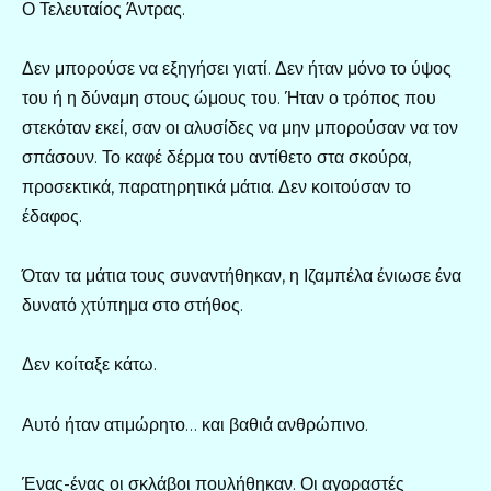
Ο Τελευταίος Άντρας.
Δεν μπορούσε να εξηγήσει γιατί. Δεν ήταν μόνο το ύψος
του ή η δύναμη στους ώμους του. Ήταν ο τρόπος που
στεκόταν εκεί, σαν οι αλυσίδες να μην μπορούσαν να τον
σπάσουν. Το καφέ δέρμα του αντίθετο στα σκούρα,
προσεκτικά, παρατηρητικά μάτια. Δεν κοιτούσαν το
έδαφος.
Όταν τα μάτια τους συναντήθηκαν, η Ιζαμπέλα ένιωσε ένα
δυνατό χτύπημα στο στήθος.
Δεν κοίταξε κάτω.
Αυτό ήταν ατιμώρητο… και βαθιά ανθρώπινο.
Ένας-ένας οι σκλάβοι πουλήθηκαν. Οι αγοραστές