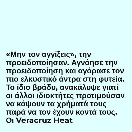
«Μην τον αγγίξεις», την
προειδοποίησαν. Αγνόησε την
προειδοποίηση και αγόρασε τον
πιο ελκυστικό άντρα στη φυτεία.
Το ίδιο βράδυ, ανακάλυψε γιατί
οι άλλοι ιδιοκτήτες προτιμούσαν
να κάψουν τα χρήματά τους
παρά να τον έχουν κοντά τους.
Οι Veracruz Heat