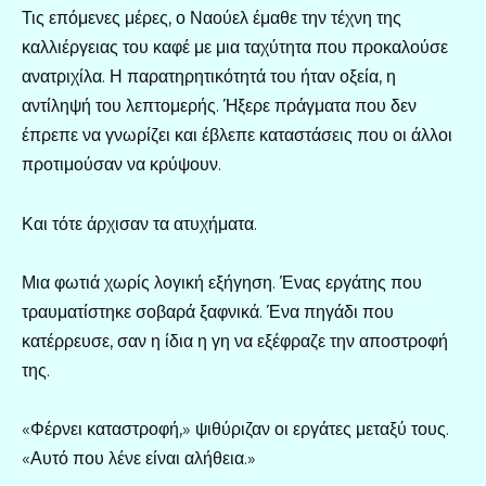
Τις επόμενες μέρες, ο Ναούελ έμαθε την τέχνη της
καλλιέργειας του καφέ με μια ταχύτητα που προκαλούσε
ανατριχίλα. Η παρατηρητικότητά του ήταν οξεία, η
αντίληψή του λεπτομερής. Ήξερε πράγματα που δεν
έπρεπε να γνωρίζει και έβλεπε καταστάσεις που οι άλλοι
προτιμούσαν να κρύψουν.
Και τότε άρχισαν τα ατυχήματα.
Μια φωτιά χωρίς λογική εξήγηση. Ένας εργάτης που
τραυματίστηκε σοβαρά ξαφνικά. Ένα πηγάδι που
κατέρρευσε, σαν η ίδια η γη να εξέφραζε την αποστροφή
της.
«Φέρνει καταστροφή,» ψιθύριζαν οι εργάτες μεταξύ τους.
«Αυτό που λένε είναι αλήθεια.»