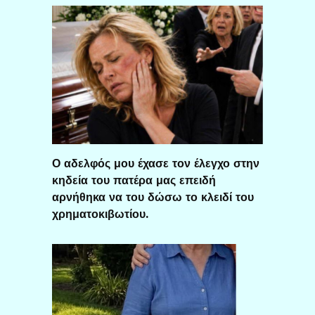
Ο αδελφός μου έχασε τον έλεγχο στην
κηδεία του πατέρα μας επειδή
αρνήθηκα να του δώσω το κλειδί του
χρηματοκιβωτίου.