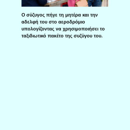
Ο σύζυγος πήγε τη μητέρα και την
αδελφή του στο αεροδρόμιο
υπολογίζοντας να χρησιμοποιήσει το
ταξιδιωτικό πακέτο της συζύγου του.