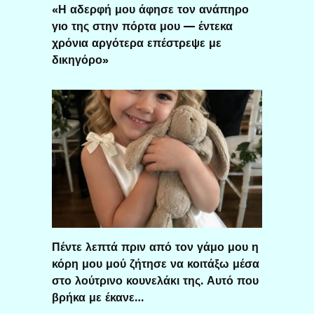
«Η αδερφή μου άφησε τον ανάπηρο
γιο της στην πόρτα μου — έντεκα
χρόνια αργότερα επέστρεψε με
δικηγόρο»
Πέντε λεπτά πριν από τον γάμο μου η
κόρη μου μού ζήτησε να κοιτάξω μέσα
στο λούτρινο κουνελάκι της. Αυτό που
βρήκα με έκανε…