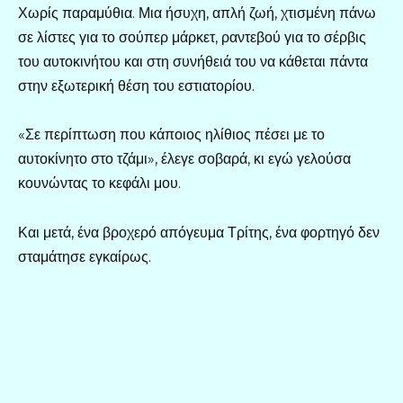
Χωρίς παραμύθια. Μια ήσυχη, απλή ζωή, χτισμένη πάνω
σε λίστες για το σούπερ μάρκετ, ραντεβού για το σέρβις
του αυτοκινήτου και στη συνήθειά του να κάθεται πάντα
στην εξωτερική θέση του εστιατορίου.
«Σε περίπτωση που κάποιος ηλίθιος πέσει με το
αυτοκίνητο στο τζάμι», έλεγε σοβαρά, κι εγώ γελούσα
κουνώντας το κεφάλι μου.
Και μετά, ένα βροχερό απόγευμα Τρίτης, ένα φορτηγό δεν
σταμάτησε εγκαίρως.