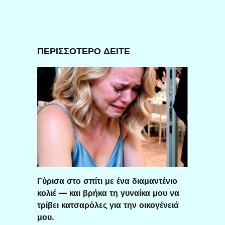
ΠΕΡΙΣΣΟΤΕΡΟ ΔΕΙΤΕ
Γύρισα στο σπίτι με ένα διαμαντένιο
κολιέ — και βρήκα τη γυναίκα μου να
τρίβει κατσαρόλες για την οικογένειά
μου.