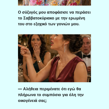
Ο σύζυγός μου αποφάσισε να περάσει
το Σαββατοκύριακο με την ερωμένη
του στο εξοχικό των γονιών μου.
— Αλήθεια περιμένατε ότι εγώ θα
πλήρωνα το συμπόσιο για όλη την
οικογένειά σας;