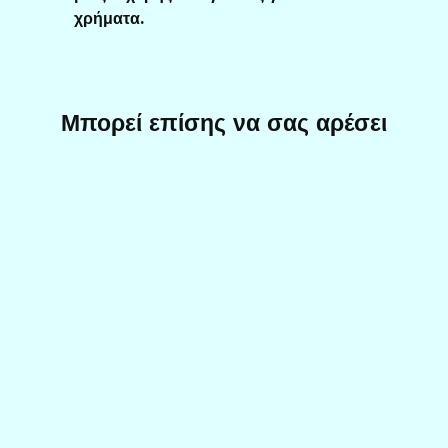
χρήματα.
Μπορεί επίσης να σας αρέσει