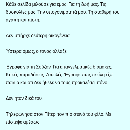
Κάθε σελίδα μιλούσε για εμάς. Για τη ζωή μας. Τις
δυσκολίες μας. Την υπογονιμότητά μου. Τη σταθερή του
αγάπη και πίστη.
Δεν υπήρχε δεύτερη οικογένεια.
Ύστερα όμως, ο τόνος άλλαζε.
Έγραφε για τη Σούζαν. Για επαγγελματικές διαμάχες.
Κακές παραδόσεις. Απειλές. Έγραφε πως εκείνη είχε
παιδιά και ότι δεν ήθελε να τους προκαλέσει πόνο.
Δεν ήταν δικά του.
Τηλεφώνησα στον Πίτερ, τον πιο στενό του φίλο. Με
πίστεψε αμέσως.