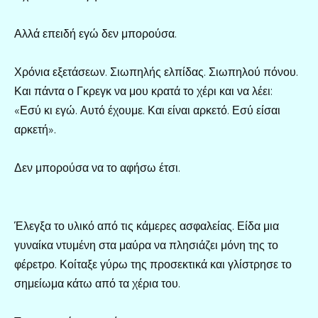
Αλλά επειδή εγώ δεν μπορούσα.
Χρόνια εξετάσεων. Σιωπηλής ελπίδας. Σιωπηλού πόνου.
Και πάντα ο Γκρεγκ να μου κρατά το χέρι και να λέει:
«Εσύ κι εγώ. Αυτό έχουμε. Και είναι αρκετό. Εσύ είσαι
αρκετή».
Δεν μπορούσα να το αφήσω έτσι.
Έλεγξα το υλικό από τις κάμερες ασφαλείας. Είδα μια
γυναίκα ντυμένη στα μαύρα να πλησιάζει μόνη της το
φέρετρο. Κοίταξε γύρω της προσεκτικά και γλίστρησε το
σημείωμα κάτω από τα χέρια του.