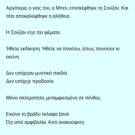
Αργότερα, ο γιος του, ο Μπεν, επισκέφθηκε τη Σούζαν. Και
τότε αποκαλύφθηκε η αλήθεια.
Η Σούζαν είχε πει ψέματα.
Ήθελε εκδίκηση. Ήθελε να πονέσω, όπως πονούσε κι
εκείνη.
Δεν υπήρχαν μυστικά παιδιά.
Δεν υπήρχε προδοσία.
Μόνο σκληρότητα, μεταμφιεσμένη σε πένθος.
Εκείνο το βράδυ έκλαψα ξανά.
Όχι από αμφιβολία. Από ανακούφιση.