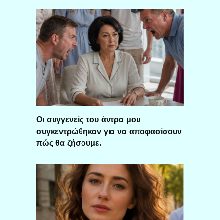
Οι συγγενείς του άντρα μου
συγκεντρώθηκαν για να αποφασίσουν
πώς θα ζήσουμε.