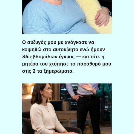
Ο σύζυγός μου με ανάγκασε να
κοιμηθώ στο αυτοκίνητο ενώ ήμουν
34 εβδομάδων έγκυος — και τότε η
μητέρα του χτύπησε το παράθυρό μου
στις 2 τα ξημερώματα.