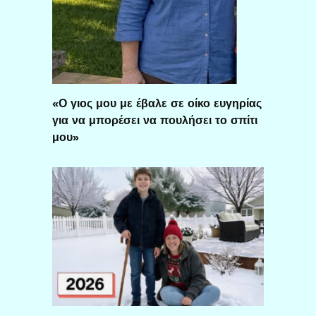
«Ο γιος μου με έβαλε σε οίκο ευγηρίας
για να μπορέσει να πουλήσει το σπίτι
μου»