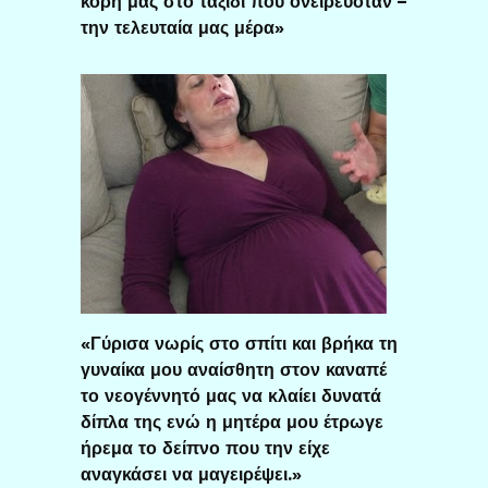
κόρη μας στο ταξίδι που ονειρευόταν –
την τελευταία μας μέρα»
«Γύρισα νωρίς στο σπίτι και βρήκα τη
γυναίκα μου αναίσθητη στον καναπέ
το νεογέννητό μας να κλαίει δυνατά
δίπλα της ενώ η μητέρα μου έτρωγε
ήρεμα το δείπνο που την είχε
αναγκάσει να μαγειρέψει.»