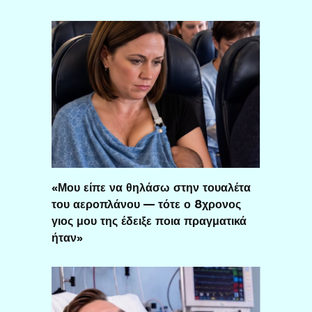
«Μου είπε να θηλάσω στην τουαλέτα
του αεροπλάνου — τότε ο 8χρονος
γιος μου της έδειξε ποια πραγματικά
ήταν»