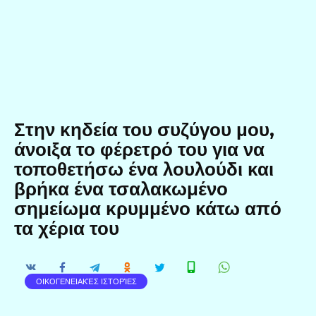
Στην κηδεία του συζύγου μου,
άνοιξα το φέρετρό του για να
τοποθετήσω ένα λουλούδι και
βρήκα ένα τσαλακωμένο
σημείωμα κρυμμένο κάτω από
τα χέρια του
ΟΙΚΟΓΕΝΕΙΑΚΈΣ ΙΣΤΟΡΊΕΣ