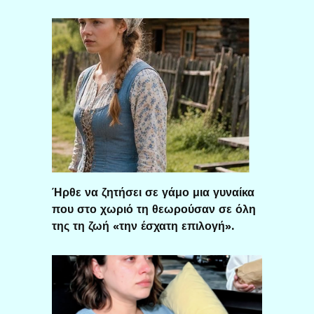
Ήρθε να ζητήσει σε γάμο μια γυναίκα
που στο χωριό τη θεωρούσαν σε όλη
της τη ζωή «την έσχατη επιλογή».