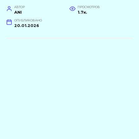
АВТОР
ПРОСМОТРОВ
ANI
1.7к.
ОПУБЛИКОВАНО
20.01.2026