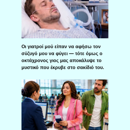
Οι γιατροί μού είπαν να αφήσω τον
σύζυγό μου να φύγει — τότε όμως ο
οκτάχρονος γιος μας αποκάλυψε το
μυστικό που έκρυβε στο σακίδιό του.