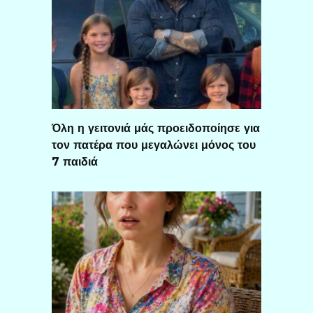
Όλη η γειτονιά μάς προειδοποίησε για
τον πατέρα που μεγαλώνει μόνος του
7 παιδιά