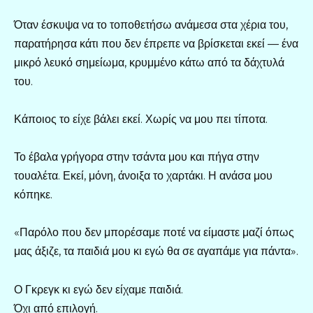
Όταν έσκυψα να το τοποθετήσω ανάμεσα στα χέρια του,
παρατήρησα κάτι που δεν έπρεπε να βρίσκεται εκεί — ένα
μικρό λευκό σημείωμα, κρυμμένο κάτω από τα δάχτυλά
του.
Κάποιος το είχε βάλει εκεί. Χωρίς να μου πει τίποτα.
Το έβαλα γρήγορα στην τσάντα μου και πήγα στην
τουαλέτα. Εκεί, μόνη, άνοιξα το χαρτάκι. Η ανάσα μου
κόπηκε.
«Παρόλο που δεν μπορέσαμε ποτέ να είμαστε μαζί όπως
μας άξιζε, τα παιδιά μου κι εγώ θα σε αγαπάμε για πάντα».
Ο Γκρεγκ κι εγώ δεν είχαμε παιδιά.
Όχι από επιλογή.