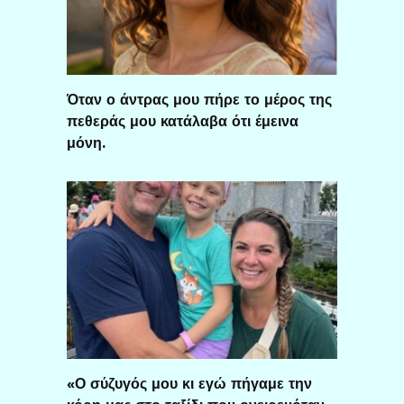
Όταν ο άντρας μου πήρε το μέρος της
πεθεράς μου κατάλαβα ότι έμεινα
μόνη.
«Ο σύζυγός μου κι εγώ πήγαμε την