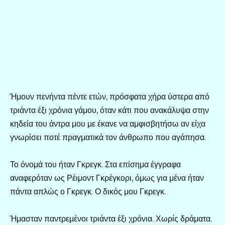
Ήμουν πενήντα πέντε ετών, πρόσφατα χήρα ύστερα από
τριάντα έξι χρόνια γάμου, όταν κάτι που ανακάλυψα στην
κηδεία του άντρα μου με έκανε να αμφισβητήσω αν είχα
γνωρίσει ποτέ πραγματικά τον άνθρωπο που αγάπησα.
Το όνομά του ήταν Γκρεγκ. Στα επίσημα έγγραφα
αναφερόταν ως Ρέιμοντ Γκρέγκορι, όμως για μένα ήταν
πάντα απλώς ο Γκρεγκ. Ο δικός μου Γκρεγκ.
Ήμασταν παντρεμένοι τριάντα έξι χρόνια. Χωρίς δράματα.