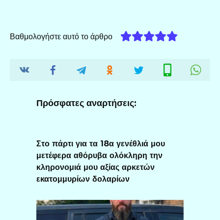
Βαθμολογήστε αυτό το άρθρο
Πρόσφατες αναρτήσεις:
Στο πάρτι για τα 18α γενέθλιά μου
μετέφερα αθόρυβα ολόκληρη την
κληρονομιά μου αξίας αρκετών
εκατομμυρίων δολαρίων