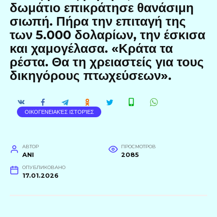
δωμάτιο επικράτησε θανάσιμη
σιωπή. Πήρα την επιταγή της
των 5.000 δολαρίων, την έσκισα
και χαμογέλασα. «Κράτα τα
ρέστα. Θα τη χρειαστείς για τους
δικηγόρους πτωχεύσεων».
ΟΙΚΟΓΕΝΕΙΑΚΈΣ ΙΣΤΟΡΊΕΣ
АВТОР
ПРОСМОТРОВ
ANI
2085
ОПУБЛИКОВАНО
17.01.2026