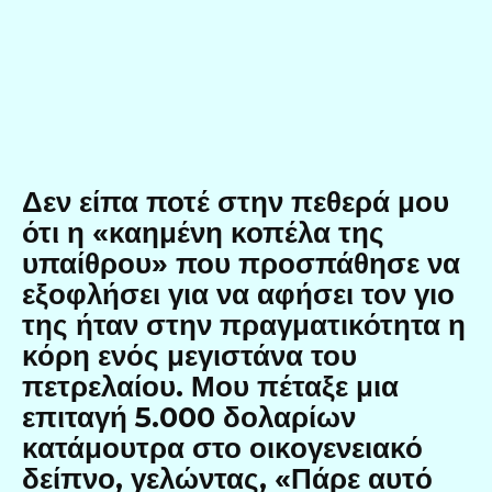
Δεν είπα ποτέ στην πεθερά μου
ότι η «καημένη κοπέλα της
υπαίθρου» που προσπάθησε να
εξοφλήσει για να αφήσει τον γιο
της ήταν στην πραγματικότητα η
κόρη ενός μεγιστάνα του
πετρελαίου. Μου πέταξε μια
επιταγή 5.000 δολαρίων
κατάμουτρα στο οικογενειακό
δείπνο, γελώντας, «Πάρε αυτό