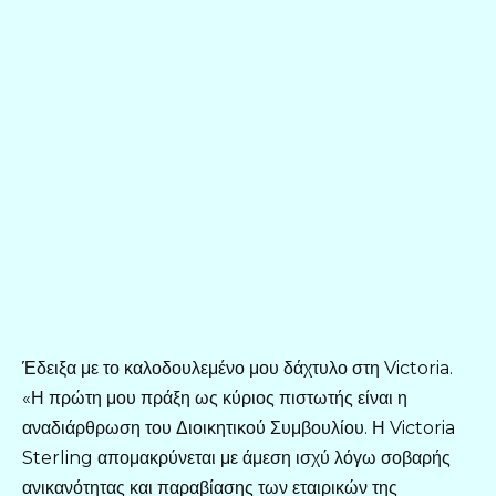
Έδειξα με το καλοδουλεμένο μου δάχτυλο στη Victoria.
«Η πρώτη μου πράξη ως κύριος πιστωτής είναι η
αναδιάρθρωση του Διοικητικού Συμβουλίου. Η Victoria
Sterling απομακρύνεται με άμεση ισχύ λόγω σοβαρής
ανικανότητας και παραβίασης των εταιρικών της