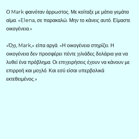
Ο Mark φαινόταν άρρωστος. Με κοίταξε με μάτια γεμάτα
αίμα. «Elena, σε παρακαλώ. Μην το κάνεις αυτό. Είμαστε
οικογένεια.»
«Όχι, Mark,» είπα αργά. «Η οικογένεια στηρίζει. Η
οικογένεια δεν προσφέρει πέντε χιλιάδες δολάρια για να
λυθεί ένα πρόβλημα. Οι επιχειρήσεις έχουν να κάνουν με
επιρροή και μοχλό. Και εσύ είσαι υπερβολικά
εκτεθειμένος.»