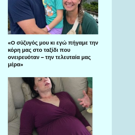
«Ο σύζυγός μου κι εγώ πήγαμε την
κόρη μας στο ταξίδι που
ονειρευόταν – την τελευταία μας
μέρα»