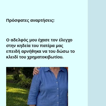
Πρόσφατες αναρτήσεις:
Ο αδελφός μου έχασε τον έλεγχο
στην κηδεία του πατέρα μας
επειδή αρνήθηκα να του δώσω το
κλειδί του χρηματοκιβωτίου.