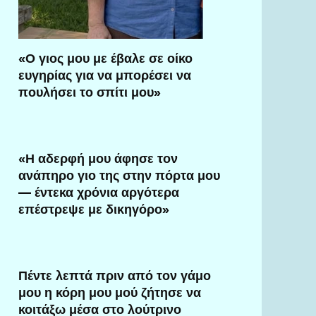
«Ο γιος μου με έβαλε σε οίκο
ευγηρίας για να μπορέσει να
πουλήσει το σπίτι μου»
«Η αδερφή μου άφησε τον
ανάπηρο γιο της στην πόρτα μου
— έντεκα χρόνια αργότερα
επέστρεψε με δικηγόρο»
Πέντε λεπτά πριν από τον γάμο
μου η κόρη μου μού ζήτησε να
κοιτάξω μέσα στο λούτρινο