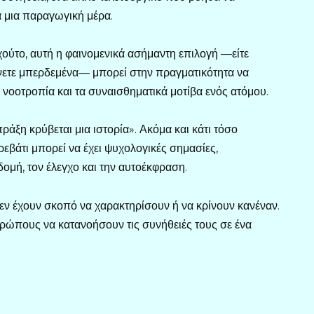
ια μια παραγωγική μέρα.
ούτο, αυτή η φαινομενικά ασήμαντη επιλογή —είτε
ήνετε μπερδεμένα— μπορεί στην πραγματικότητα να
νοοτροπία και τα συναισθηματικά μοτίβα ενός ατόμου.
ράξη κρύβεται μια ιστορία». Ακόμα και κάτι τόσο
ρεβάτι μπορεί να έχει ψυχολογικές σημασίες,
ομή, τον έλεγχο και την αυτοέκφραση.
δεν έχουν σκοπό να χαρακτηρίσουν ή να κρίνουν κανέναν.
θρώπους να κατανοήσουν τις συνήθειές τους σε ένα