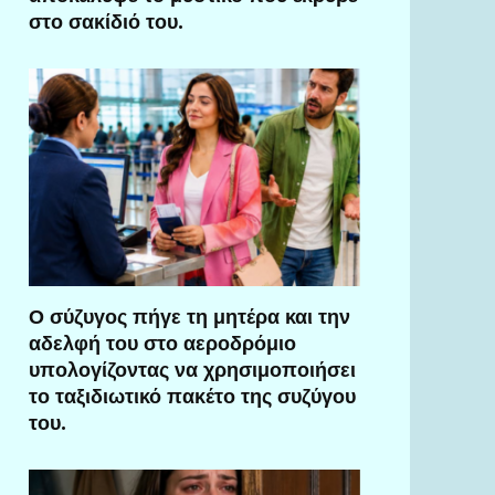
στο σακίδιό του.
Ο σύζυγος πήγε τη μητέρα και την
αδελφή του στο αεροδρόμιο
υπολογίζοντας να χρησιμοποιήσει
το ταξιδιωτικό πακέτο της συζύγου
του.