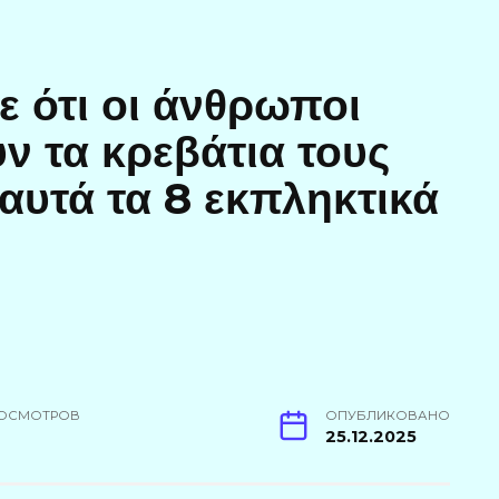
ε ότι οι άνθρωποι
ν τα κρεβάτια τους
αυτά τα 8 εκπληκτικά
ОСМОТРОВ
ОПУБЛИКОВАНО
0
25.12.2025