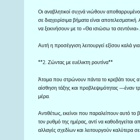
Οι αναβλητικοί συχνά νιώθουν αποθαρρυμένοι 
σε διαχειρίσιμα βήματα είναι αποτελεσματική.
να ξεκινήσουν με το «Θα ισιώσω τα σεντόνια».
Αυτή η προσέγγιση λειτουργεί εξίσου καλά γι
**2. Ζώντας με ευέλικτη ρουτίνα**
Άτομα που στρώνουν πάντα το κρεβάτι τους α
αίσθηση τάξης και προβλεψιμότητας —έναν τρό
μέρα.
Αντιθέτως, εκείνοι που παραλείπουν αυτό το
τον ρυθμό της ημέρας, αντί να καθοδηγείται α
αλλαγές σχεδίων και λειτουργούν καλύτερα σ