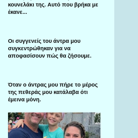
κουνελάκι της. Αυτό που βρήκα με
έκανε…
Οι συγγενείς του άντρα μου
συγκεντρώθηκαν για να
αποφασίσουν πώς θα ζήσουμε.
Όταν ο άντρας μου πήρε το μέρος
της πεθεράς μου κατάλαβα ότι
έμεινα μόνη.