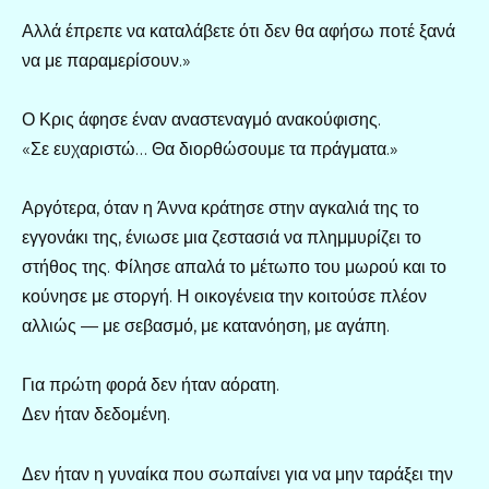
Αλλά έπρεπε να καταλάβετε ότι δεν θα αφήσω ποτέ ξανά
να με παραμερίσουν.»
Ο Κρις άφησε έναν αναστεναγμό ανακούφισης.
«Σε ευχαριστώ… Θα διορθώσουμε τα πράγματα.»
Αργότερα, όταν η Άννα κράτησε στην αγκαλιά της το
εγγονάκι της, ένιωσε μια ζεστασιά να πλημμυρίζει το
στήθος της. Φίλησε απαλά το μέτωπο του μωρού και το
κούνησε με στοργή. Η οικογένεια την κοιτούσε πλέον
αλλιώς — με σεβασμό, με κατανόηση, με αγάπη.
Για πρώτη φορά δεν ήταν αόρατη.
Δεν ήταν δεδομένη.
Δεν ήταν η γυναίκα που σωπαίνει για να μην ταράξει την