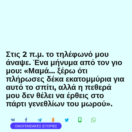
Στις 2 π.μ. το τηλέφωνό μου
άναψε. Ένα μήνυμα από τον γιο
μου: «Μαμά… ξέρω ότι
πλήρωσες δέκα εκατομμύρια για
αυτό το σπίτι, αλλά η πεθερά
μου δεν θέλει να έρθεις στο
πάρτι γενεθλίων του μωρού».
ΟΙΚΟΓΕΝΕΙΑΚΈΣ ΙΣΤΟΡΊΕΣ