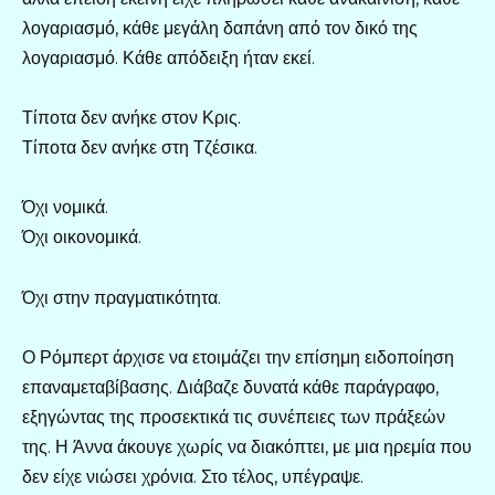
λογαριασμό, κάθε μεγάλη δαπάνη από τον δικό της
λογαριασμό. Κάθε απόδειξη ήταν εκεί.
Τίποτα δεν ανήκε στον Κρις.
Τίποτα δεν ανήκε στη Τζέσικα.
Όχι νομικά.
Όχι οικονομικά.
Όχι στην πραγματικότητα.
Ο Ρόμπερτ άρχισε να ετοιμάζει την επίσημη ειδοποίηση
επαναμεταβίβασης. Διάβαζε δυνατά κάθε παράγραφο,
εξηγώντας της προσεκτικά τις συνέπειες των πράξεών
της. Η Άννα άκουγε χωρίς να διακόπτει, με μια ηρεμία που
δεν είχε νιώσει χρόνια. Στο τέλος, υπέγραψε.