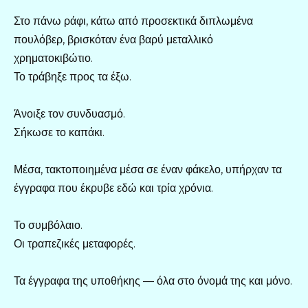
Στο πάνω ράφι, κάτω από προσεκτικά διπλωμένα
πουλόβερ, βρισκόταν ένα βαρύ μεταλλικό
χρηματοκιβώτιο.
Το τράβηξε προς τα έξω.
Άνοιξε τον συνδυασμό.
Σήκωσε το καπάκι.
Μέσα, τακτοποιημένα μέσα σε έναν φάκελο, υπήρχαν τα
έγγραφα που έκρυβε εδώ και τρία χρόνια.
Το συμβόλαιο.
Οι τραπεζικές μεταφορές.
Τα έγγραφα της υποθήκης — όλα στο όνομά της και μόνο.