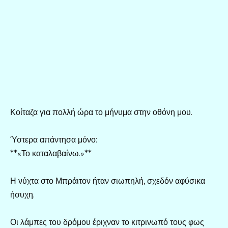
Κοίταζα για πολλή ώρα το μήνυμα στην οθόνη μου.
Ύστερα απάντησα μόνο:
**«Το καταλαβαίνω.»**
Η νύχτα στο Μπράιτον ήταν σιωπηλή, σχεδόν αφύσικα
ήσυχη.
Οι λάμπες του δρόμου έριχναν το κιτρινωπό τους φως