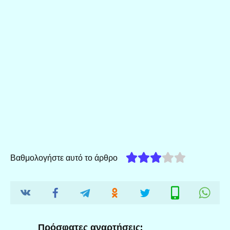
Βαθμολογήστε αυτό το άρθρο
Πρόσφατες αναρτήσεις: