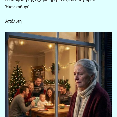
Ήταν καθαρή.
Απόλυτη.