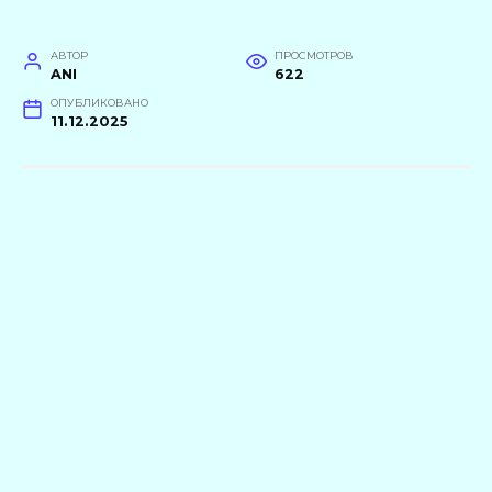
АВТОР
ПРОСМОТРОВ
ANI
622
ОПУБЛИКОВАНО
11.12.2025