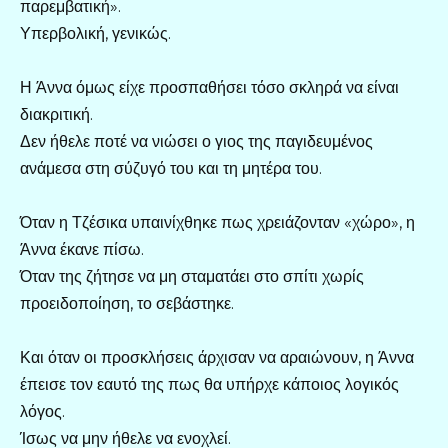
παρεμβατική».
Υπερβολική, γενικώς.
Η Άννα όμως είχε προσπαθήσει τόσο σκληρά να είναι
διακριτική.
Δεν ήθελε ποτέ να νιώσει ο γιος της παγιδευμένος
ανάμεσα στη σύζυγό του και τη μητέρα του.
Όταν η Τζέσικα υπαινίχθηκε πως χρειάζονταν «χώρο», η
Άννα έκανε πίσω.
Όταν της ζήτησε να μη σταματάει στο σπίτι χωρίς
προειδοποίηση, το σεβάστηκε.
Και όταν οι προσκλήσεις άρχισαν να αραιώνουν, η Άννα
έπεισε τον εαυτό της πως θα υπήρχε κάποιος λογικός
λόγος.
Ίσως να μην ήθελε να ενοχλεί.