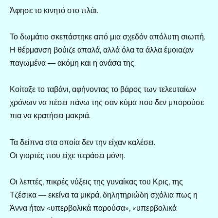
Άφησε το κινητό στο πλάι.
Το δωμάτιο σκεπάστηκε από μια σχεδόν απόλυτη σιωπή.
Η θέρμανση βούιζε απαλά, αλλά όλα τα άλλα έμοιαζαν
παγωμένα — ακόμη και η ανάσα της.
Κοίταξε το ταβάνι, αφήνοντας το βάρος των τελευταίων
χρόνων να πέσει πάνω της σαν κύμα που δεν μπορούσε
πια να κρατήσει μακριά.
Τα δείπνα στα οποία δεν την είχαν καλέσει.
Οι γιορτές που είχε περάσει μόνη.
Οι λεπτές, πικρές νύξεις της γυναίκας του Κρις, της
Τζέσικα — εκείνα τα μικρά, δηλητηριώδη σχόλια πως η
Άννα ήταν «υπερβολικά παρούσα», «υπερβολικά