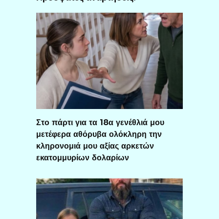
Στο πάρτι για τα 18α γενέθλιά μου
μετέφερα αθόρυβα ολόκληρη την
κληρονομιά μου αξίας αρκετών
εκατομμυρίων δολαρίων