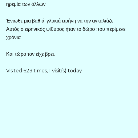
ηρεμία των άλλων.
Ένιωθε μια βαθιά, γλυκιά ειρήνη να την αγκαλιάζει.
Αυτός ο ειρηνικός ψίθυρος ήταν το δώρο που περίμενε
χρόνια.
Και τώρα τον είχε βρει.
Visited 623 times, 1 visit(s) today