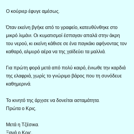
Ο κούριερ έφυγε αμέσως.
Όταν εκείνη βγήκε από το γραφείο, κατευθύνθηκε στο
μικρό λιμάνι. Οι κυματισμοί έσπαγαν απαλά στην άκρη
του νερού, κι εκείνη κάθισε σε ένα παγκάκι αφήνοντας τον
καθαρό, αλμυρό αέρα να της χαϊδεύει τα μαλλιά.
Για πρώτη φορά μετά από πολύ καιρό, ένιωθε την καρδιά
της ελαφριά, χωρίς το γνώριμο βάρος που τη συνόδευε
καθημερινά.
Το κινητό της άρχισε να δονείται ασταμάτητα.
Πρώτα ο Κρις.
Μετά η Τζέσικα.
Ξανά ο Κρις.