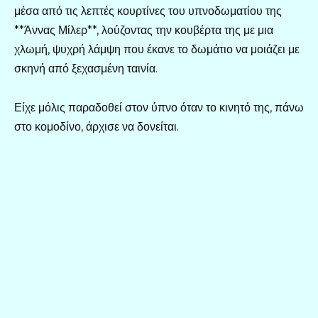
μέσα από τις λεπτές κουρτίνες του υπνοδωματίου της
**Άννας Μίλερ**, λούζοντας την κουβέρτα της με μια
χλωμή, ψυχρή λάμψη που έκανε το δωμάτιο να μοιάζει με
σκηνή από ξεχασμένη ταινία.
Είχε μόλις παραδοθεί στον ύπνο όταν το κινητό της, πάνω
στο κομοδίνο, άρχισε να δονείται.