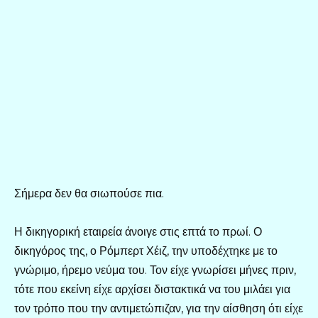
Σήμερα δεν θα σιωπούσε πια.
Η δικηγορική εταιρεία άνοιγε στις επτά το πρωί. Ο
δικηγόρος της, ο Ρόμπερτ Χέιζ, την υποδέχτηκε με το
γνώριμο, ήρεμο νεύμα του. Τον είχε γνωρίσει μήνες πριν,
τότε που εκείνη είχε αρχίσει διστακτικά να του μιλάει για
τον τρόπο που την αντιμετώπιζαν, για την αίσθηση ότι είχε