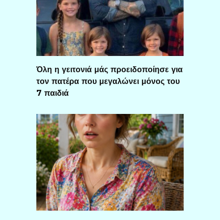
Όλη η γειτονιά μάς προειδοποίησε για
τον πατέρα που μεγαλώνει μόνος του
7 παιδιά