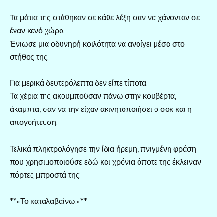
Τα μάτια της στάθηκαν σε κάθε λέξη σαν να χάνονταν σε
έναν κενό χώρο.
Ένιωσε μια οδυνηρή κοιλότητα να ανοίγει μέσα στο
στήθος της.
Για μερικά δευτερόλεπτα δεν είπε τίποτα.
Τα χέρια της ακουμπούσαν πάνω στην κουβέρτα,
άκαμπτα, σαν να την είχαν ακινητοποιήσει ο σοκ και η
απογοήτευση.
Τελικά πληκτρολόγησε την ίδια ήρεμη, πνιγμένη φράση
που χρησιμοποιούσε εδώ και χρόνια όποτε της έκλειναν
πόρτες μπροστά της:
**«Το καταλαβαίνω.»**