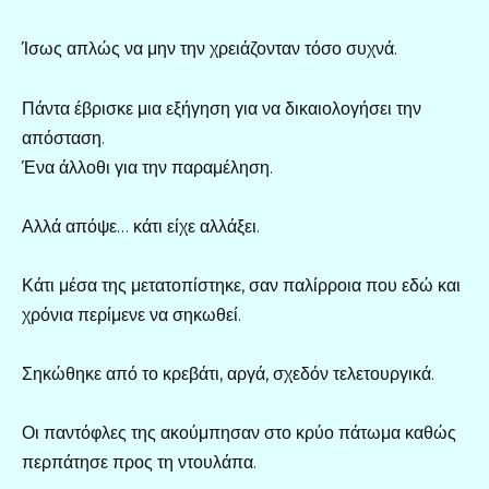
Ίσως απλώς να μην την χρειάζονταν τόσο συχνά.
Πάντα έβρισκε μια εξήγηση για να δικαιολογήσει την
απόσταση.
Ένα άλλοθι για την παραμέληση.
Αλλά απόψε… κάτι είχε αλλάξει.
Κάτι μέσα της μετατοπίστηκε, σαν παλίρροια που εδώ και
χρόνια περίμενε να σηκωθεί.
Σηκώθηκε από το κρεβάτι, αργά, σχεδόν τελετουργικά.
Οι παντόφλες της ακούμπησαν στο κρύο πάτωμα καθώς
περπάτησε προς τη ντουλάπα.