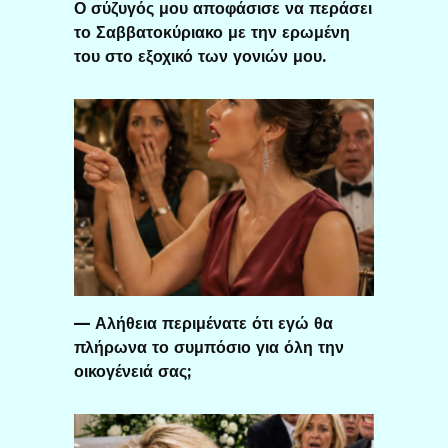
Ο σύζυγός μου αποφάσισε να περάσει
το Σαββατοκύριακο με την ερωμένη
του στο εξοχικό των γονιών μου.
— Αλήθεια περιμένατε ότι εγώ θα
πλήρωνα το συμπόσιο για όλη την
οικογένειά σας;