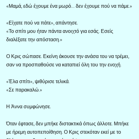
«Μαμά, εδώ έχουμε ένα μωρό… δεν έχουμε πού να πάμε.»
«Είχατε πού να πάτε», απάντησε.
«Το σπίτι μου ήταν πάντα ανοιχτό για εσάς. Εσείς
διαλέξατε την απόσταση.»
Ο Κρις σώπασε. Εκείνη άκουσε την ανάσα του να τρέμει,
σαν να προσπαθούσε να καταπιεί όλη του την ενοχή.
«Έλα σπίτι», ψιθύρισε τελικά.
«Σε παρακαλώ.»
Η Άννα συμφώνησε.
Όταν έφτασε, δεν μπήκε διστακτικά όπως άλλοτε. Μπήκε
με ήρεμη αυτοπεποίθηση. Ο Κρις στεκόταν εκεί με το