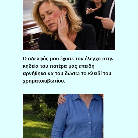
Ο αδελφός μου έχασε τον έλεγχο στην
κηδεία του πατέρα μας επειδή
αρνήθηκα να του δώσω το κλειδί του
χρηματοκιβωτίου.