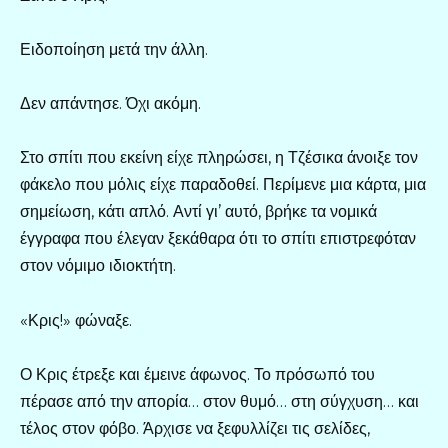
Ειδοποίηση μετά την άλλη.
Δεν απάντησε. Όχι ακόμη.
Στο σπίτι που εκείνη είχε πληρώσει, η Τζέσικα άνοιξε τον
φάκελο που μόλις είχε παραδοθεί. Περίμενε μια κάρτα, μια
σημείωση, κάτι απλό. Αντί γι’ αυτό, βρήκε τα νομικά
έγγραφα που έλεγαν ξεκάθαρα ότι το σπίτι επιστρεφόταν
στον νόμιμο ιδιοκτήτη.
«Κρις!» φώναξε.
Ο Κρις έτρεξε και έμεινε άφωνος. Το πρόσωπό του
πέρασε από την απορία… στον θυμό… στη σύγχυση… και
τέλος στον φόβο. Άρχισε να ξεφυλλίζει τις σελίδες,