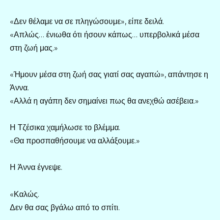
«Δεν θέλαμε να σε πληγώσουμε», είπε δειλά.
«Απλώς… ένιωθα ότι ήσουν κάπως… υπερβολικά μέσα
στη ζωή μας.»
«Ήμουν μέσα στη ζωή σας γιατί σας αγαπώ», απάντησε η
Άννα.
«Αλλά η αγάπη δεν σημαίνει πως θα ανεχθώ ασέβεια.»
Η Τζέσικα χαμήλωσε το βλέμμα.
«Θα προσπαθήσουμε να αλλάξουμε.»
Η Άννα έγνεψε.
«Καλώς.
Δεν θα σας βγάλω από το σπίτι.