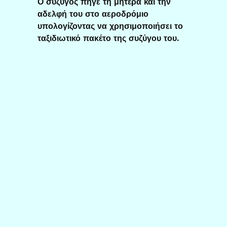
Ο σύζυγος πήγε τη μητέρα και την
αδελφή του στο αεροδρόμιο
υπολογίζοντας να χρησιμοποιήσει το
ταξιδιωτικό πακέτο της συζύγου του.