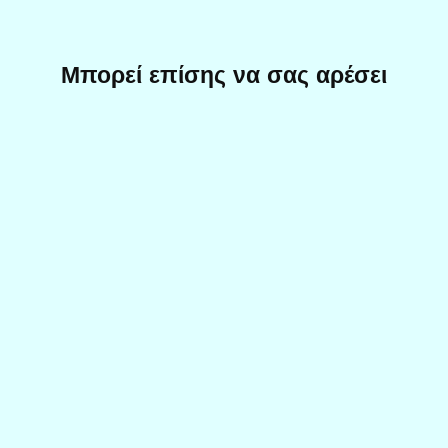
Μπορεί επίσης να σας αρέσει