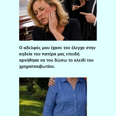
Ο αδελφός μου έχασε τον έλεγχο στην
κηδεία του πατέρα μας επειδή
αρνήθηκα να του δώσω το κλειδί του
χρηματοκιβωτίου.