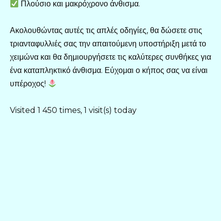
Πλούσιο και μακρόχρονο άνθισμα.
Ακολουθώντας αυτές τις απλές οδηγίες, θα δώσετε στις
τριανταφυλλιές σας την απαιτούμενη υποστήριξη μετά το
χειμώνα και θα δημιουργήσετε τις καλύτερες συνθήκες για
ένα καταπληκτικό άνθισμα. Εύχομαι ο κήπος σας να είναι
υπέροχος!
Visited 1 450 times, 1 visit(s) today