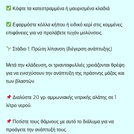
Κόψτε τα κατεστραμμένα ή μαυρισμένα κλαδιά.
Εφαρμόστε κόλλα κήπου ή ειδικό κερί στις κομμένες
επιφάνειες για να προλάβετε τυχόν μολύνσεις.
Στάδιο 1: Πρώτη λίπανση (διέγερση ανάπτυξης)
Μετά την κλάδευση, οι τριανταφυλλιές χρειάζονται θρέψη
για να ενισχύσουν την ανάπτυξη της πράσινης μάζας και
των βλαστών.
Διαλύστε 20 γρ. αμμωνιακής νιτρικής αλάτης σε 1
λίτρο νερού.
Ποτίστε τους θάμνους με αυτό το διάλυμα για να
προάγετε την ανάπτυξή τους.