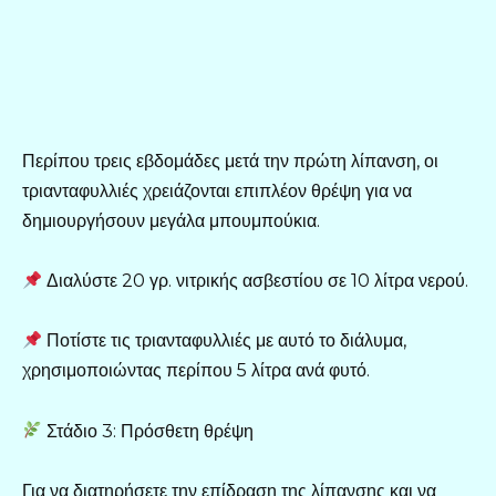
Περίπου τρεις εβδομάδες μετά την πρώτη λίπανση, οι
τριανταφυλλιές χρειάζονται επιπλέον θρέψη για να
δημιουργήσουν μεγάλα μπουμπούκια.
Διαλύστε 20 γρ. νιτρικής ασβεστίου σε 10 λίτρα νερού.
Ποτίστε τις τριανταφυλλιές με αυτό το διάλυμα,
χρησιμοποιώντας περίπου 5 λίτρα ανά φυτό.
Στάδιο 3: Πρόσθετη θρέψη
Για να διατηρήσετε την επίδραση της λίπανσης και να