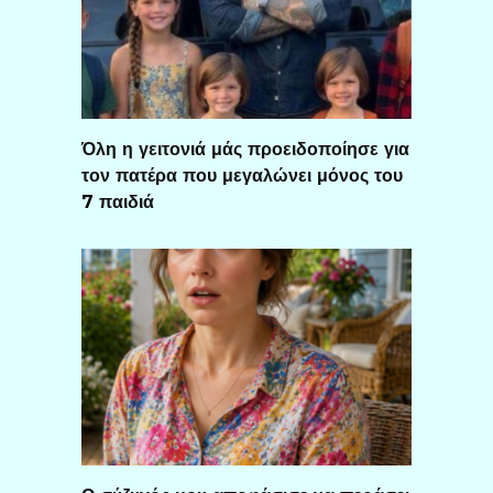
Όλη η γειτονιά μάς προειδοποίησε για
τον πατέρα που μεγαλώνει μόνος του
7 παιδιά