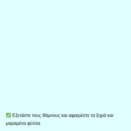
Εξετάστε τους θάμνους και αφαιρέστε τα ξηρά και
μαραμένα φύλλα.