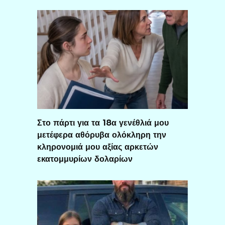
Στο πάρτι για τα 18α γενέθλιά μου
μετέφερα αθόρυβα ολόκληρη την
κληρονομιά μου αξίας αρκετών
εκατομμυρίων δολαρίων