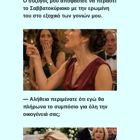
Ο σύζυγός μου αποφάσισε να περάσει
το Σαββατοκύριακο με την ερωμένη
του στο εξοχικό των γονιών μου.
— Αλήθεια περιμένατε ότι εγώ θα
πλήρωνα το συμπόσιο για όλη την
οικογένειά σας;