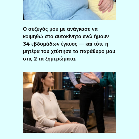
Ο σύζυγός μου με ανάγκασε να
κοιμηθώ στο αυτοκίνητο ενώ ήμουν
34 εβδομάδων έγκυος — και τότε η
μητέρα του χτύπησε το παράθυρό μου
στις 2 τα ξημερώματα.