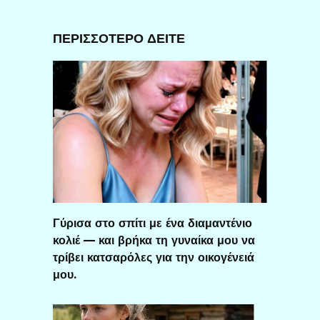
ΠΕΡΙΣΣΟΤΕΡΟ ΔΕΙΤΕ
Γύρισα στο σπίτι με ένα διαμαντένιο
κολιέ — και βρήκα τη γυναίκα μου να
τρίβει κατσαρόλες για την οικογένειά
μου.