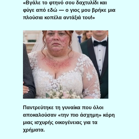
«Βγάλε το φτηνό σου δαχτυλίδι και
φύγε από εδώ — ο γιος μου βρήκε μια
πλούσια κοπέλα αντάξιά του!»
Παντρεύτηκε τη γυναίκα που όλοι
αποκαλούσαν «την πιο άσχημη» κόρη
μιας ισχυρής οικογένειας για τα
χρήματα.