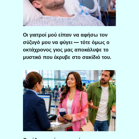
Οι γιατροί μού είπαν να αφήσω τον
σύζυγό μου να φύγει — τότε όμως ο
οκτάχρονος γιος μας αποκάλυψε το
μυστικό που έκρυβε στο σακίδιό του.