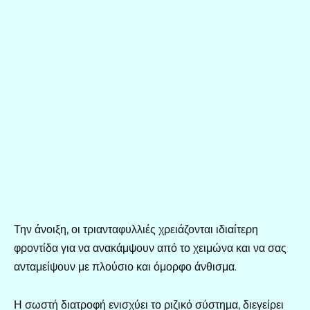
Την άνοιξη, οι τριανταφυλλιές χρειάζονται ιδιαίτερη
φροντίδα για να ανακάμψουν από το χειμώνα και να σας
ανταμείψουν με πλούσιο και όμορφο άνθισμα.
Η σωστή διατροφή ενισχύει το ριζικό σύστημα, διεγείρει