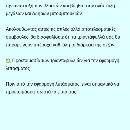
την ανάπτυξη των βλαστών και βοηθά στην ανάπτυξη
μεγάλων και ζωηρών μπουμπουκιών.
Ακολουθώντας αυτές τις απλές αλλά αποτελεσματικές
συμβουλές, θα διασφαλίσετε ότι τα τριαντάφυλλά σας θα
παραμείνουν υπέροχα καθ’ όλη τη διάρκεια της σεζόν.
Προετοιμασία των τριανταφυλλιών για την εφαρμογή
λιπάσματος
Πριν από την εφαρμογή λιπάσματος, είναι σημαντικό να
προετοιμάσετε σωστά τα φυτά σας: