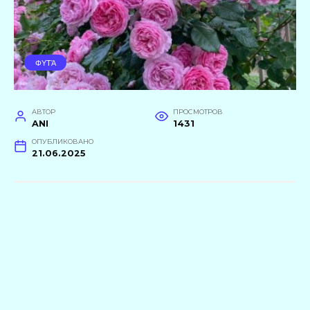
ΦΥΤΆ
АВТОР
ПРОСМОТРОВ
ANI
1431
ОПУБЛИКОВАНО
21.06.2025