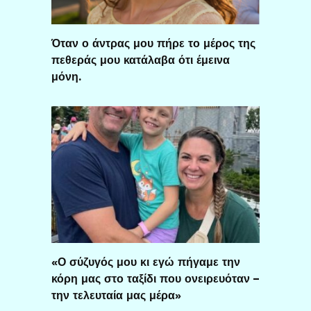
Όταν ο άντρας μου πήρε το μέρος της
πεθεράς μου κατάλαβα ότι έμεινα
μόνη.
«Ο σύζυγός μου κι εγώ πήγαμε την
κόρη μας στο ταξίδι που ονειρευόταν –
την τελευταία μας μέρα»