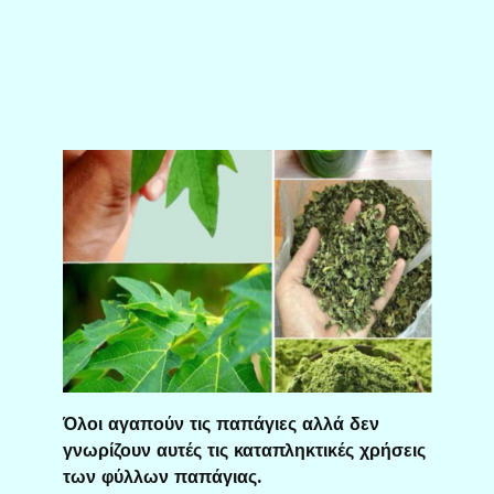
Όλοι αγαπούν τις παπάγιες αλλά δεν
γνωρίζουν αυτές τις καταπληκτικές χρήσεις
των φύλλων παπάγιας.