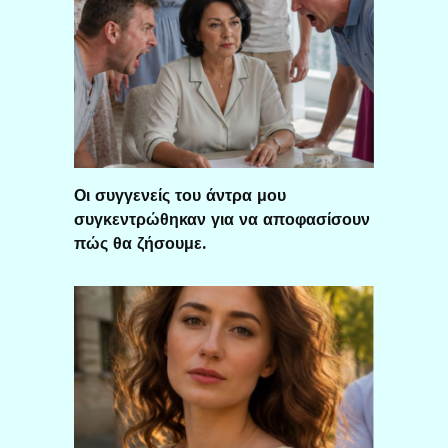
Οι συγγενείς του άντρα μου
συγκεντρώθηκαν για να αποφασίσουν
πώς θα ζήσουμε.