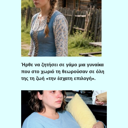
Ήρθε να ζητήσει σε γάμο μια γυναίκα
που στο χωριό τη θεωρούσαν σε όλη
της τη ζωή «την έσχατη επιλογή».