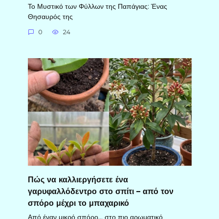
Το Μυστικό των Φύλλων της Παπάγιας: Ένας
Θησαυρός της
0
24
Πώς να καλλιεργήσετε ένα
γαρυφαλλόδεντρο στο σπίτι – από τον
σπόρο μέχρι το μπαχαρικό
Από έναν μικρό σπόρο… στο πιο αρωματικό