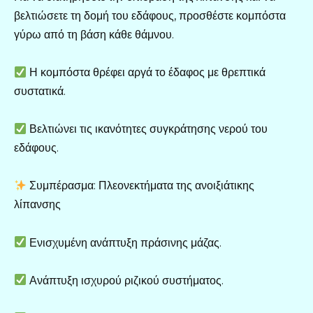
βελτιώσετε τη δομή του εδάφους, προσθέστε κομπόστα
γύρω από τη βάση κάθε θάμνου.
Η κομπόστα θρέφει αργά το έδαφος με θρεπτικά
συστατικά.
Βελτιώνει τις ικανότητες συγκράτησης νερού του
εδάφους.
Συμπέρασμα: Πλεονεκτήματα της ανοιξιάτικης
λίπανσης
Ενισχυμένη ανάπτυξη πράσινης μάζας.
Ανάπτυξη ισχυρού ριζικού συστήματος.