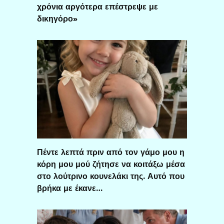
χρόνια αργότερα επέστρεψε με
δικηγόρο»
Πέντε λεπτά πριν από τον γάμο μου η
κόρη μου μού ζήτησε να κοιτάξω μέσα
στο λούτρινο κουνελάκι της. Αυτό που
βρήκα με έκανε…