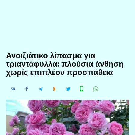
Ανοιξιάτικο λίπασμα για
τριαντάφυλλα: πλούσια άνθηση
χωρίς επιπλέον προσπάθεια