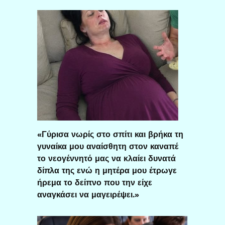
«Γύρισα νωρίς στο σπίτι και βρήκα τη
γυναίκα μου αναίσθητη στον καναπέ
το νεογέννητό μας να κλαίει δυνατά
δίπλα της ενώ η μητέρα μου έτρωγε
ήρεμα το δείπνο που την είχε
αναγκάσει να μαγειρέψει.»