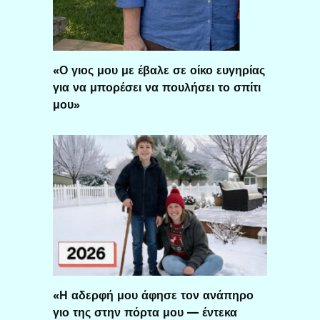
«Ο γιος μου με έβαλε σε οίκο ευγηρίας
για να μπορέσει να πουλήσει το σπίτι
μου»
«Η αδερφή μου άφησε τον ανάπηρο
γιο της στην πόρτα μου — έντεκα