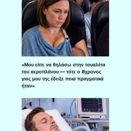
«Μου είπε να θηλάσω στην τουαλέτα
του αεροπλάνου — τότε ο 8χρονος
γιος μου της έδειξε ποια πραγματικά
ήταν»