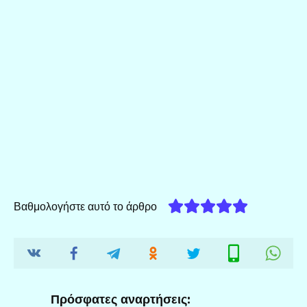
Βαθμολογήστε αυτό το άρθρο
Πρόσφατες αναρτήσεις: