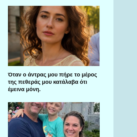
Όταν ο άντρας μου πήρε το μέρος
της πεθεράς μου κατάλαβα ότι
έμεινα μόνη.