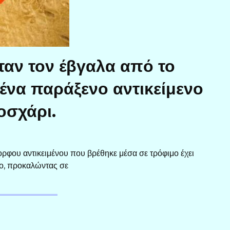
ταν τον έβγαλα από το
ένα παράξενο αντικείμενο
οσχάρι.
φου αντικειμένου που βρέθηκε μέσα σε τρόφιμο έχει
υο, προκαλώντας σε