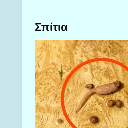
Σπίτια