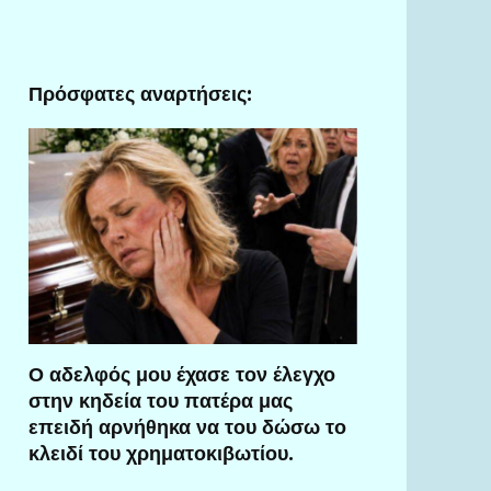
Πρόσφατες αναρτήσεις:
Ο αδελφός μου έχασε τον έλεγχο
στην κηδεία του πατέρα μας
επειδή αρνήθηκα να του δώσω το
κλειδί του χρηματοκιβωτίου.