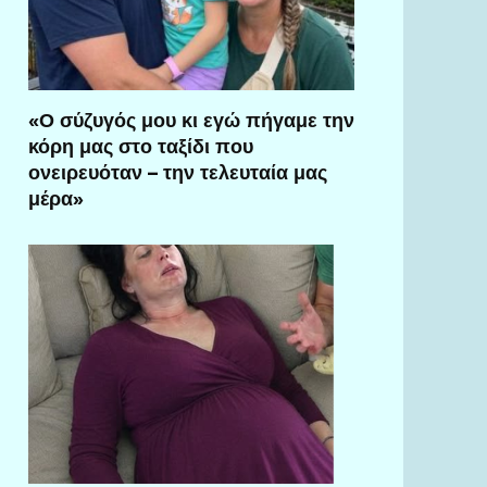
«Ο σύζυγός μου κι εγώ πήγαμε την
κόρη μας στο ταξίδι που
ονειρευόταν – την τελευταία μας
μέρα»