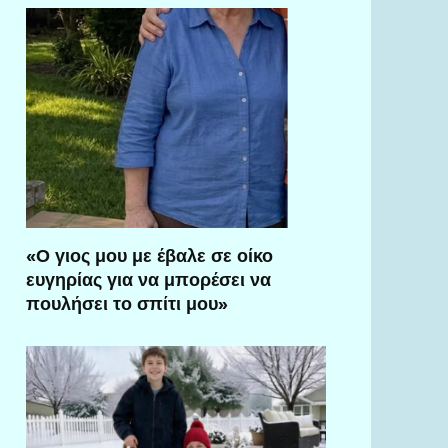
«Ο γιος μου με έβαλε σε οίκο
ευγηρίας για να μπορέσει να
πουλήσει το σπίτι μου»