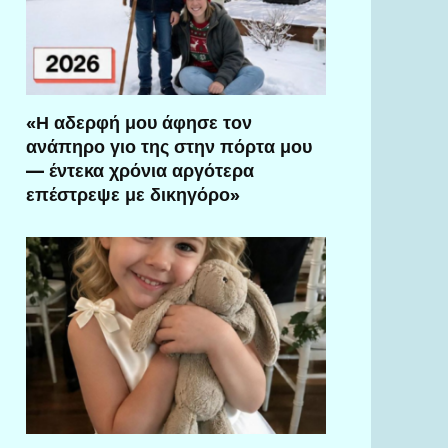
«Η αδερφή μου άφησε τον
ανάπηρο γιο της στην πόρτα μου
— έντεκα χρόνια αργότερα
επέστρεψε με δικηγόρο»