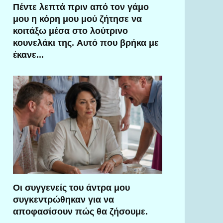
Πέντε λεπτά πριν από τον γάμο
μου η κόρη μου μού ζήτησε να
κοιτάξω μέσα στο λούτρινο
κουνελάκι της. Αυτό που βρήκα με
έκανε…
Οι συγγενείς του άντρα μου
συγκεντρώθηκαν για να
αποφασίσουν πώς θα ζήσουμε.