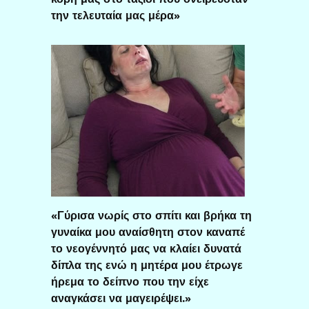
την τελευταία μας μέρα»
«Γύρισα νωρίς στο σπίτι και βρήκα τη
γυναίκα μου αναίσθητη στον καναπέ
το νεογέννητό μας να κλαίει δυνατά
δίπλα της ενώ η μητέρα μου έτρωγε
ήρεμα το δείπνο που την είχε
αναγκάσει να μαγειρέψει.»