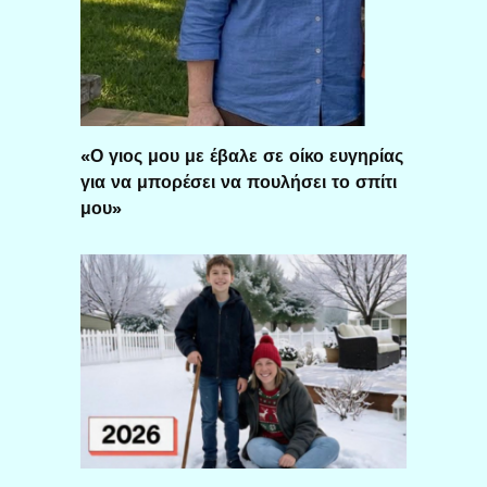
«Ο γιος μου με έβαλε σε οίκο ευγηρίας
για να μπορέσει να πουλήσει το σπίτι
μου»