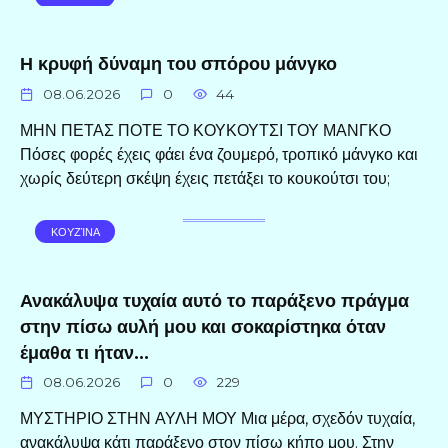
Η κρυφή δύναμη του σπόρου μάνγκο
08.06.2026
0
44
ΜΗΝ ΠΕΤΑΣ ΠΟΤΕ ΤΟ ΚΟΥΚΟΥΤΣΙ ΤΟΥ ΜΑΝΓΚΟ
Πόσες φορές έχεις φάει ένα ζουμερό, τροπικό μάνγκο και
χωρίς δεύτερη σκέψη έχεις πετάξει το κουκούτσι του;
ΚΟΥΖΊΝΑ
Ανακάλυψα τυχαία αυτό το παράξενο πράγμα
στην πίσω αυλή μου και σοκαρίστηκα όταν
έμαθα τι ήταν…
08.06.2026
0
229
ΜΥΣΤΗΡΙΟ ΣΤΗΝ ΑΥΛΗ ΜΟΥ Μια μέρα, σχεδόν τυχαία,
ανακάλυψα κάτι παράξενο στον πίσω κήπο μου. Στην