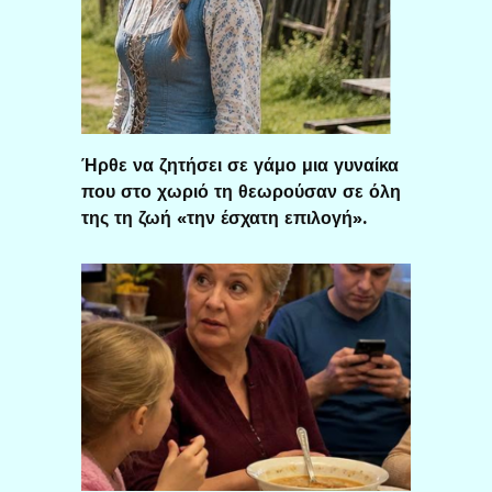
Ήρθε να ζητήσει σε γάμο μια γυναίκα
που στο χωριό τη θεωρούσαν σε όλη
της τη ζωή «την έσχατη επιλογή».