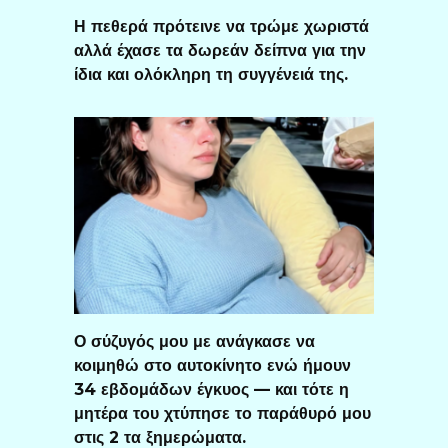
Η πεθερά πρότεινε να τρώμε χωριστά
αλλά έχασε τα δωρεάν δείπνα για την
ίδια και ολόκληρη τη συγγένειά της.
Ο σύζυγός μου με ανάγκασε να
κοιμηθώ στο αυτοκίνητο ενώ ήμουν
34 εβδομάδων έγκυος — και τότε η
μητέρα του χτύπησε το παράθυρό μου
στις 2 τα ξημερώματα.