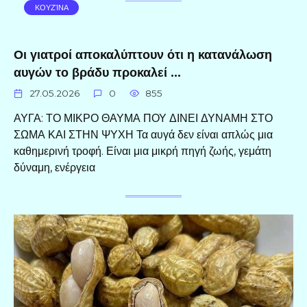
ΚΟΥΖΊΝΑ
Οι γιατροί αποκαλύπτουν ότι η κατανάλωση
αυγών το βράδυ προκαλεί …
27.05.2026
0
855
ΑΥΓΑ: ΤΟ ΜΙΚΡΟ ΘΑΥΜΑ ΠΟΥ ΔΙΝΕΙ ΔΥΝΑΜΗ ΣΤΟ
ΣΩΜΑ ΚΑΙ ΣΤΗΝ ΨΥΧΗ Τα αυγά δεν είναι απλώς μια
καθημερινή τροφή. Είναι μια μικρή πηγή ζωής, γεμάτη
δύναμη, ενέργεια