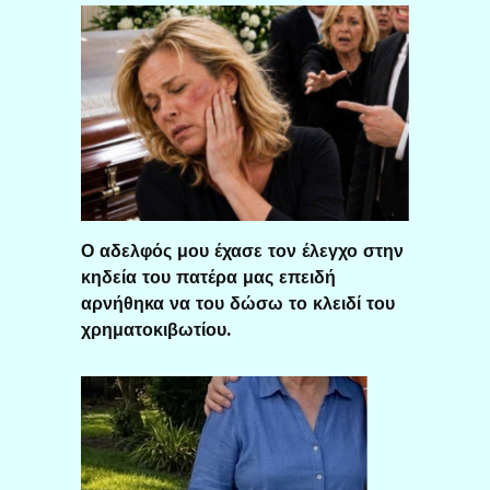
Ο αδελφός μου έχασε τον έλεγχο στην
κηδεία του πατέρα μας επειδή
αρνήθηκα να του δώσω το κλειδί του
χρηματοκιβωτίου.