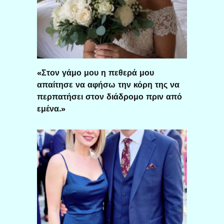
«Στον γάμο μου η πεθερά μου
απαίτησε να αφήσω την κόρη της να
περπατήσει στον διάδρομο πριν από
εμένα.»