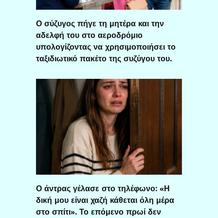
Ο σύζυγος πήγε τη μητέρα και την
αδελφή του στο αεροδρόμιο
υπολογίζοντας να χρησιμοποιήσει το
ταξιδιωτικό πακέτο της συζύγου του.
Ο άντρας γέλασε στο τηλέφωνο: «Η
δική μου είναι χαζή κάθεται όλη μέρα
στο σπίτι». Το επόμενο πρωί δεν