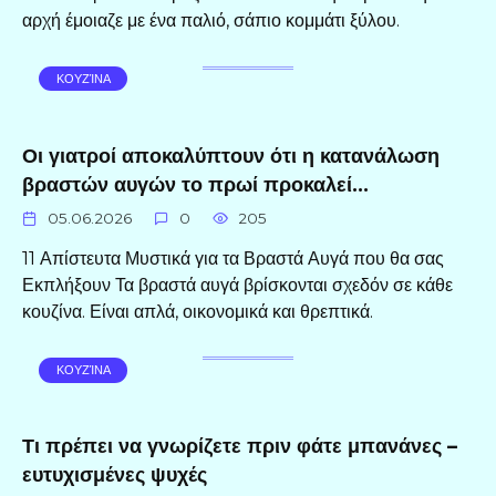
αρχή έμοιαζε με ένα παλιό, σάπιο κομμάτι ξύλου.
ΚΟΥΖΊΝΑ
Οι γιατροί αποκαλύπτουν ότι η κατανάλωση
βραστών αυγών το πρωί προκαλεί…
05.06.2026
0
205
11 Απίστευτα Μυστικά για τα Βραστά Αυγά που θα σας
Εκπλήξουν Τα βραστά αυγά βρίσκονται σχεδόν σε κάθε
κουζίνα. Είναι απλά, οικονομικά και θρεπτικά.
ΚΟΥΖΊΝΑ
Τι πρέπει να γνωρίζετε πριν φάτε μπανάνες –
ευτυχισμένες ψυχές