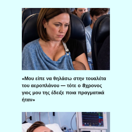
«Μου είπε να θηλάσω στην τουαλέτα
του αεροπλάνου — τότε ο 8χρονος
γιος μου της έδειξε ποια πραγματικά
ήταν»