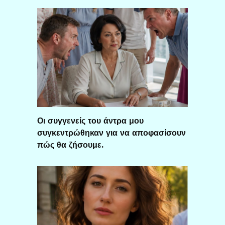
Οι συγγενείς του άντρα μου
συγκεντρώθηκαν για να αποφασίσουν
πώς θα ζήσουμε.