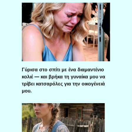
Γύρισα στο σπίτι με ένα διαμαντένιο
κολιέ — και βρήκα τη γυναίκα μου να
τρίβει κατσαρόλες για την οικογένειά
μου.