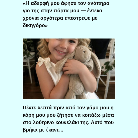
«Η αδερφή μου άφησε τον ανάπηρο
γιο της στην πόρτα μου — έντεκα
χρόνια αργότερα επέστρεψε με
δικηγόρο»
Πέντε λεπτά πριν από τον γάμο μου η
κόρη μου μού ζήτησε να κοιτάξω μέσα
στο λούτρινο κουνελάκι της. Αυτό που
βρήκα με έκανε…