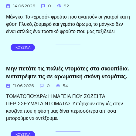
14.06.2026
0
92
Μάνγκο: Το «χρυσό» φρούτο που αγαπούν οι γιατροί και η
φύση Γλυκό, ζουμερό και γεμάτο άρωμα, το μάνγκο δεν
είναι απλώς ένα τροπικό φρούτο που μας ταξιδεύει
ΚΟΥΖΊΝΑ
Μην πετάτε τις παλιές ντομάτες στα σκουπίδια.
Μετατρέψτε τις σε αρωματική σκόνη ντομάτας.
11.06.2026
0
54
ΤΟΜΑΤΟΠΟΥΔΡΑ: Η ΜΑΓΕΙΑ ΠΟΥ ΣΩΖΕΙ ΤΑ
ΠΕΡΙΣΣΕΥΜΑΤΑ ΝΤΟΜΑΤΑΣ Υπάρχουν στιγμές στην
κουζίνα που η φύση μας δίνει περισσότερα απ’ όσα
μπορούμε να αντέξουμε.
ΚΟΥΖΊΝΑ