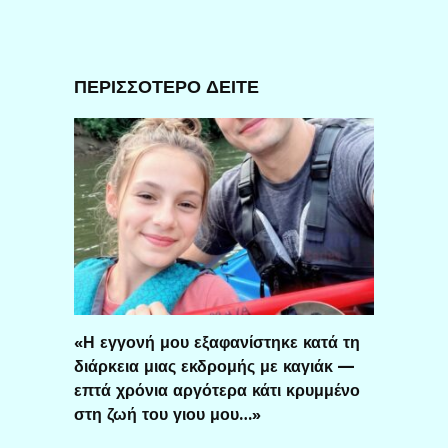
ΠΕΡΙΣΣΟΤΕΡΟ ΔΕΙΤΕ
«Η εγγονή μου εξαφανίστηκε κατά τη
διάρκεια μιας εκδρομής με καγιάκ —
επτά χρόνια αργότερα κάτι κρυμμένο
στη ζωή του γιου μου…»