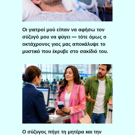
Οι γιατροί μού είπαν να αφήσω τον
σύζυγό μου να φύγει — τότε όμως ο
οκτάχρονος γιος μας αποκάλυψε το
μυστικό που έκρυβε στο σακίδιό του.
Ο σύζυγος πήγε τη μητέρα και την