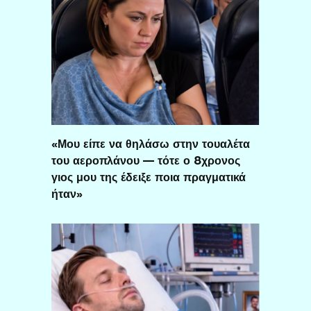
«Μου είπε να θηλάσω στην τουαλέτα
του αεροπλάνου — τότε ο 8χρονος
γιος μου της έδειξε ποια πραγματικά
ήταν»