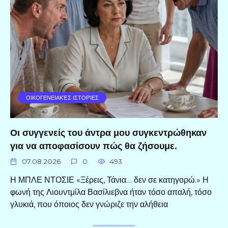
ΟΙΚΟΓΕΝΕΙΑΚΈΣ ΙΣΤΟΡΊΕΣ
Οι συγγενείς του άντρα μου συγκεντρώθηκαν
για να αποφασίσουν πώς θα ζήσουμε.
07.08.2026
0
493
Η ΜΠΛΕ ΝΤΟΣΙΕ «Ξέρεις, Τάνια… δεν σε κατηγορώ.» Η
φωνή της Λιουντμίλα Βασίλιεβνα ήταν τόσο απαλή, τόσο
γλυκιά, που όποιος δεν γνώριζε την αλήθεια