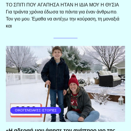
ΤΟ ΣΠΙΤΙ ΠΟΥ ΑΓΑΠΗΣΑ ΗΤΑΝ Η ΙΔΙΑ ΜΟΥ Η ΘΥΣΙΑ
Για τριάντα χρόνια έδωσα τα πάντα για έναν άνθρωπο.
Τον γιο μου. Έμαθα να αντέχω την κούραση, τη μοναξιά
και
ΟΙΚΟΓΕΝΕΙΑΚΈΣ ΙΣΤΟΡΊΕΣ
«Η αδερφή μου άφησε τον ανάπηρο γιο της