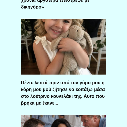
δικηγόρο»
Πέντε λεπτά πριν από τον γάμο μου η
κόρη μου μού ζήτησε να κοιτάξω μέσα
στο λούτρινο κουνελάκι της. Αυτό που
βρήκα με έκανε…