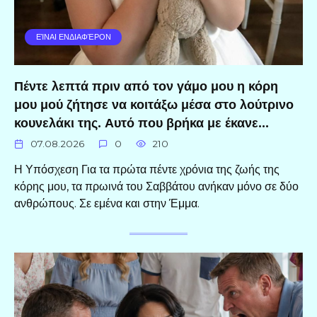
ΕΊΝΑΙ ΕΝΔΙΑΦΈΡΟΝ
Πέντε λεπτά πριν από τον γάμο μου η κόρη
μου μού ζήτησε να κοιτάξω μέσα στο λούτρινο
κουνελάκι της. Αυτό που βρήκα με έκανε…
07.08.2026
0
210
Η Υπόσχεση Για τα πρώτα πέντε χρόνια της ζωής της
κόρης μου, τα πρωινά του Σαββάτου ανήκαν μόνο σε δύο
ανθρώπους. Σε εμένα και στην Έμμα.