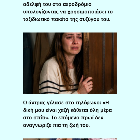
αδελφή του στο αεροδρόμιο
υπολογίζοντας να χρησιμοποιήσει το
ταξιδιωτικό πακέτο της συζύγου του.
Ο άντρας γέλασε στο τηλέφωνο: «Η
δική μου είναι χαζή κάθεται όλη μέρα
στο σπίτι». Το επόμενο πρωί δεν
αναγνώριζε πια τη ζωή του.