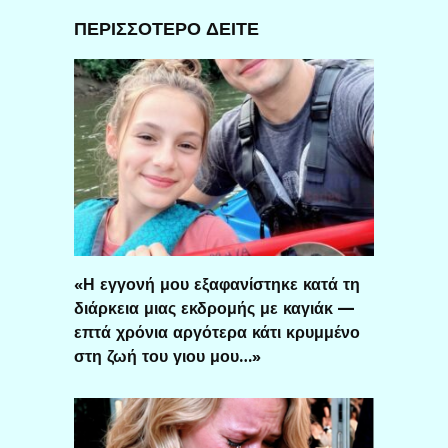
ΠΕΡΙΣΣΟΤΕΡΟ ΔΕΙΤΕ
«Η εγγονή μου εξαφανίστηκε κατά τη
διάρκεια μιας εκδρομής με καγιάκ —
επτά χρόνια αργότερα κάτι κρυμμένο
στη ζωή του γιου μου…»