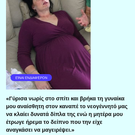
ΕΊΝΑΙ ΕΝΔΙΑΦΈΡΟΝ
«Γύρισα νωρίς στο σπίτι και βρήκα τη γυναίκα
μου αναίσθητη στον καναπέ το νεογέννητό μας
να κλαίει δυνατά δίπλα της ενώ η μητέρα μου
έτρωγε ήρεμα το δείπνο που την είχε
αναγκάσει να μαγειρέψει.»