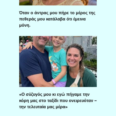
Όταν ο άντρας μου πήρε το μέρος της
πεθεράς μου κατάλαβα ότι έμεινα
μόνη.
«Ο σύζυγός μου κι εγώ πήγαμε την
κόρη μας στο ταξίδι που ονειρευόταν –
την τελευταία μας μέρα»