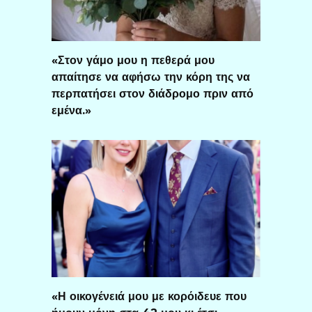
«Στον γάμο μου η πεθερά μου
απαίτησε να αφήσω την κόρη της να
περπατήσει στον διάδρομο πριν από
εμένα.»
«Η οικογένειά μου με κορόιδευε που