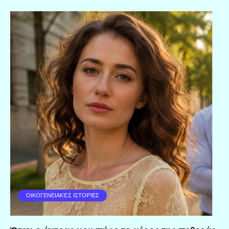
ΟΙΚΟΓΕΝΕΙΑΚΈΣ ΙΣΤΟΡΊΕΣ