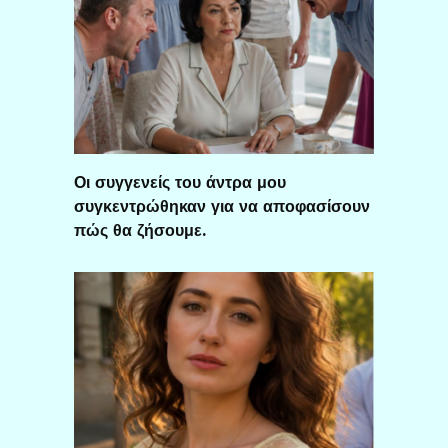
Οι συγγενείς του άντρα μου
συγκεντρώθηκαν για να αποφασίσουν
πώς θα ζήσουμε.