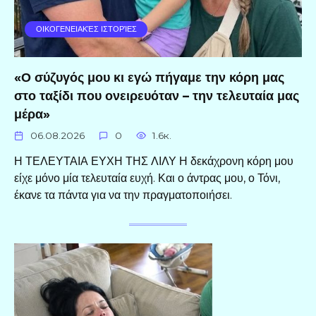
ΟΙΚΟΓΕΝΕΙΑΚΈΣ ΙΣΤΟΡΊΕΣ
«Ο σύζυγός μου κι εγώ πήγαμε την κόρη μας
στο ταξίδι που ονειρευόταν – την τελευταία μας
μέρα»
06.08.2026
0
1.6к.
Η ΤΕΛΕΥΤΑΙΑ ΕΥΧΗ ΤΗΣ ΛΙΛΥ Η δεκάχρονη κόρη μου
είχε μόνο μία τελευταία ευχή. Και ο άντρας μου, ο Τόνι,
έκανε τα πάντα για να την πραγματοποιήσει.