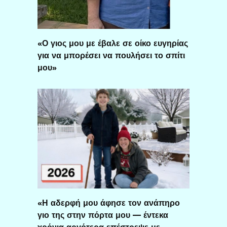
«Ο γιος μου με έβαλε σε οίκο ευγηρίας
για να μπορέσει να πουλήσει το σπίτι
μου»
«Η αδερφή μου άφησε τον ανάπηρο
γιο της στην πόρτα μου — έντεκα
χρόνια αργότερα επέστρεψε με