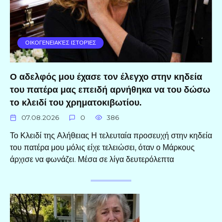
ΟΙΚΟΓΕΝΕΙΑΚΈΣ ΙΣΤΟΡΊΕΣ
Ο αδελφός μου έχασε τον έλεγχο στην κηδεία
του πατέρα μας επειδή αρνήθηκα να του δώσω
το κλειδί του χρηματοκιβωτίου.
07.08.2026
0
386
Το Κλειδί της Αλήθειας Η τελευταία προσευχή στην κηδεία
του πατέρα μου μόλις είχε τελειώσει, όταν ο Μάρκους
άρχισε να φωνάζει. Μέσα σε λίγα δευτερόλεπτα