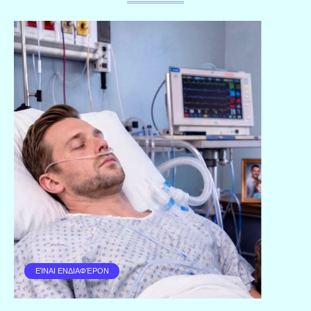
ΕΊΝΑΙ ΕΝΔΙΑΦΈΡΟΝ