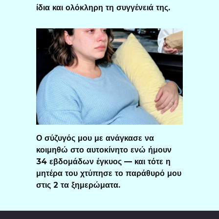
ίδια και ολόκληρη τη συγγένειά της.
Ο σύζυγός μου με ανάγκασε να
κοιμηθώ στο αυτοκίνητο ενώ ήμουν
34 εβδομάδων έγκυος — και τότε η
μητέρα του χτύπησε το παράθυρό μου
στις 2 τα ξημερώματα.