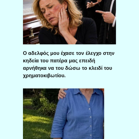
Ο αδελφός μου έχασε τον έλεγχο στην
κηδεία του πατέρα μας επειδή
αρνήθηκα να του δώσω το κλειδί του
χρηματοκιβωτίου.