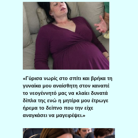
«Γύρισα νωρίς στο σπίτι και βρήκα τη
γυναίκα μου αναίσθητη στον καναπέ
το νεογέννητό μας να κλαίει δυνατά
δίπλα της ενώ η μητέρα μου έτρωγε
ήρεμα το δείπνο που την είχε
αναγκάσει να μαγειρέψει.»