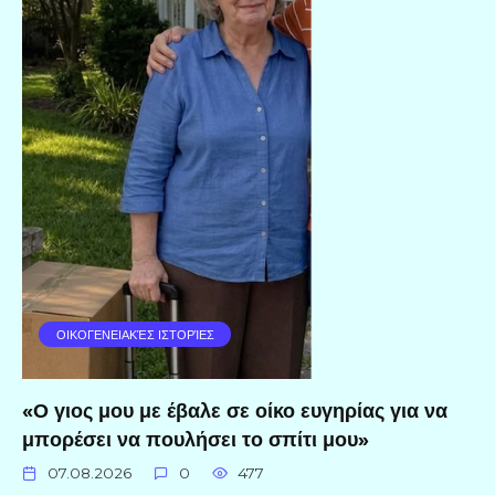
ΟΙΚΟΓΕΝΕΙΑΚΈΣ ΙΣΤΟΡΊΕΣ
«Ο γιος μου με έβαλε σε οίκο ευγηρίας για να
μπορέσει να πουλήσει το σπίτι μου»
07.08.2026
0
477