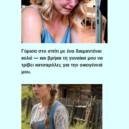
Γύρισα στο σπίτι με ένα διαμαντένιο
κολιέ — και βρήκα τη γυναίκα μου να
τρίβει κατσαρόλες για την οικογένειά
μου.