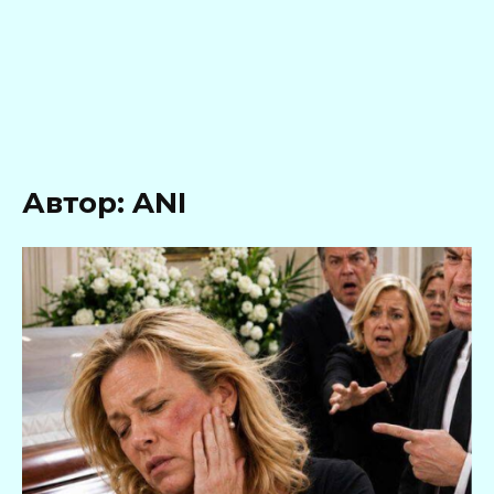
Автор:
ANI