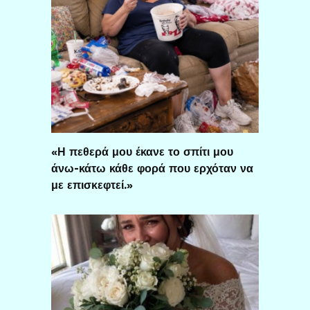
«Η πεθερά μου έκανε το σπίτι μου
άνω-κάτω κάθε φορά που ερχόταν να
με επισκεφτεί.»