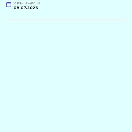
ОПУБЛИКОВАНО
08.07.2026