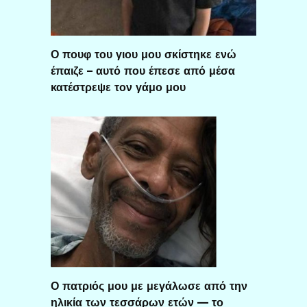
Ο πουφ του γιου μου σκίστηκε ενώ
έπαιζε – αυτό που έπεσε από μέσα
κατέστρεψε τον γάμο μου
Ο πατριός μου με μεγάλωσε από την
ηλικία των τεσσάρων ετών — το