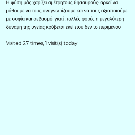
Η φύση μάς χαρίζει αμέτρητους θησαυρούς· αρκεί να
μάθουμε να τους αναγνωρίζουμε και να τους αξιοποιούμε
με σοφία και σεβασμό, γιατί πολλές φορές η μεγαλύτερη
δύναμη της υγείας κρύβεται εκεί που δεν το περιμένου
Visited 27 times, 1 visit(s) today