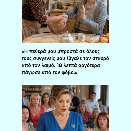
«Η πεθερά μου μπροστά σε όλους
τους συγγενείς μου έβγαλε τον σταυρό
από τον λαιμό. 18 λεπτά αργότερα
πάγωσε από τον φόβο.»