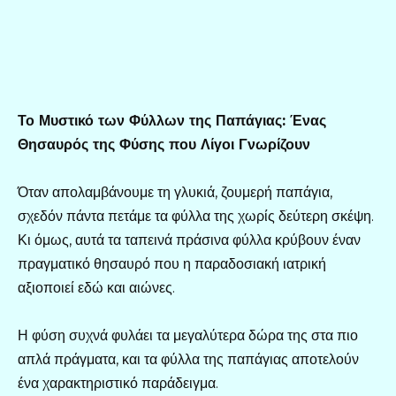
Το Μυστικό των Φύλλων της Παπάγιας: Ένας
Θησαυρός της Φύσης που Λίγοι Γνωρίζουν
Όταν απολαμβάνουμε τη γλυκιά, ζουμερή παπάγια,
σχεδόν πάντα πετάμε τα φύλλα της χωρίς δεύτερη σκέψη.
Κι όμως, αυτά τα ταπεινά πράσινα φύλλα κρύβουν έναν
πραγματικό θησαυρό που η παραδοσιακή ιατρική
αξιοποιεί εδώ και αιώνες.
Η φύση συχνά φυλάει τα μεγαλύτερα δώρα της στα πιο
απλά πράγματα, και τα φύλλα της παπάγιας αποτελούν
ένα χαρακτηριστικό παράδειγμα.