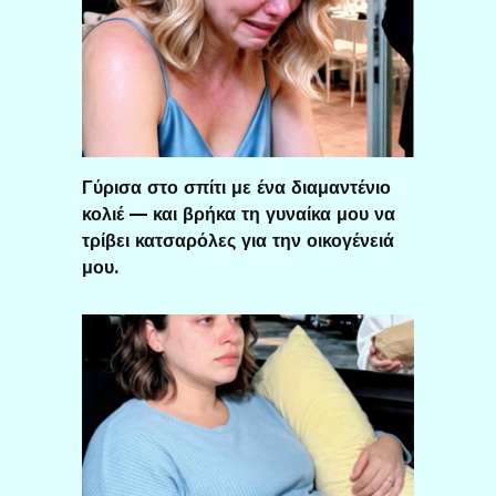
Γύρισα στο σπίτι με ένα διαμαντένιο
κολιέ — και βρήκα τη γυναίκα μου να
τρίβει κατσαρόλες για την οικογένειά
μου.