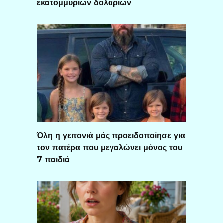
εκατομμυρίων δολαρίων
Όλη η γειτονιά μάς προειδοποίησε για
τον πατέρα που μεγαλώνει μόνος του
7 παιδιά