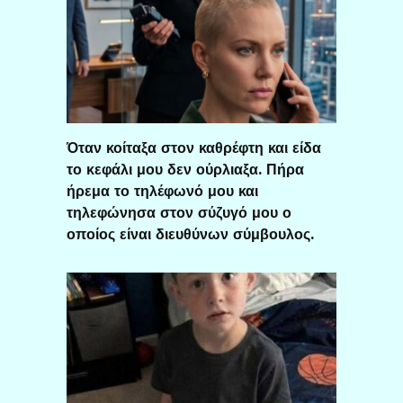
Όταν κοίταξα στον καθρέφτη και είδα
το κεφάλι μου δεν ούρλιαξα. Πήρα
ήρεμα το τηλέφωνό μου και
τηλεφώνησα στον σύζυγό μου ο
οποίος είναι διευθύνων σύμβουλος.