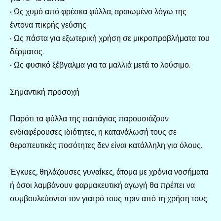
• Ως χυμό από φρέσκα φύλλα, αραιωμένο λόγω της
έντονα πικρής γεύσης.
• Ως πάστα για εξωτερική χρήση σε μικροπροβλήματα του
δέρματος.
• Ως φυσικό ξέβγαλμα για τα μαλλιά μετά το λούσιμο.
Σημαντική προσοχή
Παρότι τα φύλλα της παπάγιας παρουσιάζουν
ενδιαφέρουσες ιδιότητες, η κατανάλωσή τους σε
θεραπευτικές ποσότητες δεν είναι κατάλληλη για όλους.
Έγκυες, θηλάζουσες γυναίκες, άτομα με χρόνια νοσήματα
ή όσοι λαμβάνουν φαρμακευτική αγωγή θα πρέπει να
συμβουλεύονται τον γιατρό τους πριν από τη χρήση τους.