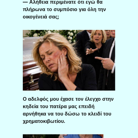
— Αλήθεια περιμένατε ότι εγώ θα
πλήρωνα το συμπόσιο για όλη την
οικογένειά σας;
Ο αδελφός μου έχασε τον έλεγχο στην
κηδεία του πατέρα μας επειδή
αρνήθηκα να του δώσω το κλειδί του
χρηματοκιβωτίου.