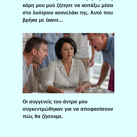
κόρη μου μού ζήτησε να κοιτάξω μέσα
στο λούτρινο κουνελάκι της. Αυτό που
βρήκα με έκανε…
Οι συγγενείς του άντρα μου
συγκεντρώθηκαν για να αποφασίσουν
πώς θα ζήσουμε.