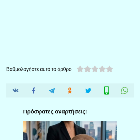
Βαθμολογήστε αυτό το άρθρο
Πρόσφατες αναρτήσεις: