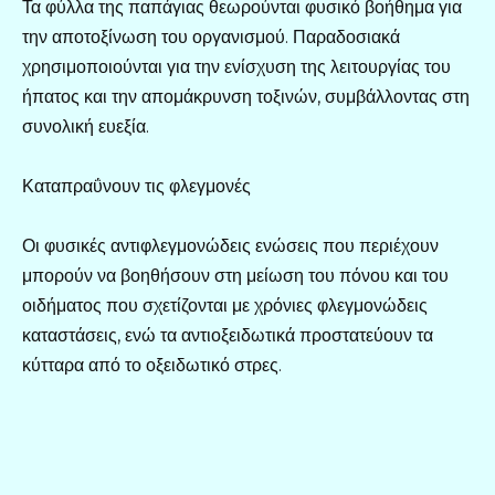
Τα φύλλα της παπάγιας θεωρούνται φυσικό βοήθημα για
την αποτοξίνωση του οργανισμού. Παραδοσιακά
χρησιμοποιούνται για την ενίσχυση της λειτουργίας του
ήπατος και την απομάκρυνση τοξινών, συμβάλλοντας στη
συνολική ευεξία.
Καταπραΰνουν τις φλεγμονές
Οι φυσικές αντιφλεγμονώδεις ενώσεις που περιέχουν
μπορούν να βοηθήσουν στη μείωση του πόνου και του
οιδήματος που σχετίζονται με χρόνιες φλεγμονώδεις
καταστάσεις, ενώ τα αντιοξειδωτικά προστατεύουν τα
κύτταρα από το οξειδωτικό στρες.