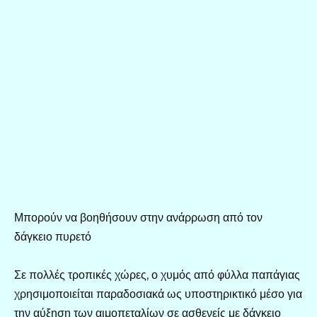
Μπορούν να βοηθήσουν στην ανάρρωση από τον
δάγκειο πυρετό
Σε πολλές τροπικές χώρες, ο χυμός από φύλλα παπάγιας
χρησιμοποιείται παραδοσιακά ως υποστηρικτικό μέσο για
την αύξηση των αιμοπεταλίων σε ασθενείς με δάγκειο