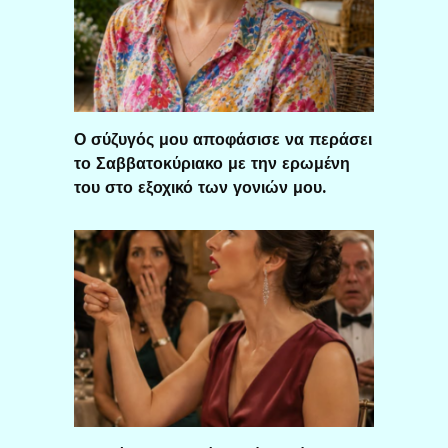
Ο σύζυγός μου αποφάσισε να περάσει
το Σαββατοκύριακο με την ερωμένη
του στο εξοχικό των γονιών μου.