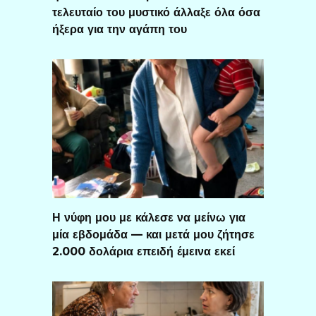
τελευταίο του μυστικό άλλαξε όλα όσα
ήξερα για την αγάπη του
Η νύφη μου με κάλεσε να μείνω για
μία εβδομάδα — και μετά μου ζήτησε
2.000 δολάρια επειδή έμεινα εκεί