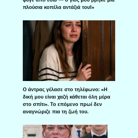
πλούσια κοπέλα αντάξιά του!»
Ο άντρας γέλασε στο τηλέφωνο: «Η
δική μου είναι χαζή κάθεται όλη μέρα
στο σπίτι». Το επόμενο πρωί δεν
αναγνώριζε πια τη ζωή του.