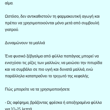
αίμα.
Ωστόσο, δεν αντικαθιστούν τη φαρμακευτική αγωγή και
πρέπει να χρησιμοποιούνται μόνο μετά από συμβουλή
γιατρού.
Δυναμώνουν τα μαλλιά
Ένα φυσικό ξέβγαλμα από φύλλα παπάγιας μπορεί να
ενισχύσει τις ρίζες των μαλλιών, να μειώσει την πιτυρίδα
και να συμβάλει σε πιο υγιή και δυνατά μαλλιά, ενώ
παράλληλα καταπραΰνει το τριχωτό της κεφαλής.
Πώς μπορείτε να τα χρησιμοποιήσετε
• Ως αφέψημα, βράζοντας φρέσκα ή αποξηραμένα φύλλα
για 10–15 λεπτά.