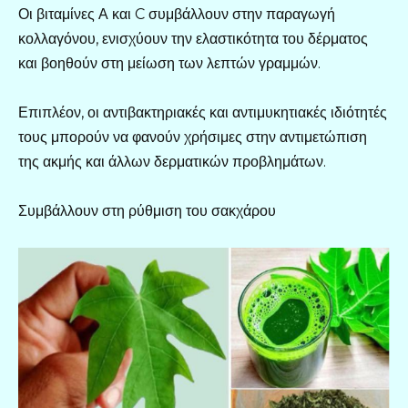
Οι βιταμίνες Α και C συμβάλλουν στην παραγωγή
κολλαγόνου, ενισχύουν την ελαστικότητα του δέρματος
και βοηθούν στη μείωση των λεπτών γραμμών.
Επιπλέον, οι αντιβακτηριακές και αντιμυκητιακές ιδιότητές
τους μπορούν να φανούν χρήσιμες στην αντιμετώπιση
της ακμής και άλλων δερματικών προβλημάτων.
Συμβάλλουν στη ρύθμιση του σακχάρου