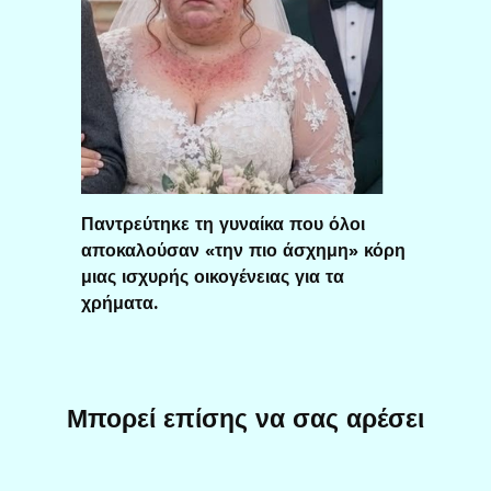
Παντρεύτηκε τη γυναίκα που όλοι
αποκαλούσαν «την πιο άσχημη» κόρη
μιας ισχυρής οικογένειας για τα
χρήματα.
Μπορεί επίσης να σας αρέσει