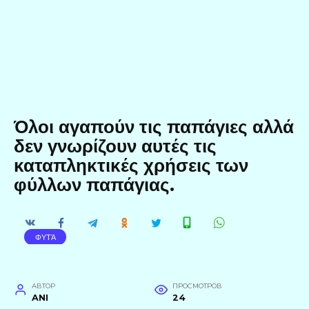
Όλοι αγαπούν τις παπάγιες αλλά
δεν γνωρίζουν αυτές τις
καταπληκτικές χρήσεις των
φύλλων παπάγιας.
ΦΥΤΆ
АВТОР
ПРОСМОТРОВ
ANI
24