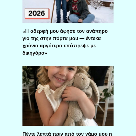
«Η αδερφή μου άφησε τον ανάπηρο
γιο της στην πόρτα μου — έντεκα
χρόνια αργότερα επέστρεψε με
δικηγόρο»
Πέντε λεπτά πριν από τον γάμο μου η