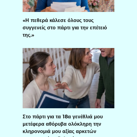
«Η πεθερά κάλεσε όλους τους
συγγενείς στο πάρτι για την επέτειό
της.»
Στο πάρτι για τα 18α γενέθλιά μου
μετέφερα αθόρυβα ολόκληρη την
κληρονομιά μου αξίας αρκετών