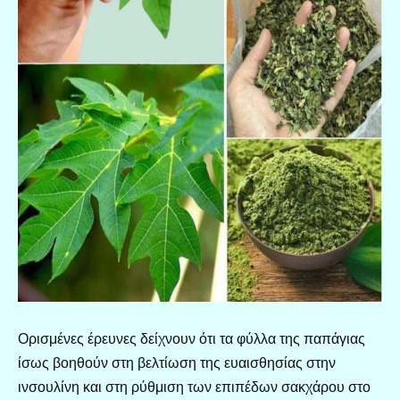
Ορισμένες έρευνες δείχνουν ότι τα φύλλα της παπάγιας
ίσως βοηθούν στη βελτίωση της ευαισθησίας στην
ινσουλίνη και στη ρύθμιση των επιπέδων σακχάρου στο