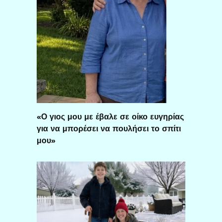
«Ο γιος μου με έβαλε σε οίκο ευγηρίας
για να μπορέσει να πουλήσει το σπίτι
μου»