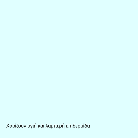
Χαρίζουν υγιή και λαμπερή επιδερμίδα