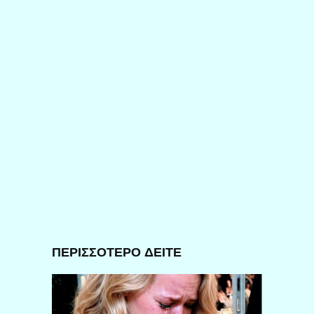
ΠΕΡΙΣΣΟΤΕΡΟ ΔΕΙΤΕ