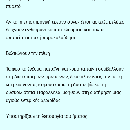
πυρετό.
Αν και η επιστημονική έρευνα συνεχίζεται, αρκετές μελέτες
δείχνουν ενθαρρυντικά αποτελέσματα και πάντα
απαιτείται ιατρική παρακολούθηση.
Βελτιώνουν την πέψη
Τα φυσικά ένζυμα παπαΐνη και χυμοπαπαΐνη συμβάλλουν
στη διάσπαση των πρωτεϊνών, διευκολύνοντας την πέψη
και μειώνοντας το φούσκωμα, τη δυσπεψία και τη
δυσκοιλιότητα. Παράλληλα, βοηθούν στη διατήρηση μιας
υγιούς εντερικής χλωρίδας.
Υποστηρίζουν τη λειτουργία του ήπατος