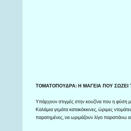
ΤΟΜΑΤΟΠΟΥΔΡΑ: Η ΜΑΓΕΙΑ ΠΟΥ ΣΩΖΕΙ
Υπάρχουν στιγμές στην κουζίνα που η φύση μ
Καλάμια γεμάτα κατακόκκινες, ώριμες ντομάτε
παρατημένες, να ωριμάζουν λίγο παραπάνω α