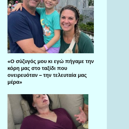
«Ο σύζυγός μου κι εγώ πήγαμε την
κόρη μας στο ταξίδι που
ονειρευόταν – την τελευταία μας
μέρα»