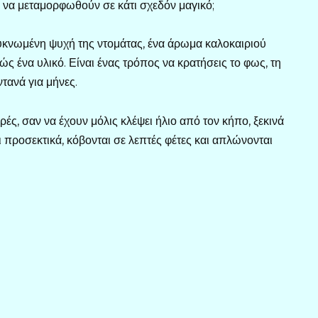
 ή να μεταμορφωθούν σε κάτι σχεδόν μαγικό;
κνωμένη ψυχή της ντομάτας, ένα άρωμα καλοκαιριού
ώς ένα υλικό. Είναι ένας τρόπος να κρατήσεις το φως, τη
τανά για μήνες.
ρές, σαν να έχουν μόλις κλέψει ήλιο από τον κήπο, ξεκινά
ι προσεκτικά, κόβονται σε λεπτές φέτες και απλώνονται