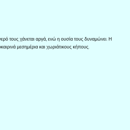
ερό τους χάνεται αργά, ενώ η ουσία τους δυναμώνει. Η
οκαιρινά μεσημέρια και χωριάτικους κήπους.