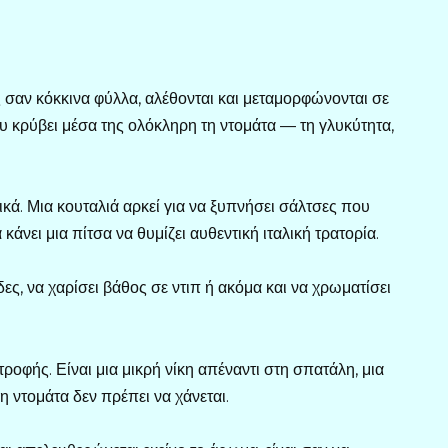
 σαν κόκκινα φύλλα, αλέθονται και μεταμορφώνονται σε
ου κρύβει μέσα της ολόκληρη τη ντομάτα — τη γλυκύτητα,
τικά. Μια κουταλιά αρκεί για να ξυπνήσει σάλτσες που
κάνει μια πίτσα να θυμίζει αυθεντική ιταλική τρατορία.
ες, να χαρίσει βάθος σε ντιπ ή ακόμα και να χρωματίσει
οφής. Είναι μια μικρή νίκη απέναντι στη σπατάλη, μια
 ντομάτα δεν πρέπει να χάνεται.