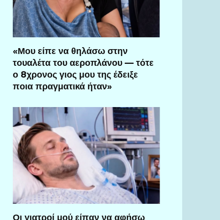
«Μου είπε να θηλάσω στην
τουαλέτα του αεροπλάνου — τότε
ο 8χρονος γιος μου της έδειξε
ποια πραγματικά ήταν»
Οι γιατροί μού είπαν να αφήσω