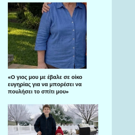
«Ο γιος μου με έβαλε σε οίκο
ευγηρίας για να μπορέσει να
πουλήσει το σπίτι μου»