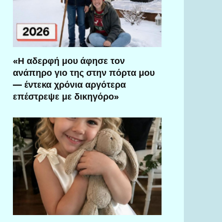
«Η αδερφή μου άφησε τον
ανάπηρο γιο της στην πόρτα μου
— έντεκα χρόνια αργότερα
επέστρεψε με δικηγόρο»