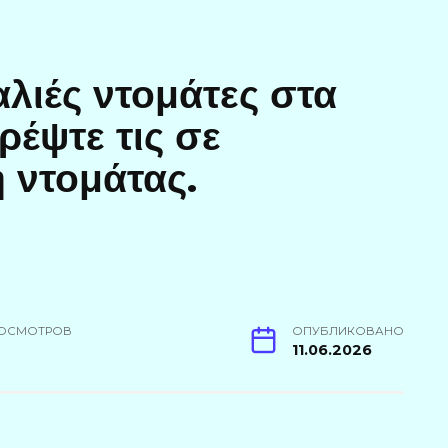
αλιές ντομάτες στα
ρέψτε τις σε
 ντομάτας.
ОСМОТРОВ
ОПУБЛИКОВАНО
4
11.06.2026