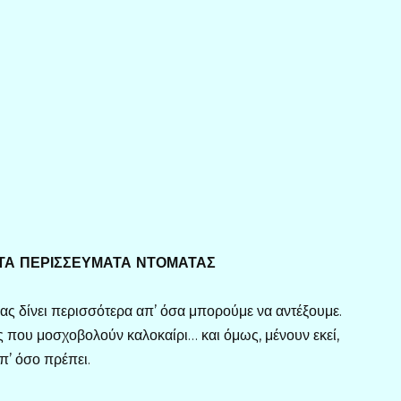
 ΤΑ ΠΕΡΙΣΣΕΥΜΑΤΑ ΝΤΟΜΑΤΑΣ
ας δίνει περισσότερα απ’ όσα μπορούμε να αντέξουμε.
ς που μοσχοβολούν καλοκαίρι… και όμως, μένουν εκεί,
π’ όσο πρέπει.