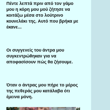
Πέντε λεπτά πριν από τον γάμο
μου η κόρη μου μού ζήτησε να
κοιτάξω μέσα στο λούτρινο
κουνελάκι της. Αυτό που βρήκα με
έκανε…
Οι συγγενείς του άντρα μου
συγκεντρώθηκαν για να
αποφασίσουν πώς θα ζήσουμε.
Όταν ο άντρας μου πήρε το μέρος
της πεθεράς μου κατάλαβα ότι
έμεινα μόνη.