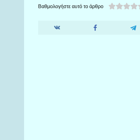
Βαθμολογήστε αυτό το άρθρο