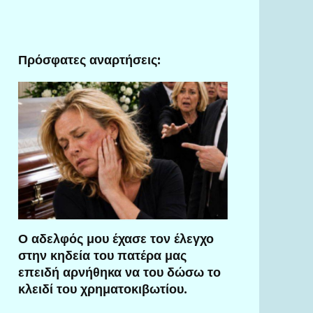
Πρόσφατες αναρτήσεις:
Ο αδελφός μου έχασε τον έλεγχο
στην κηδεία του πατέρα μας
επειδή αρνήθηκα να του δώσω το
κλειδί του χρηματοκιβωτίου.