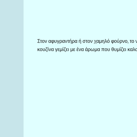
Στον αφυγραντήρα ή στον χαμηλό φούρνο, το ν
κουζίνα γεμίζει με ένα άρωμα που θυμίζει καλ