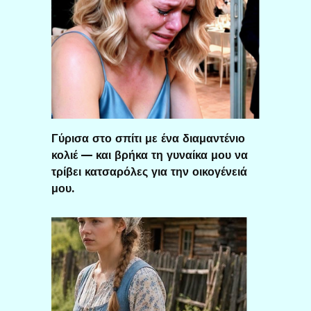
Γύρισα στο σπίτι με ένα διαμαντένιο
κολιέ — και βρήκα τη γυναίκα μου να
τρίβει κατσαρόλες για την οικογένειά
μου.