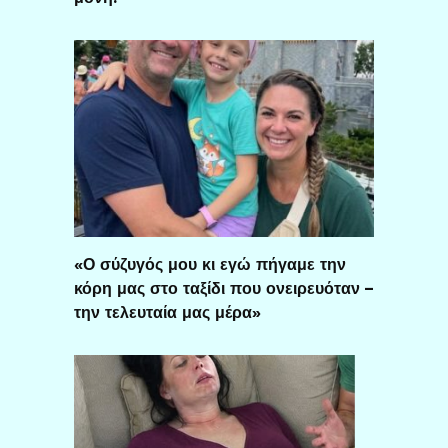
«Ο σύζυγός μου κι εγώ πήγαμε την
κόρη μας στο ταξίδι που ονειρευόταν –
την τελευταία μας μέρα»