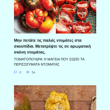
Μην πετάτε τις παλιές ντομάτες στα
σκουπίδια. Μετατρέψτε τις σε αρωματική
σκόνη ντομάτας.
ΤΟΜΑΤΟΠΟΥΔΡΑ: Η ΜΑΓΕΙΑ ΠΟΥ ΣΩΖΕΙ ΤΑ
ΠΕΡΙΣΣΕΥΜΑΤΑ ΝΤΟΜΑΤΑΣ
0
54