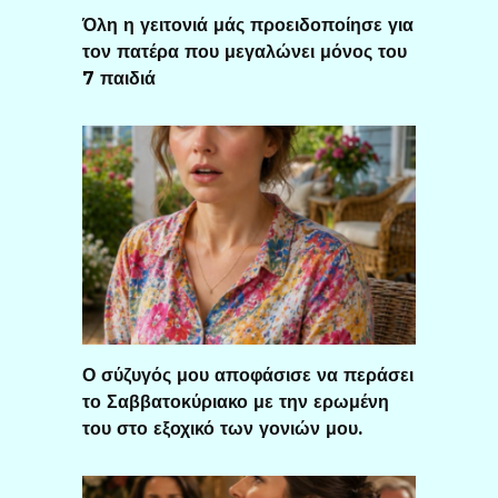
Όλη η γειτονιά μάς προειδοποίησε για
τον πατέρα που μεγαλώνει μόνος του
7 παιδιά
Ο σύζυγός μου αποφάσισε να περάσει
το Σαββατοκύριακο με την ερωμένη
του στο εξοχικό των γονιών μου.