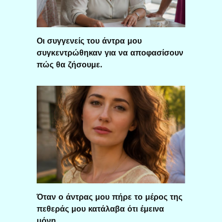
Οι συγγενείς του άντρα μου
συγκεντρώθηκαν για να αποφασίσουν
πώς θα ζήσουμε.
Όταν ο άντρας μου πήρε το μέρος της
πεθεράς μου κατάλαβα ότι έμεινα
μόνη.