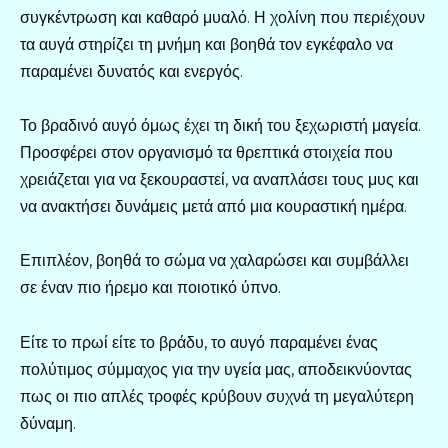
συγκέντρωση και καθαρό μυαλό. Η χολίνη που περιέχουν
τα αυγά στηρίζει τη μνήμη και βοηθά τον εγκέφαλο να
παραμένει δυνατός και ενεργός.
Το βραδινό αυγό όμως έχει τη δική του ξεχωριστή μαγεία.
Προσφέρει στον οργανισμό τα θρεπτικά στοιχεία που
χρειάζεται για να ξεκουραστεί, να αναπλάσει τους μυς και
να ανακτήσει δυνάμεις μετά από μια κουραστική ημέρα.
Επιπλέον, βοηθά το σώμα να χαλαρώσει και συμβάλλει
σε έναν πιο ήρεμο και ποιοτικό ύπνο.
Είτε το πρωί είτε το βράδυ, το αυγό παραμένει ένας
πολύτιμος σύμμαχος για την υγεία μας, αποδεικνύοντας
πως οι πιο απλές τροφές κρύβουν συχνά τη μεγαλύτερη
δύναμη.