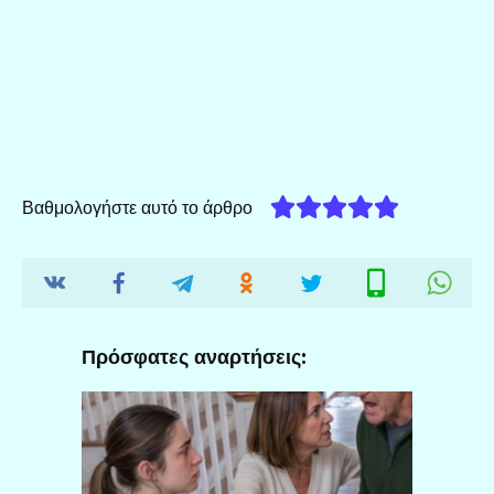
Βαθμολογήστε αυτό το άρθρο
Πρόσφατες αναρτήσεις: