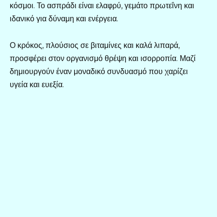
κόσμοι. Το ασπράδι είναι ελαφρύ, γεμάτο πρωτεΐνη και
ιδανικό για δύναμη και ενέργεια.
Ο κρόκος, πλούσιος σε βιταμίνες και καλά λιπαρά,
προσφέρει στον οργανισμό θρέψη και ισορροπία. Μαζί
δημιουργούν έναν μοναδικό συνδυασμό που χαρίζει
υγεία και ευεξία.