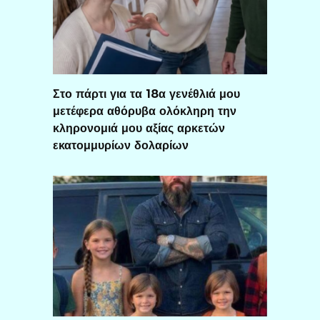
Στο πάρτι για τα 18α γενέθλιά μου
μετέφερα αθόρυβα ολόκληρη την
κληρονομιά μου αξίας αρκετών
εκατομμυρίων δολαρίων