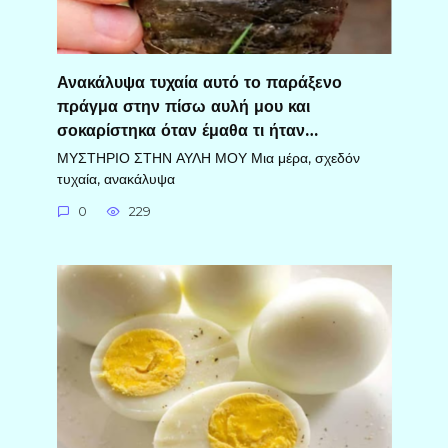
Ανακάλυψα τυχαία αυτό το παράξενο
πράγμα στην πίσω αυλή μου και
σοκαρίστηκα όταν έμαθα τι ήταν…
ΜΥΣΤΗΡΙΟ ΣΤΗΝ ΑΥΛΗ ΜΟΥ Μια μέρα, σχεδόν
τυχαία, ανακάλυψα
0
229