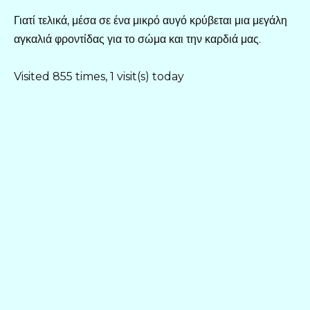
Γιατί τελικά, μέσα σε ένα μικρό αυγό κρύβεται μια μεγάλη
αγκαλιά φροντίδας για το σώμα και την καρδιά μας.
Visited 855 times, 1 visit(s) today