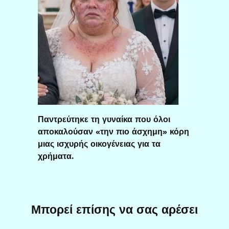
Παντρεύτηκε τη γυναίκα που όλοι
αποκαλούσαν «την πιο άσχημη» κόρη
μιας ισχυρής οικογένειας για τα
χρήματα.
Μπορεί επίσης να σας αρέσει