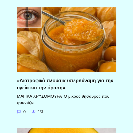
«Διατροφικά πλούσια υπερδύναμη για την
υγεία και την όραση»
ΜΑΓΙΚΑ ΧΡΥΣΟΜΟΥΡΑ: Ο μικρός θησαυρός που
φροντίζει
0
131