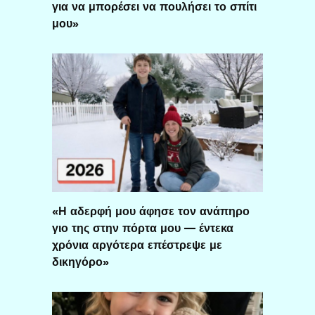
για να μπορέσει να πουλήσει το σπίτι
μου»
«Η αδερφή μου άφησε τον ανάπηρο
γιο της στην πόρτα μου — έντεκα
χρόνια αργότερα επέστρεψε με
δικηγόρο»