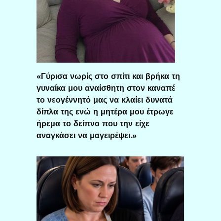
«Γύρισα νωρίς στο σπίτι και βρήκα τη
γυναίκα μου αναίσθητη στον καναπέ
το νεογέννητό μας να κλαίει δυνατά
δίπλα της ενώ η μητέρα μου έτρωγε
ήρεμα το δείπνο που την είχε
αναγκάσει να μαγειρέψει.»