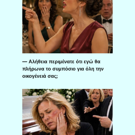
— Αλήθεια περιμένατε ότι εγώ θα
πλήρωνα το συμπόσιο για όλη την
οικογένειά σας;