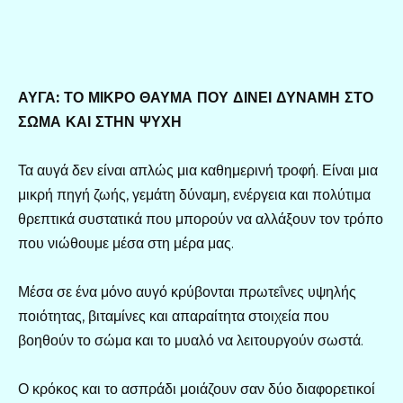
ΑΥΓΑ: ΤΟ ΜΙΚΡΟ ΘΑΥΜΑ ΠΟΥ ΔΙΝΕΙ ΔΥΝΑΜΗ ΣΤΟ
ΣΩΜΑ ΚΑΙ ΣΤΗΝ ΨΥΧΗ
Τα αυγά δεν είναι απλώς μια καθημερινή τροφή. Είναι μια
μικρή πηγή ζωής, γεμάτη δύναμη, ενέργεια και πολύτιμα
θρεπτικά συστατικά που μπορούν να αλλάξουν τον τρόπο
που νιώθουμε μέσα στη μέρα μας.
Μέσα σε ένα μόνο αυγό κρύβονται πρωτεΐνες υψηλής
ποιότητας, βιταμίνες και απαραίτητα στοιχεία που
βοηθούν το σώμα και το μυαλό να λειτουργούν σωστά.
Ο κρόκος και το ασπράδι μοιάζουν σαν δύο διαφορετικοί