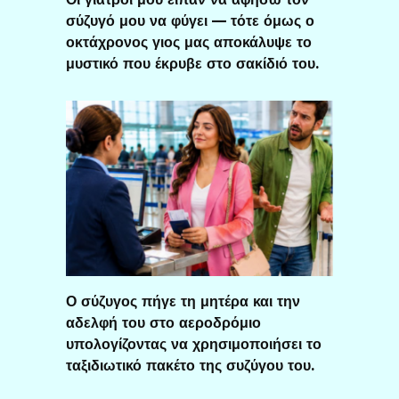
σύζυγό μου να φύγει — τότε όμως ο
οκτάχρονος γιος μας αποκάλυψε το
μυστικό που έκρυβε στο σακίδιό του.
Ο σύζυγος πήγε τη μητέρα και την
αδελφή του στο αεροδρόμιο
υπολογίζοντας να χρησιμοποιήσει το
ταξιδιωτικό πακέτο της συζύγου του.