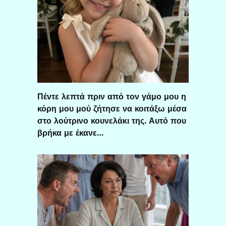
Πέντε λεπτά πριν από τον γάμο μου η
κόρη μου μού ζήτησε να κοιτάξω μέσα
στο λούτρινο κουνελάκι της. Αυτό που
βρήκα με έκανε…