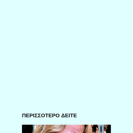
ΠΕΡΙΣΣΟΤΕΡΟ ΔΕΙΤΕ