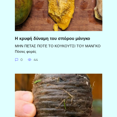
Η κρυφή δύναμη του σπόρου μάνγκο
ΜΗΝ ΠΕΤΑΣ ΠΟΤΕ ΤΟ ΚΟΥΚΟΥΤΣΙ ΤΟΥ ΜΑΝΓΚΟ
Πόσες φορές
0
44