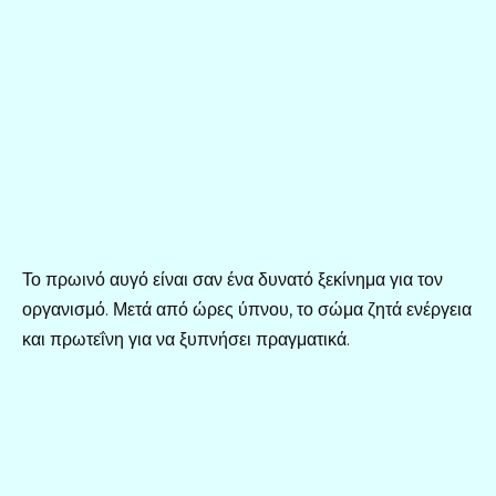
Το πρωινό αυγό είναι σαν ένα δυνατό ξεκίνημα για τον
οργανισμό. Μετά από ώρες ύπνου, το σώμα ζητά ενέργεια
και πρωτεΐνη για να ξυπνήσει πραγματικά.