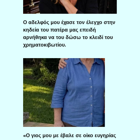
Ο αδελφός μου έχασε τον έλεγχο στην
κηδεία του πατέρα μας επειδή
αρνήθηκα να του δώσω το κλειδί του
χρηματοκιβωτίου.
«Ο γιος μου με έβαλε σε οίκο ευγηρίας