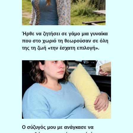
Ήρθε να ζητήσει σε γάμο μια γυναίκα
που στο χωριό τη θεωρούσαν σε όλη
της τη ζωή «την έσχατη επιλογή».
Ο σύζυγός μου με ανάγκασε να