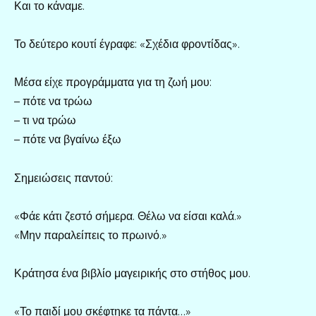
Και το κάναμε.
Το δεύτερο κουτί έγραφε: «Σχέδια φροντίδας».
Μέσα είχε προγράμματα για τη ζωή μου:
– πότε να τρώω
– τι να τρώω
– πότε να βγαίνω έξω
Σημειώσεις παντού:
«Φάε κάτι ζεστό σήμερα. Θέλω να είσαι καλά.»
«Μην παραλείπεις το πρωινό.»
Κράτησα ένα βιβλίο μαγειρικής στο στήθος μου.
«Το παιδί μου σκέφτηκε τα πάντα…»