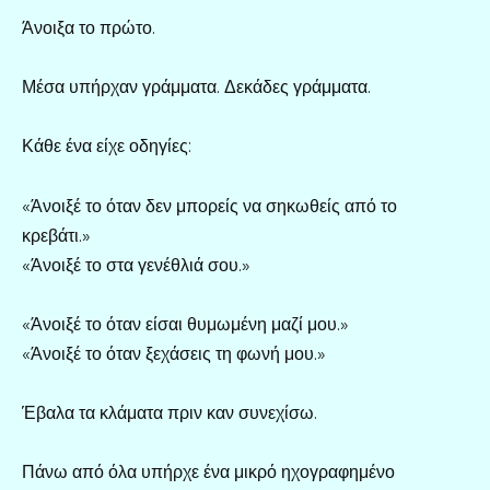
Άνοιξα το πρώτο.
Μέσα υπήρχαν γράμματα. Δεκάδες γράμματα.
Κάθε ένα είχε οδηγίες:
«Άνοιξέ το όταν δεν μπορείς να σηκωθείς από το
κρεβάτι.»
«Άνοιξέ το στα γενέθλιά σου.»
«Άνοιξέ το όταν είσαι θυμωμένη μαζί μου.»
«Άνοιξέ το όταν ξεχάσεις τη φωνή μου.»
Έβαλα τα κλάματα πριν καν συνεχίσω.
Πάνω από όλα υπήρχε ένα μικρό ηχογραφημένο