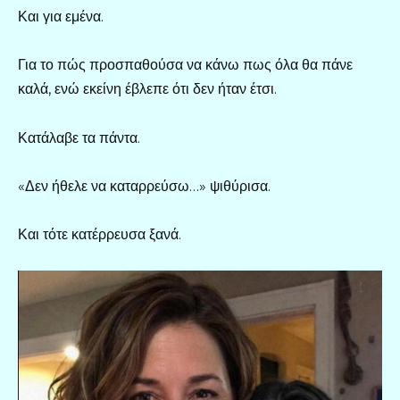
Και για εμένα.
Για το πώς προσπαθούσα να κάνω πως όλα θα πάνε
καλά, ενώ εκείνη έβλεπε ότι δεν ήταν έτσι.
Κατάλαβε τα πάντα.
«Δεν ήθελε να καταρρεύσω…» ψιθύρισα.
Και τότε κατέρρευσα ξανά.