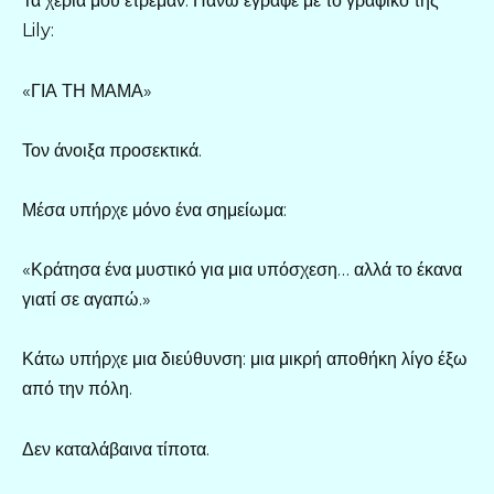
Τα χέρια μου έτρεμαν. Πάνω έγραφε με το γραφικό της
Lily:
«ΓΙΑ ΤΗ ΜΑΜΑ»
Τον άνοιξα προσεκτικά.
Μέσα υπήρχε μόνο ένα σημείωμα:
«Κράτησα ένα μυστικό για μια υπόσχεση… αλλά το έκανα
γιατί σε αγαπώ.»
Κάτω υπήρχε μια διεύθυνση: μια μικρή αποθήκη λίγο έξω
από την πόλη.
Δεν καταλάβαινα τίποτα.