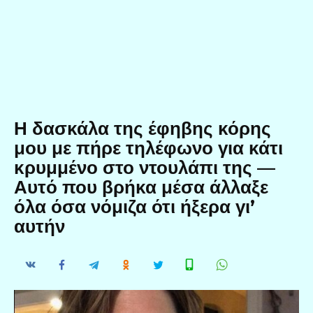
Η δασκάλα της έφηβης κόρης
μου με πήρε τηλέφωνο για κάτι
κρυμμένο στο ντουλάπι της —
Αυτό που βρήκα μέσα άλλαξε
όλα όσα νόμιζα ότι ήξερα γι’
αυτήν