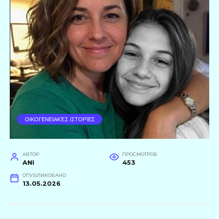
ΟΙΚΟΓΕΝΕΙΑΚΈΣ ΙΣΤΟΡΊΕΣ
АВТОР
ПРОСМОТРОВ
ANI
453
ОПУБЛИКОВАНО
13.05.2026