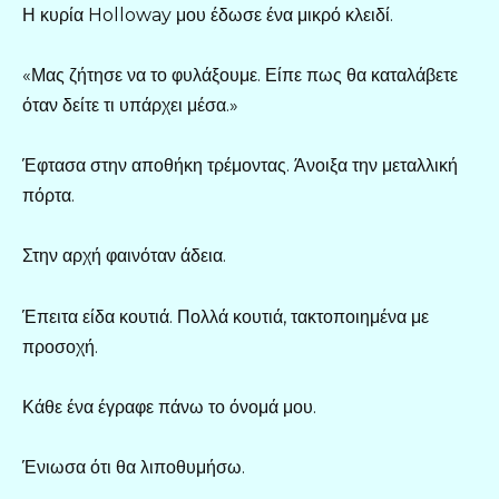
Η κυρία Holloway μου έδωσε ένα μικρό κλειδί.
«Μας ζήτησε να το φυλάξουμε. Είπε πως θα καταλάβετε
όταν δείτε τι υπάρχει μέσα.»
Έφτασα στην αποθήκη τρέμοντας. Άνοιξα την μεταλλική
πόρτα.
Στην αρχή φαινόταν άδεια.
Έπειτα είδα κουτιά. Πολλά κουτιά, τακτοποιημένα με
προσοχή.
Κάθε ένα έγραφε πάνω το όνομά μου.
Ένιωσα ότι θα λιποθυμήσω.