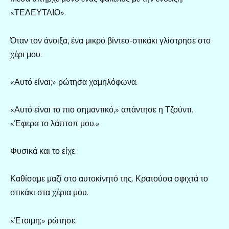
«ΤΕΛΕΥΤΑΙΟ».
Όταν τον άνοιξα, ένα μικρό βίντεο-στικάκι γλίστρησε στο
χέρι μου.
«Αυτό είναι;» ρώτησα χαμηλόφωνα.
«Αυτό είναι το πιο σημαντικό,» απάντησε η Τζούντι.
«Έφερα το λάπτοπ μου.»
Φυσικά και το είχε.
Καθίσαμε μαζί στο αυτοκίνητό της. Κρατούσα σφιχτά το
στικάκι στα χέρια μου.
«Έτοιμη;» ρώτησε.