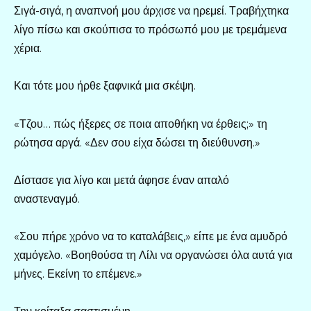
Σιγά-σιγά, η αναπνοή μου άρχισε να ηρεμεί. Τραβήχτηκα
λίγο πίσω και σκούπισα το πρόσωπό μου με τρεμάμενα
χέρια.
Και τότε μου ήρθε ξαφνικά μια σκέψη.
«Τζου… πώς ήξερες σε ποια αποθήκη να έρθεις;» τη
ρώτησα αργά. «Δεν σου είχα δώσει τη διεύθυνση.»
Δίστασε για λίγο και μετά άφησε έναν απαλό
αναστεναγμό.
«Σου πήρε χρόνο να το καταλάβεις,» είπε με ένα αμυδρό
χαμόγελο. «Βοηθούσα τη Λίλι να οργανώσει όλα αυτά για
μήνες. Εκείνη το επέμενε.»