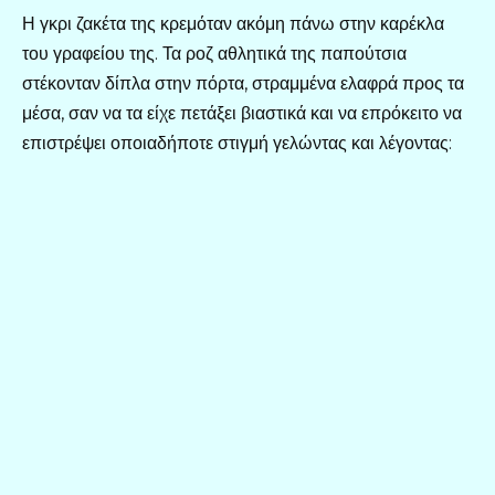
Η γκρι ζακέτα της κρεμόταν ακόμη πάνω στην καρέκλα
του γραφείου της. Τα ροζ αθλητικά της παπούτσια
στέκονταν δίπλα στην πόρτα, στραμμένα ελαφρά προς τα
μέσα, σαν να τα είχε πετάξει βιαστικά και να επρόκειτο να
επιστρέψει οποιαδήποτε στιγμή γελώντας και λέγοντας: