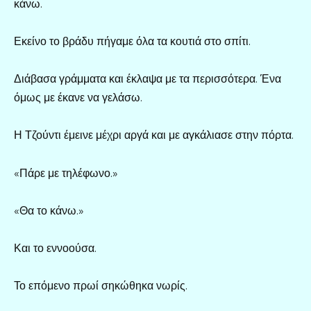
κάνω.
Εκείνο το βράδυ πήγαμε όλα τα κουτιά στο σπίτι.
Διάβασα γράμματα και έκλαψα με τα περισσότερα. Ένα
όμως με έκανε να γελάσω.
Η Τζούντι έμεινε μέχρι αργά και με αγκάλιασε στην πόρτα.
«Πάρε με τηλέφωνο.»
«Θα το κάνω.»
Και το εννοούσα.
Το επόμενο πρωί σηκώθηκα νωρίς.