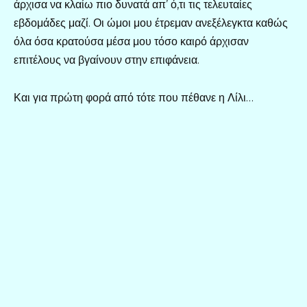
άρχισα να κλαίω πιο δυνατά απ’ ό,τι τις τελευταίες
εβδομάδες μαζί. Οι ώμοι μου έτρεμαν ανεξέλεγκτα καθώς
όλα όσα κρατούσα μέσα μου τόσο καιρό άρχισαν
επιτέλους να βγαίνουν στην επιφάνεια.
Και για πρώτη φορά από τότε που πέθανε η Λίλι…