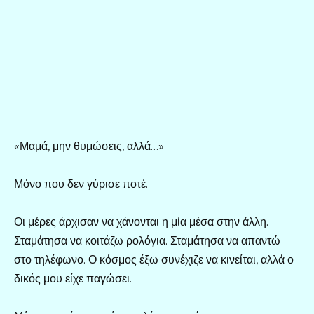
«Μαμά, μην θυμώσεις, αλλά…»
Μόνο που δεν γύρισε ποτέ.
Οι μέρες άρχισαν να χάνονται η μία μέσα στην άλλη.
Σταμάτησα να κοιτάζω ρολόγια. Σταμάτησα να απαντώ
στο τηλέφωνο. Ο κόσμος έξω συνέχιζε να κινείται, αλλά ο
δικός μου είχε παγώσει.