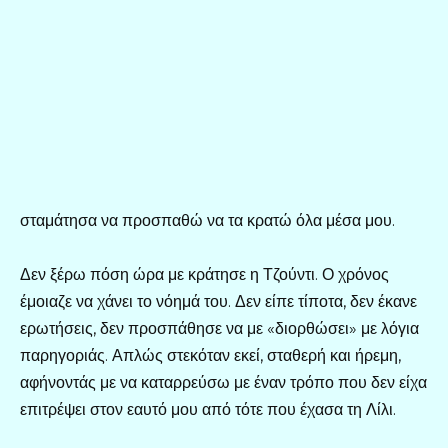
σταμάτησα να προσπαθώ να τα κρατώ όλα μέσα μου.
Δεν ξέρω πόση ώρα με κράτησε η Τζούντι. Ο χρόνος
έμοιαζε να χάνει το νόημά του. Δεν είπε τίποτα, δεν έκανε
ερωτήσεις, δεν προσπάθησε να με «διορθώσει» με λόγια
παρηγοριάς. Απλώς στεκόταν εκεί, σταθερή και ήρεμη,
αφήνοντάς με να καταρρεύσω με έναν τρόπο που δεν είχα
επιτρέψει στον εαυτό μου από τότε που έχασα τη Λίλι.