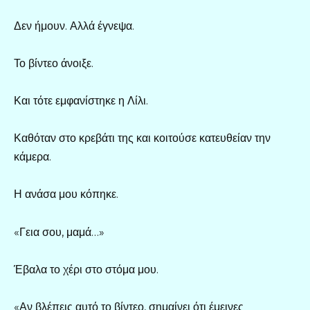
Δεν ήμουν. Αλλά έγνεψα.
Το βίντεο άνοιξε.
Και τότε εμφανίστηκε η Λίλι.
Καθόταν στο κρεβάτι της και κοιτούσε κατευθείαν την
κάμερα.
Η ανάσα μου κόπηκε.
«Γεια σου, μαμά…»
Έβαλα το χέρι στο στόμα μου.
«Αν βλέπεις αυτό το βίντεο, σημαίνει ότι έμεινες