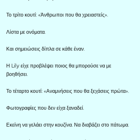
Το τρίτο κουτί: «Άνθρωποι που θα χρειαστείς».
Λίστα με ονόματα.
Και σημειώσεις δίπλα σε κάθε έναν.
Η Lily είχε προβλέψει ποιος θα μπορούσε να με
βοηθήσει.
Το τέταρτο κουτί: «Αναμνήσεις που θα ξεχάσεις πρώτα».
Φωτογραφίες που δεν είχα ξαναδεί.
Εκείνη να γελάει στην κουζίνα. Να διαβάζει στο πάτωμα.