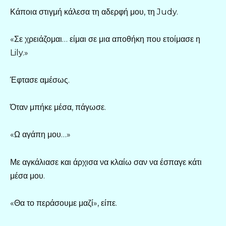
Κάποια στιγμή κάλεσα τη αδερφή μου, τη Judy.
«Σε χρειάζομαι… είμαι σε μια αποθήκη που ετοίμασε η
Lily.»
Έφτασε αμέσως.
Όταν μπήκε μέσα, πάγωσε.
«Ω αγάπη μου…»
Με αγκάλιασε και άρχισα να κλαίω σαν να έσπαγε κάτι
μέσα μου.
«Θα το περάσουμε μαζί», είπε.