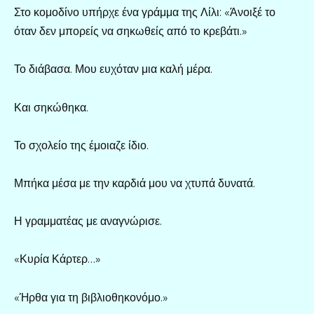
Στο κομοδίνο υπήρχε ένα γράμμα της Λίλι: «Άνοιξέ το
όταν δεν μπορείς να σηκωθείς από το κρεβάτι.»
Το διάβασα. Μου ευχόταν μια καλή μέρα.
Και σηκώθηκα.
Το σχολείο της έμοιαζε ίδιο.
Μπήκα μέσα με την καρδιά μου να χτυπά δυνατά.
Η γραμματέας με αναγνώρισε.
«Κυρία Κάρτερ…»
«Ήρθα για τη βιβλιοθηκονόμο.»