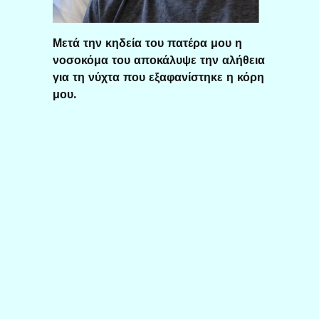
Μετά την κηδεία του πατέρα μου η
νοσοκόμα του αποκάλυψε την αλήθεια
για τη νύχτα που εξαφανίστηκε η κόρη
μου.