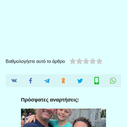
Βαθμολογήστε αυτό το άρθρο
Πρόσφατες αναρτήσεις: