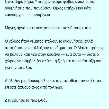
ξανά, βήμα βήμα. Υπήρχαν ακόμη φόβοι, εφιάλτες και
αναμνήσεις που πονούσαν. Όμως υπήρχε και κάτι
καινούργιο — η ειλικρίνεια.
Μήνες αργότερα επέστρεψαν στο παλιό τους σπίτι.
Ο χώρος ήταν γεμάτος επώδυνες αναμνήσεις, αλλά
αποφάσισαν να αλλάξουν το νόημά του. Ο Ματέο πρότεινε
να βάλουν κάτι νέο στην κουζίνα — ένα φυτό — ώστε ο
χώρος να συμβολίζει πλέον τη ζωή και την ανάπτυξη αντί
για την απώλεια.
Διάλεξαν μια βουκαμβίλια και την τοποθέτησαν εκεί όπου
έπεφτε άφθονο φως από τον ήλιο.
Δεν έσβησε το παρελθόν.