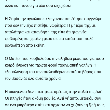
αλλά και πόνου για όλα όσα είχε χάσει.
Η Σοφία την αγκάλιασε κλαίγοντας και ζήτησε συγγνώμη
που δεν την είχε πιστέψει νωρίτερα. Η μητέρα της, με
απαλότητα και κατανόηση, της είπε ότι ήταν νέα,
φοβισμένη και χαμένη μέσα σε μια κατάσταση πολύ
μεγαλύτερη από εκείνη.
Ο Ματέο, που κουβαλούσε την αλήθεια μέσα του για τόσο
καιρό, ένιωσε για πρώτη φορά πραγματική γαλήνη. Η
εξομολόγησή του τον απελευθέρωσε από το βάρος που
τον βασάνιζε όλα αυτά τα χρόνια.
Η οικογένεια δεν επέστρεψε αμέσως στην παλιά της ζωή.
Οι πληγές ήταν ακόμη βαθιές. Αντί γι’ αυτό, μετακόμισαν
σε ένα μικρότερο σπίτι και άρχισαν να χτίζουν τη ζωή τους