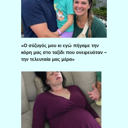
«Ο σύζυγός μου κι εγώ πήγαμε την
κόρη μας στο ταξίδι που ονειρευόταν –
την τελευταία μας μέρα»