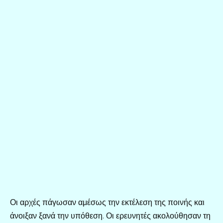
Οι αρχές πάγωσαν αμέσως την εκτέλεση της ποινής και
άνοιξαν ξανά την υπόθεση. Οι ερευνητές ακολούθησαν τη