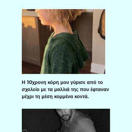
Η 10χρονη κόρη μου γύρισε από το
σχολείο με τα μαλλιά της που έφταναν
μέχρι τη μέση κομμένα κοντά.