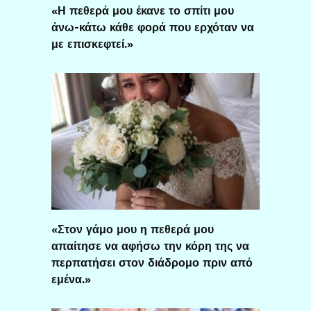
«Η πεθερά μου έκανε το σπίτι μου
άνω-κάτω κάθε φορά που ερχόταν να
με επισκεφτεί.»
«Στον γάμο μου η πεθερά μου
απαίτησε να αφήσω την κόρη της να
περπατήσει στον διάδρομο πριν από
εμένα.»