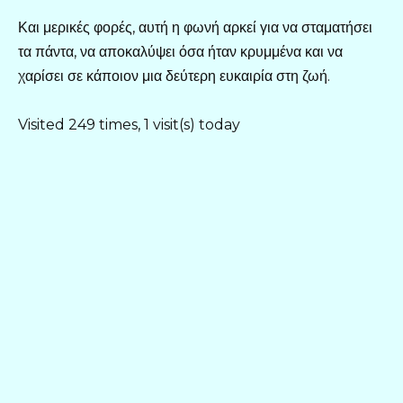
Και μερικές φορές, αυτή η φωνή αρκεί για να σταματήσει
τα πάντα, να αποκαλύψει όσα ήταν κρυμμένα και να
χαρίσει σε κάποιον μια δεύτερη ευκαιρία στη ζωή.
Visited 249 times, 1 visit(s) today