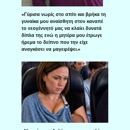
«Γύρισα νωρίς στο σπίτι και βρήκα τη
γυναίκα μου αναίσθητη στον καναπέ
το νεογέννητό μας να κλαίει δυνατά
δίπλα της ενώ η μητέρα μου έτρωγε
ήρεμα το δείπνο που την είχε
αναγκάσει να μαγειρέψει.»