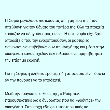
Η Σοφία μεγάλωσε πιστεύοντας ότι η μητέρα της ήταν
υπεύθυνη για τον θάνατο του πατέρα της. Όλα τα στοιχεία
έμοιαζαν να οδηγούν προς εκείνη. Η αστυνομία είχε βρει
αποδείξεις που την ενοχοποιούσαν, οι μαρτυρίες
φαίνονταν να επιβεβαιώνουν την ενοχή της και μέσα στην
οικογένεια κανείς σχεδόν δεν τολμούσε να αμφισβητήσει
την επίσημη εκδοχή.
Για τη Σοφία, η αλήθεια έμοιαζε ήδη αποφασισμένη, όσο κι
αν την πονούσε να το αποδεχτεί.
Μετά την τραγωδία, ο θείος της, ο Ρουμπέν,
παρουσιάστηκε ως ο άνθρωπος που θα «φρόντιζε» την
οικογένεια. Στην αρχή έδειχνε υποστηρικτικός και