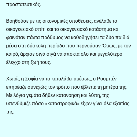
προστατευτικός.
Βοηθούσε με τις οικονομικές υποθέσεις, ανέλαβε το
οικογενειακό σπίτι και το οικογενειακό κατάστημα και
φαινόταν πάντα πρόθυμος να καθοδηγήσει τα δύο παιδιά
μέσα στη δύσκολη περίοδο που περνούσαν. Όμως, με τον
καιρό, άρχισε σιγά σιγά να αποκτά όλο και μεγαλύτερο
έλεγχο στη ζωή τους.
Χωρίς η Σοφία να το καταλάβει αμέσως, ο Ρουμπέν
επηρέαζε συνεχώς τον τρόπο που έβλεπε τη μητέρα της.
Με λόγια γεμάτα δήθεν κατανόηση και λύπη, της
υπενθύμιζε πόσο «καταστροφικά» είχαν γίνει όλα εξαιτίας
της.