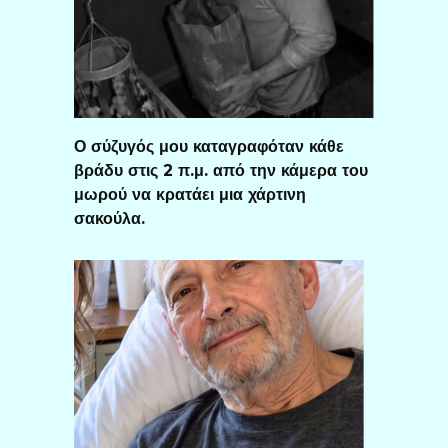
Ο σύζυγός μου καταγραφόταν κάθε
βράδυ στις 2 π.μ. από την κάμερα του
μωρού να κρατάει μια χάρτινη
σακούλα.