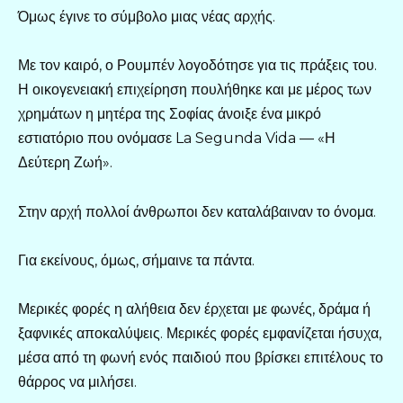
Όμως έγινε το σύμβολο μιας νέας αρχής.
Με τον καιρό, ο Ρουμπέν λογοδότησε για τις πράξεις του.
Η οικογενειακή επιχείρηση πουλήθηκε και με μέρος των
χρημάτων η μητέρα της Σοφίας άνοιξε ένα μικρό
εστιατόριο που ονόμασε La Segunda Vida — «Η
Δεύτερη Ζωή».
Στην αρχή πολλοί άνθρωποι δεν καταλάβαιναν το όνομα.
Για εκείνους, όμως, σήμαινε τα πάντα.
Μερικές φορές η αλήθεια δεν έρχεται με φωνές, δράμα ή
ξαφνικές αποκαλύψεις. Μερικές φορές εμφανίζεται ήσυχα,
μέσα από τη φωνή ενός παιδιού που βρίσκει επιτέλους το
θάρρος να μιλήσει.