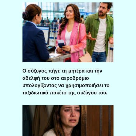
Ο σύζυγος πήγε τη μητέρα και την
αδελφή του στο αεροδρόμιο
υπολογίζοντας να χρησιμοποιήσει το
ταξιδιωτικό πακέτο της συζύγου του.