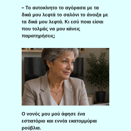
– Το αυτοκίνητο το αγόρασα με τα
δικά μου λεφτά το σαλόνι το άνοιξα με
τα δικά μου λεφτά. Κι εσύ ποια είσαι
που τολμάς να μου κάνεις
παρατηρήσεις;
Ο νονός μου μού άφησε ένα
εστιατόριο και εννέα εκατομμύρια
ρούβλια.