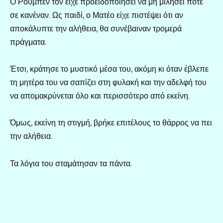
Ο Ρουμπέν τον είχε προειδοποιήσει να μη μιλήσει ποτέ
σε κανέναν. Ως παιδί, ο Ματέο είχε πιστέψει ότι αν
αποκάλυπτε την αλήθεια, θα συνέβαιναν τρομερά
πράγματα.
Έτσι, κράτησε το μυστικό μέσα του, ακόμη κι όταν έβλεπε
τη μητέρα του να σαπίζει στη φυλακή και την αδελφή του
να απομακρύνεται όλο και περισσότερο από εκείνη.
Όμως, εκείνη τη στιγμή, βρήκε επιτέλους το θάρρος να πει
την αλήθεια.
Τα λόγια του σταμάτησαν τα πάντα.