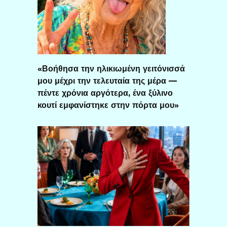
«Βοήθησα την ηλικιωμένη γειτόνισσά
μου μέχρι την τελευταία της μέρα —
πέντε χρόνια αργότερα, ένα ξύλινο
κουτί εμφανίστηκε στην πόρτα μου»