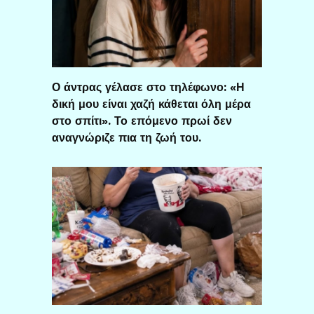
Ο άντρας γέλασε στο τηλέφωνο: «Η
δική μου είναι χαζή κάθεται όλη μέρα
στο σπίτι». Το επόμενο πρωί δεν
αναγνώριζε πια τη ζωή του.