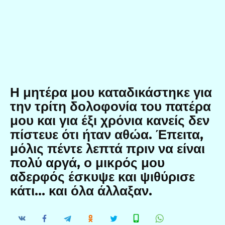
Η μητέρα μου καταδικάστηκε για
την τρίτη δολοφονία του πατέρα
μου και για έξι χρόνια κανείς δεν
πίστευε ότι ήταν αθώα. Έπειτα,
μόλις πέντε λεπτά πριν να είναι
πολύ αργά, ο μικρός μου
αδερφός έσκυψε και ψιθύρισε
κάτι… και όλα άλλαξαν.