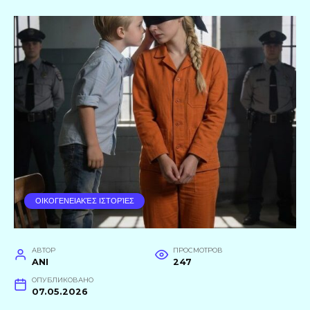
ΟΙΚΟΓΕΝΕΙΑΚΈΣ ΙΣΤΟΡΊΕΣ
АВТОР
ПРОСМОТРОВ
ANI
247
ОПУБЛИКОВАНО
07.05.2026