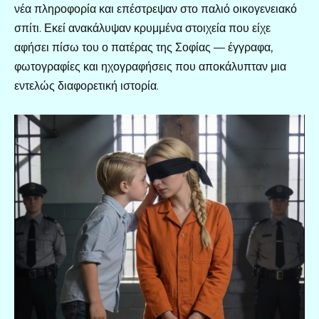
νέα πληροφορία και επέστρεψαν στο παλιό οικογενειακό
σπίτι. Εκεί ανακάλυψαν κρυμμένα στοιχεία που είχε
αφήσει πίσω του ο πατέρας της Σοφίας — έγγραφα,
φωτογραφίες και ηχογραφήσεις που αποκάλυπταν μια
εντελώς διαφορετική ιστορία.