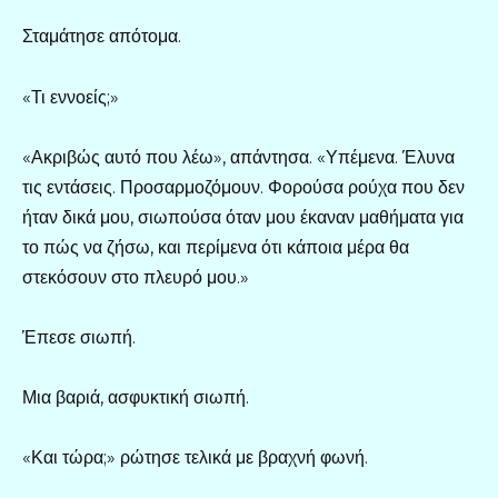
Σταμάτησε απότομα.
«Τι εννοείς;»
«Ακριβώς αυτό που λέω», απάντησα. «Υπέμενα. Έλυνα
τις εντάσεις. Προσαρμοζόμουν. Φορούσα ρούχα που δεν
ήταν δικά μου, σιωπούσα όταν μου έκαναν μαθήματα για
το πώς να ζήσω, και περίμενα ότι κάποια μέρα θα
στεκόσουν στο πλευρό μου.»
Έπεσε σιωπή.
Μια βαριά, ασφυκτική σιωπή.
«Και τώρα;» ρώτησε τελικά με βραχνή φωνή.