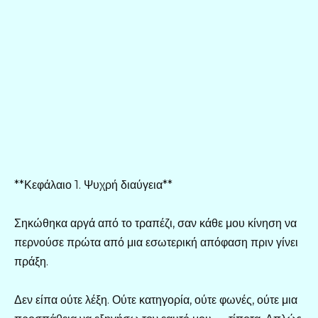
**Κεφάλαιο 1. Ψυχρή διαύγεια**
Σηκώθηκα αργά από το τραπέζι, σαν κάθε μου κίνηση να
περνούσε πρώτα από μια εσωτερική απόφαση πριν γίνει
πράξη.
Δεν είπα ούτε λέξη. Ούτε κατηγορία, ούτε φωνές, ούτε μια