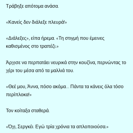
Τράβηξε απότομα ανάσα.
«Κανείς δεν διάλεξε πλευρά!»
«Διάλεξες», είπα ήρεμα. «Τη στιγμή που έμεινες
καθισμένος στο τραπέζι.»
Άρχισε να περπατάει νευρικά στην κουζίνα, περνώντας το
χέρι του μέσα από τα μαλλιά του.
«Θεέ μου, Άννα, πόσο ακόμα… Πάντα τα κάνεις όλα τόσο
περίπλοκα!»
Τον κοίταξα σταθερά.
«Όχι, Σεργκέι. Εγώ τρία χρόνια τα απλοποιούσα.»