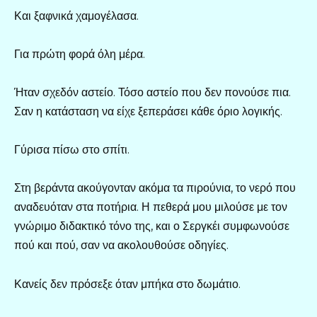
Και ξαφνικά χαμογέλασα.
Για πρώτη φορά όλη μέρα.
Ήταν σχεδόν αστείο. Τόσο αστείο που δεν πονούσε πια.
Σαν η κατάσταση να είχε ξεπεράσει κάθε όριο λογικής.
Γύρισα πίσω στο σπίτι.
Στη βεράντα ακούγονταν ακόμα τα πιρούνια, το νερό που
αναδευόταν στα ποτήρια. Η πεθερά μου μιλούσε με τον
γνώριμο διδακτικό τόνο της, και ο Σεργκέι συμφωνούσε
πού και πού, σαν να ακολουθούσε οδηγίες.
Κανείς δεν πρόσεξε όταν μπήκα στο δωμάτιο.