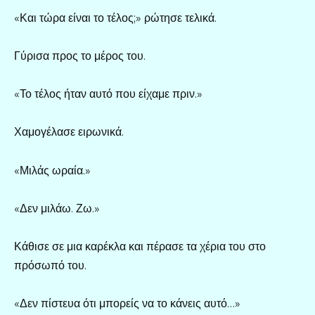
«Και τώρα είναι το τέλος;» ρώτησε τελικά.
Γύρισα προς το μέρος του.
«Το τέλος ήταν αυτό που είχαμε πριν.»
Χαμογέλασε ειρωνικά.
«Μιλάς ωραία.»
«Δεν μιλάω. Ζω.»
Κάθισε σε μια καρέκλα και πέρασε τα χέρια του στο
πρόσωπό του.
«Δεν πίστευα ότι μπορείς να το κάνεις αυτό…»