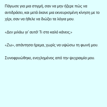
Πάγωσε για μια στιγμή, σαν να μην ήξερε πώς να
αντιδράσει, και μετά έκανε μια εκνευρισμένη κίνηση με το
χέρι, σαν να ήθελε να διώξει τα λόγια μου.
«Δεν μιλάω γι’ αυτό! Τι στο καλό κάνεις;»
«Ζω», απάντησα ήρεμα, χωρίς να υψώσω τη φωνή μου.
Συνοφρυώθηκε, ενοχλημένος από την ψυχραιμία μου.