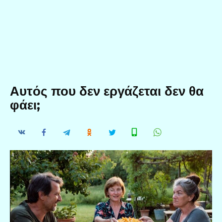
Αυτός που δεν εργάζεται δεν θα
φάει;