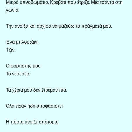
Μικρό υπνοδωμάτιο. Κρεβάτι που έτριζε. Μια τσάντα στη
γωνία.
Την άνοιξα και άρχισα να μαζεύω τα πράγματά μου.
Ένα μπλουζάκι.
Τζιν.
Ο φορτιστής μου.
Το νεσεσέρ.
Τα χέρια μου δεν έτρεμαν πια.
Όλα είχαν ήδη αποφασιστεί.
Η πόρτα άνοιξε απότομα.