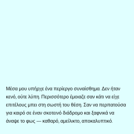
Μέσα μου υπήρχε ένα περίεργο συναίσθημα. Δεν ήταν
κενό, ούτε λύπη. Περισσότερο έμοιαζε σαν κάτι να είχε
επιτέλους μπει στη σωστή του θέση. Σαν να περπατούσα
για καιρό σε έναν σκοτεινό διάδρομο και ξαφνικά να
άναψε το φως — καθαρό, αμείλικτο, αποκαλυπτικό.