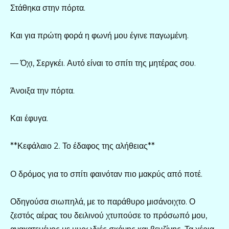
Στάθηκα στην πόρτα.
Και για πρώτη φορά η φωνή μου έγινε παγωμένη.
— Όχι, Σεργκέι. Αυτό είναι το σπίτι της μητέρας σου.
Άνοιξα την πόρτα.
Και έφυγα.
**Κεφάλαιο 2. Το έδαφος της αλήθειας**
Ο δρόμος για το σπίτι φαινόταν πιο μακρύς από ποτέ.
Οδηγούσα σιωπηλά, με το παράθυρο μισάνοιχτο. Ο
ζεστός αέρας του δειλινού χτυπούσε το πρόσωπό μου,