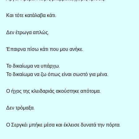
Και τότε κατάλαβα κάτι.
Δεν έτρωγα απλώς.
Έπαιρνα πίσω κάτι που μου ανήκε.
Το δικαίωμα να υπάρχω.
Το δικαίωμα να ζω όπως είναι σωστό για μένα.
Ο ήχος της κλειδαριάς ακούστηκε απότομα.
Δεν τρόμαξα.
Ο Σεργκέι μπήκε μέσα και έκλεισε δυνατά την πόρτα.