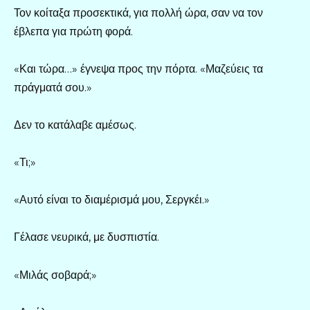
Τον κοίταξα προσεκτικά, για πολλή ώρα, σαν να τον
έβλεπα για πρώτη φορά.
«Και τώρα…» έγνεψα προς την πόρτα. «Μαζεύεις τα
πράγματά σου.»
Δεν το κατάλαβε αμέσως.
«Τι;»
«Αυτό είναι το διαμέρισμά μου, Σεργκέι.»
Γέλασε νευρικά, με δυσπιστία.
«Μιλάς σοβαρά;»