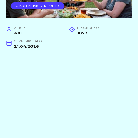
ΟΙΚΟΓΕΝΕΙΑΚΈΣ ΙΣΤΟΡΊΕΣ
АВТОР
ПРОСМОТРОВ
ANI
1057
ОПУБЛИКОВАНО
21.04.2026