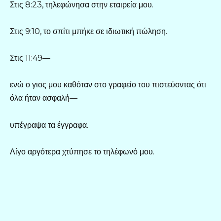
Στις 8:23, τηλεφώνησα στην εταιρεία μου.
Στις 9:10, το σπίτι μπήκε σε ιδιωτική πώληση.
Στις 11:49—
ενώ ο γιος μου καθόταν στο γραφείο του πιστεύοντας ότι
όλα ήταν ασφαλή—
υπέγραψα τα έγγραφα.
Λίγο αργότερα χτύπησε το τηλέφωνό μου.