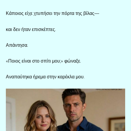
Κάποιος είχε χτυπήσει την πόρτα της βίλας—
και δεν ήταν επισκέπτες.
Απάντησα.
«Ποιος είναι στο σπίτι μου;» φώναξε.
Αναπαύτηκα ήρεμα στην καρέκλα μου.