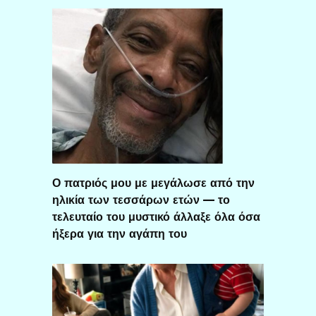
Ο πατριός μου με μεγάλωσε από την
ηλικία των τεσσάρων ετών — το
τελευταίο του μυστικό άλλαξε όλα όσα
ήξερα για την αγάπη του