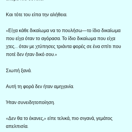
Και τότε του είπα την αλήθεια.
«Είχα κάθε δικαίωμα να το πουλήσω—το ίδιο δικαίωμα
που είχα όταν το αγόρασα. Το ίδιο δικαίωμα που είχα
χτες… όταν με χτύπησες τριάντα φορές σε ένα σπίτι που
ποτέ δεν ήταν δικό σου.»
Σιωπή ξανά.
Αυτή τη φορά δεν ήταν αμηχανία.
Ήταν συνειδητοποίηση.
«Δεν θα το έκανες,» είπε τελικά, πιο σιγανά, γεμάτος
απελπισία.