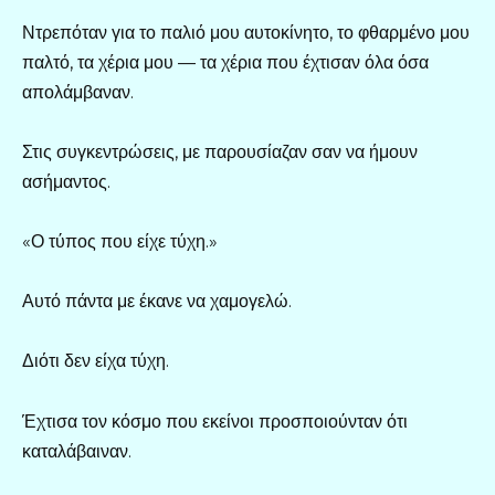
Ντρεπόταν για το παλιό μου αυτοκίνητο, το φθαρμένο μου
παλτό, τα χέρια μου — τα χέρια που έχτισαν όλα όσα
απολάμβαναν.
Στις συγκεντρώσεις, με παρουσίαζαν σαν να ήμουν
ασήμαντος.
«Ο τύπος που είχε τύχη.»
Αυτό πάντα με έκανε να χαμογελώ.
Διότι δεν είχα τύχη.
Έχτισα τον κόσμο που εκείνοι προσποιούνταν ότι
καταλάβαιναν.