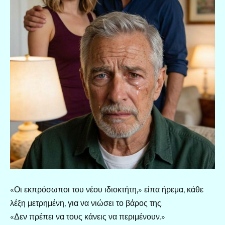
«Οι εκπρόσωποι του νέου ιδιοκτήτη,» είπα ήρεμα, κάθε
λέξη μετρημένη, για να νιώσει το βάρος της.
«Δεν πρέπει να τους κάνεις να περιμένουν.»