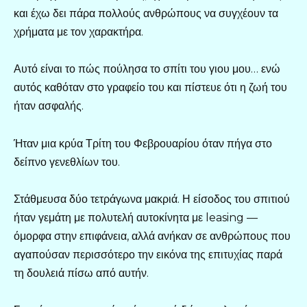
και έχω δει πάρα πολλούς ανθρώπους να συγχέουν τα
χρήματα με τον χαρακτήρα.
Αυτό είναι το πώς πούλησα το σπίτι του γιου μου… ενώ
αυτός καθόταν στο γραφείο του και πίστευε ότι η ζωή του
ήταν ασφαλής.
Ήταν μια κρύα Τρίτη του Φεβρουαρίου όταν πήγα στο
δείπνο γενεθλίων του.
Στάθμευσα δύο τετράγωνα μακριά. Η είσοδος του σπιτιού
ήταν γεμάτη με πολυτελή αυτοκίνητα με leasing —
όμορφα στην επιφάνεια, αλλά ανήκαν σε ανθρώπους που
αγαπούσαν περισσότερο την εικόνα της επιτυχίας παρά
τη δουλειά πίσω από αυτήν.