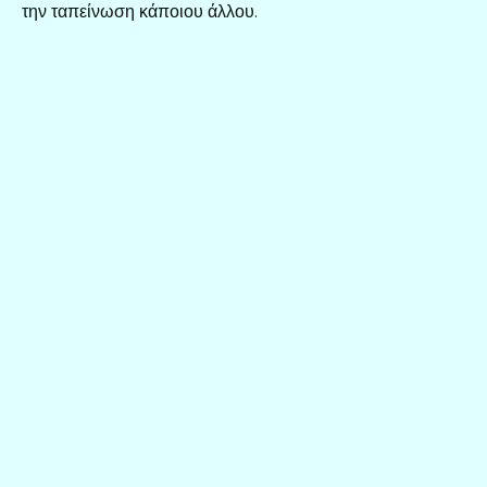
την ταπείνωση κάποιου άλλου.