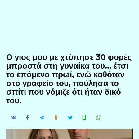
Ο γιος μου με χτύπησε 30 φορές
μπροστά στη γυναίκα του… έτσι
το επόμενο πρωί, ενώ καθόταν
στο γραφείο του, πούλησα το
σπίτι που νόμιζε ότι ήταν δικό
του.