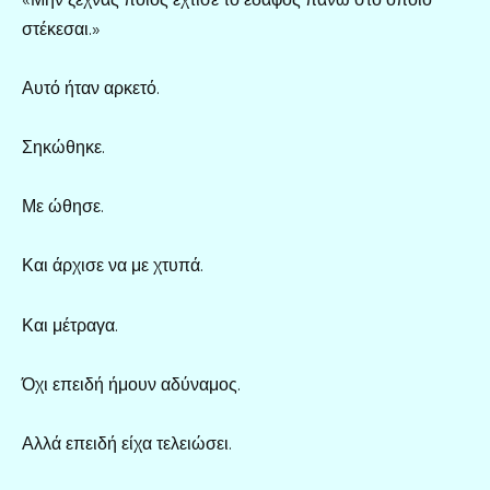
στέκεσαι.»
Αυτό ήταν αρκετό.
Σηκώθηκε.
Με ώθησε.
Και άρχισε να με χτυπά.
Και μέτραγα.
Όχι επειδή ήμουν αδύναμος.
Αλλά επειδή είχα τελειώσει.