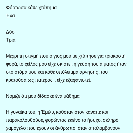
Φόρτωσα κάθε χτύπημα.
Ένα.
Δύο.
Τρία.
Μέχρι τη στιγμή που ο γιος μου με χτύπησε για τριακοστή
φορά, το χείλος μου είχε σκιστεί, η γεύση του αίματος ήταν
στο στόμα μου και κάθε υπόλειμμα άρνησης που
κρατούσα ως πατέρας… είχε εξαφανιστεί.
Νόμιζε ότι μου δίδασκε ένα μάθημα.
Η γυναίκα του, η Έμιλυ, καθόταν στον καναπέ και
παρακολουθούσε, φορώντας εκείνο το ήσυχο, σκληρό
χαμόγελο που έχουν οι άνθρωποι όταν απολαμβάνουν