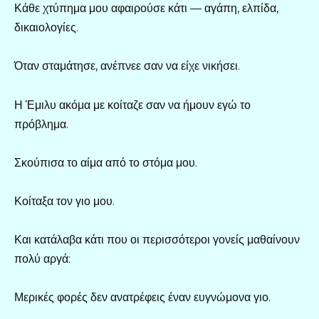
Κάθε χτύπημα μου αφαιρούσε κάτι — αγάπη, ελπίδα,
δικαιολογίες.
Όταν σταμάτησε, ανέπνεε σαν να είχε νικήσει.
Η Έμιλυ ακόμα με κοίταζε σαν να ήμουν εγώ το
πρόβλημα.
Σκούπισα το αίμα από το στόμα μου.
Κοίταξα τον γιο μου.
Και κατάλαβα κάτι που οι περισσότεροι γονείς μαθαίνουν
πολύ αργά:
Μερικές φορές δεν ανατρέφεις έναν ευγνώμονα γιο.