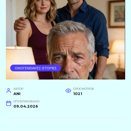
ΟΙΚΟΓΕΝΕΙΑΚΈΣ ΙΣΤΟΡΊΕΣ
АВТОР
ПРОСМОТРОВ
ANI
1021
ОПУБЛИКОВАНО
09.04.2026