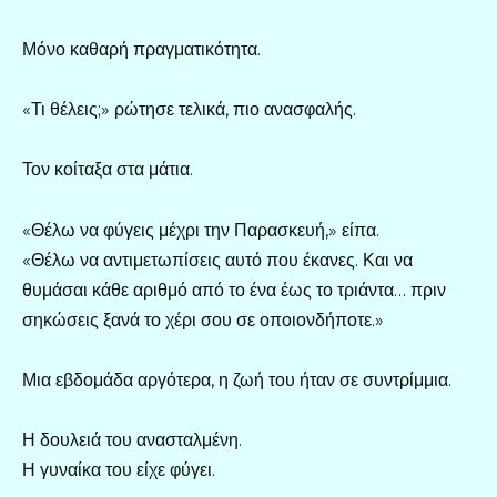
Μόνο καθαρή πραγματικότητα.
«Τι θέλεις;» ρώτησε τελικά, πιο ανασφαλής.
Τον κοίταξα στα μάτια.
«Θέλω να φύγεις μέχρι την Παρασκευή,» είπα.
«Θέλω να αντιμετωπίσεις αυτό που έκανες. Και να
θυμάσαι κάθε αριθμό από το ένα έως το τριάντα… πριν
σηκώσεις ξανά το χέρι σου σε οποιονδήποτε.»
Μια εβδομάδα αργότερα, η ζωή του ήταν σε συντρίμμια.
Η δουλειά του ανασταλμένη.
Η γυναίκα του είχε φύγει.