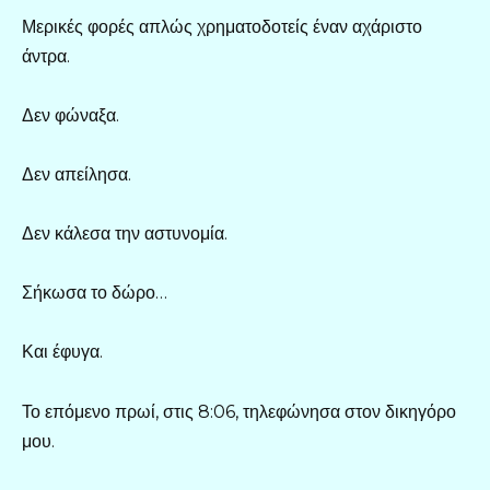
Μερικές φορές απλώς χρηματοδοτείς έναν αχάριστο
άντρα.
Δεν φώναξα.
Δεν απείλησα.
Δεν κάλεσα την αστυνομία.
Σήκωσα το δώρο…
Και έφυγα.
Το επόμενο πρωί, στις 8:06, τηλεφώνησα στον δικηγόρο
μου.