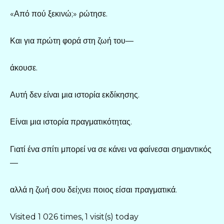
«Από πού ξεκινώ;» ρώτησε.
Και για πρώτη φορά στη ζωή του—
άκουσε.
Αυτή δεν είναι μια ιστορία εκδίκησης.
Είναι μια ιστορία πραγματικότητας.
Γιατί ένα σπίτι μπορεί να σε κάνει να φαίνεσαι σημαντικός
—
αλλά η ζωή σου δείχνει ποιος είσαι πραγματικά.
Visited 1 026 times, 1 visit(s) today