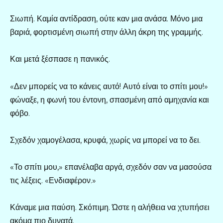
Σιωπή. Καμία αντίδραση, ούτε καν μια ανάσα. Μόνο μια
βαριά, φορτισμένη σιωπή στην άλλη άκρη της γραμμής.
Και μετά ξέσπασε η πανικός.
«Δεν μπορείς να το κάνεις αυτό! Αυτό είναι το σπίτι μου!»
φώναξε, η φωνή του έντονη, σπασμένη από αμηχανία και
φόβο.
Σχεδόν χαμογέλασα, κρυφά, χωρίς να μπορεί να το δει.
«Το σπίτι μου,» επανέλαβα αργά, σχεδόν σαν να μασούσα
τις λέξεις. «Ενδιαφέρον.»
Κάναμε μια παύση. Σκόπιμη. Ώστε η αλήθεια να χτυπήσει
ακόμα πιο δυνατά.