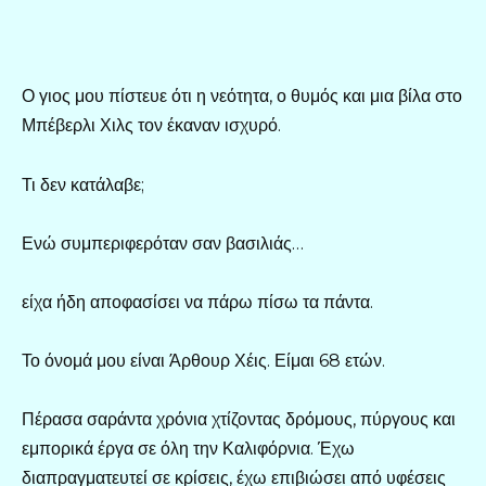
Ο γιος μου πίστευε ότι η νεότητα, ο θυμός και μια βίλα στο
Μπέβερλι Χιλς τον έκαναν ισχυρό.
Τι δεν κατάλαβε;
Ενώ συμπεριφερόταν σαν βασιλιάς…
είχα ήδη αποφασίσει να πάρω πίσω τα πάντα.
Το όνομά μου είναι Άρθουρ Χέις. Είμαι 68 ετών.
Πέρασα σαράντα χρόνια χτίζοντας δρόμους, πύργους και
εμπορικά έργα σε όλη την Καλιφόρνια. Έχω
διαπραγματευτεί σε κρίσεις, έχω επιβιώσει από υφέσεις