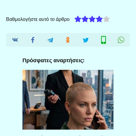
Βαθμολογήστε αυτό το άρθρο
Πρόσφατες αναρτήσεις: