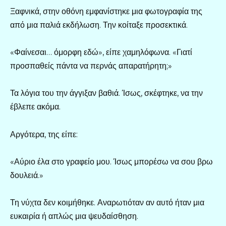
Ξαφνικά, στην οθόνη εμφανίστηκε μια φωτογραφία της
από μια παλιά εκδήλωση. Την κοίταξε προσεκτικά.
«Φαίνεσαι… όμορφη εδώ», είπε χαμηλόφωνα. «Γιατί
προσπαθείς πάντα να περνάς απαρατήρητη;»
Τα λόγια του την άγγιξαν βαθιά. Ίσως, σκέφτηκε, να την
έβλεπε ακόμα.
Αργότερα, της είπε:
«Αύριο έλα στο γραφείο μου. Ίσως μπορέσω να σου βρω
δουλειά.»
Τη νύχτα δεν κοιμήθηκε. Αναρωτιόταν αν αυτό ήταν μια
ευκαιρία ή απλώς μια ψευδαίσθηση.