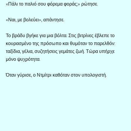
«Πάλι το παλιό σου φόρεμα φοράς;» ρώτησε.
«Ναι, με βολεύει», απάντησε.
Το βράδυ βγήκε για μια βόλτα. Στις βιτρίνες έβλεπε το
κουρασμένο της πρόσωπο και θυμόταν το παρελθόν:
ταξίδια, γέλια, συζητήσεις γεμάτες ζωή. Τώρα υπήρχε
μόνο ψυχρότητα.
Όταν γύρισε, ο Ντμίτρι καθόταν στον υπολογιστή.