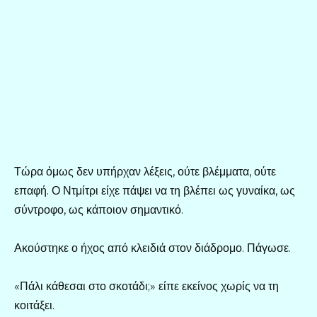
Τώρα όμως δεν υπήρχαν λέξεις, ούτε βλέμματα, ούτε
επαφή. Ο Ντμίτρι είχε πάψει να τη βλέπει ως γυναίκα, ως
σύντροφο, ως κάποιον σημαντικό.
Ακούστηκε ο ήχος από κλειδιά στον διάδρομο. Πάγωσε.
«Πάλι κάθεσαι στο σκοτάδι;» είπε εκείνος χωρίς να τη
κοιτάξει.