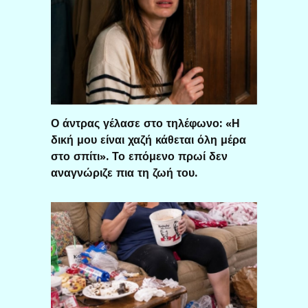
Ο άντρας γέλασε στο τηλέφωνο: «Η
δική μου είναι χαζή κάθεται όλη μέρα
στο σπίτι». Το επόμενο πρωί δεν
αναγνώριζε πια τη ζωή του.