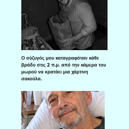
Ο σύζυγός μου καταγραφόταν κάθε
βράδυ στις 2 π.μ. από την κάμερα του
μωρού να κρατάει μια χάρτινη
σακούλα.