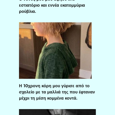
εστιατόριο και εννέα εκατομμύρια
ρούβλια.
Η 10χρονη κόρη μου γύρισε από το
σχολείο με τα μαλλιά της που έφταναν
μέχρι τη μέση κομμένα κοντά.