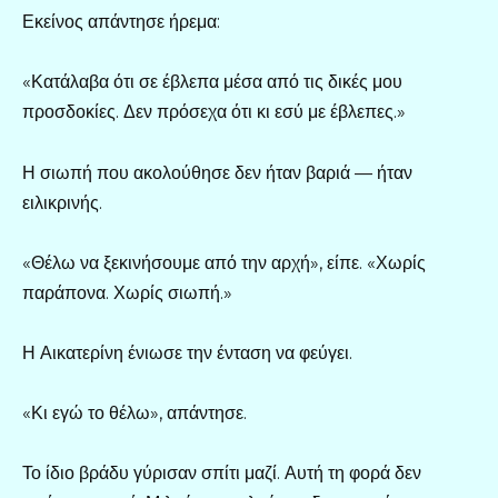
Εκείνος απάντησε ήρεμα:
«Κατάλαβα ότι σε έβλεπα μέσα από τις δικές μου
προσδοκίες. Δεν πρόσεχα ότι κι εσύ με έβλεπες.»
Η σιωπή που ακολούθησε δεν ήταν βαριά — ήταν
ειλικρινής.
«Θέλω να ξεκινήσουμε από την αρχή», είπε. «Χωρίς
παράπονα. Χωρίς σιωπή.»
Η Αικατερίνη ένιωσε την ένταση να φεύγει.
«Κι εγώ το θέλω», απάντησε.
Το ίδιο βράδυ γύρισαν σπίτι μαζί. Αυτή τη φορά δεν