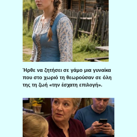
Ήρθε να ζητήσει σε γάμο μια γυναίκα
που στο χωριό τη θεωρούσαν σε όλη
της τη ζωή «την έσχατη επιλογή».