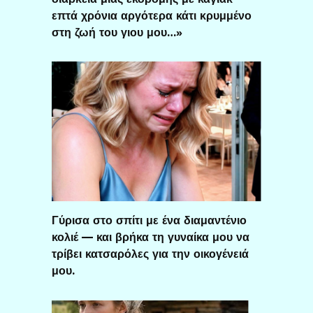
επτά χρόνια αργότερα κάτι κρυμμένο
στη ζωή του γιου μου…»
Γύρισα στο σπίτι με ένα διαμαντένιο
κολιέ — και βρήκα τη γυναίκα μου να
τρίβει κατσαρόλες για την οικογένειά
μου.