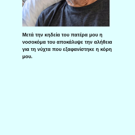
Μετά την κηδεία του πατέρα μου η
νοσοκόμα του αποκάλυψε την αλήθεια
για τη νύχτα που εξαφανίστηκε η κόρη
μου.