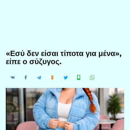
«Εσύ δεν είσαι τίποτα για μένα»,
είπε ο σύζυγος.