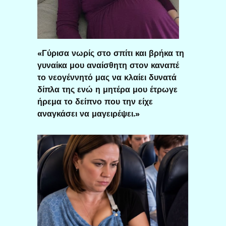
«Γύρισα νωρίς στο σπίτι και βρήκα τη
γυναίκα μου αναίσθητη στον καναπέ
το νεογέννητό μας να κλαίει δυνατά
δίπλα της ενώ η μητέρα μου έτρωγε
ήρεμα το δείπνο που την είχε
αναγκάσει να μαγειρέψει.»