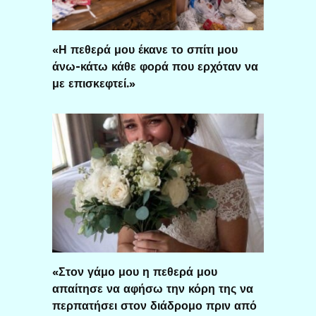
«Η πεθερά μου έκανε το σπίτι μου
άνω-κάτω κάθε φορά που ερχόταν να
με επισκεφτεί.»
«Στον γάμο μου η πεθερά μου
απαίτησε να αφήσω την κόρη της να
περπατήσει στον διάδρομο πριν από