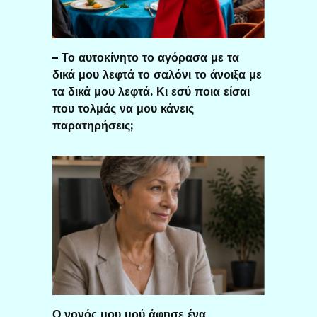
– Το αυτοκίνητο το αγόρασα με τα
δικά μου λεφτά το σαλόνι το άνοιξα με
τα δικά μου λεφτά. Κι εσύ ποια είσαι
που τολμάς να μου κάνεις
παρατηρήσεις;
Ο νονός μου μού άφησε ένα