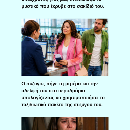
μυστικό που έκρυβε στο σακίδιό του.
Ο σύζυγος πήγε τη μητέρα και την
αδελφή του στο αεροδρόμιο
υπολογίζοντας να χρησιμοποιήσει το
ταξιδιωτικό πακέτο της συζύγου του.