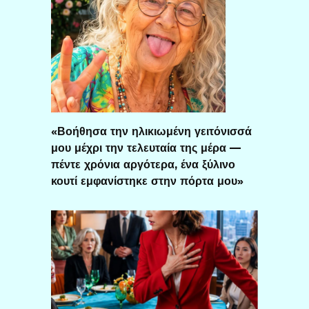
«Βοήθησα την ηλικιωμένη γειτόνισσά
μου μέχρι την τελευταία της μέρα —
πέντε χρόνια αργότερα, ένα ξύλινο
κουτί εμφανίστηκε στην πόρτα μου»