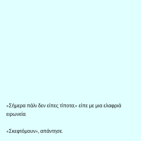
«Σήμερα πάλι δεν είπες τίποτα;» είπε με μια ελαφριά
ειρωνεία.
«Σκεφτόμουν», απάντησε.