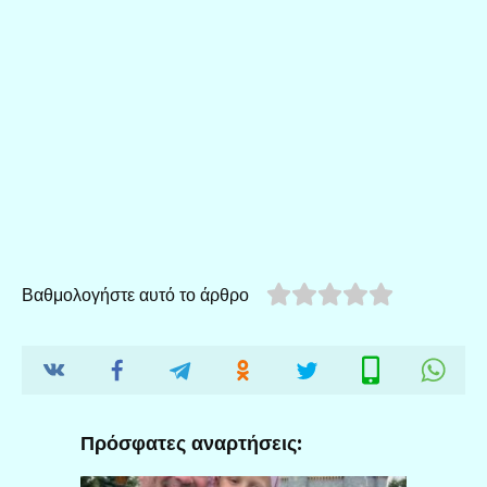
Βαθμολογήστε αυτό το άρθρο
Πρόσφατες αναρτήσεις: