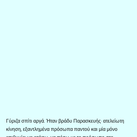
Γύριζα σπίτι αργά. Ήταν βράδυ Παρασκευής· ατελείωτη
κίνηση, εξαντλημένα πρόσωπα παντού και μία μόνο