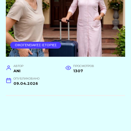
ΟΙΚΟΓΕΝΕΙΑΚΈΣ ΙΣΤΟΡΊΕΣ
АВТОР
ПРОСМОТРОВ
ANI
1307
ОПУБЛИКОВАНО
09.04.2026