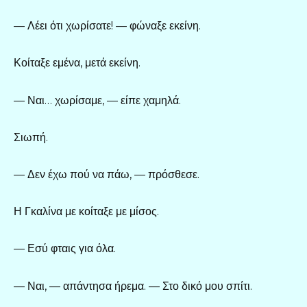
— Λέει ότι χωρίσατε! — φώναξε εκείνη.
Κοίταξε εμένα, μετά εκείνη.
— Ναι… χωρίσαμε, — είπε χαμηλά.
Σιωπή.
— Δεν έχω πού να πάω, — πρόσθεσε.
Η Γκαλίνα με κοίταξε με μίσος.
— Εσύ φταις για όλα.
— Ναι, — απάντησα ήρεμα. — Στο δικό μου σπίτι.