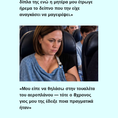
δίπλα της ενώ η μητέρα μου έτρωγε
ήρεμα το δείπνο που την είχε
αναγκάσει να μαγειρέψει.»
«Μου είπε να θηλάσω στην τουαλέτα
του αεροπλάνου — τότε ο 8χρονος
γιος μου της έδειξε ποια πραγματικά
ήταν»