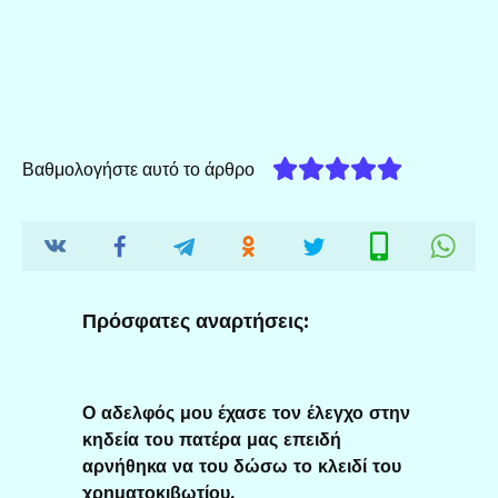
Βαθμολογήστε αυτό το άρθρο
Πρόσφατες αναρτήσεις:
Ο αδελφός μου έχασε τον έλεγχο στην
κηδεία του πατέρα μας επειδή
αρνήθηκα να του δώσω το κλειδί του
χρηματοκιβωτίου.