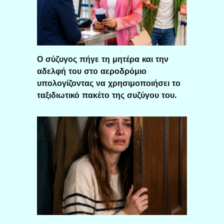
Ο σύζυγος πήγε τη μητέρα και την
αδελφή του στο αεροδρόμιο
υπολογίζοντας να χρησιμοποιήσει το
ταξιδιωτικό πακέτο της συζύγου του.