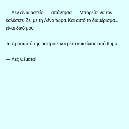
— Δεν είναι αστείο, — απάντησα. — Μπορείτε να τον
καλέσετε. Ζει με τη Λένα τώρα. Και αυτό το διαμέρισμα…
είναι δικό μου.
Το πρόσωπό της άσπρισε και μετά κοκκίνισε από θυμό.
— Λες ψέματα!