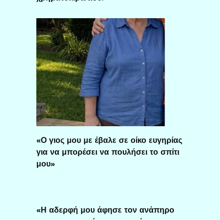
«Ο γιος μου με έβαλε σε οίκο ευγηρίας
για να μπορέσει να πουλήσει το σπίτι
μου»
«Η αδερφή μου άφησε τον ανάπηρο