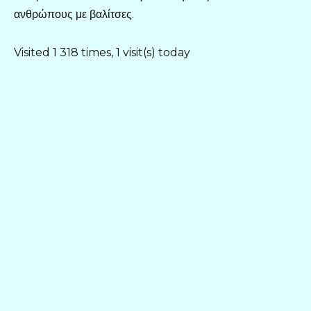
ανθρώπους με βαλίτσες.
Visited 1 318 times, 1 visit(s) today