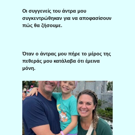
Οι συγγενείς του άντρα μου
συγκεντρώθηκαν για να αποφασίσουν
πώς θα ζήσουμε.
Όταν ο άντρας μου πήρε το μέρος της
πεθεράς μου κατάλαβα ότι έμεινα
μόνη.