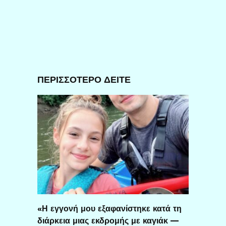
ΠΕΡΙΣΣΟΤΕΡΟ ΔΕΙΤΕ
«Η εγγονή μου εξαφανίστηκε κατά τη
διάρκεια μιας εκδρομής με καγιάκ —