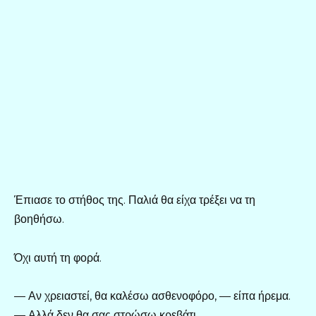
Έπιασε το στήθος της. Παλιά θα είχα τρέξει να τη
βοηθήσω.
Όχι αυτή τη φορά.
— Αν χρειαστεί, θα καλέσω ασθενοφόρο, — είπα ήρεμα.
— Αλλά δεν θα σας στρώσω κρεβάτι.