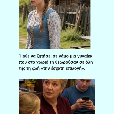
Ήρθε να ζητήσει σε γάμο μια γυναίκα
που στο χωριό τη θεωρούσαν σε όλη
της τη ζωή «την έσχατη επιλογή».