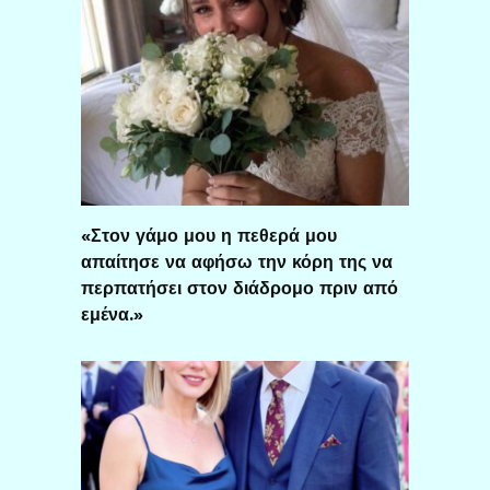
«Στον γάμο μου η πεθερά μου
απαίτησε να αφήσω την κόρη της να
περπατήσει στον διάδρομο πριν από
εμένα.»