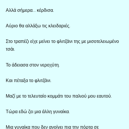
Αλλά σήμερα… κέρδισα.
Αύριο θα αλλάξω τις κλειδαριές.
Στο τραπέζι είχε μείνει το φλιτζάνι της με μισοτελειωμένο
τσάι.
Το άδειασα στον νεροχύτη.
Και πέταξα το φλιτζάνι.
Μαζί με το τελευταίο κομμάτι του παλιού μου εαυτού.
Τώρα εδώ ζει μια άλλη γυναίκα.
Μια γυναίκα που δεν ανοίγει πια την πόρτα σε