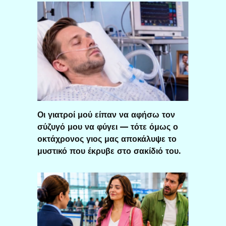
Οι γιατροί μού είπαν να αφήσω τον
σύζυγό μου να φύγει — τότε όμως ο
οκτάχρονος γιος μας αποκάλυψε το
μυστικό που έκρυβε στο σακίδιό του.