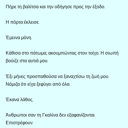
Πήρε τη βαλίτσα και την οδήγησε προς την έξοδο.
Η πόρτα έκλεισε.
Έμεινα μόνη.
Κάθισα στο πάτωμα, ακουμπώντας στον τοίχο. Η σιωπή
βούιζε στα αυτιά μου.
Έξι μήνες προσπαθούσα να ξαναχτίσω τη ζωή μου.
Νόμιζα ότι είχα ξεφύγει από όλα.
Έκανα λάθος.
Άνθρωποι σαν τη Γκαλίνα δεν εξαφανίζονται.
Επιστρέφουν.