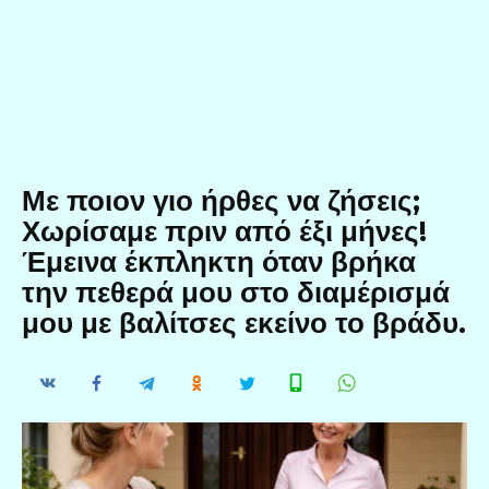
Με ποιον γιο ήρθες να ζήσεις;
Χωρίσαμε πριν από έξι μήνες!
Έμεινα έκπληκτη όταν βρήκα
την πεθερά μου στο διαμέρισμά
μου με βαλίτσες εκείνο το βράδυ.