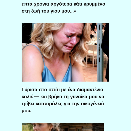
επτά χρόνια αργότερα κάτι κρυμμένο
στη ζωή του γιου μου…»
Γύρισα στο σπίτι με ένα διαμαντένιο
κολιέ — και βρήκα τη γυναίκα μου να
τρίβει κατσαρόλες για την οικογένειά
μου.