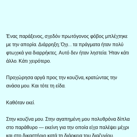
Ένας παράξενος, σχεδόν πρωτόγονος φόβος μπλέχτηκε
με την απορία. Διάρρηξη; Όχι… τα πράγματα ήταν πολύ
φτωχικά για διαρρήκτες. Αυτό δεν ήταν ληστεία. Ήταν κάτι
άλλο. Κάτι χειρότερο.
Προχώρησα αργά προς την κουζίνα, κρατώντας την
ανάσα μου. Και τότε τη είδα.
Καθόταν εκεί.
Στην κουζίνα μου. Στην αγαπημένη μου πολυθρόνα δίπλα
στο παράθυρο — εκείνη για την οποία είχα παλέψει μέχρι
και στο δικαστήριο κατά τη διάρκεια του διαζυγίου.