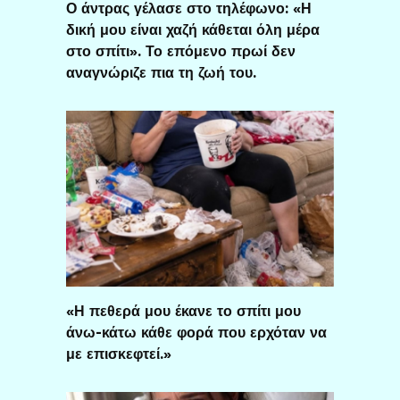
Ο άντρας γέλασε στο τηλέφωνο: «Η
δική μου είναι χαζή κάθεται όλη μέρα
στο σπίτι». Το επόμενο πρωί δεν
αναγνώριζε πια τη ζωή του.
«Η πεθερά μου έκανε το σπίτι μου
άνω-κάτω κάθε φορά που ερχόταν να
με επισκεφτεί.»