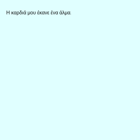
Η καρδιά μου έκανε ένα άλμα.