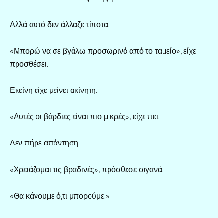
Αλλά αυτό δεν άλλαζε τίποτα.
«Μπορώ να σε βγάλω προσωρινά από το ταμείο», είχε
προσθέσει.
Εκείνη είχε μείνει ακίνητη.
«Αυτές οι βάρδιες είναι πιο μικρές», είχε πει.
Δεν πήρε απάντηση.
«Χρειάζομαι τις βραδινές», πρόσθεσε σιγανά.
«Θα κάνουμε ό,τι μπορούμε.»