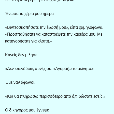
Ένωσα τα χέρια μου ήρεμα.
«Βιντεοσκοπήσατε την έξωσή μου», είπα χαμηλόφωνα.
«Προσπαθήσατε να καταστρέψετε την καριέρα μου. Με
κατηγορήσατε για κλοπή.»
Κανείς δεν μίλησε.
«Δεν επενδύω», συνέχισα. «Αγοράζω το ακίνητο.»
Έμειναν άφωνοι.
«Και θα πληρώσω περισσότερο από ό,τι δώσατε εσείς.»
Ο δικηγόρος μου έγνεψε.