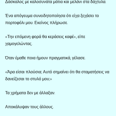
Δάσκαλος με καλοσυνάτα μάτια και μελάνι στα δάχτυλα.
Ένα απόγευμα συνειδητοποίησα ότι είχα ξεχάσει το
πορτοφόλι μου. Εκείνος πλήρωσε.
«Την επόμενη φορά θα κεράσεις καφέ», είπε
χαμογελώντας.
Όταν έμαθε ποια ήμουν πραγματικά, γέλασε.
«Άρα είσαι πλούσια; Αυτό σημαίνει ότι θα σταματήσεις να
δανείζεσαι το στυλό μου;»
Τα χρήματα δεν με άλλαξαν.
Αποκάλυψαν τους άλλους.