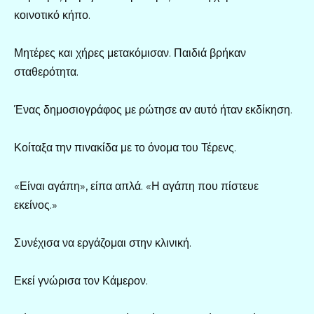
κοινοτικό κήπο.
Μητέρες και χήρες μετακόμισαν. Παιδιά βρήκαν
σταθερότητα.
Ένας δημοσιογράφος με ρώτησε αν αυτό ήταν εκδίκηση.
Κοίταξα την πινακίδα με το όνομα του Τέρενς.
«Είναι αγάπη», είπα απλά. «Η αγάπη που πίστευε
εκείνος.»
Συνέχισα να εργάζομαι στην κλινική.
Εκεί γνώρισα τον Κάμερον.