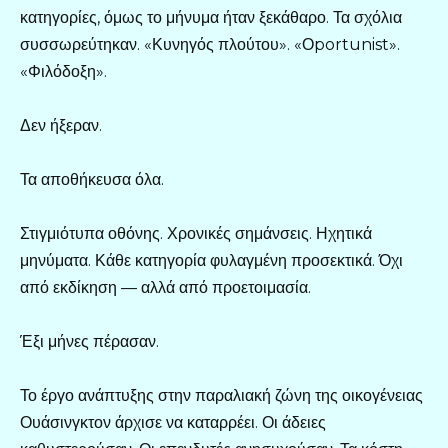
κατηγορίες, όμως το μήνυμα ήταν ξεκάθαρο. Τα σχόλια
συσσωρεύτηκαν. «Κυνηγός πλούτου». «Οportunist».
«Φιλόδοξη».
Δεν ήξεραν.
Τα αποθήκευσα όλα.
Στιγμιότυπα οθόνης. Χρονικές σημάνσεις. Ηχητικά
μηνύματα. Κάθε κατηγορία φυλαγμένη προσεκτικά. Όχι
από εκδίκηση — αλλά από προετοιμασία.
Έξι μήνες πέρασαν.
Το έργο ανάπτυξης στην παραλιακή ζώνη της οικογένειας
Ουάσινγκτον άρχισε να καταρρέει. Οι άδειες