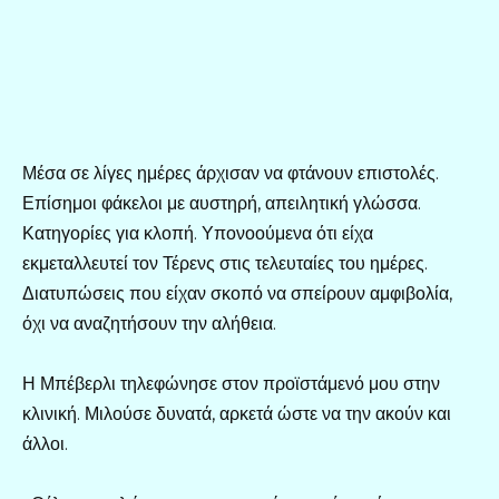
Μέσα σε λίγες ημέρες άρχισαν να φτάνουν επιστολές.
Επίσημοι φάκελοι με αυστηρή, απειλητική γλώσσα.
Κατηγορίες για κλοπή. Υπονοούμενα ότι είχα
εκμεταλλευτεί τον Τέρενς στις τελευταίες του ημέρες.
Διατυπώσεις που είχαν σκοπό να σπείρουν αμφιβολία,
όχι να αναζητήσουν την αλήθεια.
Η Μπέβερλι τηλεφώνησε στον προϊστάμενό μου στην
κλινική. Μιλούσε δυνατά, αρκετά ώστε να την ακούν και
άλλοι.