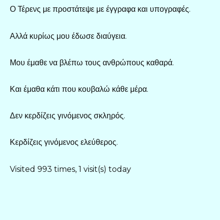
Ο Τέρενς με προστάτεψε με έγγραφα και υπογραφές.
Αλλά κυρίως μου έδωσε διαύγεια.
Μου έμαθε να βλέπω τους ανθρώπους καθαρά.
Και έμαθα κάτι που κουβαλώ κάθε μέρα.
Δεν κερδίζεις γινόμενος σκληρός.
Κερδίζεις γινόμενος ελεύθερος.
Visited 993 times, 1 visit(s) today