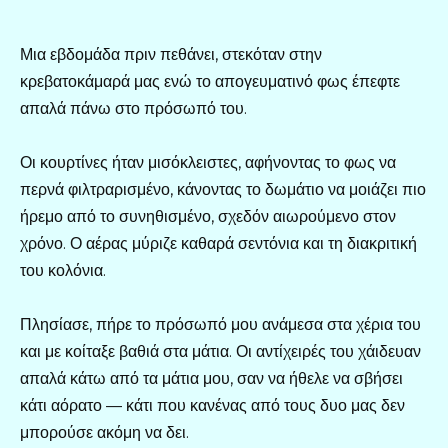
Μια εβδομάδα πριν πεθάνει, στεκόταν στην
κρεβατοκάμαρά μας ενώ το απογευματινό φως έπεφτε
απαλά πάνω στο πρόσωπό του.
Οι κουρτίνες ήταν μισόκλειστες, αφήνοντας το φως να
περνά φιλτραρισμένο, κάνοντας το δωμάτιο να μοιάζει πιο
ήρεμο από το συνηθισμένο, σχεδόν αιωρούμενο στον
χρόνο. Ο αέρας μύριζε καθαρά σεντόνια και τη διακριτική
του κολόνια.
Πλησίασε, πήρε το πρόσωπό μου ανάμεσα στα χέρια του
και με κοίταξε βαθιά στα μάτια. Οι αντίχειρές του χάιδευαν
απαλά κάτω από τα μάτια μου, σαν να ήθελε να σβήσει
κάτι αόρατο — κάτι που κανένας από τους δυο μας δεν
μπορούσε ακόμη να δει.