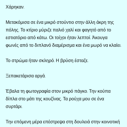
Χάρηκαν.
Μετακόμισα σε ένα μικρό στούντιο στην άλλη άκρη της
πόλης. Το κτίριο μύριζε παλιό χαλί και φαγητό από το
εστιατόριο από κάτω. Οι τοίχοι ήταν λεπτοί. Άκουγα
φωνές από το διπλανό διαμέρισμα και ένα μωρό να κλαίει.
Το στρώμα ήταν σκληρό. Η βρύση έσταζε.
Ξεπακετάρισα αργά.
Έβαλα τη φωτογραφία στον μικρό πάγκο. Την κούπα
δίπλα στο μάτι της κουζίνας. Τα ρούχα μου σε ένα
συρτάρι.
Την επόμενη μέρα επέστρεψα στη δουλειά στην κοινοτική