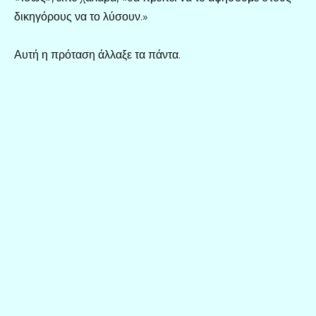
δικηγόρους να το λύσουν.»
Αυτή η πρόταση άλλαξε τα πάντα.