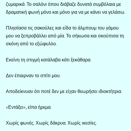
ζυμαρικά. Το σαλόνι όπου διάβαζε δυνατά συμβόλαια με
δραματική φωνή μόνο και μόνο για να με κάνει να γελάσω.
Πλησίασα τις σακούλες και είδα το άλμπουμ του γάμου
μου να ξεπροβάλλει από μία. Το σήκωσα και σκούπισα τη
σκόνη από το εξώφυλλο.
Εκείνη τη στιγμή κατάλαβα κάτι ξεκάθαρα.
Δεν έπαιρναν το σπίτι μου.
Αποδείκνυαν ότι ποτέ δεν με είχαν θεωρήσει ιδιοκτήτρια.
«Εντάξει», είπα ήρεμα.
Χωρίς φωνές. Χωρίς δάκρυα. Χωρίς ικεσίες.