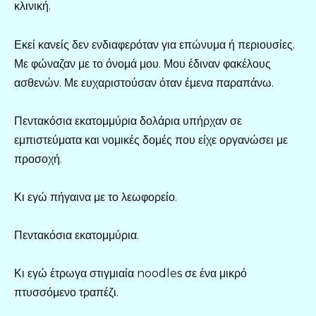
κλινική.
Εκεί κανείς δεν ενδιαφερόταν για επώνυμα ή περιουσίες.
Με φώναζαν με το όνομά μου. Μου έδιναν φακέλους
ασθενών. Με ευχαριστούσαν όταν έμενα παραπάνω.
Πεντακόσια εκατομμύρια δολάρια υπήρχαν σε
εμπιστεύματα και νομικές δομές που είχε οργανώσει με
προσοχή.
Κι εγώ πήγαινα με το λεωφορείο.
Πεντακόσια εκατομμύρια.
Κι εγώ έτρωγα στιγμιαία noodles σε ένα μικρό
πτυσσόμενο τραπέζι.