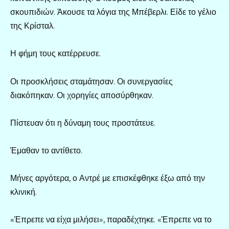
σκουπιδιών. Άκουσε τα λόγια της Μπέβερλι. Είδε το γέλιο
της Κρίσταλ.
Η φήμη τους κατέρρευσε.
Οι προσκλήσεις σταμάτησαν. Οι συνεργασίες
διακόπηκαν. Οι χορηγίες αποσύρθηκαν.
Πίστευαν ότι η δύναμη τους προστάτευε.
Έμαθαν το αντίθετο.
Μήνες αργότερα, ο Αντρέ με επισκέφθηκε έξω από την
κλινική.
«Έπρεπε να είχα μιλήσει», παραδέχτηκε. «Έπρεπε να το