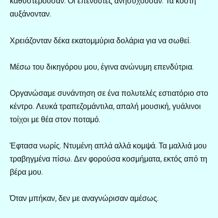
καθυστερούσαν. Οι επενδυτές ανησυχούσαν. Τα κόστη
αυξάνονταν.
Χρειάζονταν δέκα εκατομμύρια δολάρια για να σωθεί.
Μέσω του δικηγόρου μου, έγινα ανώνυμη επενδύτρια.
Οργανώσαμε συνάντηση σε ένα πολυτελές εστιατόριο στο
κέντρο. Λευκά τραπεζομάντιλα, απαλή μουσική, γυάλινοι
τοίχοι με θέα στον ποταμό.
Έφτασα νωρίς. Ντυμένη απλά αλλά κομψά. Τα μαλλιά μου
τραβηγμένα πίσω. Δεν φορούσα κοσμήματα, εκτός από τη
βέρα μου.
Όταν μπήκαν, δεν με αναγνώρισαν αμέσως.