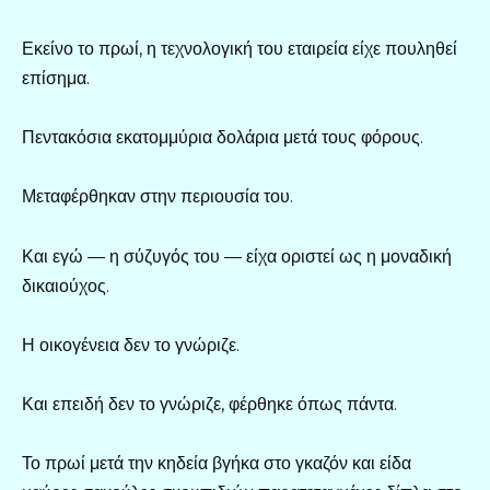
Εκείνο το πρωί, η τεχνολογική του εταιρεία είχε πουληθεί
επίσημα.
Πεντακόσια εκατομμύρια δολάρια μετά τους φόρους.
Μεταφέρθηκαν στην περιουσία του.
Και εγώ — η σύζυγός του — είχα οριστεί ως η μοναδική
δικαιούχος.
Η οικογένεια δεν το γνώριζε.
Και επειδή δεν το γνώριζε, φέρθηκε όπως πάντα.
Το πρωί μετά την κηδεία βγήκα στο γκαζόν και είδα