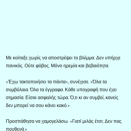
Με κοίταξε χωρίς να αποστρέψει το βλέμμα. Δεν υπήρχε
πανικός. Ούτε φόβος. Μόνο ηρεμία και βεβαιότητα.
«Έχω τακτοποιήσει τα πάντα», συνέχισε. «Όλα τα
συμβόλαια. Όλα τα έγγραφα. Κάθε υπογραφή που έχει
σημασία. Είσαι ασφαλής τώρα. Ό,τι κι αν συμβεί, κανείς
δεν μπορεί να σου κάνει κακό.»
Προσπάθησα να χαμογελάσω. «Γιατί μιλάς έτσι; Δεν πας
πουθενά.»