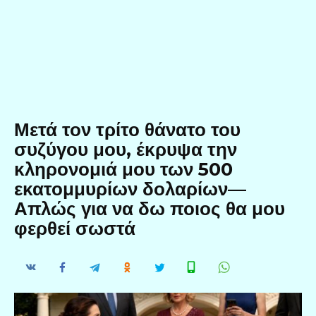
Μετά τον τρίτο θάνατο του
συζύγου μου, έκρυψα την
κληρονομιά μου των 500
εκατομμυρίων δολαρίων—
Απλώς για να δω ποιος θα μου
φερθεί σωστά