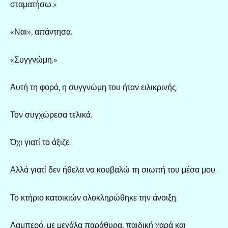
σταματήσω.»
«Ναι», απάντησα.
«Συγγνώμη.»
Αυτή τη φορά, η συγγνώμη του ήταν ειλικρινής.
Τον συγχώρεσα τελικά.
Όχι γιατί το άξιζε.
Αλλά γιατί δεν ήθελα να κουβαλώ τη σιωπή του μέσα μου.
Το κτήριο κατοικιών ολοκληρώθηκε την άνοιξη.
Λαμπερό, με μεγάλα παράθυρα, παιδική χαρά και