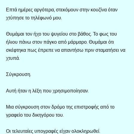
Επτά ημέρες αργότερα, στεκόμουν στην κουζίνα όταν
χτύπησε το τηλέφωνό μου.
Θυμάμαι τον ήχο του ψυγείου στο βάθος. Το φως του
ήλιου πάνω στον πάγκο από μάρμαρο. Θυμάμαι ότι
σκέφτηκα πως έπρεπε να απαντήσω πριν σταματήσει να
χτυπά.
Σύγκρουση.
Αυτή ήταν η λέξη που χρησιμοποίησαν.
Μια σύγκρουση στον δρόμο της επιστροφής από το
γραφείο του δικηγόρου του.
Οι τελευταίες υπογραφές είχαν ολοκληρωθεί.