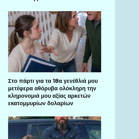
Στο πάρτι για τα 18α γενέθλιά μου
μετέφερα αθόρυβα ολόκληρη την
κληρονομιά μου αξίας αρκετών
εκατομμυρίων δολαρίων