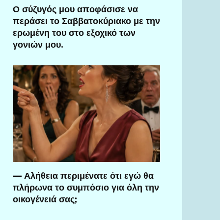
Ο σύζυγός μου αποφάσισε να
περάσει το Σαββατοκύριακο με την
ερωμένη του στο εξοχικό των
γονιών μου.
— Αλήθεια περιμένατε ότι εγώ θα
πλήρωνα το συμπόσιο για όλη την
οικογένειά σας;