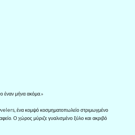
ο έναν μήνα ακόμα.»
ewelers, ένα κομψό κοσμηματοπωλείο στριμωγμένο
αφείο. Ο χώρος μύριζε γυαλισμένο ξύλο και ακριβό