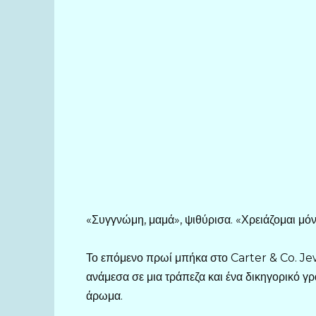
«Συγγνώμη, μαμά», ψιθύρισα. «Χρειάζομαι μόν
Το επόμενο πρωί μπήκα στο Carter & Co. J
ανάμεσα σε μια τράπεζα και ένα δικηγορικό γρ
άρωμα.