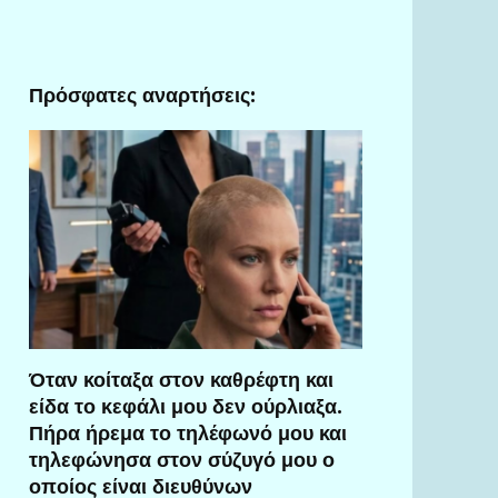
Πρόσφατες αναρτήσεις:
Όταν κοίταξα στον καθρέφτη και
είδα το κεφάλι μου δεν ούρλιαξα.
Πήρα ήρεμα το τηλέφωνό μου και
τηλεφώνησα στον σύζυγό μου ο
οποίος είναι διευθύνων