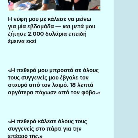
Η νύφη μου με κάλεσε να μείνω
για μία εβδομάδα — και μετά μου
ζήτησε 2.000 δολάρια επειδή
έμεινα εκεί
«Η πεθερά μου μπροστά σε όλους
τους συγγενείς μου έβγαλε τον
σταυρό από τον λαιμό. 18 λεπτά
αργότερα πάγωσε από τον φόβο.»
«Η πεθερά κάλεσε όλους τους
συγγενείς στο πάρτι για την
επέτειό της.»