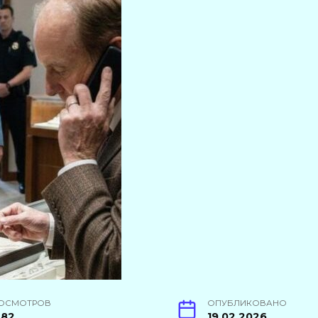
ОСМОТРОВ
ОПУБЛИКОВАНО
482
19.02.2026