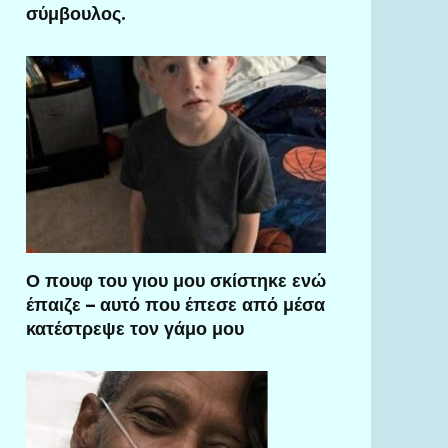
σύμβουλος.
Ο πουφ του γιου μου σκίστηκε ενώ
έπαιζε – αυτό που έπεσε από μέσα
κατέστρεψε τον γάμο μου