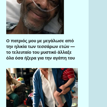
Ο πατριός μου με μεγάλωσε από
την ηλικία των τεσσάρων ετών —
το τελευταίο του μυστικό άλλαξε
όλα όσα ήξερα για την αγάπη του