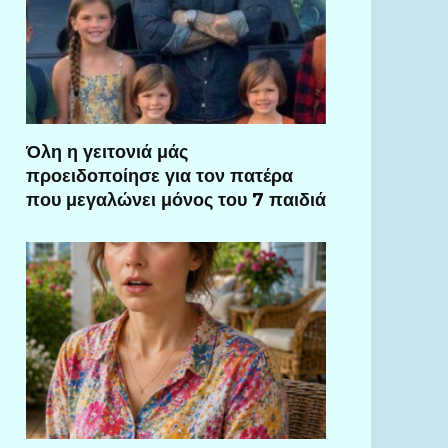
Όλη η γειτονιά μάς
προειδοποίησε για τον πατέρα
που μεγαλώνει μόνος του 7 παιδιά