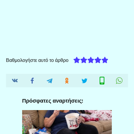
Βαθμολογήστε αυτό το άρθρο
Πρόσφατες αναρτήσεις: