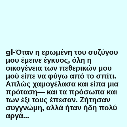
gl-Όταν η ερωμένη του συζύγου
μου έμεινε έγκυος, όλη η
οικογένεια των πεθερικών μου
μού είπε να φύγω από το σπίτι.
Απλώς χαμογέλασα και είπα μια
πρόταση— και τα πρόσωπα και
των έξι τους έπεσαν. Ζήτησαν
συγγνώμη, αλλά ήταν ήδη πολύ
αργά…