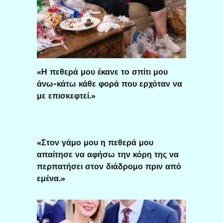
«Η πεθερά μου έκανε το σπίτι μου
άνω-κάτω κάθε φορά που ερχόταν να
με επισκεφτεί.»
«Στον γάμο μου η πεθερά μου
απαίτησε να αφήσω την κόρη της να
περπατήσει στον διάδρομο πριν από
εμένα.»