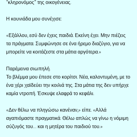
“κληρονόμος” της οικογένειας.
Η κουνιάδα μου συνέχισε:
«Εξάλλου, εσύ δεν έχεις παιδιά. Εκείνη έχει. Μην πιέζεις
τα πράγματα. Συμφώνησε σε ένα ήρεμο διαζύγιο, για να
μπορείτε να κοιτάζεστε στα μάτια αργότερα.»
Παρέμεινα σιωπηλή.
Το βλέμμα μου έπεσε στο κορίτσι. Νέα, καλοντυμένη, με το
ένα χέρι χαϊδεύει την κοιλιά της. Στα μάτια της δεν υπήρχε
καμία ντροπή. Έσκυψε ελαφρά το κεφάλι.
«Δεν θέλω να πληγώσω κανέναν,» είπε. «Αλλά
αγαπιόμαστε πραγματικά. Θέλω απλώς να γίνω η νόμιμη
σύζυγός του… και η μητέρα του παιδιού του.»