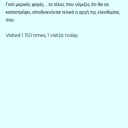
Γιατί μερικές φορές… το τέλος που νόμιζες ότι θα σε
καταστρέψει, αποδεικνύεται τελικά η αρχή της ελευθερίας
σου.
Visited 1 150 times, 1 visit(s) today