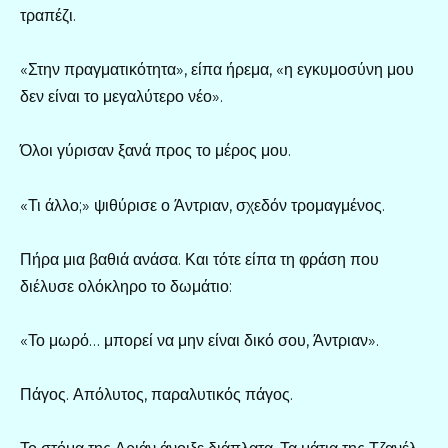
τραπέζι.
«Στην πραγματικότητα», είπα ήρεμα, «η εγκυμοσύνη μου
δεν είναι το μεγαλύτερο νέο».
Όλοι γύρισαν ξανά προς το μέρος μου.
«Τι άλλο;» ψιθύρισε ο Άντριαν, σχεδόν τρομαγμένος.
Πήρα μια βαθιά ανάσα. Και τότε είπα τη φράση που
διέλυσε ολόκληρο το δωμάτιο:
«Το μωρό… μπορεί να μην είναι δικό σου, Άντριαν».
Πάγος. Απόλυτος, παραλυτικός πάγος.