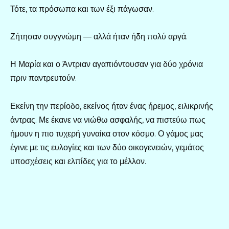
Τότε, τα πρόσωπα και των έξι πάγωσαν.
Ζήτησαν συγγνώμη — αλλά ήταν ήδη πολύ αργά.
Η Μαρία και ο Άντριαν αγαπιόντουσαν για δύο χρόνια
πριν παντρευτούν.
Εκείνη την περίοδο, εκείνος ήταν ένας ήρεμος, ειλικρινής
άντρας. Με έκανε να νιώθω ασφαλής, να πιστεύω πως
ήμουν η πιο τυχερή γυναίκα στον κόσμο. Ο γάμος μας
έγινε με τις ευλογίες και των δύο οικογενειών, γεμάτος
υποσχέσεις και ελπίδες για το μέλλον.