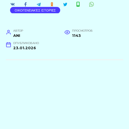
ΟΙΚΟΓΕΝΕΙΑΚΈΣ ΙΣΤΟΡΊΕΣ
АВТОР
ПРОСМОТРОВ
ANI
1143
ОПУБЛИКОВАНО
23.01.2026