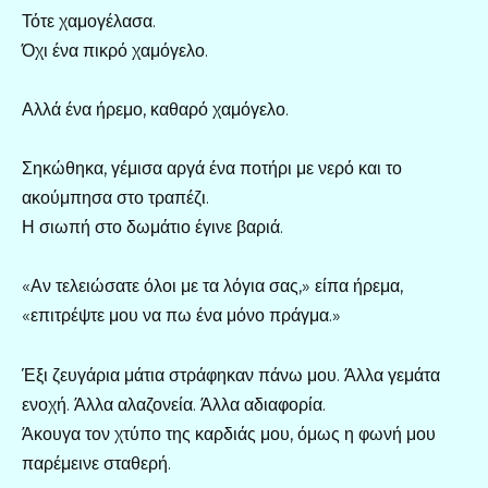
Τότε χαμογέλασα.
Όχι ένα πικρό χαμόγελο.
Αλλά ένα ήρεμο, καθαρό χαμόγελο.
Σηκώθηκα, γέμισα αργά ένα ποτήρι με νερό και το
ακούμπησα στο τραπέζι.
Η σιωπή στο δωμάτιο έγινε βαριά.
«Αν τελειώσατε όλοι με τα λόγια σας,» είπα ήρεμα,
«επιτρέψτε μου να πω ένα μόνο πράγμα.»
Έξι ζευγάρια μάτια στράφηκαν πάνω μου. Άλλα γεμάτα
ενοχή. Άλλα αλαζονεία. Άλλα αδιαφορία.
Άκουγα τον χτύπο της καρδιάς μου, όμως η φωνή μου
παρέμεινε σταθερή.