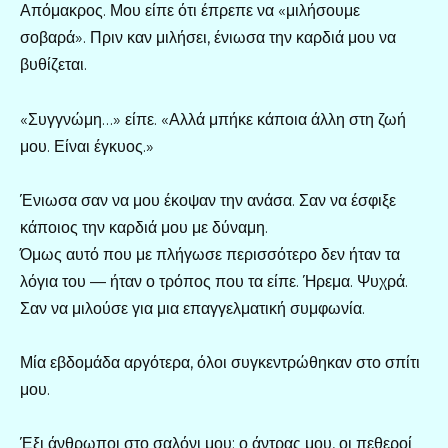
Απόμακρος. Μου είπε ότι έπρεπε να «μιλήσουμε
σοβαρά». Πριν καν μιλήσει, ένιωσα την καρδιά μου να
βυθίζεται.
«Συγγνώμη…» είπε. «Αλλά μπήκε κάποια άλλη στη ζωή
μου. Είναι έγκυος.»
Ένιωσα σαν να μου έκοψαν την ανάσα. Σαν να έσφιξε
κάποιος την καρδιά μου με δύναμη.
Όμως αυτό που με πλήγωσε περισσότερο δεν ήταν τα
λόγια του — ήταν ο τρόπος που τα είπε. Ήρεμα. Ψυχρά.
Σαν να μιλούσε για μια επαγγελματική συμφωνία.
Μία εβδομάδα αργότερα, όλοι συγκεντρώθηκαν στο σπίτι
μου.
Έξι άνθρωποι στο σαλόνι μου: ο άντρας μου, οι πεθεροί