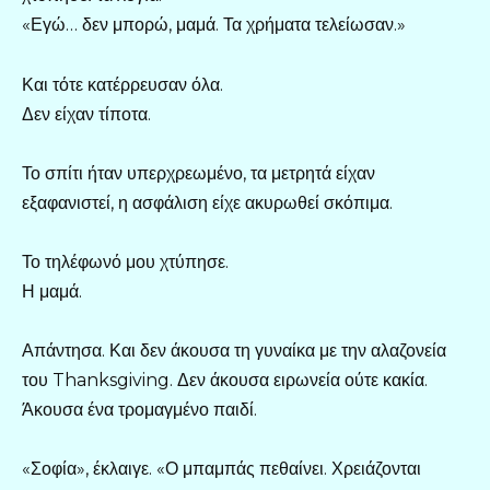
«Εγώ… δεν μπορώ, μαμά. Τα χρήματα τελείωσαν.»
Και τότε κατέρρευσαν όλα.
Δεν είχαν τίποτα.
Το σπίτι ήταν υπερχρεωμένο, τα μετρητά είχαν
εξαφανιστεί, η ασφάλιση είχε ακυρωθεί σκόπιμα.
Το τηλέφωνό μου χτύπησε.
Η μαμά.
Απάντησα. Και δεν άκουσα τη γυναίκα με την αλαζονεία
του Thanksgiving. Δεν άκουσα ειρωνεία ούτε κακία.
Άκουσα ένα τρομαγμένο παιδί.
«Σοφία», έκλαιγε. «Ο μπαμπάς πεθαίνει. Χρειάζονται