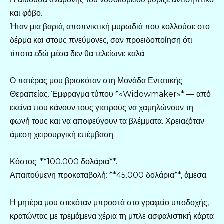
και φόβο.
Ήταν μια βαριά, αποπνικτική μυρωδιά που κολλούσε στο
δέρμα και στους πνεύμονες, σαν προειδοποίηση ότι
τίποτα εδώ μέσα δεν θα τελείωνε καλά.
Ο πατέρας μου βρισκόταν στη Μονάδα Εντατικής
Θεραπείας. Έμφραγμα τύπου *«Widowmaker»* — από
εκείνα που κάνουν τους γιατρούς να χαμηλώνουν τη
φωνή τους και να αποφεύγουν τα βλέμματα. Χρειαζόταν
άμεση χειρουργική επέμβαση.
Κόστος: **100.000 δολάρια**.
Απαιτούμενη προκαταβολή: **45.000 δολάρια**, άμεσα.
Η μητέρα μου στεκόταν μπροστά στο γραφείο υποδοχής,
κρατώντας με τρεμάμενα χέρια τη μπλε ασφαλιστική κάρτα