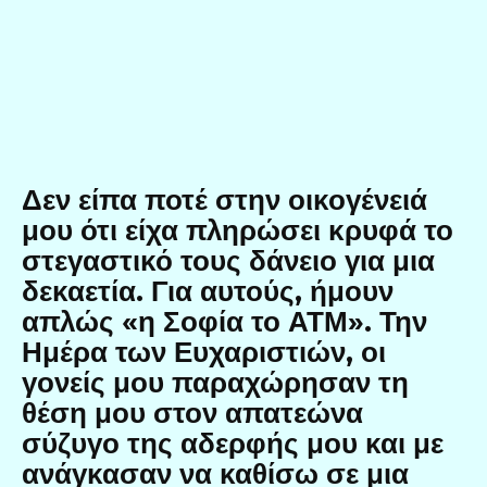
Δεν είπα ποτέ στην οικογένειά
μου ότι είχα πληρώσει κρυφά το
στεγαστικό τους δάνειο για μια
δεκαετία. Για αυτούς, ήμουν
απλώς «η Σοφία το ΑΤΜ». Την
Ημέρα των Ευχαριστιών, οι
γονείς μου παραχώρησαν τη
θέση μου στον απατεώνα
σύζυγο της αδερφής μου και με
ανάγκασαν να καθίσω σε μια