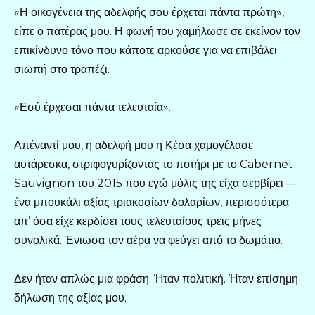
«Η οικογένεια της αδελφής σου έρχεται πάντα πρώτη»,
είπε ο πατέρας μου. Η φωνή του χαμήλωσε σε εκείνον τον
επικίνδυνο τόνο που κάποτε αρκούσε για να επιβάλει
σιωπή στο τραπέζι.
«Εσύ έρχεσαι πάντα τελευταία».
Απέναντί μου, η αδελφή μου η Κέσα χαμογέλασε
αυτάρεσκα, στριφογυρίζοντας το ποτήρι με το Cabernet
Sauvignon του 2015 που εγώ μόλις της είχα σερβίρει —
ένα μπουκάλι αξίας τριακοσίων δολαρίων, περισσότερα
απ’ όσα είχε κερδίσει τους τελευταίους τρεις μήνες
συνολικά. Ένιωσα τον αέρα να φεύγει από το δωμάτιο.
Δεν ήταν απλώς μια φράση. Ήταν πολιτική. Ήταν επίσημη
δήλωση της αξίας μου.