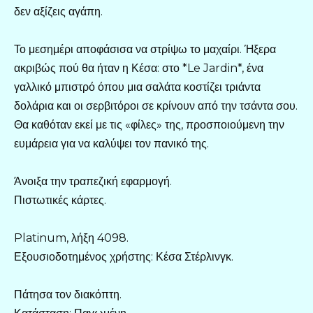
δεν αξίζεις αγάπη.
Το μεσημέρι αποφάσισα να στρίψω το μαχαίρι. Ήξερα
ακριβώς πού θα ήταν η Κέσα: στο *Le Jardin*, ένα
γαλλικό μπιστρό όπου μια σαλάτα κοστίζει τριάντα
δολάρια και οι σερβιτόροι σε κρίνουν από την τσάντα σου.
Θα καθόταν εκεί με τις «φίλες» της, προσποιούμενη την
ευμάρεια για να καλύψει τον πανικό της.
Άνοιξα την τραπεζική εφαρμογή.
Πιστωτικές κάρτες.
Platinum, λήξη 4098.
Εξουσιοδοτημένος χρήστης: Κέσα Στέρλινγκ.
Πάτησα τον διακόπτη.