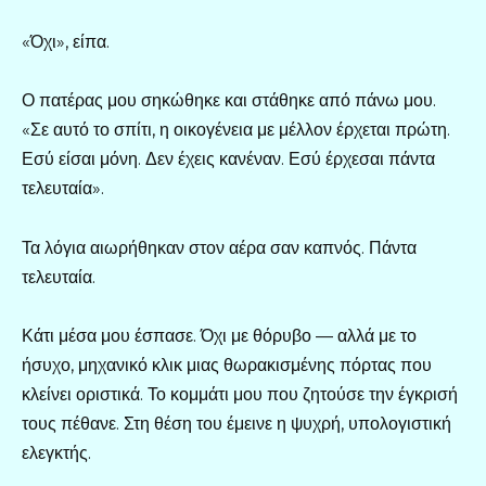
«Όχι», είπα.
Ο πατέρας μου σηκώθηκε και στάθηκε από πάνω μου.
«Σε αυτό το σπίτι, η οικογένεια με μέλλον έρχεται πρώτη.
Εσύ είσαι μόνη. Δεν έχεις κανέναν. Εσύ έρχεσαι πάντα
τελευταία».
Τα λόγια αιωρήθηκαν στον αέρα σαν καπνός. Πάντα
τελευταία.
Κάτι μέσα μου έσπασε. Όχι με θόρυβο — αλλά με το
ήσυχο, μηχανικό κλικ μιας θωρακισμένης πόρτας που
κλείνει οριστικά. Το κομμάτι μου που ζητούσε την έγκρισή
τους πέθανε. Στη θέση του έμεινε η ψυχρή, υπολογιστική
ελεγκτής.