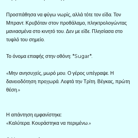
Προσπάθησα να φύγω νωρίς, αλλά τότε τον είδα. Τον
Μπραντ. Κρυβόταν στον προθάλαμο, πληκτρολογώντας
μανιασμένα στο κινητό του. Δεν με είδε. Πλησίασα στο
τυφλό του σημείο.
Το όνομα επαφής στην οθόνη: *Sugar*.
«Μην ανησυχείς, μωρό μου. Ο γέρος υπέγραψε. Η
δανειοδότηση προχωρά. Λεφτά την Τρίτη. Βέγκας, πρώτη
θέση.»
Η απάντηση εμφανίστηκε:
«Καλύτερα. Κουράστηκα να περιμένω.»