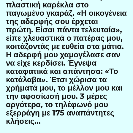
πλαστική καρέκλα στο
παγωμένο γκαράζ. «Η οικογένεια
της αδερφής σου έρχεται
πρώτη. Είσαι πάντα τελευταία»,
είπε χλευαστικά ο πατέρας μου,
κοιτάζοντάς με ευθεία στα μάτια.
Η αδερφή μου χαμογέλασε σαν
να είχε κερδίσει. Έγνεψα
καταφατικά και απάντησα: «Το
κατάλαβα». Έτσι χώρισα τα
χρήματά μου, το μέλλον μου και
την αφοσίωσή μου. 3 μέρες
αργότερα, το τηλέφωνό μου
εξερράγη με 175 αναπάντητες
κλήσεις…