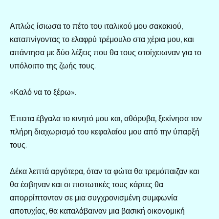
Απλώς ίσιωσα το πέτο του ιταλικού μου σακακιού,
καταπνίγοντας το ελαφρύ τρέμουλο στα χέρια μου, και
απάντησα με δύο λέξεις που θα τους στοίχειωναν για το
υπόλοιπο της ζωής τους.
«Καλό να το ξέρω».
Έπειτα έβγαλα το κινητό μου και, αθόρυβα, ξεκίνησα τον
πλήρη διαχωρισμό του κεφαλαίου μου από την ύπαρξή
τους.
Δέκα λεπτά αργότερα, όταν τα φώτα θα τρεμόπαιζαν και
θα έσβηναν και οι πιστωτικές τους κάρτες θα
απορρίπτονταν σε μια συγχρονισμένη συμφωνία
αποτυχίας, θα καταλάβαιναν μια βασική οικονομική