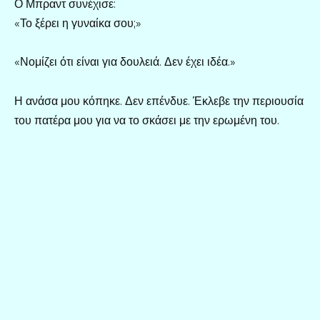
Ο Μπραντ συνέχισε:
«Το ξέρει η γυναίκα σου;»
«Νομίζει ότι είναι για δουλειά. Δεν έχει ιδέα.»
Η ανάσα μου κόπηκε. Δεν επένδυε. Έκλεβε την περιουσία
του πατέρα μου για να το σκάσει με την ερωμένη του.