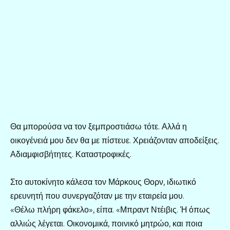
Θα μπορούσα να τον ξεμπροστιάσω τότε. Αλλά η
οικογένειά μου δεν θα με πίστευε. Χρειάζονταν αποδείξεις.
Αδιαμφισβήτητες. Καταστροφικές.
Στο αυτοκίνητο κάλεσα τον Μάρκους Θορν, ιδιωτικό
ερευνητή που συνεργαζόταν με την εταιρεία μου.
«Θέλω πλήρη φάκελο», είπα. «Μπραντ Ντέιβις. Ή όπως
αλλιώς λέγεται. Οικονομικά, ποινικό μητρώο, και ποια