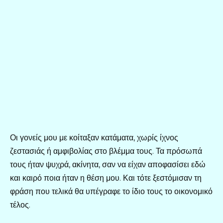
Οι γονείς μου με κοίταξαν κατάματα, χωρίς ίχνος
ζεστασιάς ή αμφιβολίας στο βλέμμα τους. Τα πρόσωπά
τους ήταν ψυχρά, ακίνητα, σαν να είχαν αποφασίσει εδώ
και καιρό ποια ήταν η θέση μου. Και τότε ξεστόμισαν τη
φράση που τελικά θα υπέγραφε το ίδιο τους το οικονομικό
τέλος.