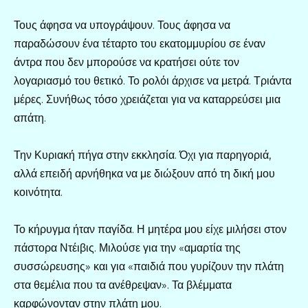
Τους άφησα να υπογράψουν. Τους άφησα να
παραδώσουν ένα τέταρτο του εκατομμυρίου σε έναν
άντρα που δεν μπορούσε να κρατήσει ούτε τον
λογαριασμό του θετικό. Το ρολόι άρχισε να μετρά. Τριάντα
μέρες. Συνήθως τόσο χρειάζεται για να καταρρεύσει μια
απάτη.
Την Κυριακή πήγα στην εκκλησία. Όχι για παρηγοριά,
αλλά επειδή αρνήθηκα να με διώξουν από τη δική μου
κοινότητα.
Το κήρυγμα ήταν παγίδα. Η μητέρα μου είχε μιλήσει στον
πάστορα Ντέιβις. Μιλούσε για την «αμαρτία της
συσσώρευσης» και για «παιδιά που γυρίζουν την πλάτη
στα θεμέλια που τα ανέθρεψαν». Τα βλέμματα
καρφώνονταν στην πλάτη μου.