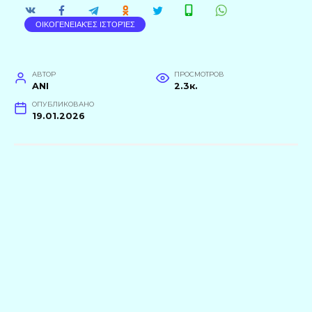
ΟΙΚΟΓΕΝΕΙΑΚΈΣ ΙΣΤΟΡΊΕΣ
АВТОР
ПРОСМОТРОВ
ANI
2.3к.
ОПУБЛИКОВАНО
19.01.2026