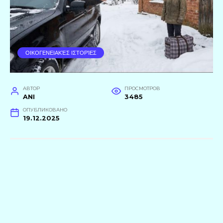
ΟΙΚΟΓΕΝΕΙΑΚΈΣ ΙΣΤΟΡΊΕΣ
АВТОР
ПРОСМОТРОВ
ANI
3485
ОПУБЛИКОВАНО
19.12.2025