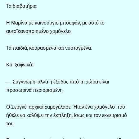
Τα διαβατήρια.
Η Μαρίνα με καινούργιο μπουφάν, με αυτό το
αυτοϊκανοποιημένο χαμόγελο.
Τα παιδιά, κουρασμένα και νυσταγμένα.
Και ξαφνικά:
— Συγγνώμη, αλλά η έξοδος από τη χώρα είναι
προσωρινά περιορισμένη.
Ο Σεργκέι αρχικά χαμογέλασε. Ήταν ένα χαμόγελο που
ήθελε να καλύψει την έκπληξη, ίσως και τον εκνευρισμό
του.