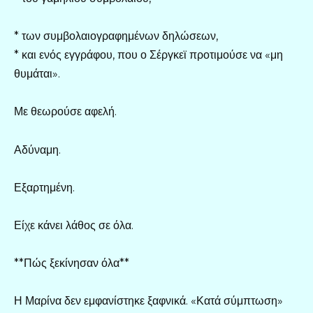
* των συμβολαιογραφημένων δηλώσεων,
* και ενός εγγράφου, που ο Σέργκεϊ προτιμούσε να «μη
θυμάται».
Με θεωρούσε αφελή.
Αδύναμη.
Εξαρτημένη.
Είχε κάνει λάθος σε όλα.
**Πώς ξεκίνησαν όλα**
Η Μαρίνα δεν εμφανίστηκε ξαφνικά. «Κατά σύμπτωση»