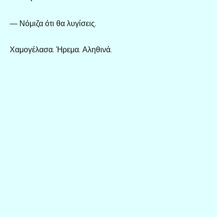
— Νόμιζα ότι θα λυγίσεις.
Χαμογέλασα. Ήρεμα. Αληθινά.