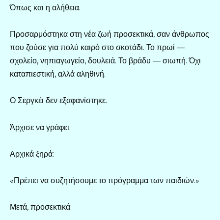
Όπως και η αλήθεια.
Προσαρμόστηκα στη νέα ζωή προσεκτικά, σαν άνθρωπος
που ζούσε για πολύ καιρό στο σκοτάδι. Το πρωί —
σχολείο, νηπιαγωγείο, δουλειά. Το βράδυ — σιωπή. Όχι
καταπιεστική, αλλά αληθινή.
Ο Σεργκέι δεν εξαφανίστηκε.
Άρχισε να γράφει.
Αρχικά ξηρά:
«Πρέπει να συζητήσουμε το πρόγραμμα των παιδιών.»
Μετά, προσεκτικά: