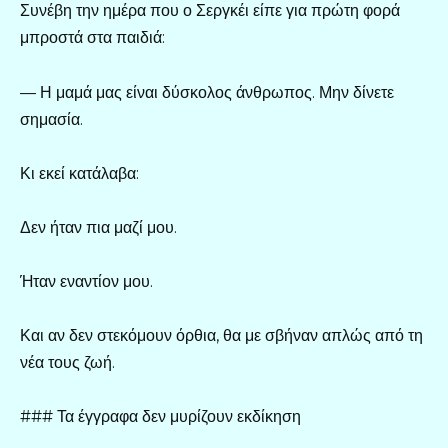
Συνέβη την ημέρα που ο Σεργκέι είπε για πρώτη φορά
μπροστά στα παιδιά:
— Η μαμά μας είναι δύσκολος άνθρωπος. Μην δίνετε
σημασία.
Κι εκεί κατάλαβα:
Δεν ήταν πια μαζί μου.
Ήταν εναντίον μου.
Και αν δεν στεκόμουν όρθια, θα με σβήναν απλώς από τη
νέα τους ζωή.
### Τα έγγραφα δεν μυρίζουν εκδίκηση