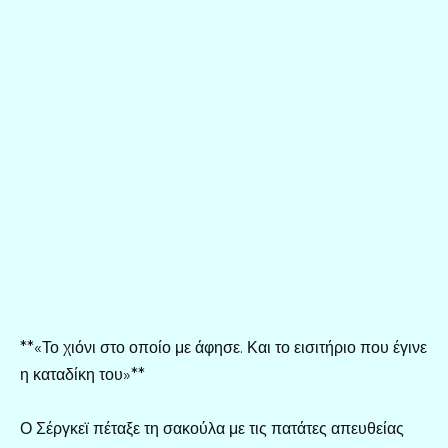
**«Το χιόνι στο οποίο με άφησε. Και το εισιτήριο που έγινε
η καταδίκη του»**
Ο Σέργκεϊ πέταξε τη σακούλα με τις πατάτες απευθείας