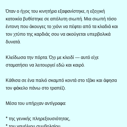
Όταν ο ήχος του κινητήρα εξαφανίστηκε, η εξοχική
κατοικία βυθίστηκε σε απόλυτη σιωπή. Μια σιωπή τόσο
έντονη που άκουγες το χιόνι να πέφτει από τα κλαδιά και
τον χτύπο της καρδιάς σου να ακούγεται υπερβολικά
δυνατά.
Κλείδωσα την πόρτα. Όχι με κλειδί — αυτό είχε
σταματήσει να λειτουργεί εδώ και καιρό.
Κάθισα σε ένα παλιό σκαμπό κοντά στο τζάκι και άφησα
τον φάκελο πάνω στο τραπέζι.
Μέσα του υπήρχαν αντίγραφα:
* της γενικής πληρεξουσιότητας,
* του γαμήλιου συμβολαίου,