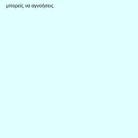
μπορείς να αγνοήσεις.