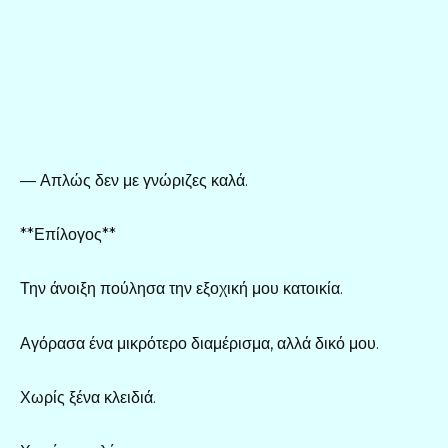
— Απλώς δεν με γνώριζες καλά.
**Επίλογος**
Την άνοιξη πούλησα την εξοχική μου κατοικία.
Αγόρασα ένα μικρότερο διαμέρισμα, αλλά δικό μου.
Χωρίς ξένα κλειδιά.