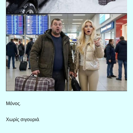
Μόνος.
Χωρίς σιγουριά.