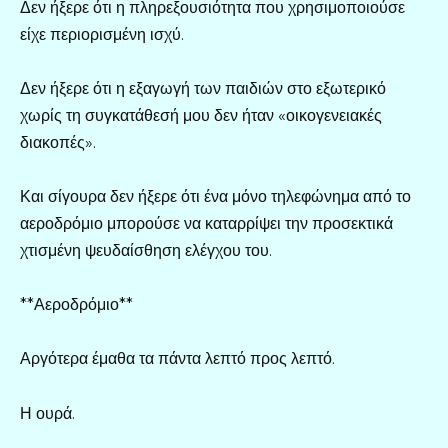
Δεν ήξερε ότι η πληρεξουσιότητα που χρησιμοποιούσε
είχε περιορισμένη ισχύ.
Δεν ήξερε ότι η εξαγωγή των παιδιών στο εξωτερικό
χωρίς τη συγκατάθεσή μου δεν ήταν «οικογενειακές
διακοπές».
Και σίγουρα δεν ήξερε ότι ένα μόνο τηλεφώνημα από το
αεροδρόμιο μπορούσε να καταρρίψει την προσεκτικά
χτισμένη ψευδαίσθηση ελέγχου του.
**Αεροδρόμιο**
Αργότερα έμαθα τα πάντα λεπτό προς λεπτό.
Η ουρά.