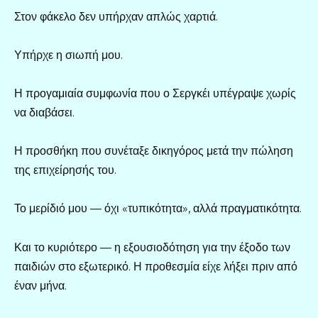
Στον φάκελο δεν υπήρχαν απλώς χαρτιά.
Υπήρχε η σιωπή μου.
Η προγαμιαία συμφωνία που ο Σεργκέι υπέγραψε χωρίς
να διαβάσει.
Η προσθήκη που συνέταξε δικηγόρος μετά την πώληση
της επιχείρησής του.
Το μερίδιό μου — όχι «τυπικότητα», αλλά πραγματικότητα.
Και το κυριότερο — η εξουσιοδότηση για την έξοδο των
παιδιών στο εξωτερικό. Η προθεσμία είχε λήξει πριν από
έναν μήνα.