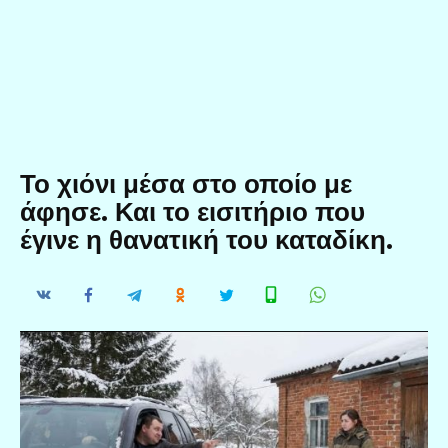
Το χιόνι μέσα στο οποίο με
άφησε. Και το εισιτήριο που
έγινε η θανατική του καταδίκη.