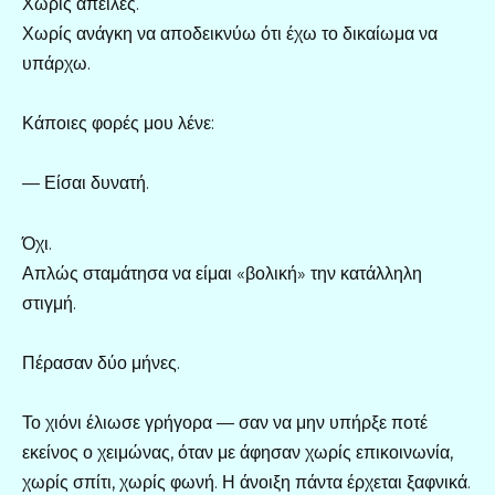
Χωρίς απειλές.
Χωρίς ανάγκη να αποδεικνύω ότι έχω το δικαίωμα να
υπάρχω.
Κάποιες φορές μου λένε:
— Είσαι δυνατή.
Όχι.
Απλώς σταμάτησα να είμαι «βολική» την κατάλληλη
στιγμή.
Πέρασαν δύο μήνες.
Το χιόνι έλιωσε γρήγορα — σαν να μην υπήρξε ποτέ
εκείνος ο χειμώνας, όταν με άφησαν χωρίς επικοινωνία,
χωρίς σπίτι, χωρίς φωνή. Η άνοιξη πάντα έρχεται ξαφνικά.