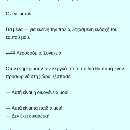
Όχι γι’ αυτόν.
Για μένα — για εκείνη την παλιά, ξεχασμένη εκδοχή του
εαυτού μου.
### Αεροδρόμιο. Συνέχεια
Όταν ενημέρωσαν τον Σεργκέι ότι τα παιδιά θα παρέμεναν
προσωρινά στη χώρα, ξέσπασε:
— Αυτή είναι η οικογένειά μου!
— Αυτά είναι τα παιδιά μου!
— Δεν έχει δικαίωμα!