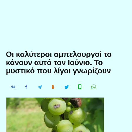
Οι καλύτεροι αμπελουργοί το
κάνουν αυτό τον Ιούνιο. Το
μυστικό που λίγοι γνωρίζουν