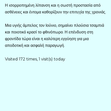
Η ισορροπημένη λίπανση και η σωστή προστασία από
ασθένειες και έντομα καθορίζουν την επιτυχία της χρονιάς.
Μια υγιής άμπελος τον Ιούνιο, σημαίνει πλούσια τσαμπιά
και ποιοτικό κρασί το φθινόπωρο. Η επένδυση στη
φροντίδα τώρα είναι η καλύτερη εγγύηση για μια
αποδοτική και ασφαλή παραγωγή.
Visited 172 times, 1 visit(s) today