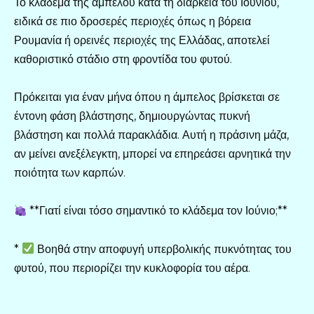
Το κλάδεμα της αμπέλου κατά τη διάρκεια του Ιουνίου,
ειδικά σε πιο δροσερές περιοχές όπως η βόρεια
Ρουμανία ή ορεινές περιοχές της Ελλάδας, αποτελεί
καθοριστικό στάδιο στη φροντίδα του φυτού.
Πρόκειται για έναν μήνα όπου η άμπελος βρίσκεται σε
έντονη φάση βλάστησης, δημιουργώντας πυκνή
βλάστηση και πολλά παρακλάδια. Αυτή η πράσινη μάζα,
αν μείνει ανεξέλεγκτη, μπορεί να επηρεάσει αρνητικά την
ποιότητα των καρπών.
**Γιατί είναι τόσο σημαντικό το κλάδεμα τον Ιούνιο;**
*
Βοηθά στην αποφυγή υπερβολικής πυκνότητας του
φυτού, που περιορίζει την κυκλοφορία του αέρα.