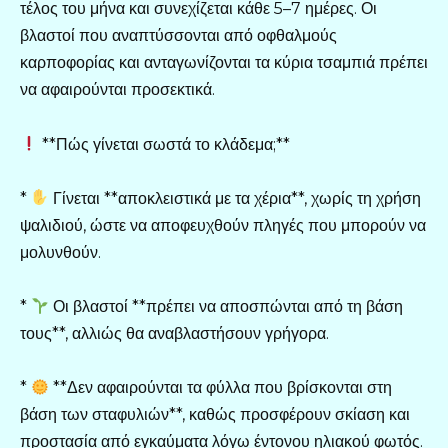
τέλος του μήνα και συνεχίζεται κάθε 5–7 ημέρες. Οι
βλαστοί που αναπτύσσονται από οφθαλμούς
καρποφορίας και ανταγωνίζονται τα κύρια τσαμπιά πρέπει
να αφαιρούνται προσεκτικά.
**Πώς γίνεται σωστά το κλάδεμα;**
*
Γίνεται **αποκλειστικά με τα χέρια**, χωρίς τη χρήση
ψαλιδιού, ώστε να αποφευχθούν πληγές που μπορούν να
μολυνθούν.
*
Οι βλαστοί **πρέπει να αποσπώνται από τη βάση
τους**, αλλιώς θα αναβλαστήσουν γρήγορα.
*
**Δεν αφαιρούνται τα φύλλα που βρίσκονται στη
βάση των σταφυλιών**, καθώς προσφέρουν σκίαση και
προστασία από εγκαύματα λόγω έντονου ηλιακού φωτός.