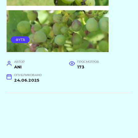
ΦΥΤΆ
АВТОР
ПРОСМОТРОВ
ANI
173
ОПУБЛИКОВАНО
24.06.2025