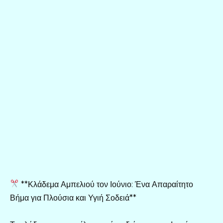
**Κλάδεμα Αμπελιού τον Ιούνιο: Ένα Απαραίτητο
Βήμα για Πλούσια και Υγιή Σοδειά**