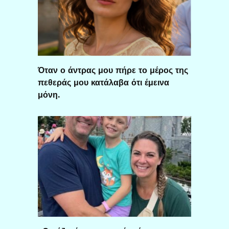
Όταν ο άντρας μου πήρε το μέρος της
πεθεράς μου κατάλαβα ότι έμεινα
μόνη.