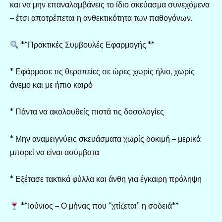
και να μην επαναλαμβάνεις το ίδιο σκεύασμα συνεχόμενα
– έτσι αποτρέπεται η ανθεκτικότητα των παθογόνων.
**Πρακτικές Συμβουλές Εφαρμογής:**
* Εφάρμοσε τις θεραπείες σε ώρες χωρίς ήλιο, χωρίς
άνεμο και με ήπιο καιρό
* Πάντα να ακολουθείς πιστά τις δοσολογίες
* Μην αναμειγνύεις σκευάσματα χωρίς δοκιμή – μερικά
μπορεί να είναι ασύμβατα
* Εξέτασε τακτικά φύλλα και άνθη για έγκαιρη πρόληψη
**Ιούνιος – Ο μήνας που “χτίζεται” η σοδειά**