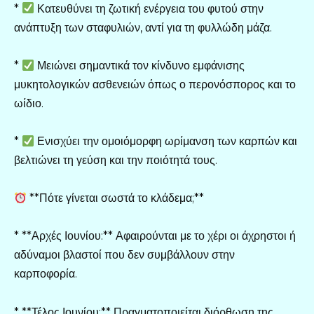
*
Κατευθύνει τη ζωτική ενέργεια του φυτού στην
ανάπτυξη των σταφυλιών, αντί για τη φυλλώδη μάζα.
*
Μειώνει σημαντικά τον κίνδυνο εμφάνισης
μυκητολογικών ασθενειών όπως ο περονόσπορος και το
ωίδιο.
*
Ενισχύει την ομοιόμορφη ωρίμανση των καρπών και
βελτιώνει τη γεύση και την ποιότητά τους.
**Πότε γίνεται σωστά το κλάδεμα;**
* **Αρχές Ιουνίου:** Αφαιρούνται με το χέρι οι άχρηστοι ή
αδύναμοι βλαστοί που δεν συμβάλλουν στην
καρποφορία.
* **Τέλος Ιουνίου:** Πραγματοποιείται διόρθωση της