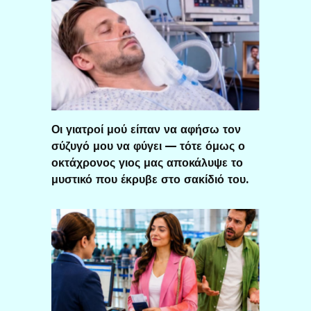
Οι γιατροί μού είπαν να αφήσω τον
σύζυγό μου να φύγει — τότε όμως ο
οκτάχρονος γιος μας αποκάλυψε το
μυστικό που έκρυβε στο σακίδιό του.