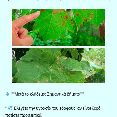
**Μετά το κλάδεμα: Σημαντικά βήματα**
*
Ελέγξτε την υγρασία του εδάφους· αν είναι ξερό,
ποτίστε προσεκτικά.