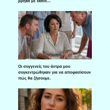
βρήκα με έκανε…
Οι συγγενείς του άντρα μου
συγκεντρώθηκαν για να αποφασίσουν
πώς θα ζήσουμε.