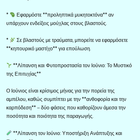
*
Εφαρμόστε **προληπτικά μυκητοκτόνα** αν
υπάρχουν ενδείξεις μούχλας στους βλαστούς.
*
Σε βλαστούς με τραύματα, μπορείτε να εφαρμόσετε
**κηπουρικό μαστίχο** για επούλωση.
**Λίπανση και Φυτοπροστασία τον Ιούνιο: Το Μυστικό
της Επιτυχίας**
Ο Ιούνιος είναι κρίσιμος μήνας για την πορεία της
αμπέλου, καθώς συμπίπτει με την **ανθοφορία και την
καρπόδεση** – δύο φάσεις που καθορίζουν άμεσα την
ποσότητα και ποιότητα της παραγωγής.
**Λίπανση τον Ιούνιο: Υποστήριξη Ανάπτυξης και