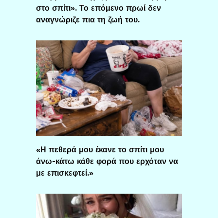
στο σπίτι». Το επόμενο πρωί δεν
αναγνώριζε πια τη ζωή του.
«Η πεθερά μου έκανε το σπίτι μου
άνω-κάτω κάθε φορά που ερχόταν να
με επισκεφτεί.»