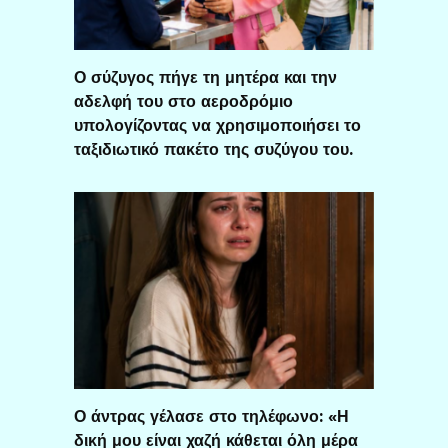
Ο σύζυγος πήγε τη μητέρα και την
αδελφή του στο αεροδρόμιο
υπολογίζοντας να χρησιμοποιήσει το
ταξιδιωτικό πακέτο της συζύγου του.
Ο άντρας γέλασε στο τηλέφωνο: «Η
δική μου είναι χαζή κάθεται όλη μέρα