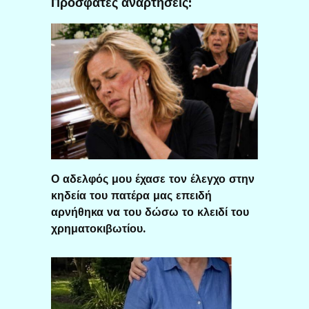
Πρόσφατες αναρτήσεις:
Ο αδελφός μου έχασε τον έλεγχο στην
κηδεία του πατέρα μας επειδή
αρνήθηκα να του δώσω το κλειδί του
χρηματοκιβωτίου.