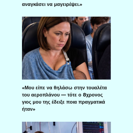
αναγκάσει να μαγειρέψει.»
«Μου είπε να θηλάσω στην τουαλέτα
του αεροπλάνου — τότε ο 8χρονος
γιος μου της έδειξε ποια πραγματικά
ήταν»