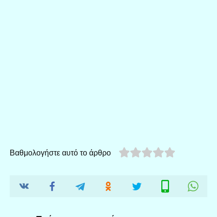
Βαθμολογήστε αυτό το άρθρο