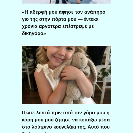
«Η αδερφή μου άφησε τον ανάπηρο
γιο της στην πόρτα μου — έντεκα
χρόνια αργότερα επέστρεψε με
δικηγόρο»
Πέντε λεπτά πριν από τον γάμο μου η
κόρη μου μού ζήτησε να κοιτάξω μέσα
στο λούτρινο κουνελάκι της. Αυτό που