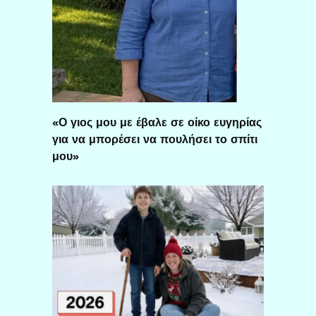
«Ο γιος μου με έβαλε σε οίκο ευγηρίας
για να μπορέσει να πουλήσει το σπίτι
μου»