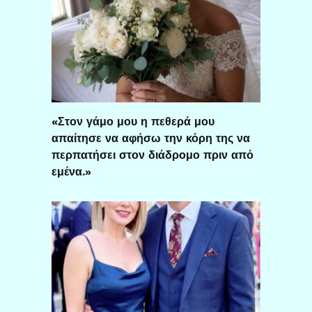
«Στον γάμο μου η πεθερά μου
απαίτησε να αφήσω την κόρη της να
περπατήσει στον διάδρομο πριν από
εμένα.»