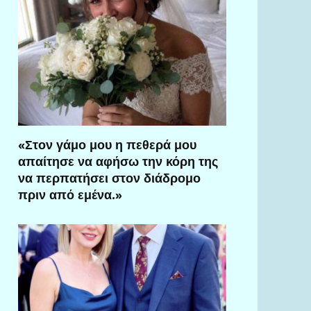
«Στον γάμο μου η πεθερά μου
απαίτησε να αφήσω την κόρη της
να περπατήσει στον διάδρομο
πριν από εμένα.»