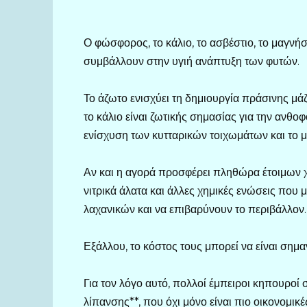
Ο φώσφορος, το κάλιο, το ασβέστιο, το μαγνήσ
συμβάλλουν στην υγιή ανάπτυξη των φυτών.
Το άζωτο ενισχύει τη δημιουργία πράσινης μά
το κάλιο είναι ζωτικής σημασίας για την ανθο
ενίσχυση των κυτταρικών τοιχωμάτων και το μα
Αν και η αγορά προσφέρει πληθώρα έτοιμων 
νιτρικά άλατα και άλλες χημικές ενώσεις που
λαχανικών και να επιβαρύνουν το περιβάλλον.
Εξάλλου, το κόστος τους μπορεί να είναι σημα
Για τον λόγο αυτό, πολλοί έμπειροι κηπουροί
λίπανσης**, που όχι μόνο είναι πιο οικονομικέ