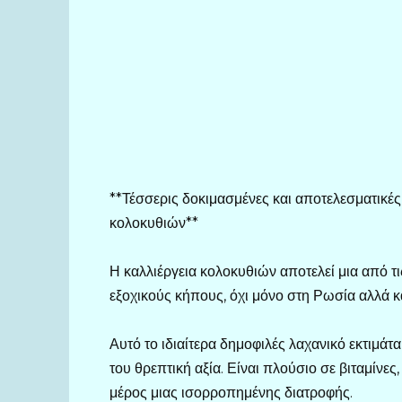
**Τέσσερις δοκιμασμένες και αποτελεσματικές
κολοκυθιών**
Η καλλιέργεια κολοκυθιών αποτελεί μια από τι
εξοχικούς κήπους, όχι μόνο στη Ρωσία αλλά κ
Αυτό το ιδιαίτερα δημοφιλές λαχανικό εκτιμάτα
του θρεπτική αξία. Είναι πλούσιο σε βιταμίνες
μέρος μιας ισορροπημένης διατροφής.