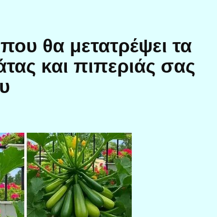
που θα μετατρέψει τα
τας και πιπεριάς σας
ου