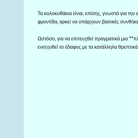
Τα κολοκυθάκια είναι, επίσης, γνωστά για την 
φροντίδα, αρκεί να υπάρχουν βασικές συνθήκες
Ωστόσο, για να επιτευχθεί πραγματικά μια **π
ενισχυθεί το έδαφος με τα κατάλληλα θρεπτικά 