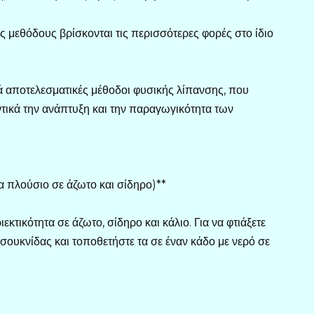
ις μεθόδους βρίσκονται τις περισσότερες φορές στο ίδιο
ά αποτελεσματικές μέθοδοι φυσικής λίπανσης, που
ντικά την ανάπτυξη και την παραγωγικότητα των
α πλούσιο σε άζωτο και σίδηρο)**
εκτικότητα σε άζωτο, σίδηρο και κάλιο. Για να φτιάξετε
σουκνίδας και τοποθετήστε τα σε έναν κάδο με νερό σε