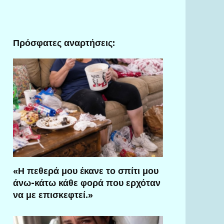
Πρόσφατες αναρτήσεις:
«Η πεθερά μου έκανε το σπίτι μου
άνω-κάτω κάθε φορά που ερχόταν
να με επισκεφτεί.»