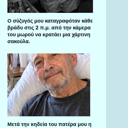
Ο σύζυγός μου καταγραφόταν κάθε
βράδυ στις 2 π.μ. από την κάμερα
του μωρού να κρατάει μια χάρτινη
σακούλα.
Μετά την κηδεία του πατέρα μου η