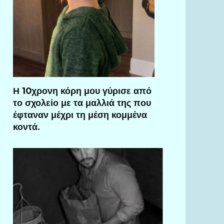
Η 10χρονη κόρη μου γύρισε από
το σχολείο με τα μαλλιά της που
έφταναν μέχρι τη μέση κομμένα
κοντά.