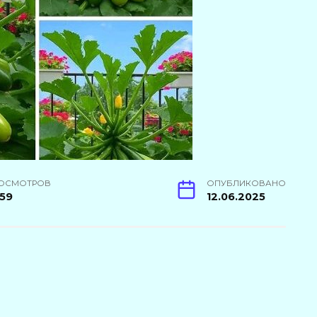
ОСМОТРОВ
ОПУБЛИКОВАНО
59
12.06.2025