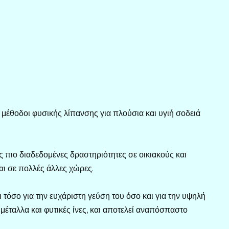
 μέθοδοι φυσικής λίπανσης για πλούσια και υγιή σοδειά
ς πιο διαδεδομένες δραστηριότητες σε οικιακούς και
αι σε πολλές άλλες χώρες.
ι τόσο για την ευχάριστη γεύση του όσο και για την υψηλή
, μέταλλα και φυτικές ίνες, και αποτελεί αναπόσπαστο