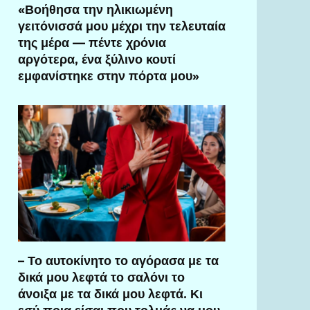
«Βοήθησα την ηλικιωμένη
γειτόνισσά μου μέχρι την τελευταία
της μέρα — πέντε χρόνια
αργότερα, ένα ξύλινο κουτί
εμφανίστηκε στην πόρτα μου»
– Το αυτοκίνητο το αγόρασα με τα
δικά μου λεφτά το σαλόνι το
άνοιξα με τα δικά μου λεφτά. Κι