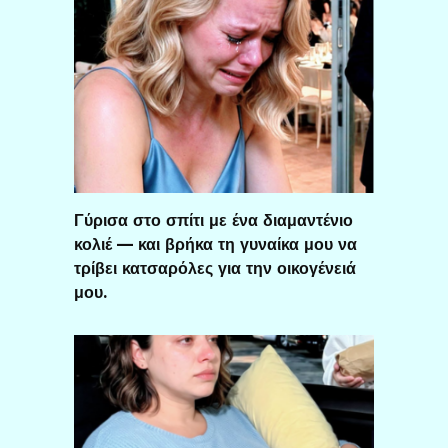
Γύρισα στο σπίτι με ένα διαμαντένιο
κολιέ — και βρήκα τη γυναίκα μου να
τρίβει κατσαρόλες για την οικογένειά
μου.