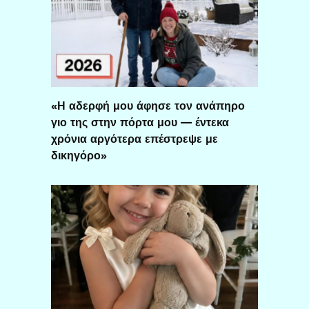
«Η αδερφή μου άφησε τον ανάπηρο
γιο της στην πόρτα μου — έντεκα
χρόνια αργότερα επέστρεψε με
δικηγόρο»