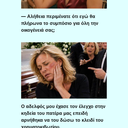
— Αλήθεια περιμένατε ότι εγώ θα
πλήρωνα το συμπόσιο για όλη την
οικογένειά σας;
Ο αδελφός μου έχασε τον έλεγχο στην
κηδεία του πατέρα μας επειδή
αρνήθηκα να του δώσω το κλειδί του
χρηματοκιβωτίου.