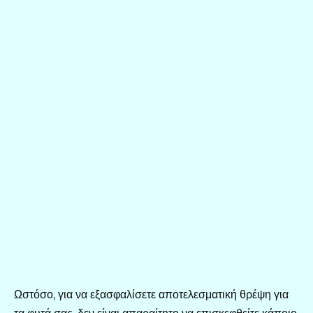
Ωστόσο, για να εξασφαλίσετε αποτελεσματική θρέψη για