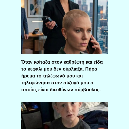
Όταν κοίταξα στον καθρέφτη και είδα
το κεφάλι μου δεν ούρλιαξα. Πήρα
ήρεμα το τηλέφωνό μου και
τηλεφώνησα στον σύζυγό μου ο
οποίος είναι διευθύνων σύμβουλος.