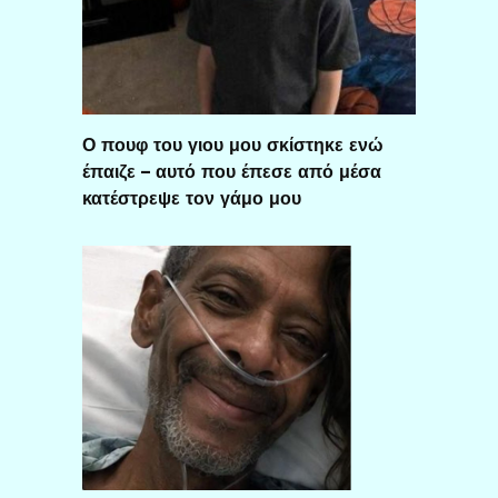
Ο πουφ του γιου μου σκίστηκε ενώ
έπαιζε – αυτό που έπεσε από μέσα
κατέστρεψε τον γάμο μου