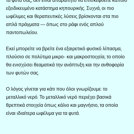
τα φυτά σας, δεν είναι απαραίτητο να επισκεφθείτε κάποιο
εξειδικευμένο κατάστημα κηπουρικής. Συχνά, οι πιο
ωφέλιμες και θεραπευτικές λύσεις βρίσκονται στα πιο
απλά πράγματα — όπως στο ράφι ενός απλού
παντοπωλείου.
Εκεί μπορείτε να βρείτε ένα εξαιρετικό φυσικό λίπασμα,
πλούσιο σε πολύτιμα μικρο- και μακροστοιχεία, το οποίο
θα ενισχύσει θεαματικά την ανάπτυξη και την ανθοφορία
των φυτών σας.
Ο λόγος γίνεται για κάτι που όλοι γνωρίζουμε: το
μεταλλικό νερό. Το μεταλλικό νερό περιέχει βασικά
θρεπτικά στοιχεία όπως κάλιο και μαγνήσιο, τα οποία
είναι ιδιαίτερα ωφέλιμα για τα φυτά.