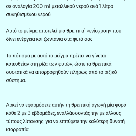
σε αναλογία 200 ml μεταλλικού νερού ανά 1 λίτρο
συνηθισμένου νερού.
Αυτό το μείγμα αποτελεί μια θρεπτική «ενίσχυση» που
δίνει ενέργεια και ζωντάνια στα φυτά σας.
Το πότισμα με αυτό το μείγμα πρέπει να γίνεται
κατευθείαν στη ρίζα των φυτών, ώστε τα θρεπτικά
συστατικά να απορροφηθούν πλήρως από το ριζικό
σύστημα.
Αρκεί να εφαρμόσετε αυτήν τη θρεπτική αγωγή μία φορά
κάθε 2 με 3 εβδομάδες, εναλλάσσοντάς την με άλλους
τύπους λίπανσης, για να επιτύχετε την καλύτερη δυνατή
ισορροπία.