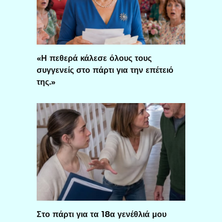
«Η πεθερά κάλεσε όλους τους
συγγενείς στο πάρτι για την επέτειό
της.»
Στο πάρτι για τα 18α γενέθλιά μου