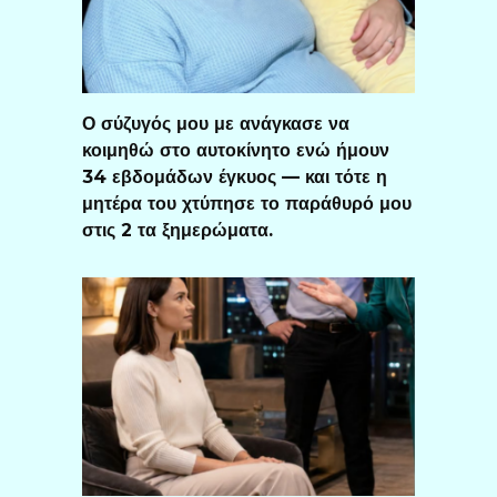
Ο σύζυγός μου με ανάγκασε να
κοιμηθώ στο αυτοκίνητο ενώ ήμουν
34 εβδομάδων έγκυος — και τότε η
μητέρα του χτύπησε το παράθυρό μου
στις 2 τα ξημερώματα.