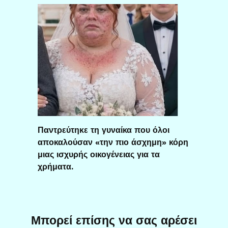
Παντρεύτηκε τη γυναίκα που όλοι
αποκαλούσαν «την πιο άσχημη» κόρη
μιας ισχυρής οικογένειας για τα
χρήματα.
Μπορεί επίσης να σας αρέσει