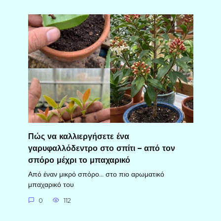
Πώς να καλλιεργήσετε ένα
γαρυφαλλόδεντρο στο σπίτι – από τον
σπόρο μέχρι το μπαχαρικό
Από έναν μικρό σπόρο… στο πιο αρωματικό
μπαχαρικό του
0
112