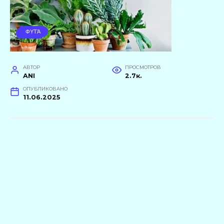
ΦΥΤΆ
АВТОР
ПРОСМОТРОВ
ANI
2.7к.
ОПУБЛИКОВАНО
11.06.2025