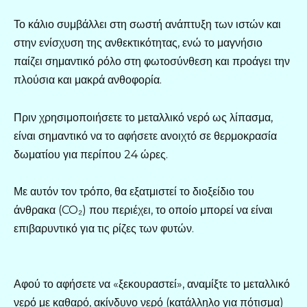
Το κάλιο συμβάλλει στη σωστή ανάπτυξη των ιστών και
στην ενίσχυση της ανθεκτικότητας, ενώ το μαγνήσιο
παίζει σημαντικό ρόλο στη φωτοσύνθεση και προάγει την
πλούσια και μακρά ανθοφορία.
Πριν χρησιμοποιήσετε το μεταλλικό νερό ως λίπασμα,
είναι σημαντικό να το αφήσετε ανοιχτό σε θερμοκρασία
δωματίου για περίπου 24 ώρες.
Με αυτόν τον τρόπο, θα εξατμιστεί το διοξείδιο του
άνθρακα (CO₂) που περιέχει, το οποίο μπορεί να είναι
επιβαρυντικό για τις ρίζες των φυτών.
Αφού το αφήσετε να «ξεκουραστεί», αναμίξτε το μεταλλικό
νερό με καθαρό, ακίνδυνο νερό (κατάλληλο για πότισμα)