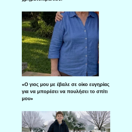
«Ο γιος μου με έβαλε σε οίκο ευγηρίας
για να μπορέσει να πουλήσει το σπίτι
μου»