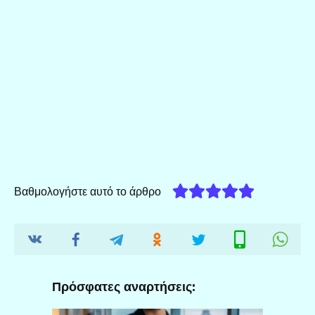
Βαθμολογήστε αυτό το άρθρο
Πρόσφατες αναρτήσεις: