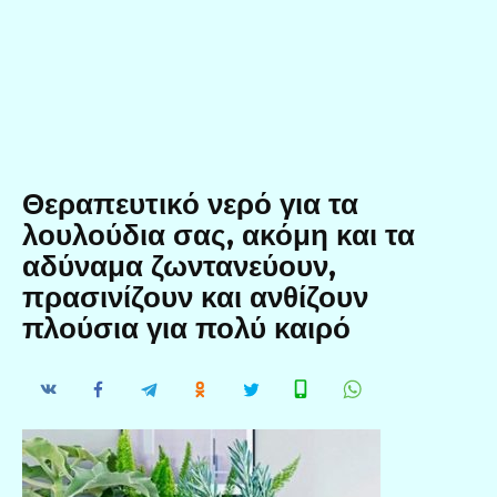
Θεραπευτικό νερό για τα
λουλούδια σας, ακόμη και τα
αδύναμα ζωντανεύουν,
πρασινίζουν και ανθίζουν
πλούσια για πολύ καιρό