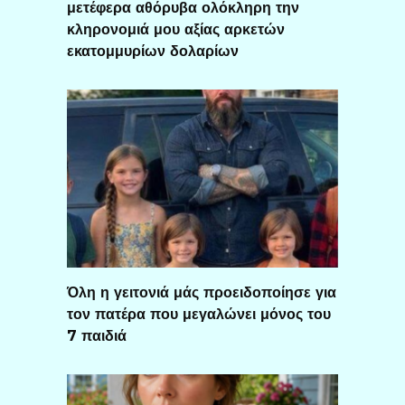
μετέφερα αθόρυβα ολόκληρη την
κληρονομιά μου αξίας αρκετών
εκατομμυρίων δολαρίων
Όλη η γειτονιά μάς προειδοποίησε για
τον πατέρα που μεγαλώνει μόνος του
7 παιδιά