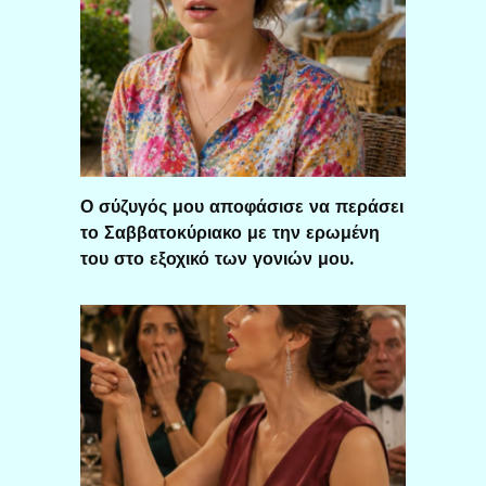
Ο σύζυγός μου αποφάσισε να περάσει
το Σαββατοκύριακο με την ερωμένη
του στο εξοχικό των γονιών μου.