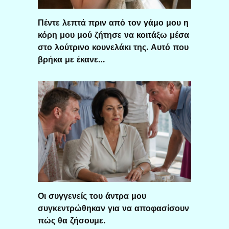
Πέντε λεπτά πριν από τον γάμο μου η
κόρη μου μού ζήτησε να κοιτάξω μέσα
στο λούτρινο κουνελάκι της. Αυτό που
βρήκα με έκανε…
Οι συγγενείς του άντρα μου
συγκεντρώθηκαν για να αποφασίσουν
πώς θα ζήσουμε.