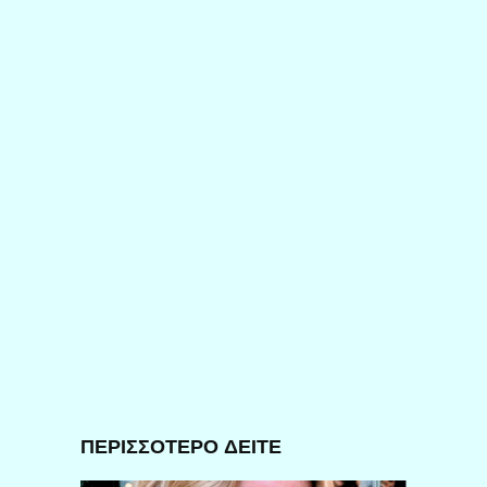
ΠΕΡΙΣΣΟΤΕΡΟ ΔΕΙΤΕ