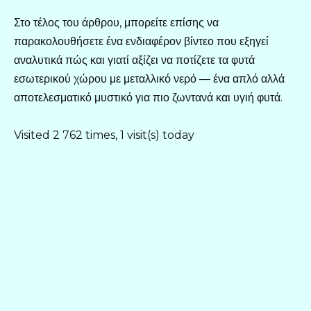
Στο τέλος του άρθρου, μπορείτε επίσης να
παρακολουθήσετε ένα ενδιαφέρον βίντεο που εξηγεί
αναλυτικά πώς και γιατί αξίζει να ποτίζετε τα φυτά
εσωτερικού χώρου με μεταλλικό νερό — ένα απλό αλλά
αποτελεσματικό μυστικό για πιο ζωντανά και υγιή φυτά.
Visited 2 762 times, 1 visit(s) today