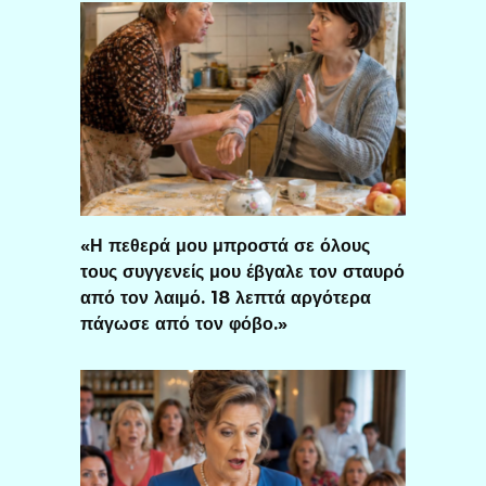
«Η πεθερά μου μπροστά σε όλους
τους συγγενείς μου έβγαλε τον σταυρό
από τον λαιμό. 18 λεπτά αργότερα
πάγωσε από τον φόβο.»