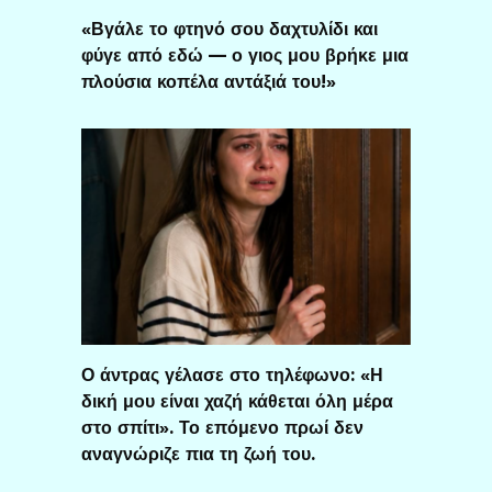
«Βγάλε το φτηνό σου δαχτυλίδι και
φύγε από εδώ — ο γιος μου βρήκε μια
πλούσια κοπέλα αντάξιά του!»
Ο άντρας γέλασε στο τηλέφωνο: «Η
δική μου είναι χαζή κάθεται όλη μέρα
στο σπίτι». Το επόμενο πρωί δεν
αναγνώριζε πια τη ζωή του.