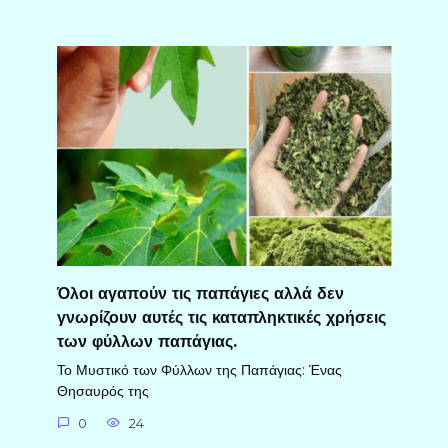
Όλοι αγαπούν τις παπάγιες αλλά δεν
γνωρίζουν αυτές τις καταπληκτικές χρήσεις
των φύλλων παπάγιας.
Το Μυστικό των Φύλλων της Παπάγιας: Ένας
Θησαυρός της
0
24