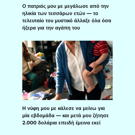
Ο πατριός μου με μεγάλωσε από την
ηλικία των τεσσάρων ετών — το
τελευταίο του μυστικό άλλαξε όλα όσα
ήξερα για την αγάπη του
Η νύφη μου με κάλεσε να μείνω για
μία εβδομάδα — και μετά μου ζήτησε
2.000 δολάρια επειδή έμεινα εκεί