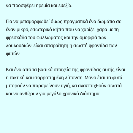
να προσφέρει ηρεμία και ευεξία.
Για να μεταμορφωθεί όμως πραγματικά ένα δωμάτιο σε
έναν μικρό, εσωτερικό κήπο που να χαρίζει χαρά με τη
φρεσκάδα του φυλλώματος και την ομορφιά των
λουλουδιών, είναι απαραίτητη η σωστή φροντίδα των
φυτών.
Και ένα από τα βασικά στοιχεία της φροντίδας αυτής είναι
η τακτική και ισορροπημένη λίπανση. Μόνο έτσι τα φυτά
μπορούν να παραμείνουν υγιή, να αναπτυχθούν σωστά
και να ανθίζουν για μεγάλο χρονικό διάστημα.